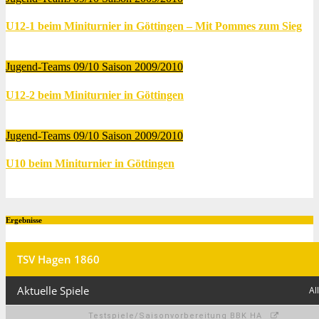
U12-1 beim Miniturnier in Göttingen – Mit Pommes zum Sieg
Juni 19, 2010
Thomas Lubrich
Jugend-Teams 09/10
Saison 2009/2010
U12-2 beim Miniturnier in Göttingen
Juni 19, 2010
Thomas Lubrich
Jugend-Teams 09/10
Saison 2009/2010
U10 beim Miniturnier in Göttingen
Juni 19, 2010
Thomas Lubrich
Ergebnisse