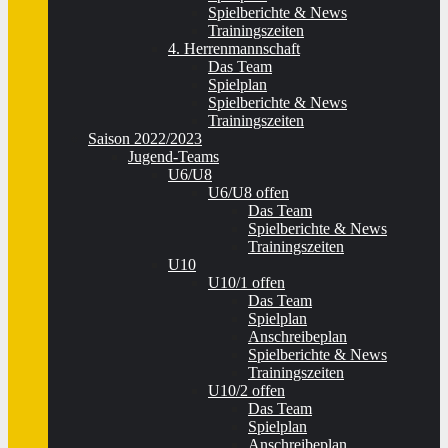
Spielberichte & News
Trainingszeiten
4. Herrenmannschaft
Das Team
Spielplan
Spielberichte & News
Trainingszeiten
Saison 2022/2023
Jugend-Teams
U6/U8
U6/U8 offen
Das Team
Spielberichte & News
Trainingszeiten
U10
U10/1 offen
Das Team
Spielplan
Anschreibeplan
Spielberichte & News
Trainingszeiten
U10/2 offen
Das Team
Spielplan
Anschreibeplan