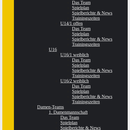
Das Team
Spielplan
Spielberichte & News
Trainingszeiten
U14/1 offen
Das Team
Spielplan
Spielberichte & News
Trainingszeiten
U16
U16/1 weiblich
Das Team
Spielplan
Spielberichte & News
Trainingszeiten
U16/2 weiblich
Das Team
Spielplan
Spielberichte & News
Trainingszeiten
Damen-Teams
1. Damenmannschaft
Das Team
Spielplan
Spielberichte & News