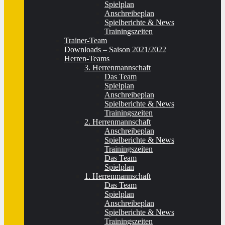
Spielplan
Anschreibeplan
Spielberichte & News
Trainingszeiten
Trainer-Team
Downloads – Saison 2021/2022
Herren-Teams
3. Herrenmannschaft
Das Team
Spielplan
Anschreibeplan
Spielberichte & News
Trainingszeiten
2. Herrenmannschaft
Anschreibeplan
Spielberichte & News
Trainingszeiten
Das Team
Spielplan
1. Herrenmannschaft
Das Team
Spielplan
Anschreibeplan
Spielberichte & News
Trainingszeiten