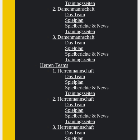
Trainingszeiten
2. Damenmannschaft
Das Team
Spielplan
Spielberichte & News
Trainingszeiten
3. Damenmannschaft
Das Team
Spielplan
Spielberichte & News
Trainingszeiten
Herren-Teams
1. Herrenmannschaft
Das Team
Spielplan
Spielberichte & News
Trainingszeiten
2. Herrenmannschaft
Das Team
Spielplan
Spielberichte & News
Trainingszeiten
3. Herrenmannschaft
Das Team
Spielplan