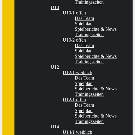
Trainingszeiten
U10
U10/1 offen
Das Team
Spielplan
Spielberichte & News
Trainingszeiten
U10/2 offen
Das Team
Spielplan
Spielberichte & News
Trainingszeiten
U12
U12/1 weiblich
Das Team
Spielplan
Spielberichte & News
Trainingszeiten
U12/1 offen
Das Team
Spielplan
Spielberichte & News
Trainingszeiten
U14
U14/1 weiblich