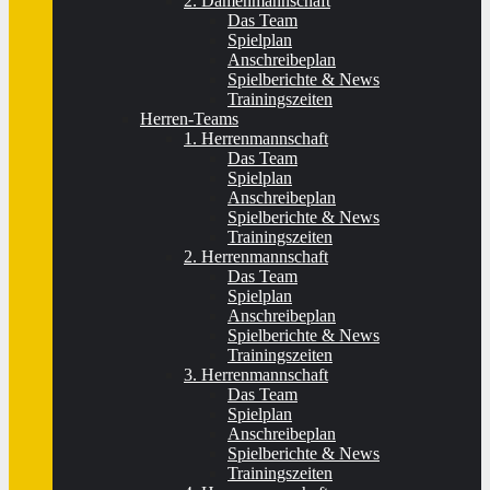
2. Damenmannschaft
Das Team
Spielplan
Anschreibeplan
Spielberichte & News
Trainingszeiten
Herren-Teams
1. Herrenmannschaft
Das Team
Spielplan
Anschreibeplan
Spielberichte & News
Trainingszeiten
2. Herrenmannschaft
Das Team
Spielplan
Anschreibeplan
Spielberichte & News
Trainingszeiten
3. Herrenmannschaft
Das Team
Spielplan
Anschreibeplan
Spielberichte & News
Trainingszeiten