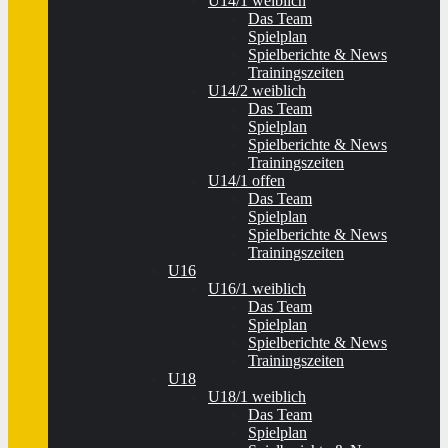
U14/1 weiblich
Das Team
Spielplan
Spielberichte & News
Trainingszeiten
U14/2 weiblich
Das Team
Spielplan
Spielberichte & News
Trainingszeiten
U14/1 offen
Das Team
Spielplan
Spielberichte & News
Trainingszeiten
U16
U16/1 weiblich
Das Team
Spielplan
Spielberichte & News
Trainingszeiten
U18
U18/1 weiblich
Das Team
Spielplan