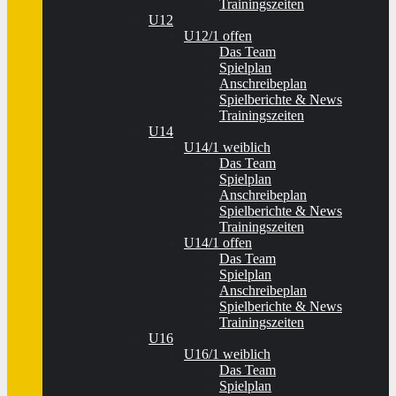
Trainingszeiten
U12
U12/1 offen
Das Team
Spielplan
Anschreibeplan
Spielberichte & News
Trainingszeiten
U14
U14/1 weiblich
Das Team
Spielplan
Anschreibeplan
Spielberichte & News
Trainingszeiten
U14/1 offen
Das Team
Spielplan
Anschreibeplan
Spielberichte & News
Trainingszeiten
U16
U16/1 weiblich
Das Team
Spielplan