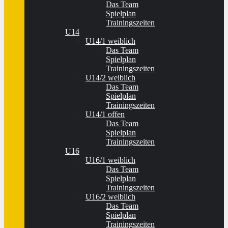
Das Team
Spielplan
Trainingszeiten
U14
U14/1 weiblich
Das Team
Spielplan
Trainingszeiten
U14/2 weiblich
Das Team
Spielplan
Trainingszeiten
U14/1 offen
Das Team
Spielplan
Trainingszeiten
U16
U16/1 weiblich
Das Team
Spielplan
Trainingszeiten
U16/2 weiblich
Das Team
Spielplan
Trainingszeiten