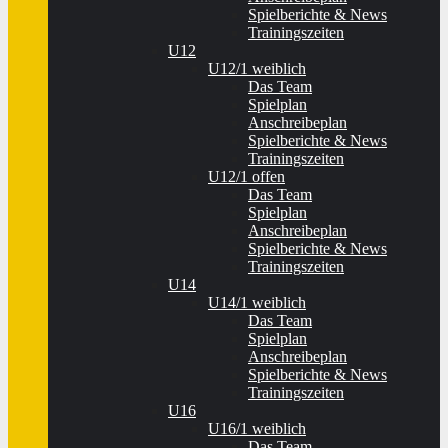
Spielberichte & News
Trainingszeiten
U12
U12/1 weiblich
Das Team
Spielplan
Anschreibeplan
Spielberichte & News
Trainingszeiten
U12/1 offen
Das Team
Spielplan
Anschreibeplan
Spielberichte & News
Trainingszeiten
U14
U14/1 weiblich
Das Team
Spielplan
Anschreibeplan
Spielberichte & News
Trainingszeiten
U16
U16/1 weiblich
Das Team