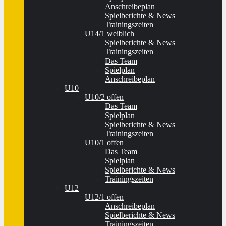
Anschreibeplan
Spielberichte & News
Trainingszeiten
U14/1 weiblich
Spielberichte & News
Trainingszeiten
Das Team
Spielplan
Anschreibeplan
U10
U10/2 offen
Das Team
Spielplan
Spielberichte & News
Trainingszeiten
U10/1 offen
Das Team
Spielplan
Spielberichte & News
Trainingszeiten
U12
U12/1 offen
Anschreibeplan
Spielberichte & News
Trainingszeiten