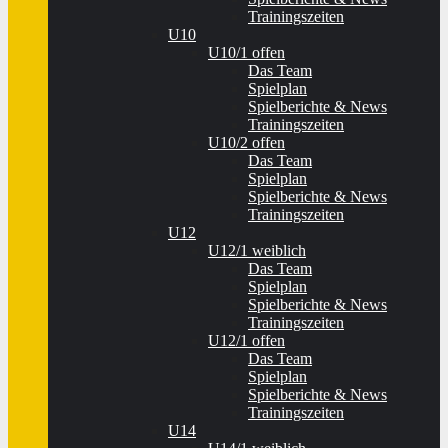
Trainingszeiten
U10
U10/1 offen
Das Team
Spielplan
Spielberichte & News
Trainingszeiten
U10/2 offen
Das Team
Spielplan
Spielberichte & News
Trainingszeiten
U12
U12/1 weiblich
Das Team
Spielplan
Spielberichte & News
Trainingszeiten
U12/1 offen
Das Team
Spielplan
Spielberichte & News
Trainingszeiten
U14