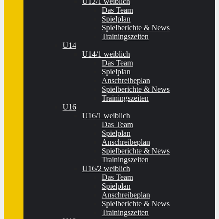
U12/1 weiblich
Das Team
Spielplan
Spielberichte & News
Trainingszeiten
U14
U14/1 weiblich
Das Team
Spielplan
Anschreibeplan
Spielberichte & News
Trainingszeiten
U16
U16/1 weiblich
Das Team
Spielplan
Anschreibeplan
Spielberichte & News
Trainingszeiten
U16/2 weiblich
Das Team
Spielplan
Anschreibeplan
Spielberichte & News
Trainingszeiten