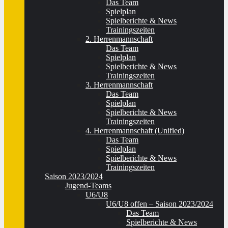
Das Team
Spielplan
Spielberichte & News
Trainingszeiten
2. Herrenmannschaft
Das Team
Spielplan
Spielberichte & News
Trainingszeiten
3. Herrenmannschaft
Das Team
Spielplan
Spielberichte & News
Trainingszeiten
4. Herrenmannschaft (Unified)
Das Team
Spielplan
Spielberichte & News
Trainingszeiten
Saison 2023/2024
Jugend-Teams
U6/U8
U6/U8 offen – Saison 2023/2024
Das Team
Spielberichte & News