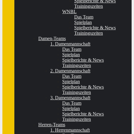
Spielberichte & News
Trainingszeiten
WNBL
Das Team
Spielplan
Spielberichte & News
Trainingszeiten
Damen-Teams
1. Damenmannschaft
Das Team
Spielplan
Spielberichte & News
Trainingszeiten
2. Damenmannschaft
Das Team
Spielplan
Spielberichte & News
Trainingszeiten
3. Damenmannschaft
Das Team
Spielplan
Spielberichte & News
Trainingszeiten
Herren-Teams
1. Herrenmannschaft