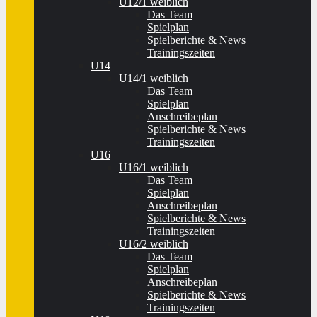
U12/1 weiblich
Das Team
Spielplan
Spielberichte & News
Trainingszeiten
U14
U14/1 weiblich
Das Team
Spielplan
Anschreibeplan
Spielberichte & News
Trainingszeiten
U16
U16/1 weiblich
Das Team
Spielplan
Anschreibeplan
Spielberichte & News
Trainingszeiten
U16/2 weiblich
Das Team
Spielplan
Anschreibeplan
Spielberichte & News
Trainingszeiten