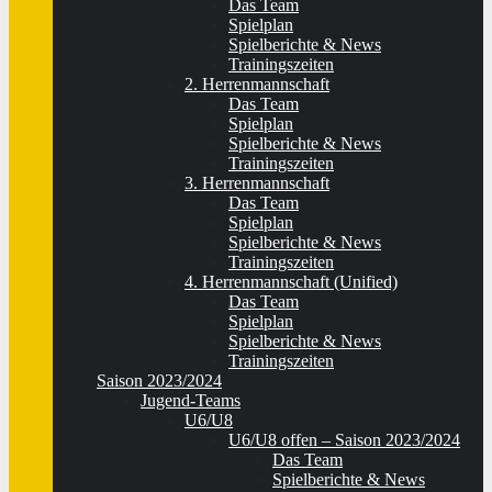
Das Team
Spielplan
Spielberichte & News
Trainingszeiten
2. Herrenmannschaft
Das Team
Spielplan
Spielberichte & News
Trainingszeiten
3. Herrenmannschaft
Das Team
Spielplan
Spielberichte & News
Trainingszeiten
4. Herrenmannschaft (Unified)
Das Team
Spielplan
Spielberichte & News
Trainingszeiten
Saison 2023/2024
Jugend-Teams
U6/U8
U6/U8 offen – Saison 2023/2024
Das Team
Spielberichte & News