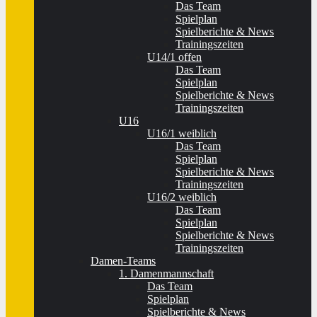
Das Team
Spielplan
Spielberichte & News
Trainingszeiten
U14/1 offen
Das Team
Spielplan
Spielberichte & News
Trainingszeiten
U16
U16/1 weiblich
Das Team
Spielplan
Spielberichte & News
Trainingszeiten
U16/2 weiblich
Das Team
Spielplan
Spielberichte & News
Trainingszeiten
Damen-Teams
1. Damenmannschaft
Das Team
Spielplan
Spielberichte & News