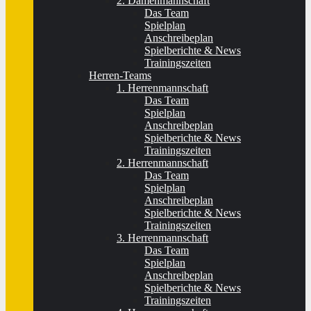
2. Damenmannschaft
Das Team
Spielplan
Anschreibeplan
Spielberichte & News
Trainingszeiten
Herren-Teams
1. Herrenmannschaft
Das Team
Spielplan
Anschreibeplan
Spielberichte & News
Trainingszeiten
2. Herrenmannschaft
Das Team
Spielplan
Anschreibeplan
Spielberichte & News
Trainingszeiten
3. Herrenmannschaft
Das Team
Spielplan
Anschreibeplan
Spielberichte & News
Trainingszeiten