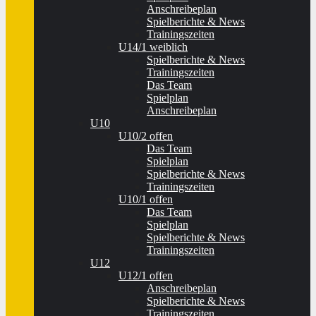
Anschreibeplan
Spielberichte & News
Trainingszeiten
U14/1 weiblich
Spielberichte & News
Trainingszeiten
Das Team
Spielplan
Anschreibeplan
U10
U10/2 offen
Das Team
Spielplan
Spielberichte & News
Trainingszeiten
U10/1 offen
Das Team
Spielplan
Spielberichte & News
Trainingszeiten
U12
U12/1 offen
Anschreibeplan
Spielberichte & News
Trainingszeiten