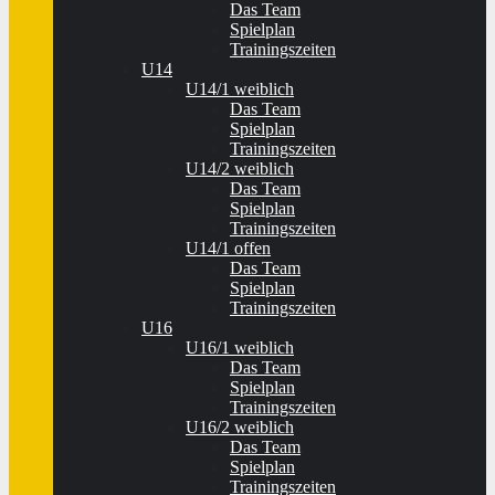
Das Team
Spielplan
Trainingszeiten
U14
U14/1 weiblich
Das Team
Spielplan
Trainingszeiten
U14/2 weiblich
Das Team
Spielplan
Trainingszeiten
U14/1 offen
Das Team
Spielplan
Trainingszeiten
U16
U16/1 weiblich
Das Team
Spielplan
Trainingszeiten
U16/2 weiblich
Das Team
Spielplan
Trainingszeiten