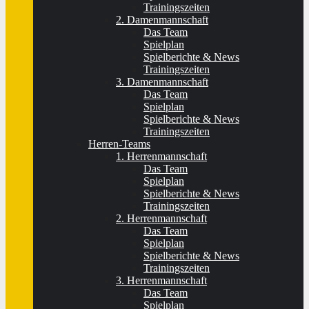
Trainingszeiten
2. Damenmannschaft
Das Team
Spielplan
Spielberichte & News
Trainingszeiten
3. Damenmannschaft
Das Team
Spielplan
Spielberichte & News
Trainingszeiten
Herren-Teams
1. Herrenmannschaft
Das Team
Spielplan
Spielberichte & News
Trainingszeiten
2. Herrenmannschaft
Das Team
Spielplan
Spielberichte & News
Trainingszeiten
3. Herrenmannschaft
Das Team
Spielplan