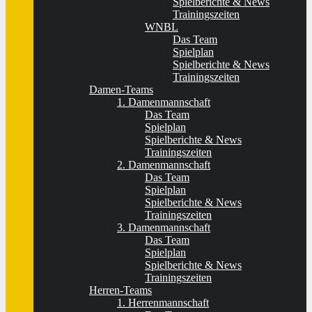
Spielberichte & News
Trainingszeiten
WNBL
Das Team
Spielplan
Spielberichte & News
Trainingszeiten
Damen-Teams
1. Damenmannschaft
Das Team
Spielplan
Spielberichte & News
Trainingszeiten
2. Damenmannschaft
Das Team
Spielplan
Spielberichte & News
Trainingszeiten
3. Damenmannschaft
Das Team
Spielplan
Spielberichte & News
Trainingszeiten
Herren-Teams
1. Herrenmannschaft