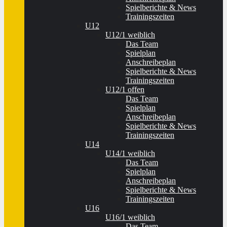
Spielberichte & News
Trainingszeiten
U12
U12/1 weiblich
Das Team
Spielplan
Anschreibeplan
Spielberichte & News
Trainingszeiten
U12/1 offen
Das Team
Spielplan
Anschreibeplan
Spielberichte & News
Trainingszeiten
U14
U14/1 weiblich
Das Team
Spielplan
Anschreibeplan
Spielberichte & News
Trainingszeiten
U16
U16/1 weiblich
Das Team