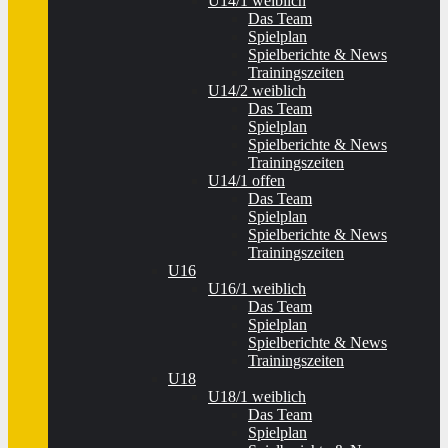
U14/1 weiblich
Das Team
Spielplan
Spielberichte & News
Trainingszeiten
U14/2 weiblich
Das Team
Spielplan
Spielberichte & News
Trainingszeiten
U14/1 offen
Das Team
Spielplan
Spielberichte & News
Trainingszeiten
U16
U16/1 weiblich
Das Team
Spielplan
Spielberichte & News
Trainingszeiten
U18
U18/1 weiblich
Das Team
Spielplan