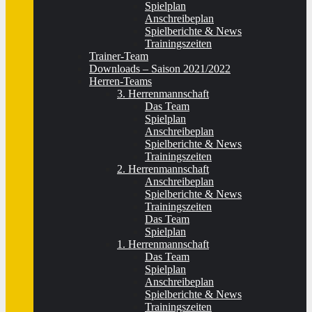
Spielplan
Anschreibeplan
Spielberichte & News
Trainingszeiten
Trainer-Team
Downloads – Saison 2021/2022
Herren-Teams
3. Herrenmannschaft
Das Team
Spielplan
Anschreibeplan
Spielberichte & News
Trainingszeiten
2. Herrenmannschaft
Anschreibeplan
Spielberichte & News
Trainingszeiten
Das Team
Spielplan
1. Herrenmannschaft
Das Team
Spielplan
Anschreibeplan
Spielberichte & News
Trainingszeiten