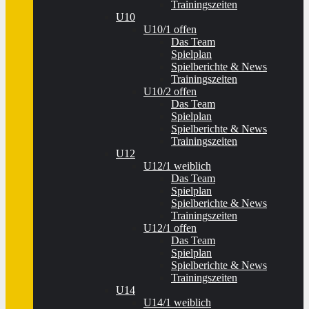
Trainingszeiten
U10
U10/1 offen
Das Team
Spielplan
Spielberichte & News
Trainingszeiten
U10/2 offen
Das Team
Spielplan
Spielberichte & News
Trainingszeiten
U12
U12/1 weiblich
Das Team
Spielplan
Spielberichte & News
Trainingszeiten
U12/1 offen
Das Team
Spielplan
Spielberichte & News
Trainingszeiten
U14
U14/1 weiblich