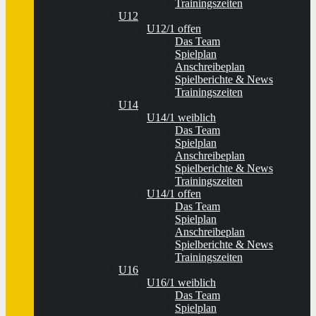
Trainingszeiten
U12
U12/1 offen
Das Team
Spielplan
Anschreibeplan
Spielberichte & News
Trainingszeiten
U14
U14/1 weiblich
Das Team
Spielplan
Anschreibeplan
Spielberichte & News
Trainingszeiten
U14/1 offen
Das Team
Spielplan
Anschreibeplan
Spielberichte & News
Trainingszeiten
U16
U16/1 weiblich
Das Team
Spielplan