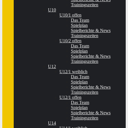
Trainingszeiten
U10
U10/1 offen
Das Team
Spielplan
Spielberichte & News
Trainingszeiten
U10/2 offen
Das Team
Spielplan
Spielberichte & News
Trainingszeiten
U12
U12/1 weiblich
Das Team
Spielplan
Spielberichte & News
Trainingszeiten
U12/1 offen
Das Team
Spielplan
Spielberichte & News
Trainingszeiten
U14