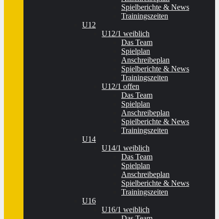
Spielberichte & News
Trainingszeiten
U12
U12/1 weiblich
Das Team
Spielplan
Anschreibeplan
Spielberichte & News
Trainingszeiten
U12/1 offen
Das Team
Spielplan
Anschreibeplan
Spielberichte & News
Trainingszeiten
U14
U14/1 weiblich
Das Team
Spielplan
Anschreibeplan
Spielberichte & News
Trainingszeiten
U16
U16/1 weiblich
Das Team