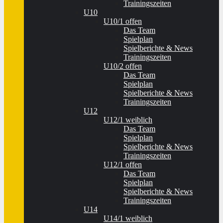
Trainingszeiten
U10
U10/1 offen
Das Team
Spielplan
Spielberichte & News
Trainingszeiten
U10/2 offen
Das Team
Spielplan
Spielberichte & News
Trainingszeiten
U12
U12/1 weiblich
Das Team
Spielplan
Spielberichte & News
Trainingszeiten
U12/1 offen
Das Team
Spielplan
Spielberichte & News
Trainingszeiten
U14
U14/1 weiblich