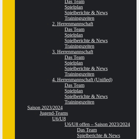
Das Team
Spielplan
Spielberichte & News
Trainingszeiten
2. Herrenmannschaft
Das Team
Spielplan
Spielberichte & News
Trainingszeiten
3. Herrenmannschaft
Das Team
Spielplan
Spielberichte & News
Trainingszeiten
4. Herrenmannschaft (Unified)
Das Team
Spielplan
Spielberichte & News
Trainingszeiten
Saison 2023/2024
Jugend-Teams
U6/U8
U6/U8 offen – Saison 2023/2024
Das Team
Spielberichte & News