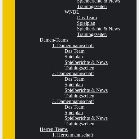
Spielberichte & News
Trainingszeiten
WNBL
Das Team
Spielplan
Spielberichte & News
Trainingszeiten
Damen-Teams
1. Damenmannschaft
Das Team
Spielplan
Spielberichte & News
Trainingszeiten
2. Damenmannschaft
Das Team
Spielplan
Spielberichte & News
Trainingszeiten
3. Damenmannschaft
Das Team
Spielplan
Spielberichte & News
Trainingszeiten
Herren-Teams
1. Herrenmannschaft