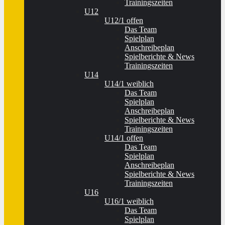
Trainingszeiten
U12
U12/1 offen
Das Team
Spielplan
Anschreibeplan
Spielberichte & News
Trainingszeiten
U14
U14/1 weiblich
Das Team
Spielplan
Anschreibeplan
Spielberichte & News
Trainingszeiten
U14/1 offen
Das Team
Spielplan
Anschreibeplan
Spielberichte & News
Trainingszeiten
U16
U16/1 weiblich
Das Team
Spielplan