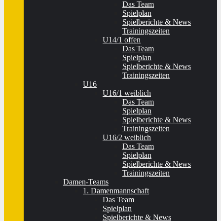
Das Team
Spielplan
Spielberichte & News
Trainingszeiten
U14/1 offen
Das Team
Spielplan
Spielberichte & News
Trainingszeiten
U16
U16/1 weiblich
Das Team
Spielplan
Spielberichte & News
Trainingszeiten
U16/2 weiblich
Das Team
Spielplan
Spielberichte & News
Trainingszeiten
Damen-Teams
1. Damenmannschaft
Das Team
Spielplan
Spielberichte & News