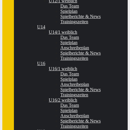
U12/1 weiblich
Das Team
Spielplan
Spielberichte & News
Trainingszeiten
U14
U14/1 weiblich
Das Team
Spielplan
Anschreibeplan
Spielberichte & News
Trainingszeiten
U16
U16/1 weiblich
Das Team
Spielplan
Anschreibeplan
Spielberichte & News
Trainingszeiten
U16/2 weiblich
Das Team
Spielplan
Anschreibeplan
Spielberichte & News
Trainingszeiten