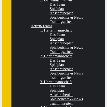
2. Damenmannschaft
Das Team
Spielplan
Anschreibeplan
Spielberichte & News
Trainingszeiten
Herren-Teams
1. Herrenmannschaft
Das Team
Spielplan
Anschreibeplan
Spielberichte & News
Trainingszeiten
2. Herrenmannschaft
Das Team
Spielplan
Anschreibeplan
Spielberichte & News
Trainingszeiten
3. Herrenmannschaft
Das Team
Spielplan
Anschreibeplan
Spielberichte & News
Trainingszeiten