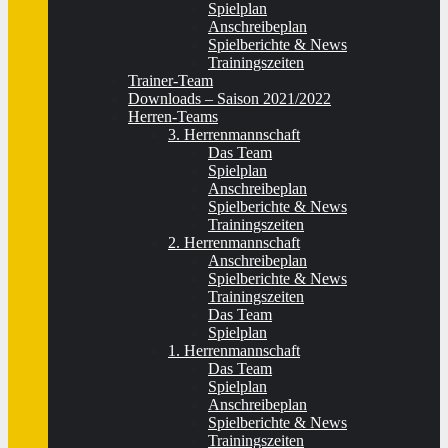
Spielplan
Anschreibeplan
Spielberichte & News
Trainingszeiten
Trainer-Team
Downloads – Saison 2021/2022
Herren-Teams
3. Herrenmannschaft
Das Team
Spielplan
Anschreibeplan
Spielberichte & News
Trainingszeiten
2. Herrenmannschaft
Anschreibeplan
Spielberichte & News
Trainingszeiten
Das Team
Spielplan
1. Herrenmannschaft
Das Team
Spielplan
Anschreibeplan
Spielberichte & News
Trainingszeiten