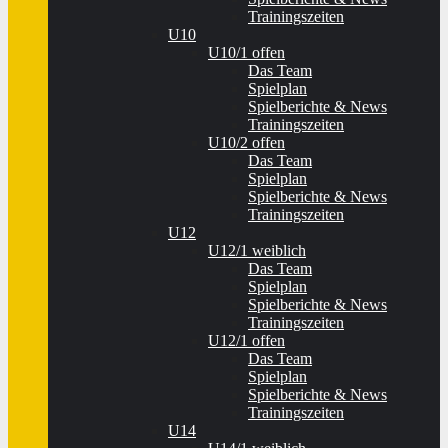
Trainingszeiten
U10
U10/1 offen
Das Team
Spielplan
Spielberichte & News
Trainingszeiten
U10/2 offen
Das Team
Spielplan
Spielberichte & News
Trainingszeiten
U12
U12/1 weiblich
Das Team
Spielplan
Spielberichte & News
Trainingszeiten
U12/1 offen
Das Team
Spielplan
Spielberichte & News
Trainingszeiten
U14