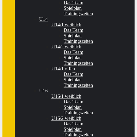
Das Team
Spielplan
Trainingszeiten
U14
U14/1 weiblich
Das Team
Spielplan
Trainingszeiten
U14/2 weiblich
Das Team
Spielplan
Trainingszeiten
U14/1 offen
Das Team
Spielplan
Trainingszeiten
U16
U16/1 weiblich
Das Team
Spielplan
Trainingszeiten
U16/2 weiblich
Das Team
Spielplan
Trainingszeiten