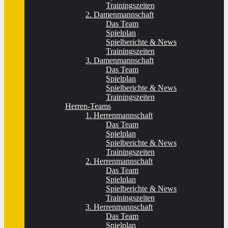
Trainingszeiten
2. Damenmannschaft
Das Team
Spielplan
Spielberichte & News
Trainingszeiten
3. Damenmannschaft
Das Team
Spielplan
Spielberichte & News
Trainingszeiten
Herren-Teams
1. Herrenmannschaft
Das Team
Spielplan
Spielberichte & News
Trainingszeiten
2. Herrenmannschaft
Das Team
Spielplan
Spielberichte & News
Trainingszeiten
3. Herrenmannschaft
Das Team
Spielplan