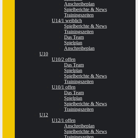
Anschreibeplan
Spielberichte & News
Trainingszeiten
U14/1 weiblich
Spielberichte & News
Trainingszeiten
Das Team
Spielplan
Anschreibeplan
U10
U10/2 offen
Das Team
Spielplan
Spielberichte & News
Trainingszeiten
U10/1 offen
Das Team
Spielplan
Spielberichte & News
Trainingszeiten
U12
U12/1 offen
Anschreibeplan
Spielberichte & News
Trainingszeiten