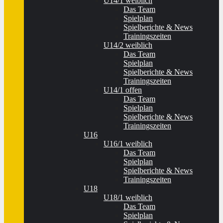
U14/1 weiblich
Das Team
Spielplan
Spielberichte & News
Trainingszeiten
U14/2 weiblich
Das Team
Spielplan
Spielberichte & News
Trainingszeiten
U14/1 offen
Das Team
Spielplan
Spielberichte & News
Trainingszeiten
U16
U16/1 weiblich
Das Team
Spielplan
Spielberichte & News
Trainingszeiten
U18
U18/1 weiblich
Das Team
Spielplan