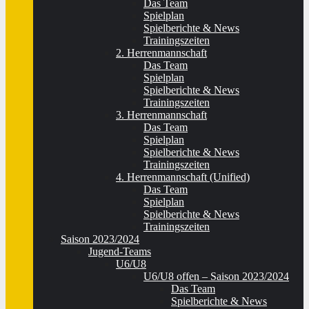
Das Team
Spielplan
Spielberichte & News
Trainingszeiten
2. Herrenmannschaft
Das Team
Spielplan
Spielberichte & News
Trainingszeiten
3. Herrenmannschaft
Das Team
Spielplan
Spielberichte & News
Trainingszeiten
4. Herrenmannschaft (Unified)
Das Team
Spielplan
Spielberichte & News
Trainingszeiten
Saison 2023/2024
Jugend-Teams
U6/U8
U6/U8 offen – Saison 2023/2024
Das Team
Spielberichte & News