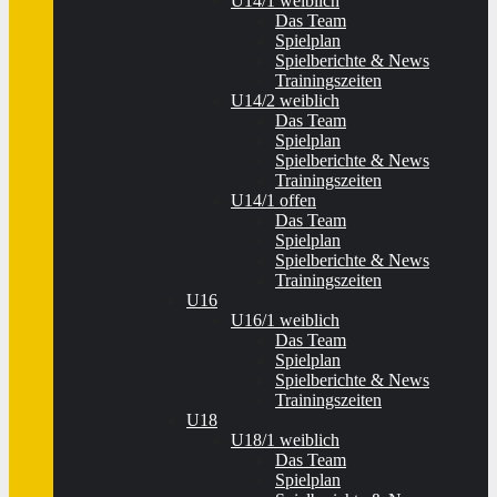
U14/1 weiblich
Das Team
Spielplan
Spielberichte & News
Trainingszeiten
U14/2 weiblich
Das Team
Spielplan
Spielberichte & News
Trainingszeiten
U14/1 offen
Das Team
Spielplan
Spielberichte & News
Trainingszeiten
U16
U16/1 weiblich
Das Team
Spielplan
Spielberichte & News
Trainingszeiten
U18
U18/1 weiblich
Das Team
Spielplan