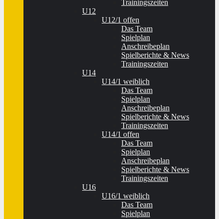
Trainingszeiten
U12
U12/1 offen
Das Team
Spielplan
Anschreibeplan
Spielberichte & News
Trainingszeiten
U14
U14/1 weiblich
Das Team
Spielplan
Anschreibeplan
Spielberichte & News
Trainingszeiten
U14/1 offen
Das Team
Spielplan
Anschreibeplan
Spielberichte & News
Trainingszeiten
U16
U16/1 weiblich
Das Team
Spielplan