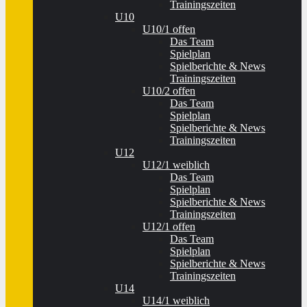
Trainingszeiten
U10
U10/1 offen
Das Team
Spielplan
Spielberichte & News
Trainingszeiten
U10/2 offen
Das Team
Spielplan
Spielberichte & News
Trainingszeiten
U12
U12/1 weiblich
Das Team
Spielplan
Spielberichte & News
Trainingszeiten
U12/1 offen
Das Team
Spielplan
Spielberichte & News
Trainingszeiten
U14
U14/1 weiblich