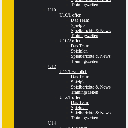
Trainingszeiten
U10
U10/1 offen
Das Team
Spielplan
Spielberichte & News
Trainingszeiten
U10/2 offen
Das Team
Spielplan
Spielberichte & News
Trainingszeiten
U12
U12/1 weiblich
Das Team
Spielplan
Spielberichte & News
Trainingszeiten
U12/1 offen
Das Team
Spielplan
Spielberichte & News
Trainingszeiten
U14