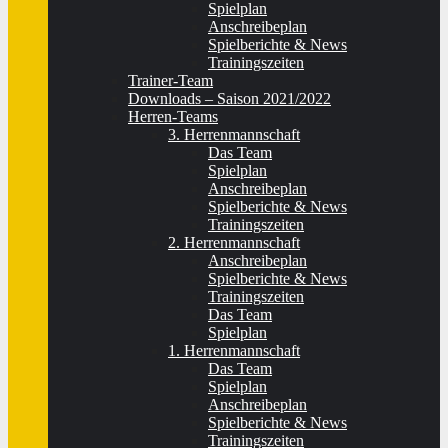
Spielplan
Anschreibeplan
Spielberichte & News
Trainingszeiten
Trainer-Team
Downloads – Saison 2021/2022
Herren-Teams
3. Herrenmannschaft
Das Team
Spielplan
Anschreibeplan
Spielberichte & News
Trainingszeiten
2. Herrenmannschaft
Anschreibeplan
Spielberichte & News
Trainingszeiten
Das Team
Spielplan
1. Herrenmannschaft
Das Team
Spielplan
Anschreibeplan
Spielberichte & News
Trainingszeiten