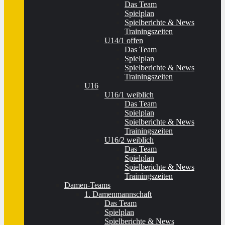
Das Team
Spielplan
Spielberichte & News
Trainingszeiten
U14/1 offen
Das Team
Spielplan
Spielberichte & News
Trainingszeiten
U16
U16/1 weiblich
Das Team
Spielplan
Spielberichte & News
Trainingszeiten
U16/2 weiblich
Das Team
Spielplan
Spielberichte & News
Trainingszeiten
Damen-Teams
1. Damenmannschaft
Das Team
Spielplan
Spielberichte & News