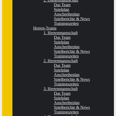
2. Damenmannschaft
Das Team
Spielplan
Anschreibeplan
Spielberichte & News
Trainingszeiten
Herren-Teams
1. Herrenmannschaft
Das Team
Spielplan
Anschreibeplan
Spielberichte & News
Trainingszeiten
2. Herrenmannschaft
Das Team
Spielplan
Anschreibeplan
Spielberichte & News
Trainingszeiten
3. Herrenmannschaft
Das Team
Spielplan
Anschreibeplan
Spielberichte & News
Trainingszeiten