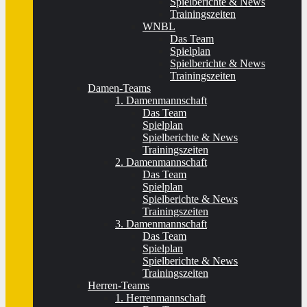
Spielberichte & News
Trainingszeiten
WNBL
Das Team
Spielplan
Spielberichte & News
Trainingszeiten
Damen-Teams
1. Damenmannschaft
Das Team
Spielplan
Spielberichte & News
Trainingszeiten
2. Damenmannschaft
Das Team
Spielplan
Spielberichte & News
Trainingszeiten
3. Damenmannschaft
Das Team
Spielplan
Spielberichte & News
Trainingszeiten
Herren-Teams
1. Herrenmannschaft