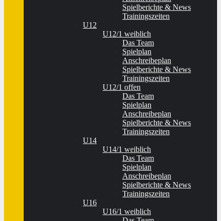
Spielberichte & News
Trainingszeiten
U12
U12/1 weiblich
Das Team
Spielplan
Anschreibeplan
Spielberichte & News
Trainingszeiten
U12/1 offen
Das Team
Spielplan
Anschreibeplan
Spielberichte & News
Trainingszeiten
U14
U14/1 weiblich
Das Team
Spielplan
Anschreibeplan
Spielberichte & News
Trainingszeiten
U16
U16/1 weiblich
Das Team