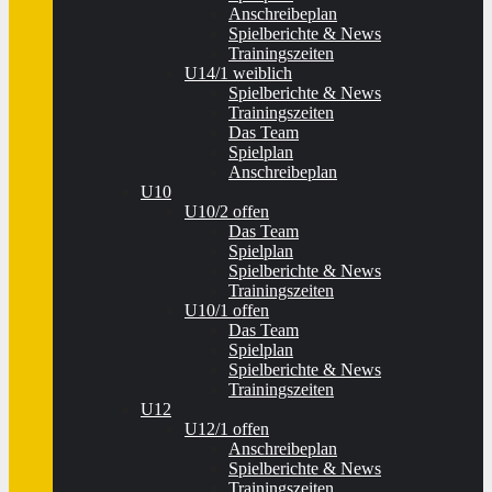
Anschreibeplan
Spielberichte & News
Trainingszeiten
U14/1 weiblich
Spielberichte & News
Trainingszeiten
Das Team
Spielplan
Anschreibeplan
U10
U10/2 offen
Das Team
Spielplan
Spielberichte & News
Trainingszeiten
U10/1 offen
Das Team
Spielplan
Spielberichte & News
Trainingszeiten
U12
U12/1 offen
Anschreibeplan
Spielberichte & News
Trainingszeiten