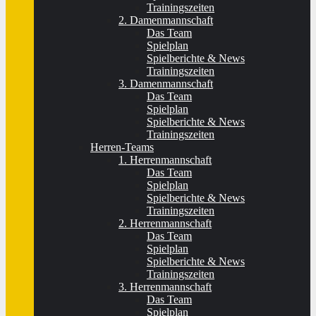
Trainingszeiten
2. Damenmannschaft
Das Team
Spielplan
Spielberichte & News
Trainingszeiten
3. Damenmannschaft
Das Team
Spielplan
Spielberichte & News
Trainingszeiten
Herren-Teams
1. Herrenmannschaft
Das Team
Spielplan
Spielberichte & News
Trainingszeiten
2. Herrenmannschaft
Das Team
Spielplan
Spielberichte & News
Trainingszeiten
3. Herrenmannschaft
Das Team
Spielplan