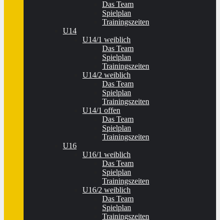
Das Team
Spielplan
Trainingszeiten
U14
U14/1 weiblich
Das Team
Spielplan
Trainingszeiten
U14/2 weiblich
Das Team
Spielplan
Trainingszeiten
U14/1 offen
Das Team
Spielplan
Trainingszeiten
U16
U16/1 weiblich
Das Team
Spielplan
Trainingszeiten
U16/2 weiblich
Das Team
Spielplan
Trainingszeiten