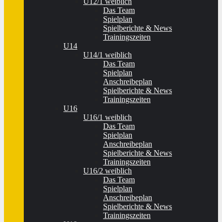
U12/1 weiblich
Das Team
Spielplan
Spielberichte & News
Trainingszeiten
U14
U14/1 weiblich
Das Team
Spielplan
Anschreibeplan
Spielberichte & News
Trainingszeiten
U16
U16/1 weiblich
Das Team
Spielplan
Anschreibeplan
Spielberichte & News
Trainingszeiten
U16/2 weiblich
Das Team
Spielplan
Anschreibeplan
Spielberichte & News
Trainingszeiten