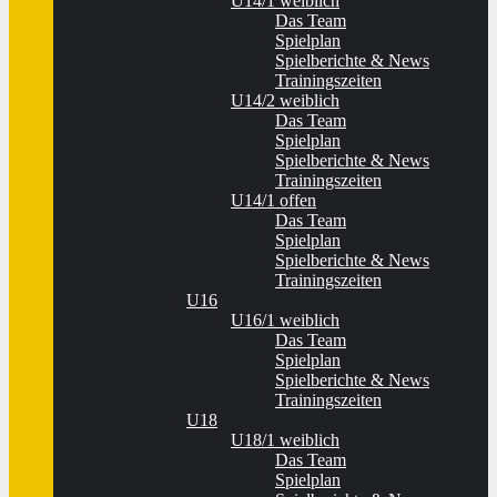
U14/1 weiblich
Das Team
Spielplan
Spielberichte & News
Trainingszeiten
U14/2 weiblich
Das Team
Spielplan
Spielberichte & News
Trainingszeiten
U14/1 offen
Das Team
Spielplan
Spielberichte & News
Trainingszeiten
U16
U16/1 weiblich
Das Team
Spielplan
Spielberichte & News
Trainingszeiten
U18
U18/1 weiblich
Das Team
Spielplan