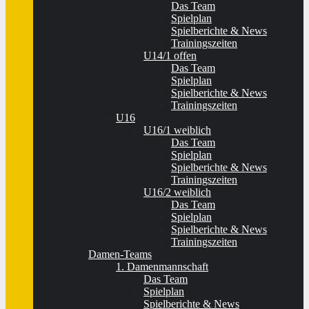
Das Team
Spielplan
Spielberichte & News
Trainingszeiten
U14/1 offen
Das Team
Spielplan
Spielberichte & News
Trainingszeiten
U16
U16/1 weiblich
Das Team
Spielplan
Spielberichte & News
Trainingszeiten
U16/2 weiblich
Das Team
Spielplan
Spielberichte & News
Trainingszeiten
Damen-Teams
1. Damenmannschaft
Das Team
Spielplan
Spielberichte & News