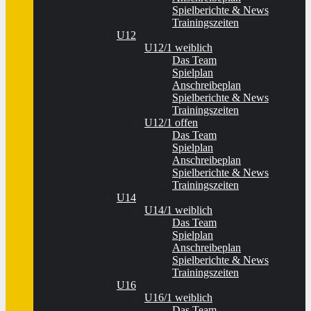
Spielberichte & News
Trainingszeiten
U12
U12/1 weiblich
Das Team
Spielplan
Anschreibeplan
Spielberichte & News
Trainingszeiten
U12/1 offen
Das Team
Spielplan
Anschreibeplan
Spielberichte & News
Trainingszeiten
U14
U14/1 weiblich
Das Team
Spielplan
Anschreibeplan
Spielberichte & News
Trainingszeiten
U16
U16/1 weiblich
Das Team