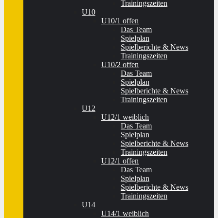
Trainingszeiten
U10
U10/1 offen
Das Team
Spielplan
Spielberichte & News
Trainingszeiten
U10/2 offen
Das Team
Spielplan
Spielberichte & News
Trainingszeiten
U12
U12/1 weiblich
Das Team
Spielplan
Spielberichte & News
Trainingszeiten
U12/1 offen
Das Team
Spielplan
Spielberichte & News
Trainingszeiten
U14
U14/1 weiblich