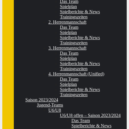
Das Team
Spielplan
Spielberichte & News
Trainingszeiten
2. Herrenmannschaft
Das Team
Spielplan
Spielberichte & News
Trainingszeiten
3. Herrenmannschaft
Das Team
Spielplan
Spielberichte & News
Trainingszeiten
4. Herrenmannschaft (Unified)
Das Team
Spielplan
Spielberichte & News
Trainingszeiten
Saison 2023/2024
Jugend-Teams
U6/U8
U6/U8 offen – Saison 2023/2024
Das Team
Spielberichte & News