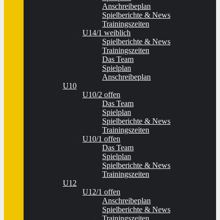
Anschreibeplan
Spielberichte & News
Trainingszeiten
U14/1 weiblich
Spielberichte & News
Trainingszeiten
Das Team
Spielplan
Anschreibeplan
U10
U10/2 offen
Das Team
Spielplan
Spielberichte & News
Trainingszeiten
U10/1 offen
Das Team
Spielplan
Spielberichte & News
Trainingszeiten
U12
U12/1 offen
Anschreibeplan
Spielberichte & News
Trainingszeiten