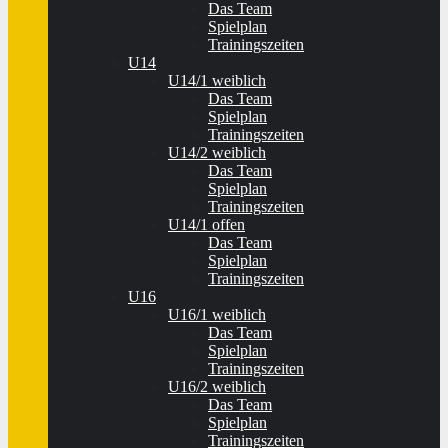
Das Team
Spielplan
Trainingszeiten
U14
U14/1 weiblich
Das Team
Spielplan
Trainingszeiten
U14/2 weiblich
Das Team
Spielplan
Trainingszeiten
U14/1 offen
Das Team
Spielplan
Trainingszeiten
U16
U16/1 weiblich
Das Team
Spielplan
Trainingszeiten
U16/2 weiblich
Das Team
Spielplan
Trainingszeiten