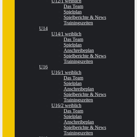
U12/1 weiblich
Das Team
Spielplan
Spielberichte & News
Trainingszeiten
U14
U14/1 weiblich
Das Team
Spielplan
Anschreibeplan
Spielberichte & News
Trainingszeiten
U16
U16/1 weiblich
Das Team
Spielplan
Anschreibeplan
Spielberichte & News
Trainingszeiten
U16/2 weiblich
Das Team
Spielplan
Anschreibeplan
Spielberichte & News
Trainingszeiten