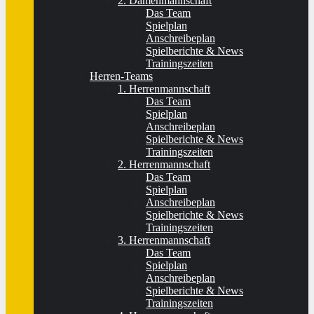
2. Damenmannschaft
Das Team
Spielplan
Anschreibeplan
Spielberichte & News
Trainingszeiten
Herren-Teams
1. Herrenmannschaft
Das Team
Spielplan
Anschreibeplan
Spielberichte & News
Trainingszeiten
2. Herrenmannschaft
Das Team
Spielplan
Anschreibeplan
Spielberichte & News
Trainingszeiten
3. Herrenmannschaft
Das Team
Spielplan
Anschreibeplan
Spielberichte & News
Trainingszeiten