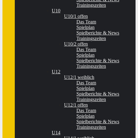
Trainingszeiten
U10
U10/1 offen
Das Team
Spielplan
Spielberichte & News
Trainingszeiten
U10/2 offen
Das Team
Spielplan
Spielberichte & News
Trainingszeiten
U12
U12/1 weiblich
Das Team
Spielplan
Spielberichte & News
Trainingszeiten
U12/1 offen
Das Team
Spielplan
Spielberichte & News
Trainingszeiten
U14