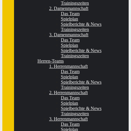
Trainingszeiten
2. Damenmannschaft
Das Team
Spielplan
Spielberichte & News
Trainingszeiten
3. Damenmannschaft
Das Team
Spielplan
Spielberichte & News
Trainingszeiten
Herren-Teams
1. Herrenmannschaft
Das Team
Spielplan
Spielberichte & News
Trainingszeiten
2. Herrenmannschaft
Das Team
Spielplan
Spielberichte & News
Trainingszeiten
3. Herrenmannschaft
Das Team
Spielplan