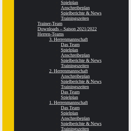
Spielplan
Anschreibeplan
Spielberichte & News
Trainingszeiten
Trainer-Team
Downloads – Saison 2021/2022
Herren-Teams
3. Herrenmannschaft
Das Team
Spielplan
Anschreibeplan
Spielberichte & News
Trainingszeiten
2. Herrenmannschaft
Anschreibeplan
Spielberichte & News
Trainingszeiten
Das Team
Spielplan
1. Herrenmannschaft
Das Team
Spielplan
Anschreibeplan
Spielberichte & News
Trainingszeiten