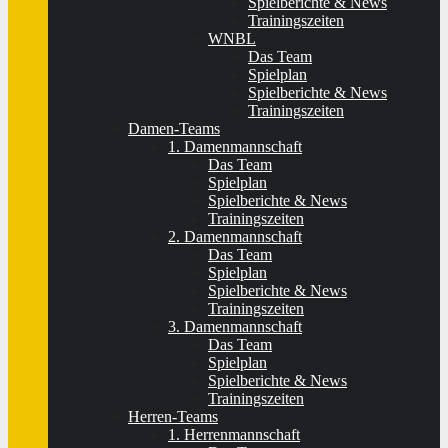
Spielberichte & News
Trainingszeiten
WNBL
Das Team
Spielplan
Spielberichte & News
Trainingszeiten
Damen-Teams
1. Damenmannschaft
Das Team
Spielplan
Spielberichte & News
Trainingszeiten
2. Damenmannschaft
Das Team
Spielplan
Spielberichte & News
Trainingszeiten
3. Damenmannschaft
Das Team
Spielplan
Spielberichte & News
Trainingszeiten
Herren-Teams
1. Herrenmannschaft