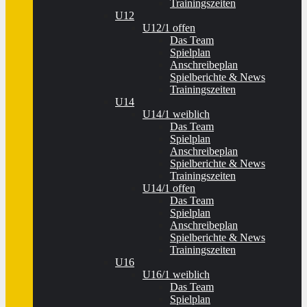
Trainingszeiten
U12
U12/1 offen
Das Team
Spielplan
Anschreibeplan
Spielberichte & News
Trainingszeiten
U14
U14/1 weiblich
Das Team
Spielplan
Anschreibeplan
Spielberichte & News
Trainingszeiten
U14/1 offen
Das Team
Spielplan
Anschreibeplan
Spielberichte & News
Trainingszeiten
U16
U16/1 weiblich
Das Team
Spielplan