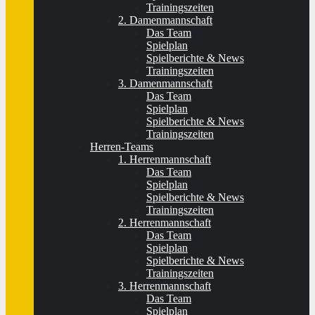
Trainingszeiten
2. Damenmannschaft
Das Team
Spielplan
Spielberichte & News
Trainingszeiten
3. Damenmannschaft
Das Team
Spielplan
Spielberichte & News
Trainingszeiten
Herren-Teams
1. Herrenmannschaft
Das Team
Spielplan
Spielberichte & News
Trainingszeiten
2. Herrenmannschaft
Das Team
Spielplan
Spielberichte & News
Trainingszeiten
3. Herrenmannschaft
Das Team
Spielplan