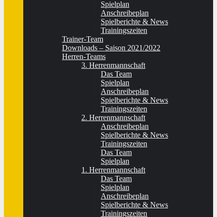
Spielplan
Anschreibeplan
Spielberichte & News
Trainingszeiten
Trainer-Team
Downloads – Saison 2021/2022
Herren-Teams
3. Herrenmannschaft
Das Team
Spielplan
Anschreibeplan
Spielberichte & News
Trainingszeiten
2. Herrenmannschaft
Anschreibeplan
Spielberichte & News
Trainingszeiten
Das Team
Spielplan
1. Herrenmannschaft
Das Team
Spielplan
Anschreibeplan
Spielberichte & News
Trainingszeiten