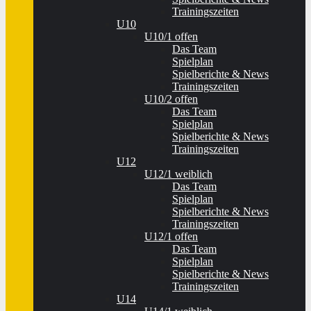
Trainingszeiten
U10
U10/1 offen
Das Team
Spielplan
Spielberichte & News
Trainingszeiten
U10/2 offen
Das Team
Spielplan
Spielberichte & News
Trainingszeiten
U12
U12/1 weiblich
Das Team
Spielplan
Spielberichte & News
Trainingszeiten
U12/1 offen
Das Team
Spielplan
Spielberichte & News
Trainingszeiten
U14