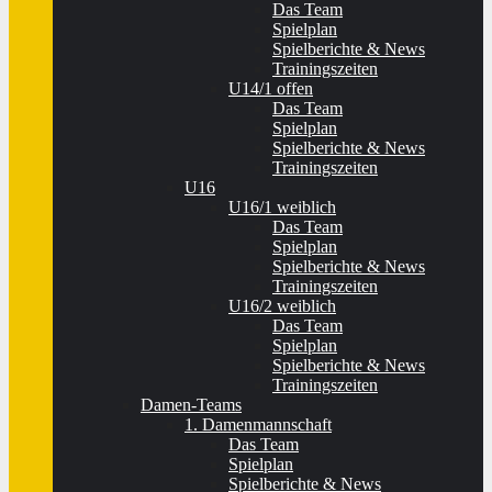
Das Team
Spielplan
Spielberichte & News
Trainingszeiten
U14/1 offen
Das Team
Spielplan
Spielberichte & News
Trainingszeiten
U16
U16/1 weiblich
Das Team
Spielplan
Spielberichte & News
Trainingszeiten
U16/2 weiblich
Das Team
Spielplan
Spielberichte & News
Trainingszeiten
Damen-Teams
1. Damenmannschaft
Das Team
Spielplan
Spielberichte & News