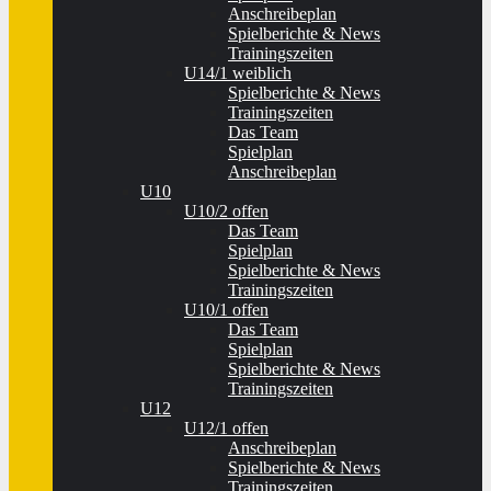
Anschreibeplan
Spielberichte & News
Trainingszeiten
U14/1 weiblich
Spielberichte & News
Trainingszeiten
Das Team
Spielplan
Anschreibeplan
U10
U10/2 offen
Das Team
Spielplan
Spielberichte & News
Trainingszeiten
U10/1 offen
Das Team
Spielplan
Spielberichte & News
Trainingszeiten
U12
U12/1 offen
Anschreibeplan
Spielberichte & News
Trainingszeiten