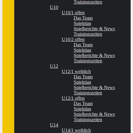
Trainingszeiten
U10
U10/1 offen
Das Team
Spielplan
Spielberichte & News
Trainingszeiten
U10/2 offen
Das Team
Spielplan
Spielberichte & News
Trainingszeiten
U12
U12/1 weiblich
Das Team
Spielplan
Spielberichte & News
Trainingszeiten
U12/1 offen
Das Team
Spielplan
Spielberichte & News
Trainingszeiten
U14
U14/1 weiblich