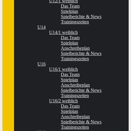
U12/1 weiblich
Das Team
Spielplan
Spielberichte & News
Trainingszeiten
U14
U14/1 weiblich
Das Team
Spielplan
Anschreibeplan
Spielberichte & News
Trainingszeiten
U16
U16/1 weiblich
Das Team
Spielplan
Anschreibeplan
Spielberichte & News
Trainingszeiten
U16/2 weiblich
Das Team
Spielplan
Anschreibeplan
Spielberichte & News
Trainingszeiten