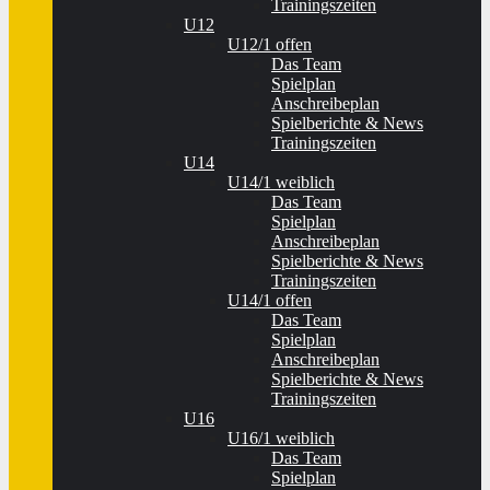
Trainingszeiten
U12
U12/1 offen
Das Team
Spielplan
Anschreibeplan
Spielberichte & News
Trainingszeiten
U14
U14/1 weiblich
Das Team
Spielplan
Anschreibeplan
Spielberichte & News
Trainingszeiten
U14/1 offen
Das Team
Spielplan
Anschreibeplan
Spielberichte & News
Trainingszeiten
U16
U16/1 weiblich
Das Team
Spielplan