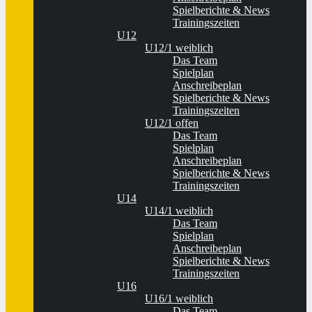
Spielberichte & News
Trainingszeiten
U12
U12/1 weiblich
Das Team
Spielplan
Anschreibeplan
Spielberichte & News
Trainingszeiten
U12/1 offen
Das Team
Spielplan
Anschreibeplan
Spielberichte & News
Trainingszeiten
U14
U14/1 weiblich
Das Team
Spielplan
Anschreibeplan
Spielberichte & News
Trainingszeiten
U16
U16/1 weiblich
Das Team