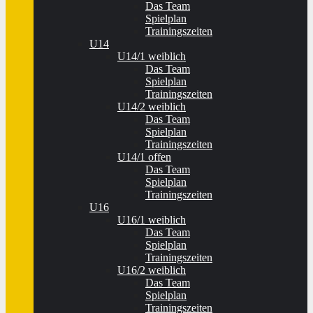
Das Team
Spielplan
Trainingszeiten
U14
U14/1 weiblich
Das Team
Spielplan
Trainingszeiten
U14/2 weiblich
Das Team
Spielplan
Trainingszeiten
U14/1 offen
Das Team
Spielplan
Trainingszeiten
U16
U16/1 weiblich
Das Team
Spielplan
Trainingszeiten
U16/2 weiblich
Das Team
Spielplan
Trainingszeiten