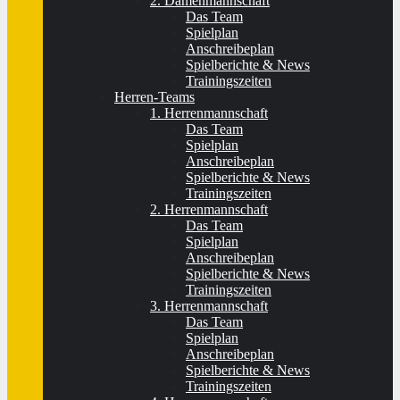
2. Damenmannschaft
Das Team
Spielplan
Anschreibeplan
Spielberichte & News
Trainingszeiten
Herren-Teams
1. Herrenmannschaft
Das Team
Spielplan
Anschreibeplan
Spielberichte & News
Trainingszeiten
2. Herrenmannschaft
Das Team
Spielplan
Anschreibeplan
Spielberichte & News
Trainingszeiten
3. Herrenmannschaft
Das Team
Spielplan
Anschreibeplan
Spielberichte & News
Trainingszeiten