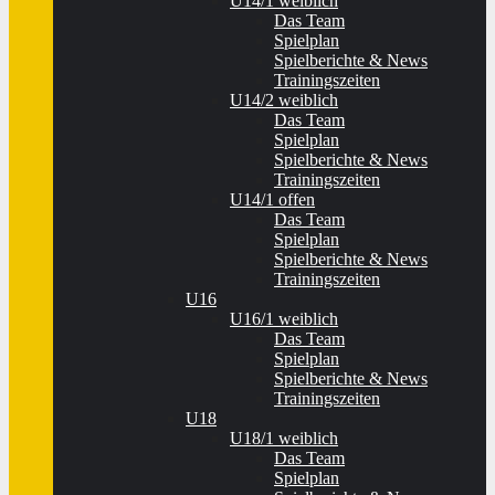
U14/1 weiblich
Das Team
Spielplan
Spielberichte & News
Trainingszeiten
U14/2 weiblich
Das Team
Spielplan
Spielberichte & News
Trainingszeiten
U14/1 offen
Das Team
Spielplan
Spielberichte & News
Trainingszeiten
U16
U16/1 weiblich
Das Team
Spielplan
Spielberichte & News
Trainingszeiten
U18
U18/1 weiblich
Das Team
Spielplan