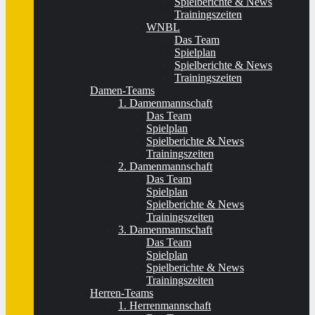
Spielberichte & News
Trainingszeiten
WNBL
Das Team
Spielplan
Spielberichte & News
Trainingszeiten
Damen-Teams
1. Damenmannschaft
Das Team
Spielplan
Spielberichte & News
Trainingszeiten
2. Damenmannschaft
Das Team
Spielplan
Spielberichte & News
Trainingszeiten
3. Damenmannschaft
Das Team
Spielplan
Spielberichte & News
Trainingszeiten
Herren-Teams
1. Herrenmannschaft