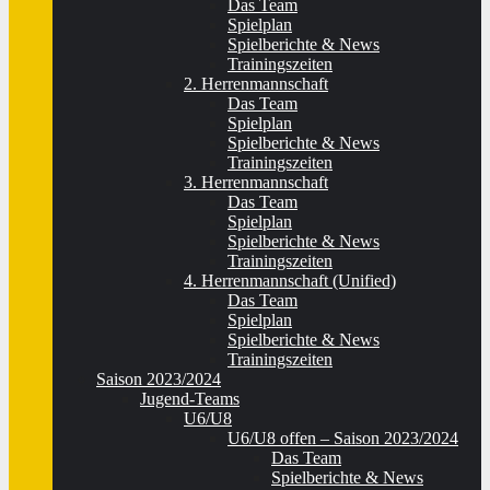
Das Team
Spielplan
Spielberichte & News
Trainingszeiten
2. Herrenmannschaft
Das Team
Spielplan
Spielberichte & News
Trainingszeiten
3. Herrenmannschaft
Das Team
Spielplan
Spielberichte & News
Trainingszeiten
4. Herrenmannschaft (Unified)
Das Team
Spielplan
Spielberichte & News
Trainingszeiten
Saison 2023/2024
Jugend-Teams
U6/U8
U6/U8 offen – Saison 2023/2024
Das Team
Spielberichte & News