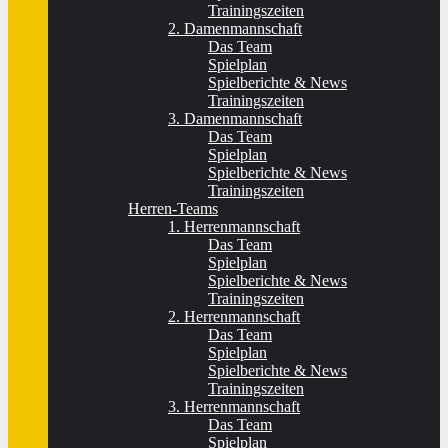
Trainingszeiten
2. Damenmannschaft
Das Team
Spielplan
Spielberichte & News
Trainingszeiten
3. Damenmannschaft
Das Team
Spielplan
Spielberichte & News
Trainingszeiten
Herren-Teams
1. Herrenmannschaft
Das Team
Spielplan
Spielberichte & News
Trainingszeiten
2. Herrenmannschaft
Das Team
Spielplan
Spielberichte & News
Trainingszeiten
3. Herrenmannschaft
Das Team
Spielplan