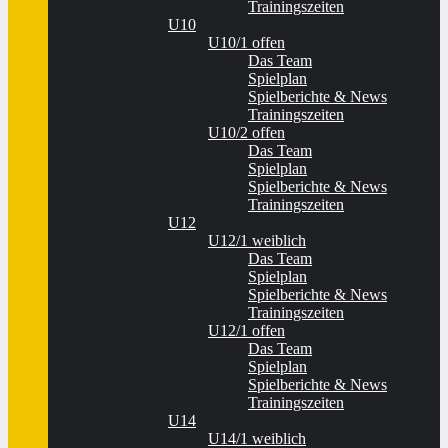
Trainingszeiten
U10
U10/1 offen
Das Team
Spielplan
Spielberichte & News
Trainingszeiten
U10/2 offen
Das Team
Spielplan
Spielberichte & News
Trainingszeiten
U12
U12/1 weiblich
Das Team
Spielplan
Spielberichte & News
Trainingszeiten
U12/1 offen
Das Team
Spielplan
Spielberichte & News
Trainingszeiten
U14
U14/1 weiblich