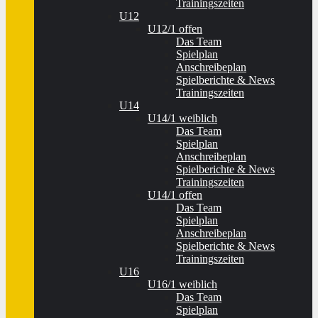
Trainingszeiten
U12
U12/1 offen
Das Team
Spielplan
Anschreibeplan
Spielberichte & News
Trainingszeiten
U14
U14/1 weiblich
Das Team
Spielplan
Anschreibeplan
Spielberichte & News
Trainingszeiten
U14/1 offen
Das Team
Spielplan
Anschreibeplan
Spielberichte & News
Trainingszeiten
U16
U16/1 weiblich
Das Team
Spielplan