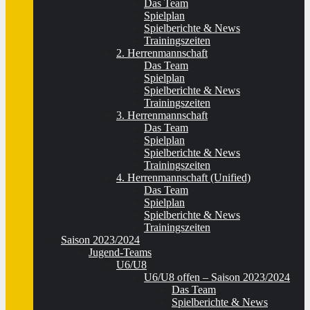
Das Team
Spielplan
Spielberichte & News
Trainingszeiten
2. Herrenmannschaft
Das Team
Spielplan
Spielberichte & News
Trainingszeiten
3. Herrenmannschaft
Das Team
Spielplan
Spielberichte & News
Trainingszeiten
4. Herrenmannschaft (Unified)
Das Team
Spielplan
Spielberichte & News
Trainingszeiten
Saison 2023/2024
Jugend-Teams
U6/U8
U6/U8 offen – Saison 2023/2024
Das Team
Spielberichte & News