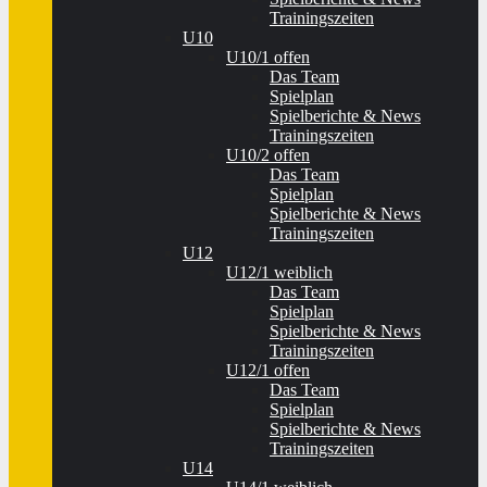
Trainingszeiten
U10
U10/1 offen
Das Team
Spielplan
Spielberichte & News
Trainingszeiten
U10/2 offen
Das Team
Spielplan
Spielberichte & News
Trainingszeiten
U12
U12/1 weiblich
Das Team
Spielplan
Spielberichte & News
Trainingszeiten
U12/1 offen
Das Team
Spielplan
Spielberichte & News
Trainingszeiten
U14