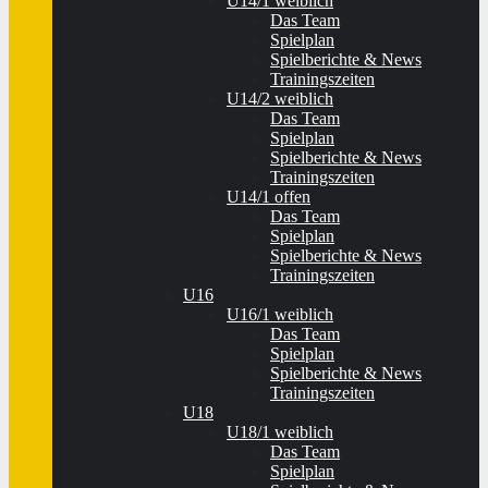
U14/1 weiblich
Das Team
Spielplan
Spielberichte & News
Trainingszeiten
U14/2 weiblich
Das Team
Spielplan
Spielberichte & News
Trainingszeiten
U14/1 offen
Das Team
Spielplan
Spielberichte & News
Trainingszeiten
U16
U16/1 weiblich
Das Team
Spielplan
Spielberichte & News
Trainingszeiten
U18
U18/1 weiblich
Das Team
Spielplan