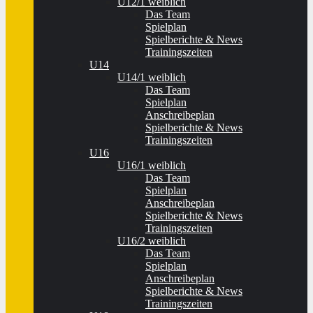
U12/1 weiblich
Das Team
Spielplan
Spielberichte & News
Trainingszeiten
U14
U14/1 weiblich
Das Team
Spielplan
Anschreibeplan
Spielberichte & News
Trainingszeiten
U16
U16/1 weiblich
Das Team
Spielplan
Anschreibeplan
Spielberichte & News
Trainingszeiten
U16/2 weiblich
Das Team
Spielplan
Anschreibeplan
Spielberichte & News
Trainingszeiten