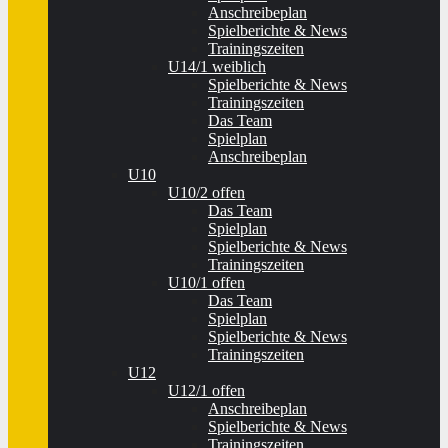
Anschreibeplan
Spielberichte & News
Trainingszeiten
U14/1 weiblich
Spielberichte & News
Trainingszeiten
Das Team
Spielplan
Anschreibeplan
U10
U10/2 offen
Das Team
Spielplan
Spielberichte & News
Trainingszeiten
U10/1 offen
Das Team
Spielplan
Spielberichte & News
Trainingszeiten
U12
U12/1 offen
Anschreibeplan
Spielberichte & News
Trainingszeiten