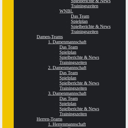
Spielberichte & News
Trainingszeiten
WNBL
Das Team
Spielplan
Spielberichte & News
Trainingszeiten
Damen-Teams
1. Damenmannschaft
Das Team
Spielplan
Spielberichte & News
Trainingszeiten
2. Damenmannschaft
Das Team
Spielplan
Spielberichte & News
Trainingszeiten
3. Damenmannschaft
Das Team
Spielplan
Spielberichte & News
Trainingszeiten
Herren-Teams
1. Herrenmannschaft