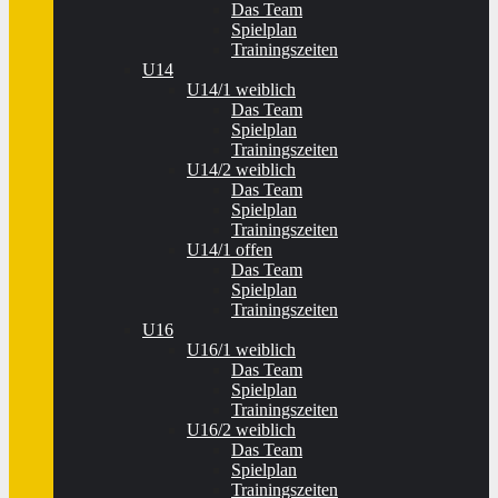
Das Team
Spielplan
Trainingszeiten
U14
U14/1 weiblich
Das Team
Spielplan
Trainingszeiten
U14/2 weiblich
Das Team
Spielplan
Trainingszeiten
U14/1 offen
Das Team
Spielplan
Trainingszeiten
U16
U16/1 weiblich
Das Team
Spielplan
Trainingszeiten
U16/2 weiblich
Das Team
Spielplan
Trainingszeiten