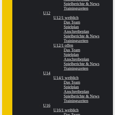
Spielberichte & News
Trainingszeiten
U12
U12/1 weiblich
Das Team
Spielplan
Anschreibeplan
Spielberichte & News
Trainingszeiten
U12/1 offen
Das Team
Spielplan
Anschreibeplan
Spielberichte & News
Trainingszeiten
U14
U14/1 weiblich
Das Team
Spielplan
Anschreibeplan
Spielberichte & News
Trainingszeiten
U16
U16/1 weiblich
Das Team