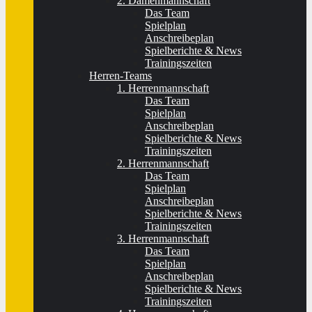
2. Damenmannschaft
Das Team
Spielplan
Anschreibeplan
Spielberichte & News
Trainingszeiten
Herren-Teams
1. Herrenmannschaft
Das Team
Spielplan
Anschreibeplan
Spielberichte & News
Trainingszeiten
2. Herrenmannschaft
Das Team
Spielplan
Anschreibeplan
Spielberichte & News
Trainingszeiten
3. Herrenmannschaft
Das Team
Spielplan
Anschreibeplan
Spielberichte & News
Trainingszeiten