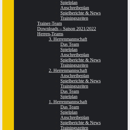
Spielplan
Anschreibeplan
Spielberichte & News
Trainingszeiten
Trainer-Team
Downloads – Saison 2021/2022
Herren-Teams
3. Herrenmannschaft
Das Team
Spielplan
Anschreibeplan
Spielberichte & News
Trainingszeiten
2. Herrenmannschaft
Anschreibeplan
Spielberichte & News
Trainingszeiten
Das Team
Spielplan
1. Herrenmannschaft
Das Team
Spielplan
Anschreibeplan
Spielberichte & News
Trainingszeiten