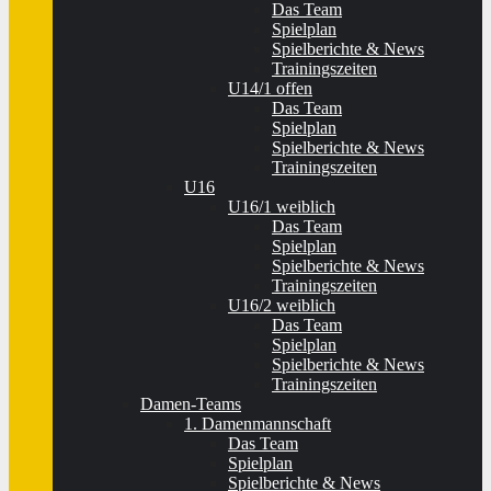
Das Team
Spielplan
Spielberichte & News
Trainingszeiten
U14/1 offen
Das Team
Spielplan
Spielberichte & News
Trainingszeiten
U16
U16/1 weiblich
Das Team
Spielplan
Spielberichte & News
Trainingszeiten
U16/2 weiblich
Das Team
Spielplan
Spielberichte & News
Trainingszeiten
Damen-Teams
1. Damenmannschaft
Das Team
Spielplan
Spielberichte & News