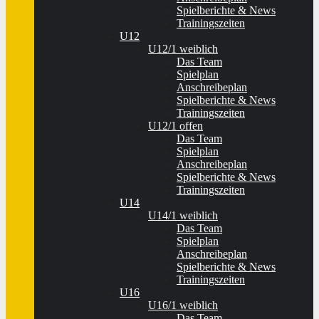
Spielberichte & News
Trainingszeiten
U12
U12/1 weiblich
Das Team
Spielplan
Anschreibeplan
Spielberichte & News
Trainingszeiten
U12/1 offen
Das Team
Spielplan
Anschreibeplan
Spielberichte & News
Trainingszeiten
U14
U14/1 weiblich
Das Team
Spielplan
Anschreibeplan
Spielberichte & News
Trainingszeiten
U16
U16/1 weiblich
Das Team