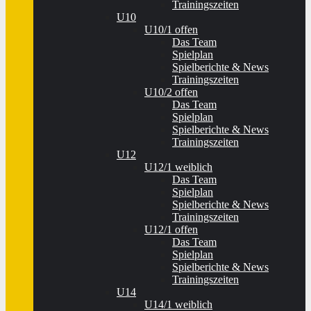
Trainingszeiten
U10
U10/1 offen
Das Team
Spielplan
Spielberichte & News
Trainingszeiten
U10/2 offen
Das Team
Spielplan
Spielberichte & News
Trainingszeiten
U12
U12/1 weiblich
Das Team
Spielplan
Spielberichte & News
Trainingszeiten
U12/1 offen
Das Team
Spielplan
Spielberichte & News
Trainingszeiten
U14
U14/1 weiblich