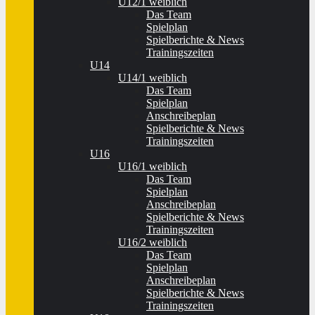
U12/1 weiblich
Das Team
Spielplan
Spielberichte & News
Trainingszeiten
U14
U14/1 weiblich
Das Team
Spielplan
Anschreibeplan
Spielberichte & News
Trainingszeiten
U16
U16/1 weiblich
Das Team
Spielplan
Anschreibeplan
Spielberichte & News
Trainingszeiten
U16/2 weiblich
Das Team
Spielplan
Anschreibeplan
Spielberichte & News
Trainingszeiten