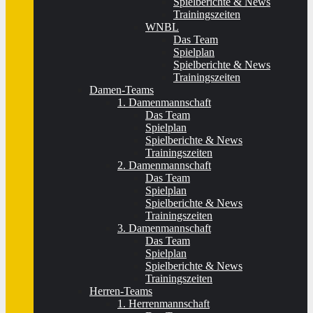
Spielberichte & News
Trainingszeiten
WNBL
Das Team
Spielplan
Spielberichte & News
Trainingszeiten
Damen-Teams
1. Damenmannschaft
Das Team
Spielplan
Spielberichte & News
Trainingszeiten
2. Damenmannschaft
Das Team
Spielplan
Spielberichte & News
Trainingszeiten
3. Damenmannschaft
Das Team
Spielplan
Spielberichte & News
Trainingszeiten
Herren-Teams
1. Herrenmannschaft