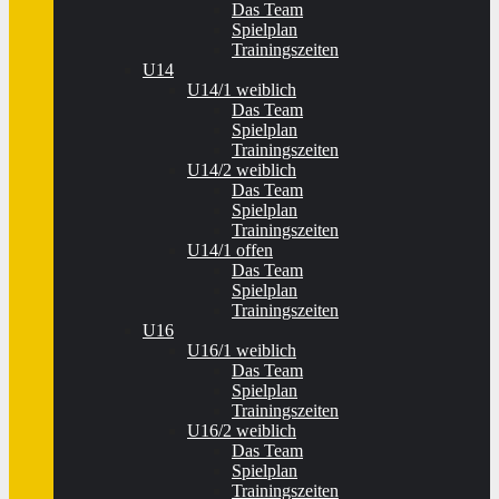
Das Team
Spielplan
Trainingszeiten
U14
U14/1 weiblich
Das Team
Spielplan
Trainingszeiten
U14/2 weiblich
Das Team
Spielplan
Trainingszeiten
U14/1 offen
Das Team
Spielplan
Trainingszeiten
U16
U16/1 weiblich
Das Team
Spielplan
Trainingszeiten
U16/2 weiblich
Das Team
Spielplan
Trainingszeiten