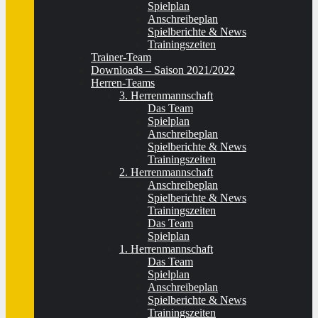
Spielplan
Anschreibeplan
Spielberichte & News
Trainingszeiten
Trainer-Team
Downloads – Saison 2021/2022
Herren-Teams
3. Herrenmannschaft
Das Team
Spielplan
Anschreibeplan
Spielberichte & News
Trainingszeiten
2. Herrenmannschaft
Anschreibeplan
Spielberichte & News
Trainingszeiten
Das Team
Spielplan
1. Herrenmannschaft
Das Team
Spielplan
Anschreibeplan
Spielberichte & News
Trainingszeiten