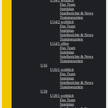
U14/1 weiblich
Das Team
Spielplan
Spielberichte & News
Trainingszeiten
U14/2 weiblich
Das Team
Spielplan
Spielberichte & News
Trainingszeiten
U14/1 offen
Das Team
Spielplan
Spielberichte & News
Trainingszeiten
U16
U16/1 weiblich
Das Team
Spielplan
Spielberichte & News
Trainingszeiten
U18
U18/1 weiblich
Das Team
Spielplan