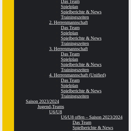
Das Team
Spielplan
Spielberichte & News
Trainingszeiten
2. Herrenmannschaft
Das Team
Spielplan
Spielberichte & News
Trainingszeiten
3. Herrenmannschaft
Das Team
Spielplan
Spielberichte & News
Trainingszeiten
4. Herrenmannschaft (Unified)
Das Team
Spielplan
Spielberichte & News
Trainingszeiten
Saison 2023/2024
Jugend-Teams
U6/U8
U6/U8 offen – Saison 2023/2024
Das Team
Spielberichte & News