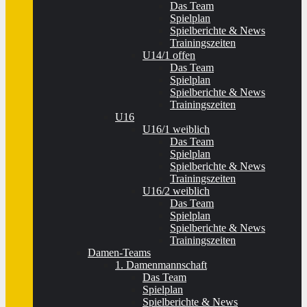
Das Team
Spielplan
Spielberichte & News
Trainingszeiten
U14/1 offen
Das Team
Spielplan
Spielberichte & News
Trainingszeiten
U16
U16/1 weiblich
Das Team
Spielplan
Spielberichte & News
Trainingszeiten
U16/2 weiblich
Das Team
Spielplan
Spielberichte & News
Trainingszeiten
Damen-Teams
1. Damenmannschaft
Das Team
Spielplan
Spielberichte & News