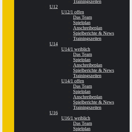
Trainingszeiten
U12
U12/1 offen
Das Team
Spielplan
Anschreibeplan
Spielberichte & News
Trainingszeiten
U14
U14/1 weiblich
Das Team
Spielplan
Anschreibeplan
Spielberichte & News
Trainingszeiten
U14/1 offen
Das Team
Spielplan
Anschreibeplan
Spielberichte & News
Trainingszeiten
U16
U16/1 weiblich
Das Team
Spielplan