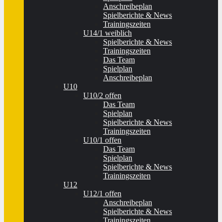
Anschreibeplan
Spielberichte & News
Trainingszeiten
U14/1 weiblich
Spielberichte & News
Trainingszeiten
Das Team
Spielplan
Anschreibeplan
U10
U10/2 offen
Das Team
Spielplan
Spielberichte & News
Trainingszeiten
U10/1 offen
Das Team
Spielplan
Spielberichte & News
Trainingszeiten
U12
U12/1 offen
Anschreibeplan
Spielberichte & News
Trainingszeiten