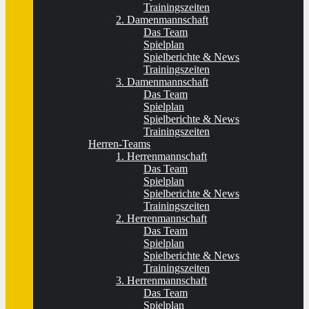
Trainingszeiten
2. Damenmannschaft
Das Team
Spielplan
Spielberichte & News
Trainingszeiten
3. Damenmannschaft
Das Team
Spielplan
Spielberichte & News
Trainingszeiten
Herren-Teams
1. Herrenmannschaft
Das Team
Spielplan
Spielberichte & News
Trainingszeiten
2. Herrenmannschaft
Das Team
Spielplan
Spielberichte & News
Trainingszeiten
3. Herrenmannschaft
Das Team
Spielplan