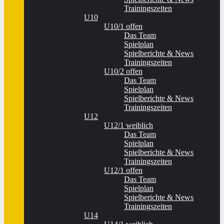
Trainingszeiten
U10
U10/1 offen
Das Team
Spielplan
Spielberichte & News
Trainingszeiten
U10/2 offen
Das Team
Spielplan
Spielberichte & News
Trainingszeiten
U12
U12/1 weiblich
Das Team
Spielplan
Spielberichte & News
Trainingszeiten
U12/1 offen
Das Team
Spielplan
Spielberichte & News
Trainingszeiten
U14