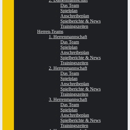
2. Damenmannschaft
Das Team
Spielplan
Anschreibeplan
Spielberichte & News
Trainingszeiten
Herren-Teams
1. Herrenmannschaft
Das Team
Spielplan
Anschreibeplan
Spielberichte & News
Trainingszeiten
2. Herrenmannschaft
Das Team
Spielplan
Anschreibeplan
Spielberichte & News
Trainingszeiten
3. Herrenmannschaft
Das Team
Spielplan
Anschreibeplan
Spielberichte & News
Trainingszeiten