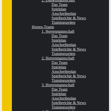
2. Damenmannschaft
Das Team
Spielplan
Anschreibeplan
Spielberichte & News
Trainingszeiten
Herren-Teams
1. Herrenmannschaft
Das Team
Spielplan
Anschreibeplan
Spielberichte & News
Trainingszeiten
2. Herrenmannschaft
Das Team
Spielplan
Anschreibeplan
Spielberichte & News
Trainingszeiten
3. Herrenmannschaft
Das Team
Spielplan
Anschreibeplan
Spielberichte & News
Trainingszeiten