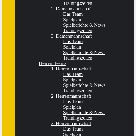
Trainingszeiten
2. Damenmannschaft
Das Team
Spielplan
Spielberichte & News
Trainingszeiten
3. Damenmannschaft
Das Team
Spielplan
Spielberichte & News
Trainingszeiten
Herren-Teams
1. Herrenmannschaft
Das Team
Spielplan
Spielberichte & News
Trainingszeiten
2. Herrenmannschaft
Das Team
Spielplan
Spielberichte & News
Trainingszeiten
3. Herrenmannschaft
Das Team
Spielplan