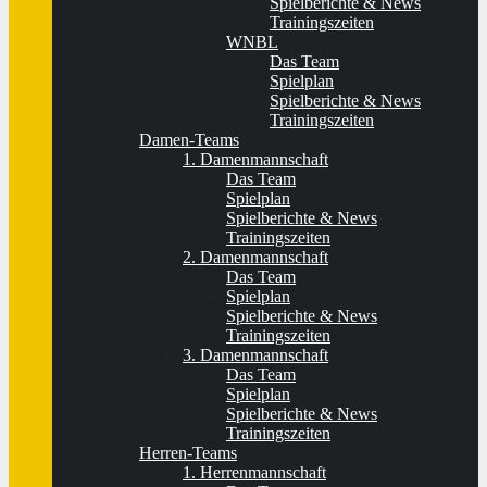
Spielberichte & News
Trainingszeiten
WNBL
Das Team
Spielplan
Spielberichte & News
Trainingszeiten
Damen-Teams
1. Damenmannschaft
Das Team
Spielplan
Spielberichte & News
Trainingszeiten
2. Damenmannschaft
Das Team
Spielplan
Spielberichte & News
Trainingszeiten
3. Damenmannschaft
Das Team
Spielplan
Spielberichte & News
Trainingszeiten
Herren-Teams
1. Herrenmannschaft