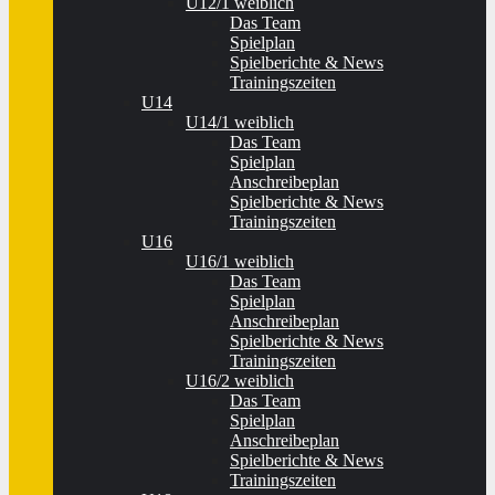
U12/1 weiblich
Das Team
Spielplan
Spielberichte & News
Trainingszeiten
U14
U14/1 weiblich
Das Team
Spielplan
Anschreibeplan
Spielberichte & News
Trainingszeiten
U16
U16/1 weiblich
Das Team
Spielplan
Anschreibeplan
Spielberichte & News
Trainingszeiten
U16/2 weiblich
Das Team
Spielplan
Anschreibeplan
Spielberichte & News
Trainingszeiten