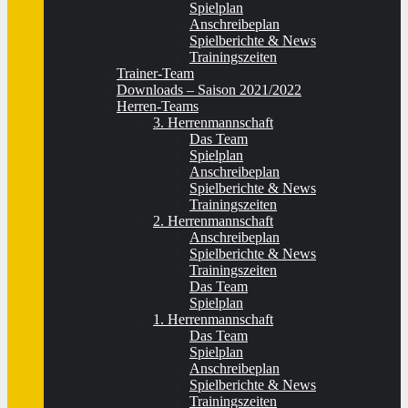
Spielplan
Anschreibeplan
Spielberichte & News
Trainingszeiten
Trainer-Team
Downloads – Saison 2021/2022
Herren-Teams
3. Herrenmannschaft
Das Team
Spielplan
Anschreibeplan
Spielberichte & News
Trainingszeiten
2. Herrenmannschaft
Anschreibeplan
Spielberichte & News
Trainingszeiten
Das Team
Spielplan
1. Herrenmannschaft
Das Team
Spielplan
Anschreibeplan
Spielberichte & News
Trainingszeiten