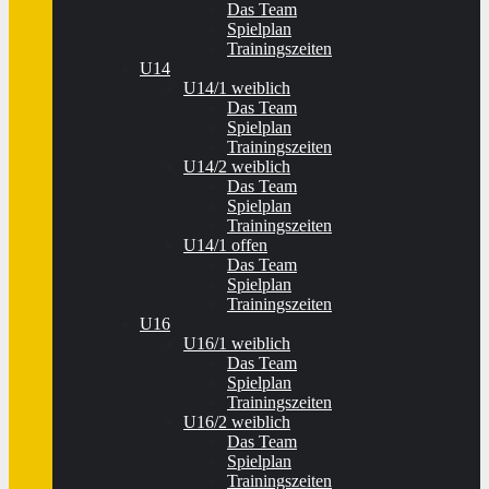
Das Team
Spielplan
Trainingszeiten
U14
U14/1 weiblich
Das Team
Spielplan
Trainingszeiten
U14/2 weiblich
Das Team
Spielplan
Trainingszeiten
U14/1 offen
Das Team
Spielplan
Trainingszeiten
U16
U16/1 weiblich
Das Team
Spielplan
Trainingszeiten
U16/2 weiblich
Das Team
Spielplan
Trainingszeiten