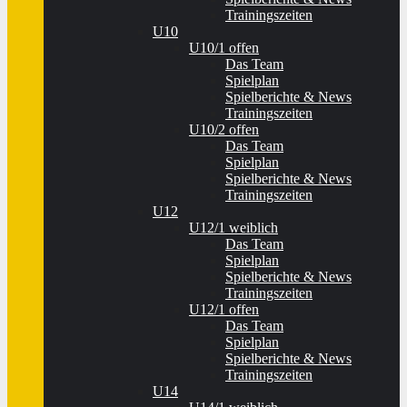
Trainingszeiten
U10
U10/1 offen
Das Team
Spielplan
Spielberichte & News
Trainingszeiten
U10/2 offen
Das Team
Spielplan
Spielberichte & News
Trainingszeiten
U12
U12/1 weiblich
Das Team
Spielplan
Spielberichte & News
Trainingszeiten
U12/1 offen
Das Team
Spielplan
Spielberichte & News
Trainingszeiten
U14