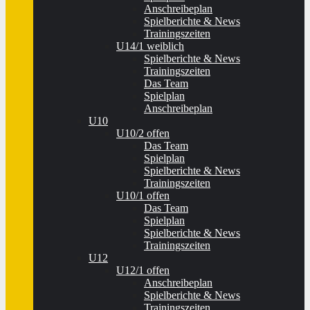
Anschreibeplan
Spielberichte & News
Trainingszeiten
U14/1 weiblich
Spielberichte & News
Trainingszeiten
Das Team
Spielplan
Anschreibeplan
U10
U10/2 offen
Das Team
Spielplan
Spielberichte & News
Trainingszeiten
U10/1 offen
Das Team
Spielplan
Spielberichte & News
Trainingszeiten
U12
U12/1 offen
Anschreibeplan
Spielberichte & News
Trainingszeiten