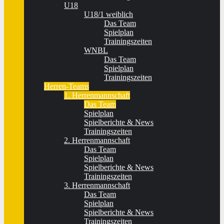
U18
U18/1 weiblich
Das Team
Spielplan
Trainingszeiten
WNBL
Das Team
Spielplan
Trainingszeiten
Herren-Teams
1. Herrenmannschaft
Das Team
Spielplan
Spielberichte & News
Trainingszeiten
2. Herrenmannschaft
Das Team
Spielplan
Spielberichte & News
Trainingszeiten
3. Herrenmannschaft
Das Team
Spielplan
Spielberichte & News
Trainingszeiten