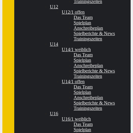
Trainingszeiten
U12
U12/1 offen
Das Team
Spielplan
Anschreibeplan
Spielberichte & News
Trainingszeiten
U14
U14/1 weiblich
Das Team
Spielplan
Anschreibeplan
Spielberichte & News
Trainingszeiten
U14/1 offen
Das Team
Spielplan
Anschreibeplan
Spielberichte & News
Trainingszeiten
U16
U16/1 weiblich
Das Team
Spielplan