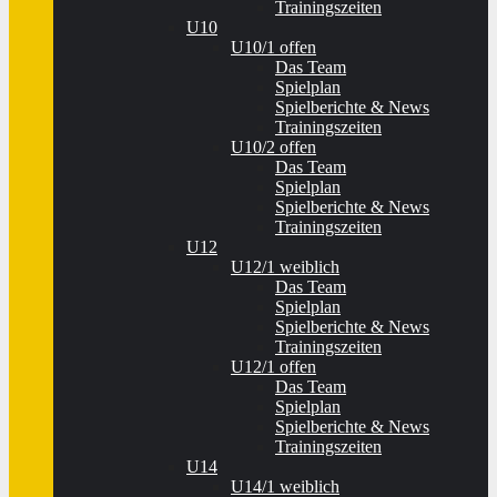
Trainingszeiten
U10
U10/1 offen
Das Team
Spielplan
Spielberichte & News
Trainingszeiten
U10/2 offen
Das Team
Spielplan
Spielberichte & News
Trainingszeiten
U12
U12/1 weiblich
Das Team
Spielplan
Spielberichte & News
Trainingszeiten
U12/1 offen
Das Team
Spielplan
Spielberichte & News
Trainingszeiten
U14
U14/1 weiblich