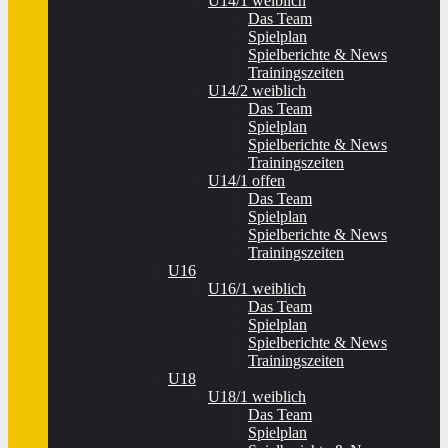
U14/1 weiblich
Das Team
Spielplan
Spielberichte & News
Trainingszeiten
U14/2 weiblich
Das Team
Spielplan
Spielberichte & News
Trainingszeiten
U14/1 offen
Das Team
Spielplan
Spielberichte & News
Trainingszeiten
U16
U16/1 weiblich
Das Team
Spielplan
Spielberichte & News
Trainingszeiten
U18
U18/1 weiblich
Das Team
Spielplan