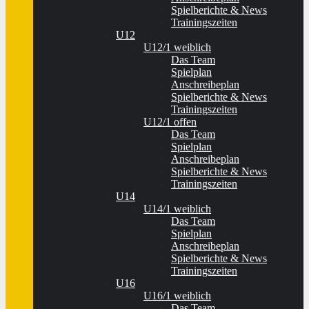
Spielberichte & News
Trainingszeiten
U12
U12/1 weiblich
Das Team
Spielplan
Anschreibeplan
Spielberichte & News
Trainingszeiten
U12/1 offen
Das Team
Spielplan
Anschreibeplan
Spielberichte & News
Trainingszeiten
U14
U14/1 weiblich
Das Team
Spielplan
Anschreibeplan
Spielberichte & News
Trainingszeiten
U16
U16/1 weiblich
Das Team