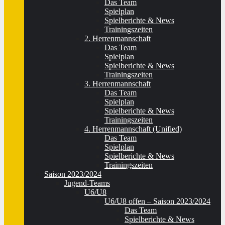
Das Team
Spielplan
Spielberichte & News
Trainingszeiten
2. Herrenmannschaft
Das Team
Spielplan
Spielberichte & News
Trainingszeiten
3. Herrenmannschaft
Das Team
Spielplan
Spielberichte & News
Trainingszeiten
4. Herrenmannschaft (Unified)
Das Team
Spielplan
Spielberichte & News
Trainingszeiten
Saison 2023/2024
Jugend-Teams
U6/U8
U6/U8 offen – Saison 2023/2024
Das Team
Spielberichte & News