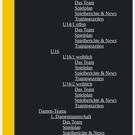
Das Team
Spielplan
Spielberichte & News
Trainingszeiten
U14/1 offen
Das Team
Spielplan
Spielberichte & News
Trainingszeiten
U16
U16/1 weiblich
Das Team
Spielplan
Spielberichte & News
Trainingszeiten
U16/2 weiblich
Das Team
Spielplan
Spielberichte & News
Trainingszeiten
Damen-Teams
1. Damenmannschaft
Das Team
Spielplan
Spielberichte & News