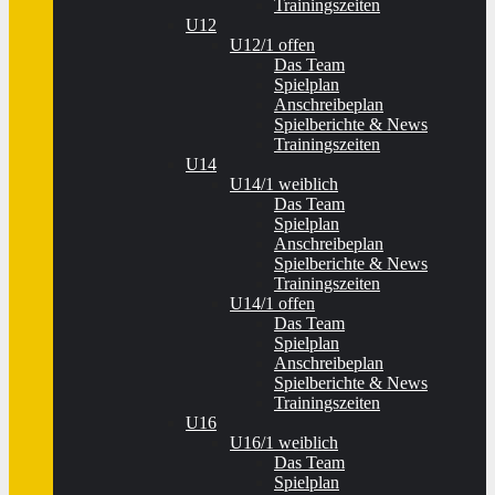
Trainingszeiten
U12
U12/1 offen
Das Team
Spielplan
Anschreibeplan
Spielberichte & News
Trainingszeiten
U14
U14/1 weiblich
Das Team
Spielplan
Anschreibeplan
Spielberichte & News
Trainingszeiten
U14/1 offen
Das Team
Spielplan
Anschreibeplan
Spielberichte & News
Trainingszeiten
U16
U16/1 weiblich
Das Team
Spielplan