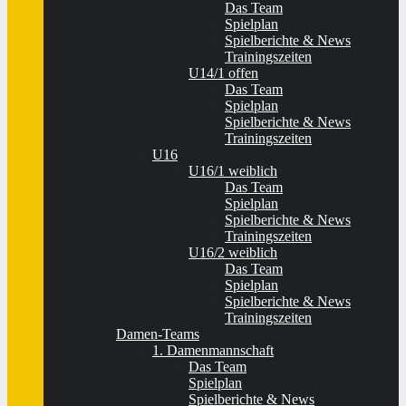
Das Team
Spielplan
Spielberichte & News
Trainingszeiten
U14/1 offen
Das Team
Spielplan
Spielberichte & News
Trainingszeiten
U16
U16/1 weiblich
Das Team
Spielplan
Spielberichte & News
Trainingszeiten
U16/2 weiblich
Das Team
Spielplan
Spielberichte & News
Trainingszeiten
Damen-Teams
1. Damenmannschaft
Das Team
Spielplan
Spielberichte & News