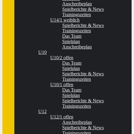
Anschreibeplan
Spielberichte & News
Trainingszeiten
U14/1 weiblich
Spielberichte & News
Trainingszeiten
Das Team
Spielplan
Anschreibeplan
U10
U10/2 offen
Das Team
Spielplan
Spielberichte & News
Trainingszeiten
U10/1 offen
Das Team
Spielplan
Spielberichte & News
Trainingszeiten
U12
U12/1 offen
Anschreibeplan
Spielberichte & News
Trainingszeiten