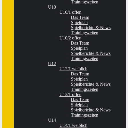
Trainingszeiten
U10
U10/1 offen
Das Team
Spielplan
Spielberichte & News
Trainingszeiten
U10/2 offen
Das Team
Spielplan
Spielberichte & News
Trainingszeiten
U12
U12/1 weiblich
Das Team
Spielplan
Spielberichte & News
Trainingszeiten
U12/1 offen
Das Team
Spielplan
Spielberichte & News
Trainingszeiten
U14
U14/1 weiblich