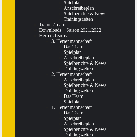
Spielplan
Anschreibeplan
Spielberichte & News
Trainingszeiten
Trainer-Team
Downloads – Saison 2021/2022
Herren-Teams
3. Herrenmannschaft
Das Team
Spielplan
Anschreibeplan
Spielberichte & News
Trainingszeiten
2. Herrenmannschaft
Anschreibeplan
Spielberichte & News
Trainingszeiten
Das Team
Spielplan
1. Herrenmannschaft
Das Team
Spielplan
Anschreibeplan
Spielberichte & News
Trainingszeiten