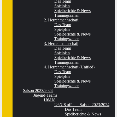
Das Team
Spielplan
Spielberichte & News
Trainingszeiten
2. Herrenmannschaft
Das Team
Spielplan
Spielberichte & News
Trainingszeiten
3. Herrenmannschaft
Das Team
Spielplan
Spielberichte & News
Trainingszeiten
4. Herrenmannschaft (Unified)
Das Team
Spielplan
Spielberichte & News
Trainingszeiten
Saison 2023/2024
Jugend-Teams
U6/U8
U6/U8 offen – Saison 2023/2024
Das Team
Spielberichte & News