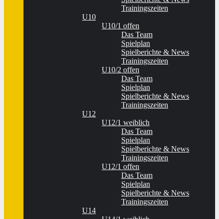
Trainingszeiten
U10
U10/1 offen
Das Team
Spielplan
Spielberichte & News
Trainingszeiten
U10/2 offen
Das Team
Spielplan
Spielberichte & News
Trainingszeiten
U12
U12/1 weiblich
Das Team
Spielplan
Spielberichte & News
Trainingszeiten
U12/1 offen
Das Team
Spielplan
Spielberichte & News
Trainingszeiten
U14