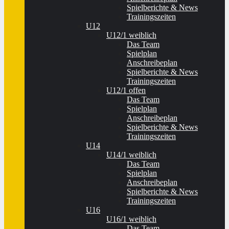
Spielberichte & News
Trainingszeiten
U12
U12/1 weiblich
Das Team
Spielplan
Anschreibeplan
Spielberichte & News
Trainingszeiten
U12/1 offen
Das Team
Spielplan
Anschreibeplan
Spielberichte & News
Trainingszeiten
U14
U14/1 weiblich
Das Team
Spielplan
Anschreibeplan
Spielberichte & News
Trainingszeiten
U16
U16/1 weiblich
Das Team