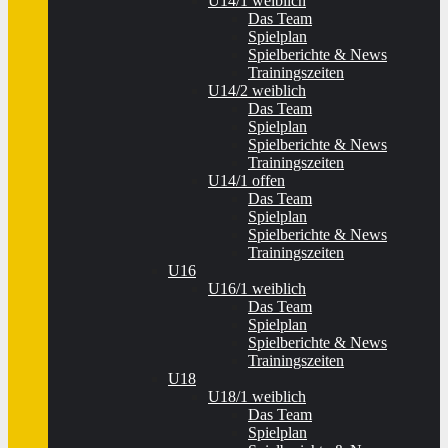
U14/1 weiblich
Das Team
Spielplan
Spielberichte & News
Trainingszeiten
U14/2 weiblich
Das Team
Spielplan
Spielberichte & News
Trainingszeiten
U14/1 offen
Das Team
Spielplan
Spielberichte & News
Trainingszeiten
U16
U16/1 weiblich
Das Team
Spielplan
Spielberichte & News
Trainingszeiten
U18
U18/1 weiblich
Das Team
Spielplan