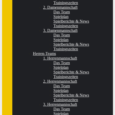
Trainingszeiten
2. Damenmannschaft
Das Team
Spielplan
Spielberichte & News
Trainingszeiten
3. Damenmannschaft
Das Team
Spielplan
Spielberichte & News
Trainingszeiten
Herren-Teams
1. Herrenmannschaft
Das Team
Spielplan
Spielberichte & News
Trainingszeiten
2. Herrenmannschaft
Das Team
Spielplan
Spielberichte & News
Trainingszeiten
3. Herrenmannschaft
Das Team
Spielplan