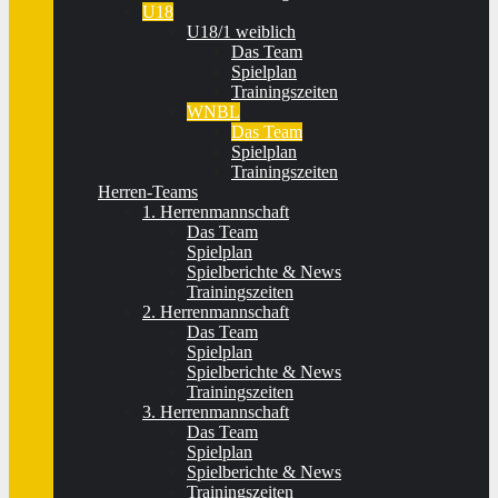
U18
U18/1 weiblich
Das Team
Spielplan
Trainingszeiten
WNBL
Das Team
Spielplan
Trainingszeiten
Herren-Teams
1. Herrenmannschaft
Das Team
Spielplan
Spielberichte & News
Trainingszeiten
2. Herrenmannschaft
Das Team
Spielplan
Spielberichte & News
Trainingszeiten
3. Herrenmannschaft
Das Team
Spielplan
Spielberichte & News
Trainingszeiten