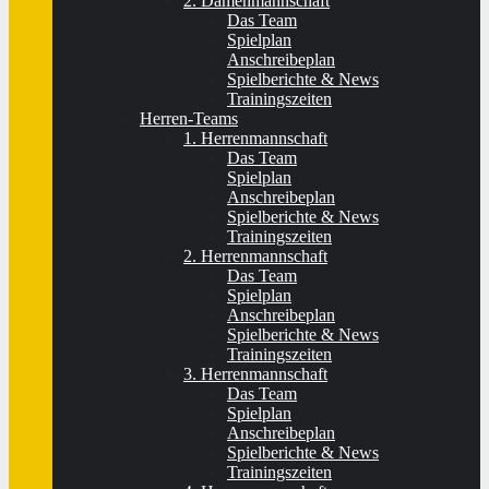
2. Damenmannschaft
Das Team
Spielplan
Anschreibeplan
Spielberichte & News
Trainingszeiten
Herren-Teams
1. Herrenmannschaft
Das Team
Spielplan
Anschreibeplan
Spielberichte & News
Trainingszeiten
2. Herrenmannschaft
Das Team
Spielplan
Anschreibeplan
Spielberichte & News
Trainingszeiten
3. Herrenmannschaft
Das Team
Spielplan
Anschreibeplan
Spielberichte & News
Trainingszeiten