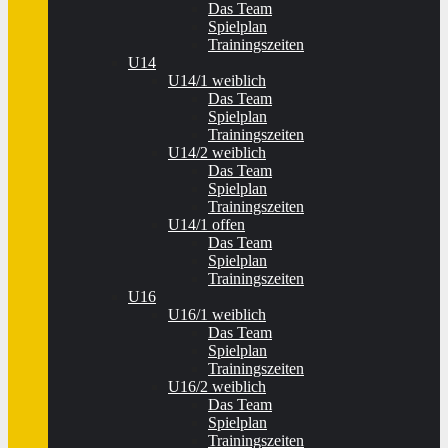
Das Team
Spielplan
Trainingszeiten
U14
U14/1 weiblich
Das Team
Spielplan
Trainingszeiten
U14/2 weiblich
Das Team
Spielplan
Trainingszeiten
U14/1 offen
Das Team
Spielplan
Trainingszeiten
U16
U16/1 weiblich
Das Team
Spielplan
Trainingszeiten
U16/2 weiblich
Das Team
Spielplan
Trainingszeiten