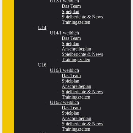
U12/1 weiblich
Das Team
Spielplan
Spielberichte & News
Trainingszeiten
U14
U14/1 weiblich
Das Team
Spielplan
Anschreibeplan
Spielberichte & News
Trainingszeiten
U16
U16/1 weiblich
Das Team
Spielplan
Anschreibeplan
Spielberichte & News
Trainingszeiten
U16/2 weiblich
Das Team
Spielplan
Anschreibeplan
Spielberichte & News
Trainingszeiten