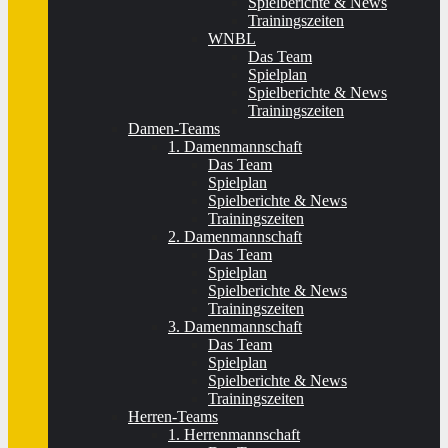
Spielberichte & News
Trainingszeiten
WNBL
Das Team
Spielplan
Spielberichte & News
Trainingszeiten
Damen-Teams
1. Damenmannschaft
Das Team
Spielplan
Spielberichte & News
Trainingszeiten
2. Damenmannschaft
Das Team
Spielplan
Spielberichte & News
Trainingszeiten
3. Damenmannschaft
Das Team
Spielplan
Spielberichte & News
Trainingszeiten
Herren-Teams
1. Herrenmannschaft