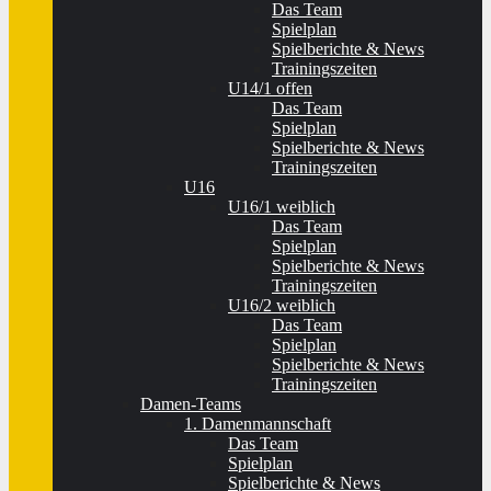
Das Team
Spielplan
Spielberichte & News
Trainingszeiten
U14/1 offen
Das Team
Spielplan
Spielberichte & News
Trainingszeiten
U16
U16/1 weiblich
Das Team
Spielplan
Spielberichte & News
Trainingszeiten
U16/2 weiblich
Das Team
Spielplan
Spielberichte & News
Trainingszeiten
Damen-Teams
1. Damenmannschaft
Das Team
Spielplan
Spielberichte & News