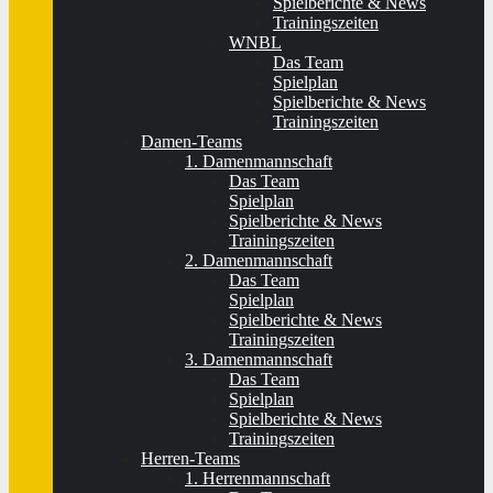
Spielberichte & News
Trainingszeiten
WNBL
Das Team
Spielplan
Spielberichte & News
Trainingszeiten
Damen-Teams
1. Damenmannschaft
Das Team
Spielplan
Spielberichte & News
Trainingszeiten
2. Damenmannschaft
Das Team
Spielplan
Spielberichte & News
Trainingszeiten
3. Damenmannschaft
Das Team
Spielplan
Spielberichte & News
Trainingszeiten
Herren-Teams
1. Herrenmannschaft