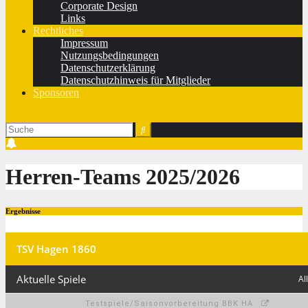
Corporate Design
Links
Rechtliches
Impressum
Nutzungsbedingungen
Datenschutzerklärung
Datenschutzhinweis für Mitglieder
Sponsoren
Herren-Teams 2025/2026
Ergebnisse