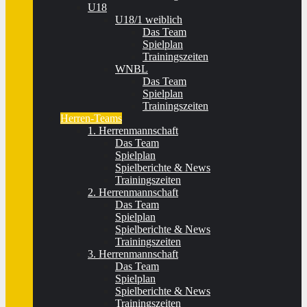
U18
U18/1 weiblich
Das Team
Spielplan
Trainingszeiten
WNBL
Das Team
Spielplan
Trainingszeiten
Herren-Teams
1. Herrenmannschaft
Das Team
Spielplan
Spielberichte & News
Trainingszeiten
2. Herrenmannschaft
Das Team
Spielplan
Spielberichte & News
Trainingszeiten
3. Herrenmannschaft
Das Team
Spielplan
Spielberichte & News
Trainingszeiten