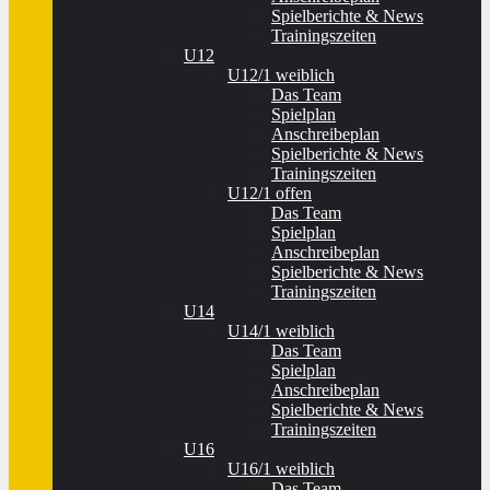
Spielberichte & News
Trainingszeiten
U12
U12/1 weiblich
Das Team
Spielplan
Anschreibeplan
Spielberichte & News
Trainingszeiten
U12/1 offen
Das Team
Spielplan
Anschreibeplan
Spielberichte & News
Trainingszeiten
U14
U14/1 weiblich
Das Team
Spielplan
Anschreibeplan
Spielberichte & News
Trainingszeiten
U16
U16/1 weiblich
Das Team