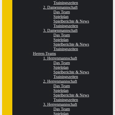
Trainingszeiten
2. Damenmannschaft
Das Team
Spielplan
Spielberichte & News
Trainingszeiten
3. Damenmannschaft
Das Team
Spielplan
Spielberichte & News
Trainingszeiten
Herren-Teams
1. Herrenmannschaft
Das Team
Spielplan
Spielberichte & News
Trainingszeiten
2. Herrenmannschaft
Das Team
Spielplan
Spielberichte & News
Trainingszeiten
3. Herrenmannschaft
Das Team
Spielplan