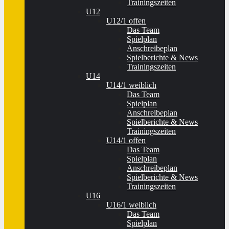
Trainingszeiten
U12
U12/1 offen
Das Team
Spielplan
Anschreibeplan
Spielberichte & News
Trainingszeiten
U14
U14/1 weiblich
Das Team
Spielplan
Anschreibeplan
Spielberichte & News
Trainingszeiten
U14/1 offen
Das Team
Spielplan
Anschreibeplan
Spielberichte & News
Trainingszeiten
U16
U16/1 weiblich
Das Team
Spielplan