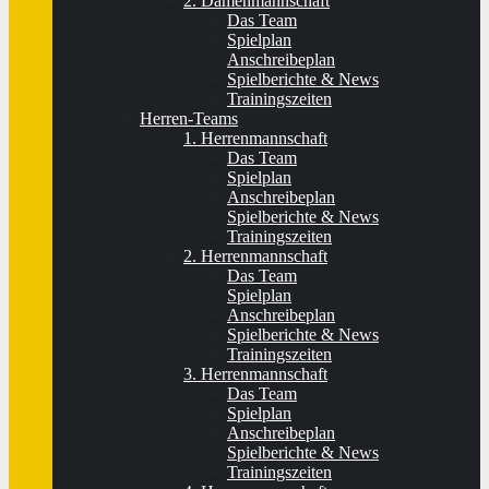
2. Damenmannschaft
Das Team
Spielplan
Anschreibeplan
Spielberichte & News
Trainingszeiten
Herren-Teams
1. Herrenmannschaft
Das Team
Spielplan
Anschreibeplan
Spielberichte & News
Trainingszeiten
2. Herrenmannschaft
Das Team
Spielplan
Anschreibeplan
Spielberichte & News
Trainingszeiten
3. Herrenmannschaft
Das Team
Spielplan
Anschreibeplan
Spielberichte & News
Trainingszeiten