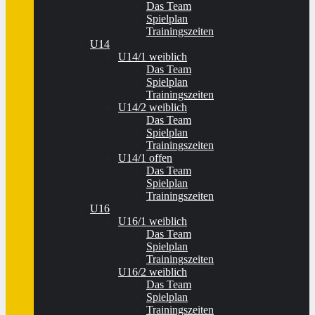
Das Team
Spielplan
Trainingszeiten
U14
U14/1 weiblich
Das Team
Spielplan
Trainingszeiten
U14/2 weiblich
Das Team
Spielplan
Trainingszeiten
U14/1 offen
Das Team
Spielplan
Trainingszeiten
U16
U16/1 weiblich
Das Team
Spielplan
Trainingszeiten
U16/2 weiblich
Das Team
Spielplan
Trainingszeiten