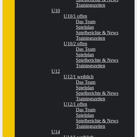
Trainingszeiten
U10
U10/1 offen
Das Team
Spielplan
Spielberichte & News
Trainingszeiten
U10/2 offen
Das Team
Spielplan
Spielberichte & News
Trainingszeiten
U12
U12/1 weiblich
Das Team
Spielplan
Spielberichte & News
Trainingszeiten
U12/1 offen
Das Team
Spielplan
Spielberichte & News
Trainingszeiten
U14