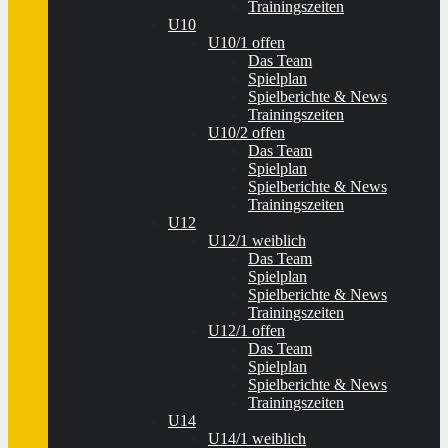
Trainingszeiten
U10
U10/1 offen
Das Team
Spielplan
Spielberichte & News
Trainingszeiten
U10/2 offen
Das Team
Spielplan
Spielberichte & News
Trainingszeiten
U12
U12/1 weiblich
Das Team
Spielplan
Spielberichte & News
Trainingszeiten
U12/1 offen
Das Team
Spielplan
Spielberichte & News
Trainingszeiten
U14
U14/1 weiblich