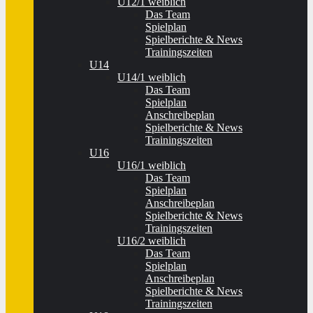
U12/1 weiblich
Das Team
Spielplan
Spielberichte & News
Trainingszeiten
U14
U14/1 weiblich
Das Team
Spielplan
Anschreibeplan
Spielberichte & News
Trainingszeiten
U16
U16/1 weiblich
Das Team
Spielplan
Anschreibeplan
Spielberichte & News
Trainingszeiten
U16/2 weiblich
Das Team
Spielplan
Anschreibeplan
Spielberichte & News
Trainingszeiten