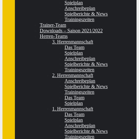
Spielplan
Anschreibeplan
Spielberichte & News
Trainingszeiten
Trainer-Team
Downloads – Saison 2021/2022
Herren-Teams
3. Herrenmannschaft
Das Team
Spielplan
Anschreibeplan
Spielberichte & News
Trainingszeiten
2. Herrenmannschaft
Anschreibeplan
Spielberichte & News
Trainingszeiten
Das Team
Spielplan
1. Herrenmannschaft
Das Team
Spielplan
Anschreibeplan
Spielberichte & News
Trainingszeiten