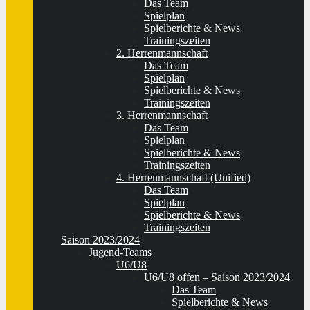
Das Team
Spielplan
Spielberichte & News
Trainingszeiten
2. Herrenmannschaft
Das Team
Spielplan
Spielberichte & News
Trainingszeiten
3. Herrenmannschaft
Das Team
Spielplan
Spielberichte & News
Trainingszeiten
4. Herrenmannschaft (Unified)
Das Team
Spielplan
Spielberichte & News
Trainingszeiten
Saison 2023/2024
Jugend-Teams
U6/U8
U6/U8 offen – Saison 2023/2024
Das Team
Spielberichte & News