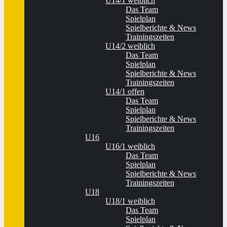
U14/1 weiblich
Das Team
Spielplan
Spielberichte & News
Trainingszeiten
U14/2 weiblich
Das Team
Spielplan
Spielberichte & News
Trainingszeiten
U14/1 offen
Das Team
Spielplan
Spielberichte & News
Trainingszeiten
U16
U16/1 weiblich
Das Team
Spielplan
Spielberichte & News
Trainingszeiten
U18
U18/1 weiblich
Das Team
Spielplan