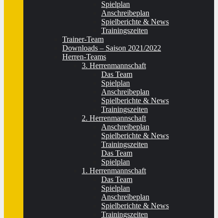
Spielplan
Anschreibeplan
Spielberichte & News
Trainingszeiten
Trainer-Team
Downloads – Saison 2021/2022
Herren-Teams
3. Herrenmannschaft
Das Team
Spielplan
Anschreibeplan
Spielberichte & News
Trainingszeiten
2. Herrenmannschaft
Anschreibeplan
Spielberichte & News
Trainingszeiten
Das Team
Spielplan
1. Herrenmannschaft
Das Team
Spielplan
Anschreibeplan
Spielberichte & News
Trainingszeiten