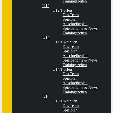
Trainingszeiten
U12
U12/1 offen
Das Team
Spielplan
Anschreibeplan
Spielberichte & News
Trainingszeiten
U14
U14/1 weiblich
Das Team
Spielplan
Anschreibeplan
Spielberichte & News
Trainingszeiten
U14/1 offen
Das Team
Spielplan
Anschreibeplan
Spielberichte & News
Trainingszeiten
U16
U16/1 weiblich
Das Team
Spielplan