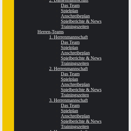
2. Damenmannschaft
Das Team
Spielplan
Anschreibeplan
Spielberichte & News
Trainingszeiten
Herren-Teams
1. Herrenmannschaft
Das Team
Spielplan
Anschreibeplan
Spielberichte & News
Trainingszeiten
2. Herrenmannschaft
Das Team
Spielplan
Anschreibeplan
Spielberichte & News
Trainingszeiten
3. Herrenmannschaft
Das Team
Spielplan
Anschreibeplan
Spielberichte & News
Trainingszeiten