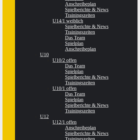
Anschreibeplan
Spielberichte & News
Trainingszeiten
U14/1 weiblich
Spielberichte & News
Trainingszeiten
Das Team
Spielplan
Anschreibeplan
U10
U10/2 offen
Das Team
Spielplan
Spielberichte & News
Trainingszeiten
U10/1 offen
Das Team
Spielplan
Spielberichte & News
Trainingszeiten
U12
U12/1 offen
Anschreibeplan
Spielberichte & News
Trainingszeiten