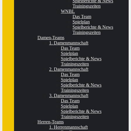
Spielberichte & News
Trainingszeiten
WNBL
Das Team
Spielplan
Spielberichte & News
Trainingszeiten
Damen-Teams
1. Damenmannschaft
Das Team
Spielplan
Spielberichte & News
Trainingszeiten
2. Damenmannschaft
Das Team
Spielplan
Spielberichte & News
Trainingszeiten
3. Damenmannschaft
Das Team
Spielplan
Spielberichte & News
Trainingszeiten
Herren-Teams
1. Herrenmannschaft