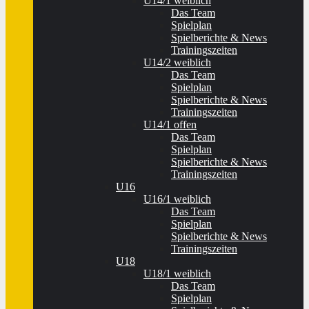
U14/1 weiblich
Das Team
Spielplan
Spielberichte & News
Trainingszeiten
U14/2 weiblich
Das Team
Spielplan
Spielberichte & News
Trainingszeiten
U14/1 offen
Das Team
Spielplan
Spielberichte & News
Trainingszeiten
U16
U16/1 weiblich
Das Team
Spielplan
Spielberichte & News
Trainingszeiten
U18
U18/1 weiblich
Das Team
Spielplan