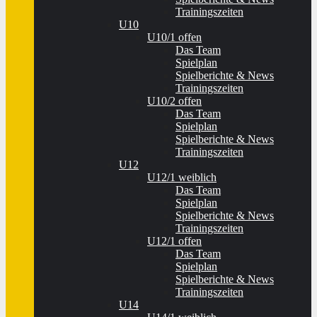
Trainingszeiten
U10
U10/1 offen
Das Team
Spielplan
Spielberichte & News
Trainingszeiten
U10/2 offen
Das Team
Spielplan
Spielberichte & News
Trainingszeiten
U12
U12/1 weiblich
Das Team
Spielplan
Spielberichte & News
Trainingszeiten
U12/1 offen
Das Team
Spielplan
Spielberichte & News
Trainingszeiten
U14