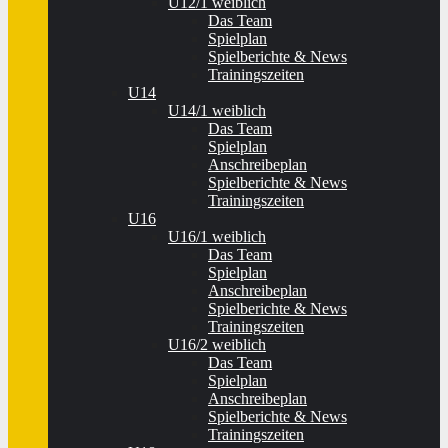
U12/1 weiblich
Das Team
Spielplan
Spielberichte & News
Trainingszeiten
U14
U14/1 weiblich
Das Team
Spielplan
Anschreibeplan
Spielberichte & News
Trainingszeiten
U16
U16/1 weiblich
Das Team
Spielplan
Anschreibeplan
Spielberichte & News
Trainingszeiten
U16/2 weiblich
Das Team
Spielplan
Anschreibeplan
Spielberichte & News
Trainingszeiten