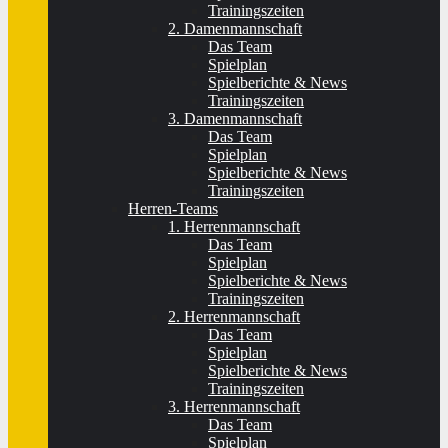
Trainingszeiten
2. Damenmannschaft
Das Team
Spielplan
Spielberichte & News
Trainingszeiten
3. Damenmannschaft
Das Team
Spielplan
Spielberichte & News
Trainingszeiten
Herren-Teams
1. Herrenmannschaft
Das Team
Spielplan
Spielberichte & News
Trainingszeiten
2. Herrenmannschaft
Das Team
Spielplan
Spielberichte & News
Trainingszeiten
3. Herrenmannschaft
Das Team
Spielplan