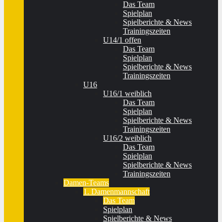
Das Team
Spielplan
Spielberichte & News
Trainingszeiten
U14/1 offen
Das Team
Spielplan
Spielberichte & News
Trainingszeiten
U16
U16/1 weiblich
Das Team
Spielplan
Spielberichte & News
Trainingszeiten
U16/2 weiblich
Das Team
Spielplan
Spielberichte & News
Trainingszeiten
Damen-Teams
1. Damenmannschaft
Das Team
Spielplan
Spielberichte & News