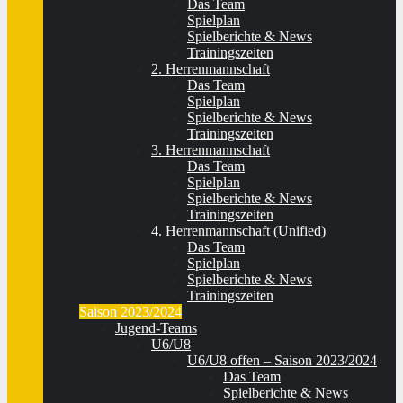
Das Team
Spielplan
Spielberichte & News
Trainingszeiten
2. Herrenmannschaft
Das Team
Spielplan
Spielberichte & News
Trainingszeiten
3. Herrenmannschaft
Das Team
Spielplan
Spielberichte & News
Trainingszeiten
4. Herrenmannschaft (Unified)
Das Team
Spielplan
Spielberichte & News
Trainingszeiten
Saison 2023/2024
Jugend-Teams
U6/U8
U6/U8 offen – Saison 2023/2024
Das Team
Spielberichte & News