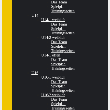
Das Team
Spielplan
Trainingszeiten
U14
U14/1 weiblich
Das Team
Spielplan
Trainingszeiten
U14/2 weiblich
Das Team
Spielplan
Trainingszeiten
U14/1 offen
Das Team
Spielplan
Trainingszeiten
U16
U16/1 weiblich
Das Team
Spielplan
Trainingszeiten
U16/2 weiblich
Das Team
Spielplan
Trainingszeiten