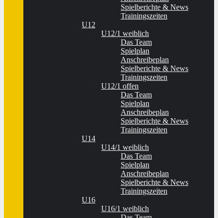
Spielberichte & News
Trainingszeiten
U12
U12/1 weiblich
Das Team
Spielplan
Anschreibeplan
Spielberichte & News
Trainingszeiten
U12/1 offen
Das Team
Spielplan
Anschreibeplan
Spielberichte & News
Trainingszeiten
U14
U14/1 weiblich
Das Team
Spielplan
Anschreibeplan
Spielberichte & News
Trainingszeiten
U16
U16/1 weiblich
Das Team