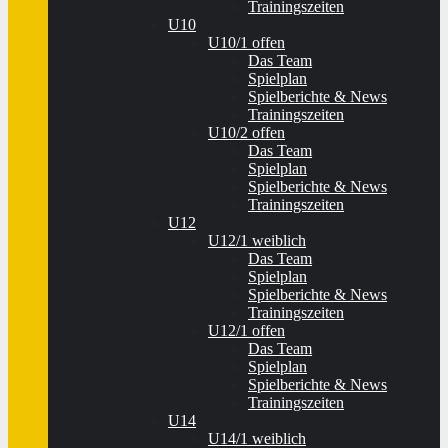
Trainingszeiten
U10
U10/1 offen
Das Team
Spielplan
Spielberichte & News
Trainingszeiten
U10/2 offen
Das Team
Spielplan
Spielberichte & News
Trainingszeiten
U12
U12/1 weiblich
Das Team
Spielplan
Spielberichte & News
Trainingszeiten
U12/1 offen
Das Team
Spielplan
Spielberichte & News
Trainingszeiten
U14
U14/1 weiblich