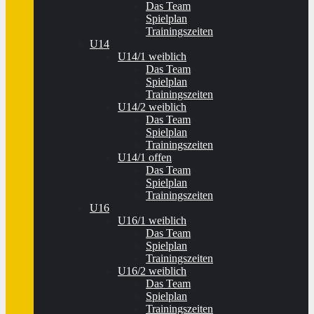
Das Team
Spielplan
Trainingszeiten
U14
U14/1 weiblich
Das Team
Spielplan
Trainingszeiten
U14/2 weiblich
Das Team
Spielplan
Trainingszeiten
U14/1 offen
Das Team
Spielplan
Trainingszeiten
U16
U16/1 weiblich
Das Team
Spielplan
Trainingszeiten
U16/2 weiblich
Das Team
Spielplan
Trainingszeiten