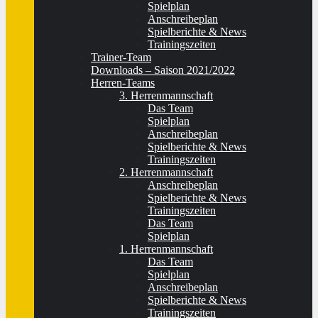
Spielplan
Anschreibeplan
Spielberichte & News
Trainingszeiten
Trainer-Team
Downloads – Saison 2021/2022
Herren-Teams
3. Herrenmannschaft
Das Team
Spielplan
Anschreibeplan
Spielberichte & News
Trainingszeiten
2. Herrenmannschaft
Anschreibeplan
Spielberichte & News
Trainingszeiten
Das Team
Spielplan
1. Herrenmannschaft
Das Team
Spielplan
Anschreibeplan
Spielberichte & News
Trainingszeiten