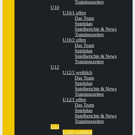
Trainingszeiten
U10
U10/1 offen
Das Team
Spielplan
Spielberichte & News
Trainingszeiten
U10/2 offen
Das Team
Spielplan
Spielberichte & News
Trainingszeiten
U12
U12/1 weiblich
Das Team
Spielplan
Spielberichte & News
Trainingszeiten
U12/1 offen
Das Team
Spielplan
Spielberichte & News
Trainingszeiten
U14
U14/1 weiblich