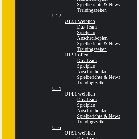
Spielberichte & News
Trainingszeiten
U12
U12/1 weiblich
Das Team
Spielplan
Anschreibeplan
Spielberichte & News
Trainingszeiten
U12/1 offen
Das Team
Spielplan
Anschreibeplan
Spielberichte & News
Trainingszeiten
U14
U14/1 weiblich
Das Team
Spielplan
Anschreibeplan
Spielberichte & News
Trainingszeiten
U16
U16/1 weiblich
Das Team