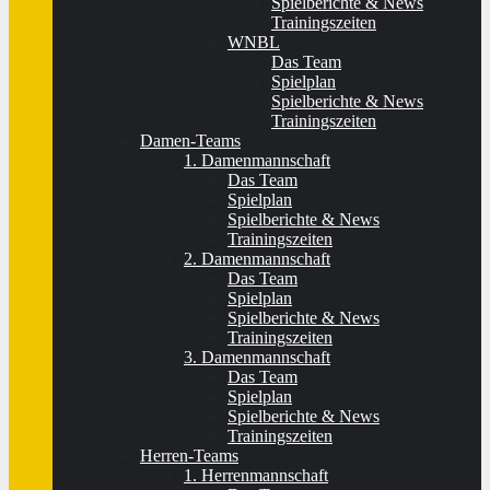
Spielberichte & News
Trainingszeiten
WNBL
Das Team
Spielplan
Spielberichte & News
Trainingszeiten
Damen-Teams
1. Damenmannschaft
Das Team
Spielplan
Spielberichte & News
Trainingszeiten
2. Damenmannschaft
Das Team
Spielplan
Spielberichte & News
Trainingszeiten
3. Damenmannschaft
Das Team
Spielplan
Spielberichte & News
Trainingszeiten
Herren-Teams
1. Herrenmannschaft