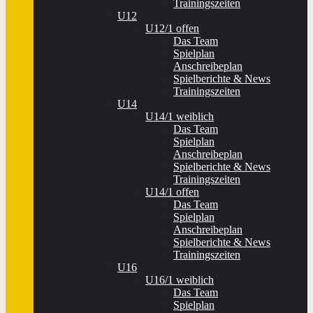
Trainingszeiten
U12
U12/1 offen
Das Team
Spielplan
Anschreibeplan
Spielberichte & News
Trainingszeiten
U14
U14/1 weiblich
Das Team
Spielplan
Anschreibeplan
Spielberichte & News
Trainingszeiten
U14/1 offen
Das Team
Spielplan
Anschreibeplan
Spielberichte & News
Trainingszeiten
U16
U16/1 weiblich
Das Team
Spielplan