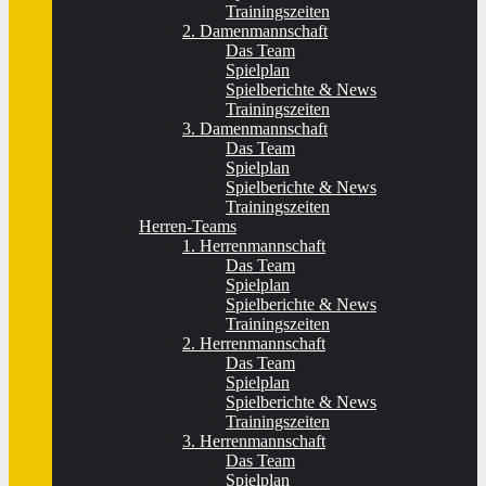
Trainingszeiten
2. Damenmannschaft
Das Team
Spielplan
Spielberichte & News
Trainingszeiten
3. Damenmannschaft
Das Team
Spielplan
Spielberichte & News
Trainingszeiten
Herren-Teams
1. Herrenmannschaft
Das Team
Spielplan
Spielberichte & News
Trainingszeiten
2. Herrenmannschaft
Das Team
Spielplan
Spielberichte & News
Trainingszeiten
3. Herrenmannschaft
Das Team
Spielplan