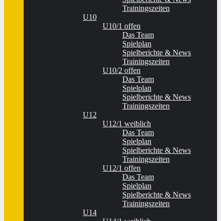
Trainingszeiten
U10
U10/1 offen
Das Team
Spielplan
Spielberichte & News
Trainingszeiten
U10/2 offen
Das Team
Spielplan
Spielberichte & News
Trainingszeiten
U12
U12/1 weiblich
Das Team
Spielplan
Spielberichte & News
Trainingszeiten
U12/1 offen
Das Team
Spielplan
Spielberichte & News
Trainingszeiten
U14