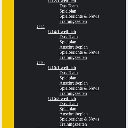
U12/1 weiblich
Das Team
Spielplan
Spielberichte & News
Trainingszeiten
U14
U14/1 weiblich
Das Team
Spielplan
Anschreibeplan
Spielberichte & News
Trainingszeiten
U16
U16/1 weiblich
Das Team
Spielplan
Anschreibeplan
Spielberichte & News
Trainingszeiten
U16/2 weiblich
Das Team
Spielplan
Anschreibeplan
Spielberichte & News
Trainingszeiten