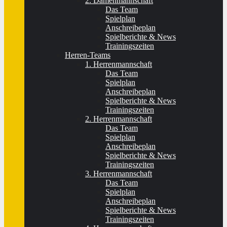
2. Damenmannschaft
Das Team
Spielplan
Anschreibeplan
Spielberichte & News
Trainingszeiten
Herren-Teams
1. Herrenmannschaft
Das Team
Spielplan
Anschreibeplan
Spielberichte & News
Trainingszeiten
2. Herrenmannschaft
Das Team
Spielplan
Anschreibeplan
Spielberichte & News
Trainingszeiten
3. Herrenmannschaft
Das Team
Spielplan
Anschreibeplan
Spielberichte & News
Trainingszeiten