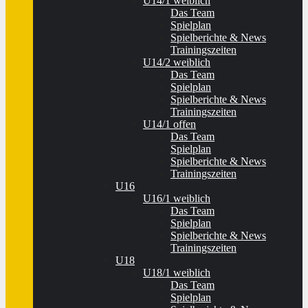
U14/1 weiblich
Das Team
Spielplan
Spielberichte & News
Trainingszeiten
U14/2 weiblich
Das Team
Spielplan
Spielberichte & News
Trainingszeiten
U14/1 offen
Das Team
Spielplan
Spielberichte & News
Trainingszeiten
U16
U16/1 weiblich
Das Team
Spielplan
Spielberichte & News
Trainingszeiten
U18
U18/1 weiblich
Das Team
Spielplan