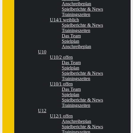
Anschreibeplan
Spielberichte & News
Trainingszeiten
U14/1 weiblich
Spielberichte & News
Trainingszeiten
Das Team
Spielplan
Anschreibeplan
U10
U10/2 offen
Das Team
Spielplan
Spielberichte & News
Trainingszeiten
U10/1 offen
Das Team
Spielplan
Spielberichte & News
Trainingszeiten
U12
U12/1 offen
Anschreibeplan
Spielberichte & News
Trainingszeiten