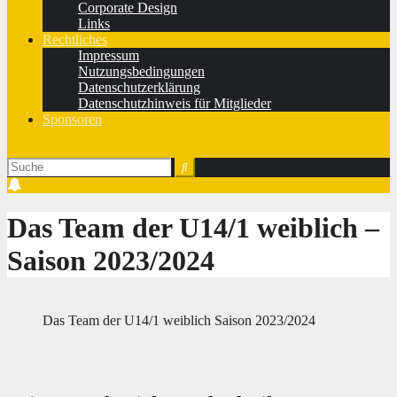
Corporate Design
Links
Rechtliches
Impressum
Nutzungsbedingungen
Datenschutzerklärung
Datenschutzhinweis für Mitglieder
Sponsoren
Das Team der U14/1 weiblich –
Saison 2023/2024
Das Team der U14/1 weiblich Saison 2023/2024