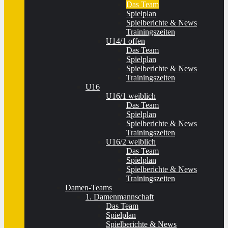
Das Team
Spielplan
Spielberichte & News
Trainingszeiten
U14/1 offen
Das Team
Spielplan
Spielberichte & News
Trainingszeiten
U16
U16/1 weiblich
Das Team
Spielplan
Spielberichte & News
Trainingszeiten
U16/2 weiblich
Das Team
Spielplan
Spielberichte & News
Trainingszeiten
Damen-Teams
1. Damenmannschaft
Das Team
Spielplan
Spielberichte & News