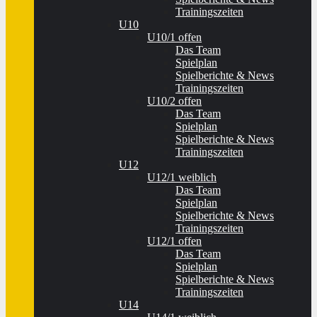
Trainingszeiten
U10
U10/1 offen
Das Team
Spielplan
Spielberichte & News
Trainingszeiten
U10/2 offen
Das Team
Spielplan
Spielberichte & News
Trainingszeiten
U12
U12/1 weiblich
Das Team
Spielplan
Spielberichte & News
Trainingszeiten
U12/1 offen
Das Team
Spielplan
Spielberichte & News
Trainingszeiten
U14