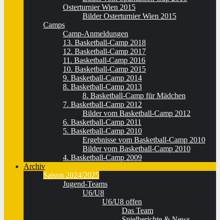
Osterturnier Wien 2015
Bilder Osterturnier Wien 2015
Camps
Camp-Anmeldungen
13. Basketball-Camp 2018
12. Basketball-Camp 2017
11. Basketball-Camp 2016
10. Basketball-Camp 2015
9. Basketball-Camp 2014
8. Basketball-Camp 2013
8. Basketball-Camp für Mädchen
7. Basketball-Camp 2012
Bilder vom Basketball-Camp 2012
6. Basketball-Camp 2011
5. Basketball-Camp 2010
Ergebnisse vom Basketball-Camp 2010
Bilder vom Basketball-Camp 2010
4. Basketball-Camp 2009
Archiv
Saison 2024/2025
Jugend-Teams
U6/U8
U6/U8 offen
Das Team
Spielberichte & News