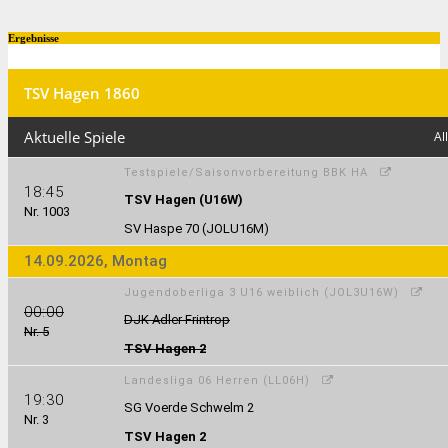
Ergebnisse