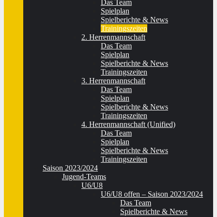
Das Team
Spielplan
Spielberichte & News
Trainingszeiten
2. Herrenmannschaft
Das Team
Spielplan
Spielberichte & News
Trainingszeiten
3. Herrenmannschaft
Das Team
Spielplan
Spielberichte & News
Trainingszeiten
4. Herrenmannschaft (Unified)
Das Team
Spielplan
Spielberichte & News
Trainingszeiten
Saison 2023/2024
Jugend-Teams
U6/U8
U6/U8 offen – Saison 2023/2024
Das Team
Spielberichte & News