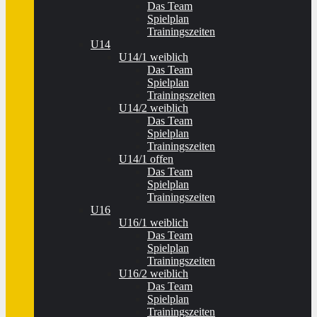
Das Team
Spielplan
Trainingszeiten
U14
U14/1 weiblich
Das Team
Spielplan
Trainingszeiten
U14/2 weiblich
Das Team
Spielplan
Trainingszeiten
U14/1 offen
Das Team
Spielplan
Trainingszeiten
U16
U16/1 weiblich
Das Team
Spielplan
Trainingszeiten
U16/2 weiblich
Das Team
Spielplan
Trainingszeiten