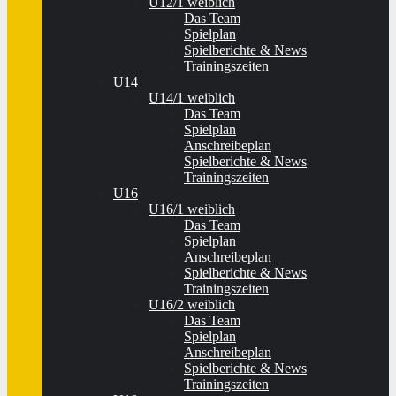
U12/1 weiblich
Das Team
Spielplan
Spielberichte & News
Trainingszeiten
U14
U14/1 weiblich
Das Team
Spielplan
Anschreibeplan
Spielberichte & News
Trainingszeiten
U16
U16/1 weiblich
Das Team
Spielplan
Anschreibeplan
Spielberichte & News
Trainingszeiten
U16/2 weiblich
Das Team
Spielplan
Anschreibeplan
Spielberichte & News
Trainingszeiten