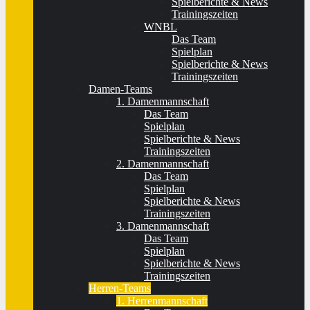
Spielberichte & News
Trainingszeiten
WNBL
Das Team
Spielplan
Spielberichte & News
Trainingszeiten
Damen-Teams
1. Damenmannschaft
Das Team
Spielplan
Spielberichte & News
Trainingszeiten
2. Damenmannschaft
Das Team
Spielplan
Spielberichte & News
Trainingszeiten
3. Damenmannschaft
Das Team
Spielplan
Spielberichte & News
Trainingszeiten
Herren-Teams
1. Herrenmannschaft