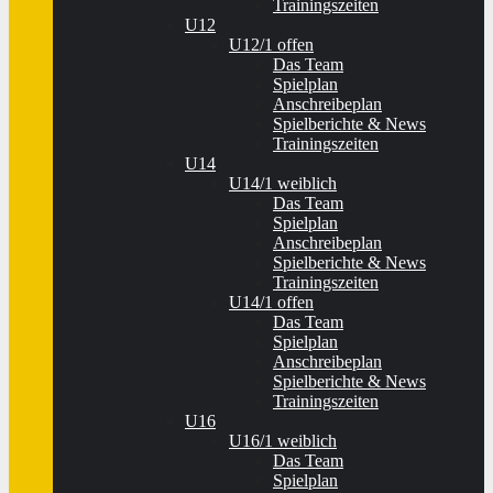
Trainingszeiten
U12
U12/1 offen
Das Team
Spielplan
Anschreibeplan
Spielberichte & News
Trainingszeiten
U14
U14/1 weiblich
Das Team
Spielplan
Anschreibeplan
Spielberichte & News
Trainingszeiten
U14/1 offen
Das Team
Spielplan
Anschreibeplan
Spielberichte & News
Trainingszeiten
U16
U16/1 weiblich
Das Team
Spielplan