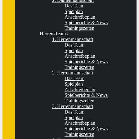
2. Damenmannschaft
Das Team
Spielplan
Anschreibeplan
Spielberichte & News
Trainingszeiten
Herren-Teams
1. Herrenmannschaft
Das Team
Spielplan
Anschreibeplan
Spielberichte & News
Trainingszeiten
2. Herrenmannschaft
Das Team
Spielplan
Anschreibeplan
Spielberichte & News
Trainingszeiten
3. Herrenmannschaft
Das Team
Spielplan
Anschreibeplan
Spielberichte & News
Trainingszeiten