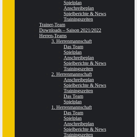
Spielplan
Anschreibeplan
Spielberichte & News
Trainingszeiten
Trainer-Team
Downloads – Saison 2021/2022
Herren-Teams
3. Herrenmannschaft
Das Team
Spielplan
Anschreibeplan
Spielberichte & News
Trainingszeiten
2. Herrenmannschaft
Anschreibeplan
Spielberichte & News
Trainingszeiten
Das Team
Spielplan
1. Herrenmannschaft
Das Team
Spielplan
Anschreibeplan
Spielberichte & News
Trainingszeiten