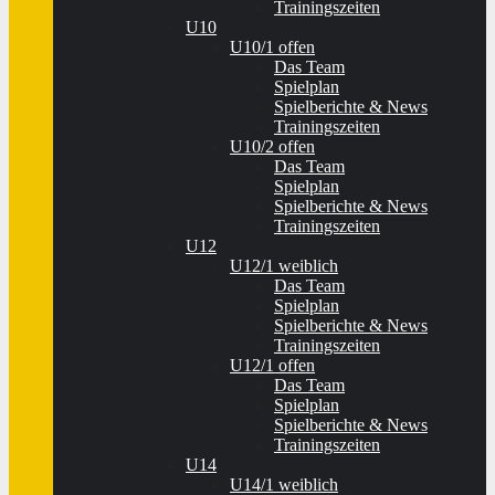
Trainingszeiten
U10
U10/1 offen
Das Team
Spielplan
Spielberichte & News
Trainingszeiten
U10/2 offen
Das Team
Spielplan
Spielberichte & News
Trainingszeiten
U12
U12/1 weiblich
Das Team
Spielplan
Spielberichte & News
Trainingszeiten
U12/1 offen
Das Team
Spielplan
Spielberichte & News
Trainingszeiten
U14
U14/1 weiblich