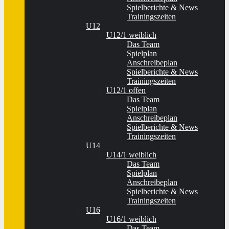
Spielberichte & News
Trainingszeiten
U12
U12/1 weiblich
Das Team
Spielplan
Anschreibeplan
Spielberichte & News
Trainingszeiten
U12/1 offen
Das Team
Spielplan
Anschreibeplan
Spielberichte & News
Trainingszeiten
U14
U14/1 weiblich
Das Team
Spielplan
Anschreibeplan
Spielberichte & News
Trainingszeiten
U16
U16/1 weiblich
Das Team