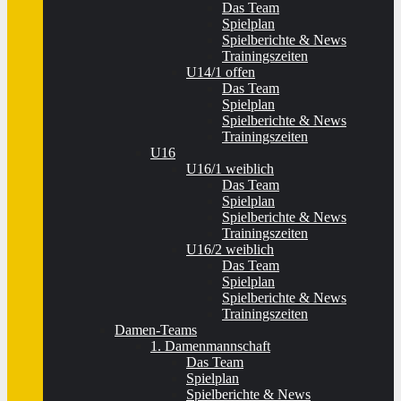
Das Team
Spielplan
Spielberichte & News
Trainingszeiten
U14/1 offen
Das Team
Spielplan
Spielberichte & News
Trainingszeiten
U16
U16/1 weiblich
Das Team
Spielplan
Spielberichte & News
Trainingszeiten
U16/2 weiblich
Das Team
Spielplan
Spielberichte & News
Trainingszeiten
Damen-Teams
1. Damenmannschaft
Das Team
Spielplan
Spielberichte & News