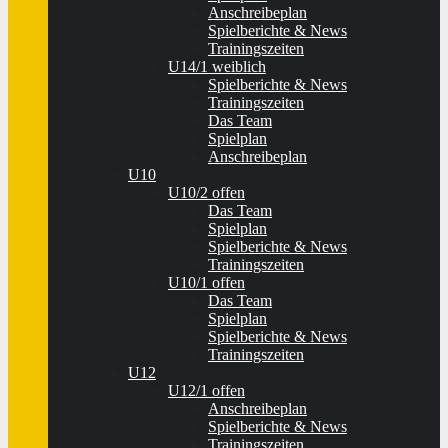
Anschreibeplan
Spielberichte & News
Trainingszeiten
U14/1 weiblich
Spielberichte & News
Trainingszeiten
Das Team
Spielplan
Anschreibeplan
U10
U10/2 offen
Das Team
Spielplan
Spielberichte & News
Trainingszeiten
U10/1 offen
Das Team
Spielplan
Spielberichte & News
Trainingszeiten
U12
U12/1 offen
Anschreibeplan
Spielberichte & News
Trainingszeiten