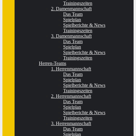
Trainingszeiten
2. Damenmannschaft
Das Team
Spielplan
Spielberichte & News
Trainingszeiten
3. Damenmannschaft
Das Team
Spielplan
Spielberichte & News
Trainingszeiten
Herren-Teams
1. Herrenmannschaft
Das Team
Spielplan
Spielberichte & News
Trainingszeiten
2. Herrenmannschaft
Das Team
Spielplan
Spielberichte & News
Trainingszeiten
3. Herrenmannschaft
Das Team
Spielplan