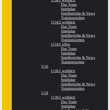
U14/1 weiblich
Das Team
Spielplan
Spielberichte & News
Trainingszeiten
U14/2 weiblich
Das Team
Spielplan
Spielberichte & News
Trainingszeiten
U14/1 offen
Das Team
Spielplan
Spielberichte & News
Trainingszeiten
U16
U16/1 weiblich
Das Team
Spielplan
Spielberichte & News
Trainingszeiten
U18
U18/1 weiblich
Das Team
Spielplan