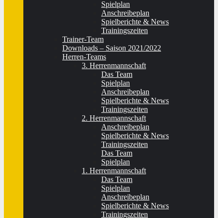
Spielplan
Anschreibeplan
Spielberichte & News
Trainingszeiten
Trainer-Team
Downloads – Saison 2021/2022
Herren-Teams
3. Herrenmannschaft
Das Team
Spielplan
Anschreibeplan
Spielberichte & News
Trainingszeiten
2. Herrenmannschaft
Anschreibeplan
Spielberichte & News
Trainingszeiten
Das Team
Spielplan
1. Herrenmannschaft
Das Team
Spielplan
Anschreibeplan
Spielberichte & News
Trainingszeiten