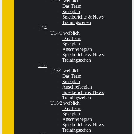
U12/1 weiblich
Das Team
Spielplan
Spielberichte & News
Trainingszeiten
U14
U14/1 weiblich
Das Team
Spielplan
Anschreibeplan
Spielberichte & News
Trainingszeiten
U16
U16/1 weiblich
Das Team
Spielplan
Anschreibeplan
Spielberichte & News
Trainingszeiten
U16/2 weiblich
Das Team
Spielplan
Anschreibeplan
Spielberichte & News
Trainingszeiten