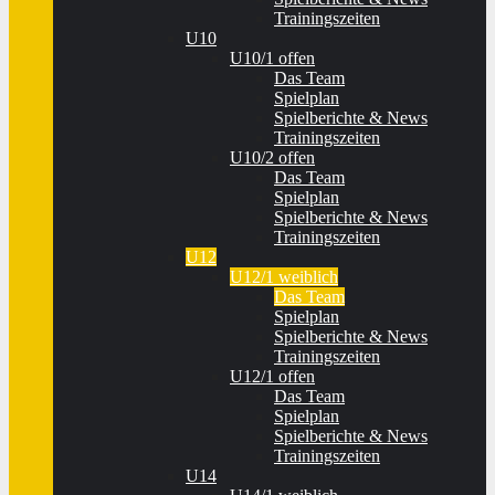
Trainingszeiten
U10
U10/1 offen
Das Team
Spielplan
Spielberichte & News
Trainingszeiten
U10/2 offen
Das Team
Spielplan
Spielberichte & News
Trainingszeiten
U12
U12/1 weiblich
Das Team
Spielplan
Spielberichte & News
Trainingszeiten
U12/1 offen
Das Team
Spielplan
Spielberichte & News
Trainingszeiten
U14