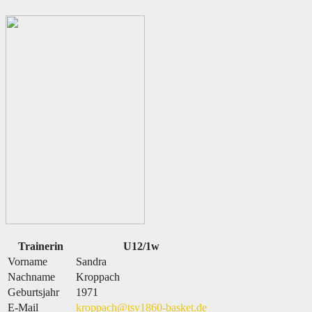
Trainerin
U12/1w
Vorname
Sandra
Nachname
Kroppach
Geburtsjahr
1971
E-Mail
kroppach@tsv1860-basket.de