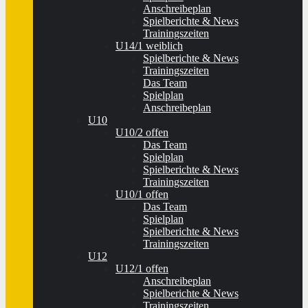
Anschreibeplan
Spielberichte & News
Trainingszeiten
U14/1 weiblich
Spielberichte & News
Trainingszeiten
Das Team
Spielplan
Anschreibeplan
U10
U10/2 offen
Das Team
Spielplan
Spielberichte & News
Trainingszeiten
U10/1 offen
Das Team
Spielplan
Spielberichte & News
Trainingszeiten
U12
U12/1 offen
Anschreibeplan
Spielberichte & News
Trainingszeiten