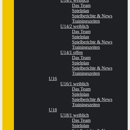
U14/1 weiblich
Das Team
Spielplan
Spielberichte & News
Trainingszeiten
U14/2 weiblich
Das Team
Spielplan
Spielberichte & News
Trainingszeiten
U14/1 offen
Das Team
Spielplan
Spielberichte & News
Trainingszeiten
U16
U16/1 weiblich
Das Team
Spielplan
Spielberichte & News
Trainingszeiten
U18
U18/1 weiblich
Das Team
Spielplan