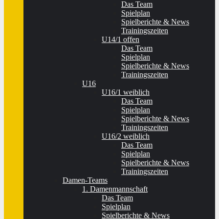
Das Team
Spielplan
Spielberichte & News
Trainingszeiten
U14/1 offen
Das Team
Spielplan
Spielberichte & News
Trainingszeiten
U16
U16/1 weiblich
Das Team
Spielplan
Spielberichte & News
Trainingszeiten
U16/2 weiblich
Das Team
Spielplan
Spielberichte & News
Trainingszeiten
Damen-Teams
1. Damenmannschaft
Das Team
Spielplan
Spielberichte & News