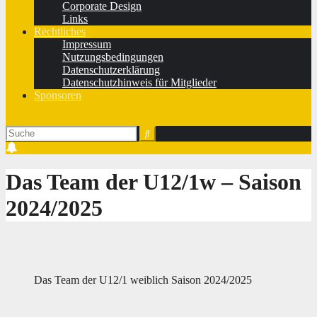
Corporate Design
Links
Rechtliches
Impressum
Nutzungsbedingungen
Datenschutzerklärung
Datenschutzhinweis für Mitglieder
Sponsoren
Das Team der U12/1w ‒ Saison
2024/2025
Das Team der U12/1 weiblich Saison 2024/2025