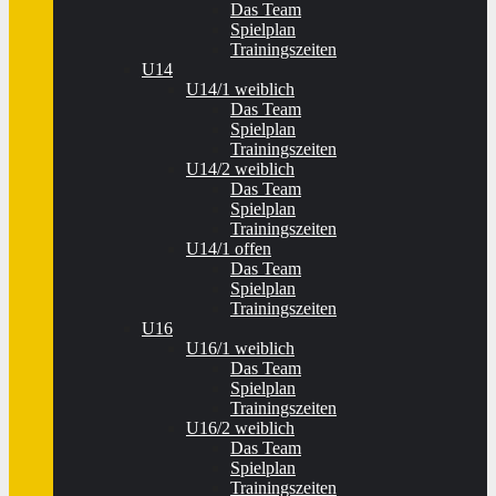
Das Team
Spielplan
Trainingszeiten
U14
U14/1 weiblich
Das Team
Spielplan
Trainingszeiten
U14/2 weiblich
Das Team
Spielplan
Trainingszeiten
U14/1 offen
Das Team
Spielplan
Trainingszeiten
U16
U16/1 weiblich
Das Team
Spielplan
Trainingszeiten
U16/2 weiblich
Das Team
Spielplan
Trainingszeiten