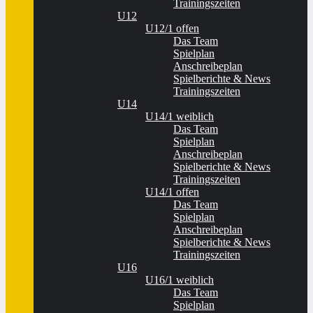
Trainingszeiten
U12
U12/1 offen
Das Team
Spielplan
Anschreibeplan
Spielberichte & News
Trainingszeiten
U14
U14/1 weiblich
Das Team
Spielplan
Anschreibeplan
Spielberichte & News
Trainingszeiten
U14/1 offen
Das Team
Spielplan
Anschreibeplan
Spielberichte & News
Trainingszeiten
U16
U16/1 weiblich
Das Team
Spielplan