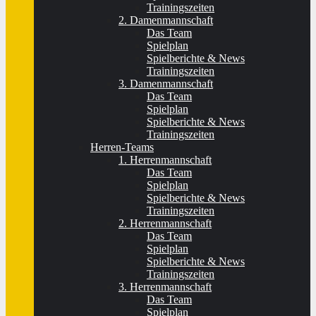
Trainingszeiten
2. Damenmannschaft
Das Team
Spielplan
Spielberichte & News
Trainingszeiten
3. Damenmannschaft
Das Team
Spielplan
Spielberichte & News
Trainingszeiten
Herren-Teams
1. Herrenmannschaft
Das Team
Spielplan
Spielberichte & News
Trainingszeiten
2. Herrenmannschaft
Das Team
Spielplan
Spielberichte & News
Trainingszeiten
3. Herrenmannschaft
Das Team
Spielplan