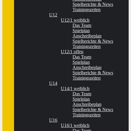
Spielberichte & News
Trainingszeiten
U12
U12/1 weiblich
Das Team
Spielplan
Anschreibeplan
Spielberichte & News
Trainingszeiten
U12/1 offen
Das Team
Spielplan
Anschreibeplan
Spielberichte & News
Trainingszeiten
U14
U14/1 weiblich
Das Team
Spielplan
Anschreibeplan
Spielberichte & News
Trainingszeiten
U16
U16/1 weiblich
Das Team