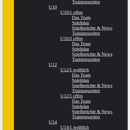
Trainingszeiten
U10
U10/1 offen
Das Team
Spielplan
Spielberichte & News
Trainingszeiten
U10/2 offen
Das Team
Spielplan
Spielberichte & News
Trainingszeiten
U12
U12/1 weiblich
Das Team
Spielplan
Spielberichte & News
Trainingszeiten
U12/1 offen
Das Team
Spielplan
Spielberichte & News
Trainingszeiten
U14
U14/1 weiblich