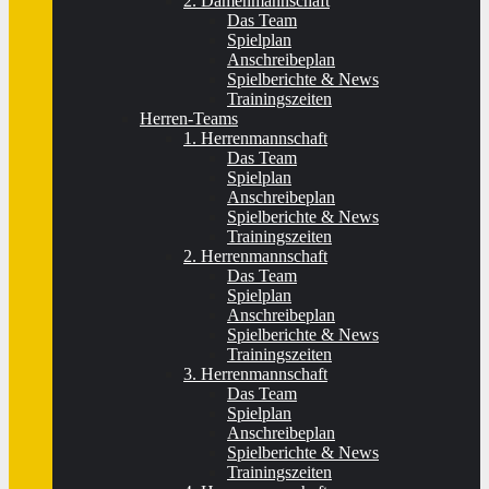
2. Damenmannschaft
Das Team
Spielplan
Anschreibeplan
Spielberichte & News
Trainingszeiten
Herren-Teams
1. Herrenmannschaft
Das Team
Spielplan
Anschreibeplan
Spielberichte & News
Trainingszeiten
2. Herrenmannschaft
Das Team
Spielplan
Anschreibeplan
Spielberichte & News
Trainingszeiten
3. Herrenmannschaft
Das Team
Spielplan
Anschreibeplan
Spielberichte & News
Trainingszeiten