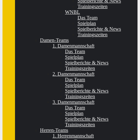
Spielberichte & News
Trainingszeiten
WNBL
Das Team
Spielplan
Spielberichte & News
Trainingszeiten
Damen-Teams
1. Damenmannschaft
Das Team
Spielplan
Spielberichte & News
Trainingszeiten
2. Damenmannschaft
Das Team
Spielplan
Spielberichte & News
Trainingszeiten
3. Damenmannschaft
Das Team
Spielplan
Spielberichte & News
Trainingszeiten
Herren-Teams
1. Herrenmannschaft