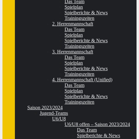
Das Team
Spielplan
Spielberichte & News
Trainingszeiten
2. Herrenmannschaft
Das Team
Spielplan
Spielberichte & News
Trainingszeiten
3. Herrenmannschaft
Das Team
Spielplan
Spielberichte & News
Trainingszeiten
4. Herrenmannschaft (Unified)
Das Team
Spielplan
Spielberichte & News
Trainingszeiten
Saison 2023/2024
Jugend-Teams
U6/U8
U6/U8 offen – Saison 2023/2024
Das Team
Spielberichte & News