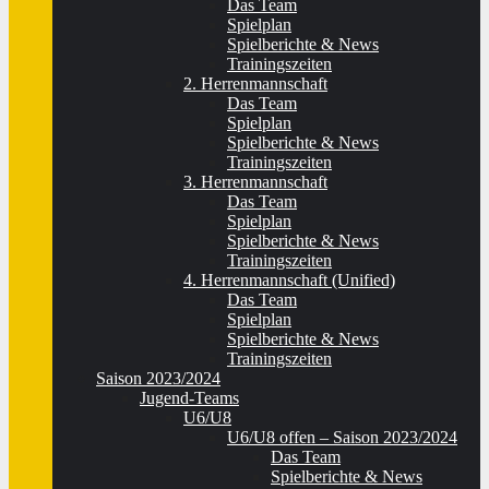
Das Team
Spielplan
Spielberichte & News
Trainingszeiten
2. Herrenmannschaft
Das Team
Spielplan
Spielberichte & News
Trainingszeiten
3. Herrenmannschaft
Das Team
Spielplan
Spielberichte & News
Trainingszeiten
4. Herrenmannschaft (Unified)
Das Team
Spielplan
Spielberichte & News
Trainingszeiten
Saison 2023/2024
Jugend-Teams
U6/U8
U6/U8 offen – Saison 2023/2024
Das Team
Spielberichte & News