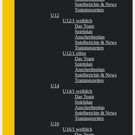
Spielberichte & News
Trainingszeiten
U12
U12/1 weiblich
Das Team
Spielplan
Anschreibeplan
Spielberichte & News
Trainingszeiten
U12/1 offen
Das Team
Spielplan
Anschreibeplan
Spielberichte & News
Trainingszeiten
U14
U14/1 weiblich
Das Team
Spielplan
Anschreibeplan
Spielberichte & News
Trainingszeiten
U16
U16/1 weiblich
Das Team