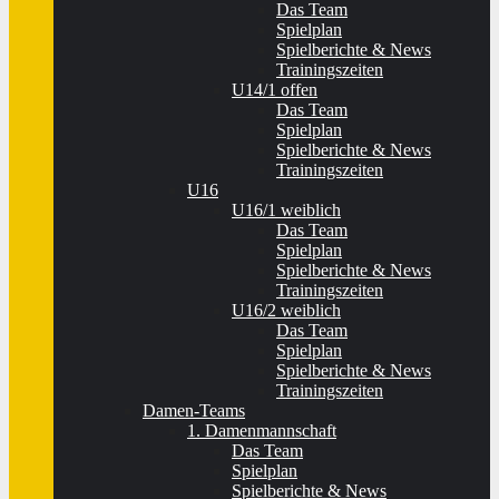
Das Team
Spielplan
Spielberichte & News
Trainingszeiten
U14/1 offen
Das Team
Spielplan
Spielberichte & News
Trainingszeiten
U16
U16/1 weiblich
Das Team
Spielplan
Spielberichte & News
Trainingszeiten
U16/2 weiblich
Das Team
Spielplan
Spielberichte & News
Trainingszeiten
Damen-Teams
1. Damenmannschaft
Das Team
Spielplan
Spielberichte & News