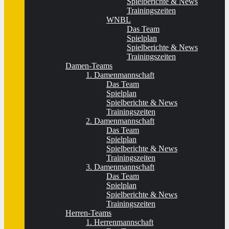
Spielberichte & News
Trainingszeiten
WNBL
Das Team
Spielplan
Spielberichte & News
Trainingszeiten
Damen-Teams
1. Damenmannschaft
Das Team
Spielplan
Spielberichte & News
Trainingszeiten
2. Damenmannschaft
Das Team
Spielplan
Spielberichte & News
Trainingszeiten
3. Damenmannschaft
Das Team
Spielplan
Spielberichte & News
Trainingszeiten
Herren-Teams
1. Herrenmannschaft