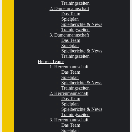
Trainingszeiten
2. Damenmannschaft
Das Team
Spielplan
Spielberichte & News
Trainingszeiten
3. Damenmannschaft
Das Team
Spielplan
Spielberichte & News
Trainingszeiten
Herren-Teams
1. Herrenmannschaft
Das Team
Spielplan
Spielberichte & News
Trainingszeiten
2. Herrenmannschaft
Das Team
Spielplan
Spielberichte & News
Trainingszeiten
3. Herrenmannschaft
Das Team
Spielplan