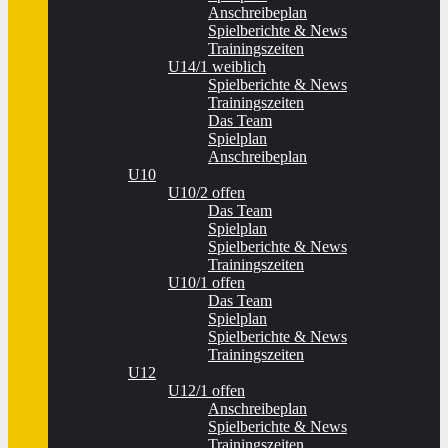
Anschreibeplan
Spielberichte & News
Trainingszeiten
U14/1 weiblich
Spielberichte & News
Trainingszeiten
Das Team
Spielplan
Anschreibeplan
U10
U10/2 offen
Das Team
Spielplan
Spielberichte & News
Trainingszeiten
U10/1 offen
Das Team
Spielplan
Spielberichte & News
Trainingszeiten
U12
U12/1 offen
Anschreibeplan
Spielberichte & News
Trainingszeiten