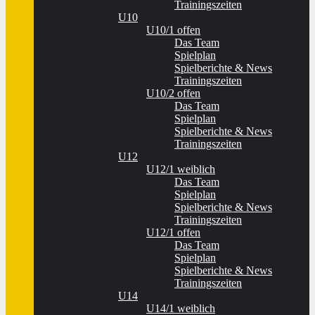
Trainingszeiten
U10
U10/1 offen
Das Team
Spielplan
Spielberichte & News
Trainingszeiten
U10/2 offen
Das Team
Spielplan
Spielberichte & News
Trainingszeiten
U12
U12/1 weiblich
Das Team
Spielplan
Spielberichte & News
Trainingszeiten
U12/1 offen
Das Team
Spielplan
Spielberichte & News
Trainingszeiten
U14
U14/1 weiblich