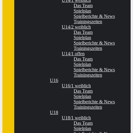
U14/1 weiblich
Das Team
Spielplan
Spielberichte & News
Trainingszeiten
U14/2 weiblich
Das Team
Spielplan
Spielberichte & News
Trainingszeiten
U14/1 offen
Das Team
Spielplan
Spielberichte & News
Trainingszeiten
U16
U16/1 weiblich
Das Team
Spielplan
Spielberichte & News
Trainingszeiten
U18
U18/1 weiblich
Das Team
Spielplan