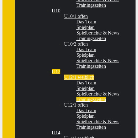
Trainingszeiten
U10
U10/1 offen
Das Team
Spielplan
Spielberichte & News
Trainingszeiten
U10/2 offen
Das Team
Spielplan
Spielberichte & News
Trainingszeiten
U12
U12/1 weiblich
Das Team
Spielplan
Spielberichte & News
Trainingszeiten
U12/1 offen
Das Team
Spielplan
Spielberichte & News
Trainingszeiten
U14