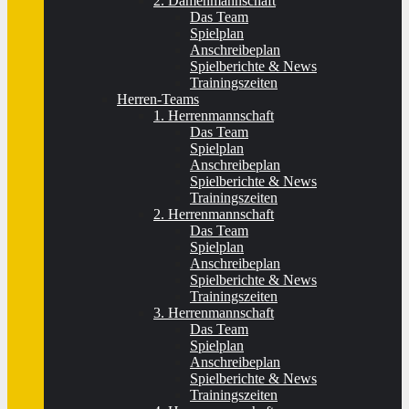
2. Damenmannschaft
Das Team
Spielplan
Anschreibeplan
Spielberichte & News
Trainingszeiten
Herren-Teams
1. Herrenmannschaft
Das Team
Spielplan
Anschreibeplan
Spielberichte & News
Trainingszeiten
2. Herrenmannschaft
Das Team
Spielplan
Anschreibeplan
Spielberichte & News
Trainingszeiten
3. Herrenmannschaft
Das Team
Spielplan
Anschreibeplan
Spielberichte & News
Trainingszeiten