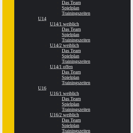
Das Team
Spielplan
Trainingszeiten
U14
U14/1 weiblich
Das Team
Spielplan
Trainingszeiten
U14/2 weiblich
Das Team
Spielplan
Trainingszeiten
U14/1 offen
Das Team
Spielplan
Trainingszeiten
U16
U16/1 weiblich
Das Team
Spielplan
Trainingszeiten
U16/2 weiblich
Das Team
Spielplan
Trainingszeiten