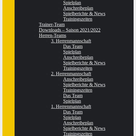
Spielplan
Anschreibeplan
Spielberichte & News
Trainingszeiten
Trainer-Team
Downloads – Saison 2021/2022
Herren-Teams
3. Herrenmannschaft
Das Team
Spielplan
Anschreibeplan
Spielberichte & News
Trainingszeiten
2. Herrenmannschaft
Anschreibeplan
Spielberichte & News
Trainingszeiten
Das Team
Spielplan
1. Herrenmannschaft
Das Team
Spielplan
Anschreibeplan
Spielberichte & News
Trainingszeiten