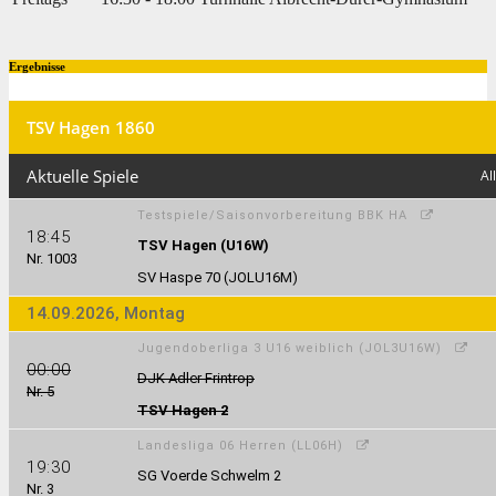
Ergebnisse