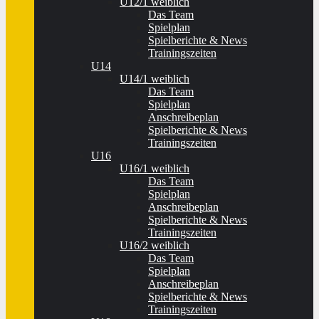
U12/1 weiblich
Das Team
Spielplan
Spielberichte & News
Trainingszeiten
U14
U14/1 weiblich
Das Team
Spielplan
Anschreibeplan
Spielberichte & News
Trainingszeiten
U16
U16/1 weiblich
Das Team
Spielplan
Anschreibeplan
Spielberichte & News
Trainingszeiten
U16/2 weiblich
Das Team
Spielplan
Anschreibeplan
Spielberichte & News
Trainingszeiten