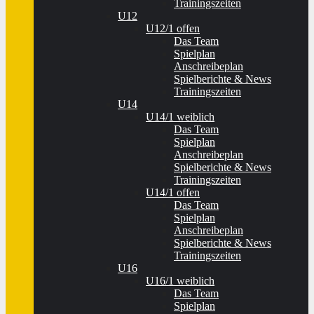
Trainingszeiten
U12
U12/1 offen
Das Team
Spielplan
Anschreibeplan
Spielberichte & News
Trainingszeiten
U14
U14/1 weiblich
Das Team
Spielplan
Anschreibeplan
Spielberichte & News
Trainingszeiten
U14/1 offen
Das Team
Spielplan
Anschreibeplan
Spielberichte & News
Trainingszeiten
U16
U16/1 weiblich
Das Team
Spielplan