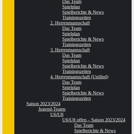
Das Team
Spielplan
Spielberichte & News
Trainingszeiten
2. Herrenmannschaft
Das Team
Spielplan
Spielberichte & News
Trainingszeiten
3. Herrenmannschaft
Das Team
Spielplan
Spielberichte & News
Trainingszeiten
4. Herrenmannschaft (Unified)
Das Team
Spielplan
Spielberichte & News
Trainingszeiten
Saison 2023/2024
Jugend-Teams
U6/U8
U6/U8 offen – Saison 2023/2024
Das Team
Spielberichte & News