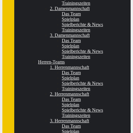
Trainingszeiten
2. Damenmannschaft
Das Team
Spielplan
Spielberichte & News
Trainingszeiten
3. Damenmannschaft
Das Team
Spielplan
Spielberichte & News
Trainingszeiten
Herren-Teams
1. Herrenmannschaft
Das Team
Spielplan
Spielberichte & News
Trainingszeiten
2. Herrenmannschaft
Das Team
Spielplan
Spielberichte & News
Trainingszeiten
3. Herrenmannschaft
Das Team
Spielplan