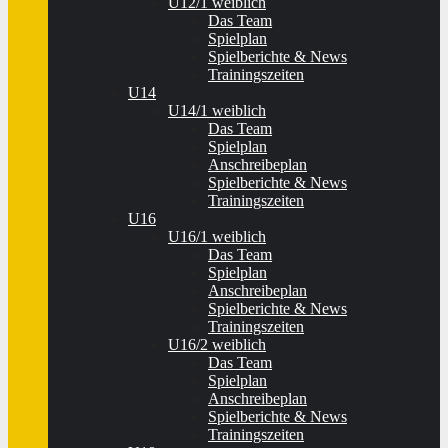
U12/1 weiblich
Das Team
Spielplan
Spielberichte & News
Trainingszeiten
U14
U14/1 weiblich
Das Team
Spielplan
Anschreibeplan
Spielberichte & News
Trainingszeiten
U16
U16/1 weiblich
Das Team
Spielplan
Anschreibeplan
Spielberichte & News
Trainingszeiten
U16/2 weiblich
Das Team
Spielplan
Anschreibeplan
Spielberichte & News
Trainingszeiten