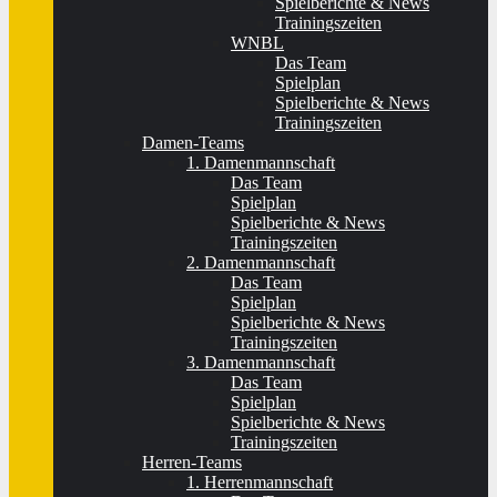
Spielberichte & News
Trainingszeiten
WNBL
Das Team
Spielplan
Spielberichte & News
Trainingszeiten
Damen-Teams
1. Damenmannschaft
Das Team
Spielplan
Spielberichte & News
Trainingszeiten
2. Damenmannschaft
Das Team
Spielplan
Spielberichte & News
Trainingszeiten
3. Damenmannschaft
Das Team
Spielplan
Spielberichte & News
Trainingszeiten
Herren-Teams
1. Herrenmannschaft