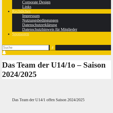
Corporate Design
Links
Rechtliches
Impressum
Nutzungsbedingungen
Datenschutzerklärung
Datenschutzhinweis für Mitglieder
Sponsoren
Das Team der U14/1o ‒ Saison
2024/2025
Das Team der U14/1 offen Saison 2024/2025