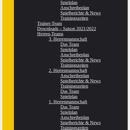
Spielplan
Anschreibeplan
Spielberichte & News
Trainingszeiten
Trainer-Team
Downloads – Saison 2021/2022
Herren-Teams
3. Herrenmannschaft
Das Team
Spielplan
Anschreibeplan
Spielberichte & News
Trainingszeiten
2. Herrenmannschaft
Anschreibeplan
Spielberichte & News
Trainingszeiten
Das Team
Spielplan
1. Herrenmannschaft
Das Team
Spielplan
Anschreibeplan
Spielberichte & News
Trainingszeiten