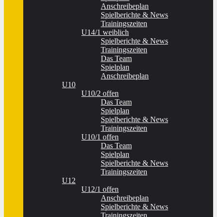
Anschreibeplan
Spielberichte & News
Trainingszeiten
U14/1 weiblich
Spielberichte & News
Trainingszeiten
Das Team
Spielplan
Anschreibeplan
U10
U10/2 offen
Das Team
Spielplan
Spielberichte & News
Trainingszeiten
U10/1 offen
Das Team
Spielplan
Spielberichte & News
Trainingszeiten
U12
U12/1 offen
Anschreibeplan
Spielberichte & News
Trainingszeiten