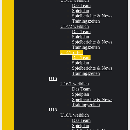
U14/1 weiblich
Das Team
Spielplan
Spielberichte & News
Trainingszeiten
U14/2 weiblich
Das Team
Spielplan
Spielberichte & News
Trainingszeiten
U14/1 offen
Das Team
Spielplan
Spielberichte & News
Trainingszeiten
U16
U16/1 weiblich
Das Team
Spielplan
Spielberichte & News
Trainingszeiten
U18
U18/1 weiblich
Das Team
Spielplan