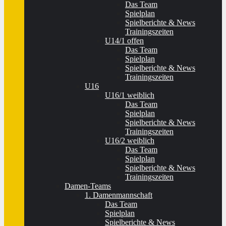
Das Team
Spielplan
Spielberichte & News
Trainingszeiten
U14/1 offen
Das Team
Spielplan
Spielberichte & News
Trainingszeiten
U16
U16/1 weiblich
Das Team
Spielplan
Spielberichte & News
Trainingszeiten
U16/2 weiblich
Das Team
Spielplan
Spielberichte & News
Trainingszeiten
Damen-Teams
1. Damenmannschaft
Das Team
Spielplan
Spielberichte & News