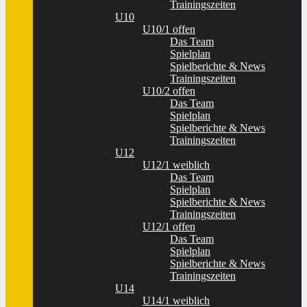
Trainingszeiten
U10
U10/1 offen
Das Team
Spielplan
Spielberichte & News
Trainingszeiten
U10/2 offen
Das Team
Spielplan
Spielberichte & News
Trainingszeiten
U12
U12/1 weiblich
Das Team
Spielplan
Spielberichte & News
Trainingszeiten
U12/1 offen
Das Team
Spielplan
Spielberichte & News
Trainingszeiten
U14
U14/1 weiblich