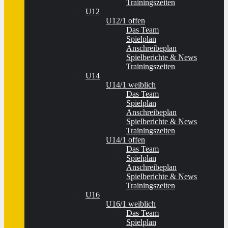
Trainingszeiten
U12
U12/1 offen
Das Team
Spielplan
Anschreibeplan
Spielberichte & News
Trainingszeiten
U14
U14/1 weiblich
Das Team
Spielplan
Anschreibeplan
Spielberichte & News
Trainingszeiten
U14/1 offen
Das Team
Spielplan
Anschreibeplan
Spielberichte & News
Trainingszeiten
U16
U16/1 weiblich
Das Team
Spielplan