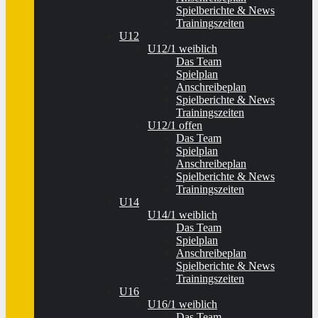
Spielberichte & News
Trainingszeiten
U12
U12/1 weiblich
Das Team
Spielplan
Anschreibeplan
Spielberichte & News
Trainingszeiten
U12/1 offen
Das Team
Spielplan
Anschreibeplan
Spielberichte & News
Trainingszeiten
U14
U14/1 weiblich
Das Team
Spielplan
Anschreibeplan
Spielberichte & News
Trainingszeiten
U16
U16/1 weiblich
Das Team