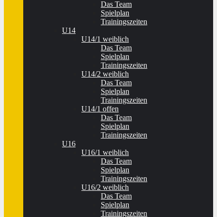
Das Team
Spielplan
Trainingszeiten
U14
U14/1 weiblich
Das Team
Spielplan
Trainingszeiten
U14/2 weiblich
Das Team
Spielplan
Trainingszeiten
U14/1 offen
Das Team
Spielplan
Trainingszeiten
U16
U16/1 weiblich
Das Team
Spielplan
Trainingszeiten
U16/2 weiblich
Das Team
Spielplan
Trainingszeiten