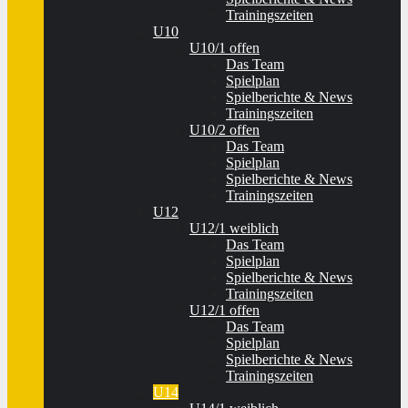
Trainingszeiten
U10
U10/1 offen
Das Team
Spielplan
Spielberichte & News
Trainingszeiten
U10/2 offen
Das Team
Spielplan
Spielberichte & News
Trainingszeiten
U12
U12/1 weiblich
Das Team
Spielplan
Spielberichte & News
Trainingszeiten
U12/1 offen
Das Team
Spielplan
Spielberichte & News
Trainingszeiten
U14