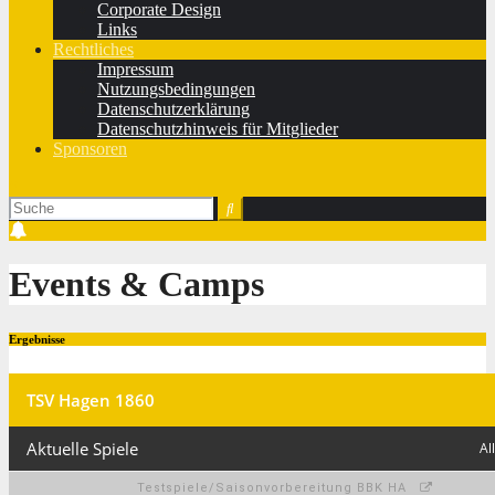
Corporate Design
Links
Rechtliches
Impressum
Nutzungsbedingungen
Datenschutzerklärung
Datenschutzhinweis für Mitglieder
Sponsoren
Events & Camps
Ergebnisse