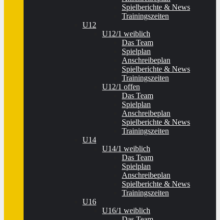
Spielberichte & News
Trainingszeiten
U12
U12/1 weiblich
Das Team
Spielplan
Anschreibeplan
Spielberichte & News
Trainingszeiten
U12/1 offen
Das Team
Spielplan
Anschreibeplan
Spielberichte & News
Trainingszeiten
U14
U14/1 weiblich
Das Team
Spielplan
Anschreibeplan
Spielberichte & News
Trainingszeiten
U16
U16/1 weiblich
Das Team