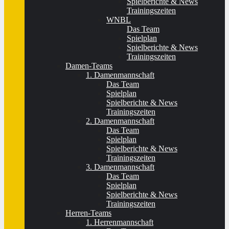
Spielberichte & News
Trainingszeiten
WNBL
Das Team
Spielplan
Spielberichte & News
Trainingszeiten
Damen-Teams
1. Damenmannschaft
Das Team
Spielplan
Spielberichte & News
Trainingszeiten
2. Damenmannschaft
Das Team
Spielplan
Spielberichte & News
Trainingszeiten
3. Damenmannschaft
Das Team
Spielplan
Spielberichte & News
Trainingszeiten
Herren-Teams
1. Herrenmannschaft