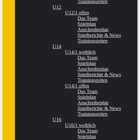
Trainingszeiten
U12
U12/1 offen
Das Team
Spielplan
Anschreibeplan
Spielberichte & News
Trainingszeiten
U14
U14/1 weiblich
Das Team
Spielplan
Anschreibeplan
Spielberichte & News
Trainingszeiten
U14/1 offen
Das Team
Spielplan
Anschreibeplan
Spielberichte & News
Trainingszeiten
U16
U16/1 weiblich
Das Team
Spielplan