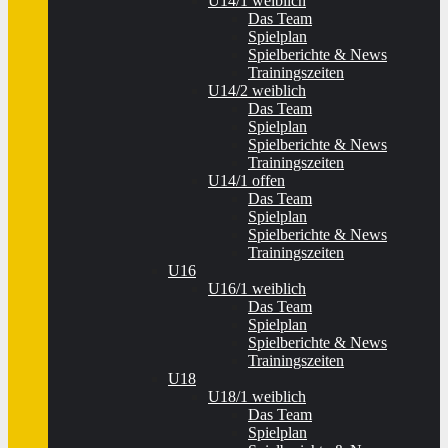
U14/1 weiblich
Das Team
Spielplan
Spielberichte & News
Trainingszeiten
U14/2 weiblich
Das Team
Spielplan
Spielberichte & News
Trainingszeiten
U14/1 offen
Das Team
Spielplan
Spielberichte & News
Trainingszeiten
U16
U16/1 weiblich
Das Team
Spielplan
Spielberichte & News
Trainingszeiten
U18
U18/1 weiblich
Das Team
Spielplan