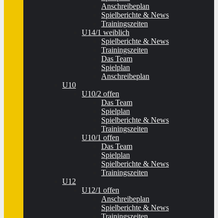
Anschreibeplan
Spielberichte & News
Trainingszeiten
U14/1 weiblich
Spielberichte & News
Trainingszeiten
Das Team
Spielplan
Anschreibeplan
U10
U10/2 offen
Das Team
Spielplan
Spielberichte & News
Trainingszeiten
U10/1 offen
Das Team
Spielplan
Spielberichte & News
Trainingszeiten
U12
U12/1 offen
Anschreibeplan
Spielberichte & News
Trainingszeiten