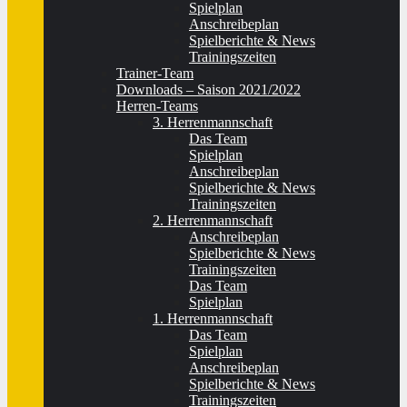
Spielplan
Anschreibeplan
Spielberichte & News
Trainingszeiten
Trainer-Team
Downloads – Saison 2021/2022
Herren-Teams
3. Herrenmannschaft
Das Team
Spielplan
Anschreibeplan
Spielberichte & News
Trainingszeiten
2. Herrenmannschaft
Anschreibeplan
Spielberichte & News
Trainingszeiten
Das Team
Spielplan
1. Herrenmannschaft
Das Team
Spielplan
Anschreibeplan
Spielberichte & News
Trainingszeiten