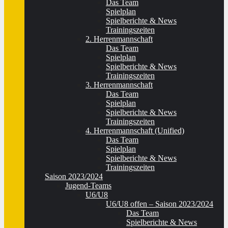
Das Team
Spielplan
Spielberichte & News
Trainingszeiten
2. Herrenmannschaft
Das Team
Spielplan
Spielberichte & News
Trainingszeiten
3. Herrenmannschaft
Das Team
Spielplan
Spielberichte & News
Trainingszeiten
4. Herrenmannschaft (Unified)
Das Team
Spielplan
Spielberichte & News
Trainingszeiten
Saison 2023/2024
Jugend-Teams
U6/U8
U6/U8 offen – Saison 2023/2024
Das Team
Spielberichte & News