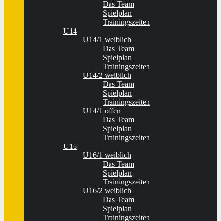
Das Team
Spielplan
Trainingszeiten
U14
U14/1 weiblich
Das Team
Spielplan
Trainingszeiten
U14/2 weiblich
Das Team
Spielplan
Trainingszeiten
U14/1 offen
Das Team
Spielplan
Trainingszeiten
U16
U16/1 weiblich
Das Team
Spielplan
Trainingszeiten
U16/2 weiblich
Das Team
Spielplan
Trainingszeiten