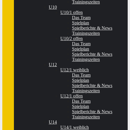
Trainingszeiten
U10
U10/1 offen
Das Team
Spielplan
Spielberichte & News
Trainingszeiten
U10/2 offen
Das Team
Spielplan
Spielberichte & News
Trainingszeiten
U12
U12/1 weiblich
Das Team
Spielplan
Spielberichte & News
Trainingszeiten
U12/1 offen
Das Team
Spielplan
Spielberichte & News
Trainingszeiten
U14
U14/1 weiblich