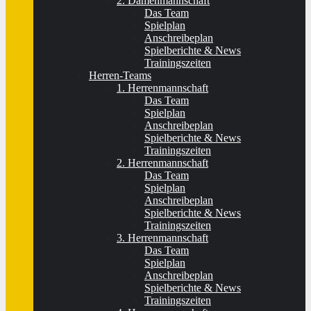
2. Damenmannschaft
Das Team
Spielplan
Anschreibeplan
Spielberichte & News
Trainingszeiten
Herren-Teams
1. Herrenmannschaft
Das Team
Spielplan
Anschreibeplan
Spielberichte & News
Trainingszeiten
2. Herrenmannschaft
Das Team
Spielplan
Anschreibeplan
Spielberichte & News
Trainingszeiten
3. Herrenmannschaft
Das Team
Spielplan
Anschreibeplan
Spielberichte & News
Trainingszeiten