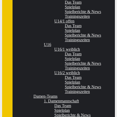
Das Team
Spielplan
Spielberichte & News
Trainingszeiten
U14/1 offen
Das Team
Spielplan
Spielberichte & News
Trainingszeiten
U16
U16/1 weiblich
Das Team
Spielplan
Spielberichte & News
Trainingszeiten
U16/2 weiblich
Das Team
Spielplan
Spielberichte & News
Trainingszeiten
Damen-Teams
1. Damenmannschaft
Das Team
Spielplan
Spielberichte & News