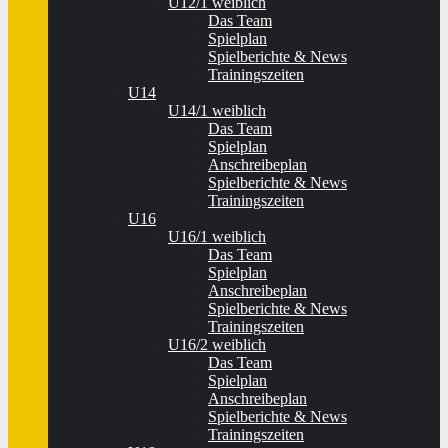
U12/1 weiblich
Das Team
Spielplan
Spielberichte & News
Trainingszeiten
U14
U14/1 weiblich
Das Team
Spielplan
Anschreibeplan
Spielberichte & News
Trainingszeiten
U16
U16/1 weiblich
Das Team
Spielplan
Anschreibeplan
Spielberichte & News
Trainingszeiten
U16/2 weiblich
Das Team
Spielplan
Anschreibeplan
Spielberichte & News
Trainingszeiten