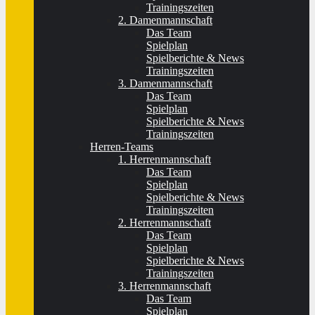
Trainingszeiten
2. Damenmannschaft
Das Team
Spielplan
Spielberichte & News
Trainingszeiten
3. Damenmannschaft
Das Team
Spielplan
Spielberichte & News
Trainingszeiten
Herren-Teams
1. Herrenmannschaft
Das Team
Spielplan
Spielberichte & News
Trainingszeiten
2. Herrenmannschaft
Das Team
Spielplan
Spielberichte & News
Trainingszeiten
3. Herrenmannschaft
Das Team
Spielplan