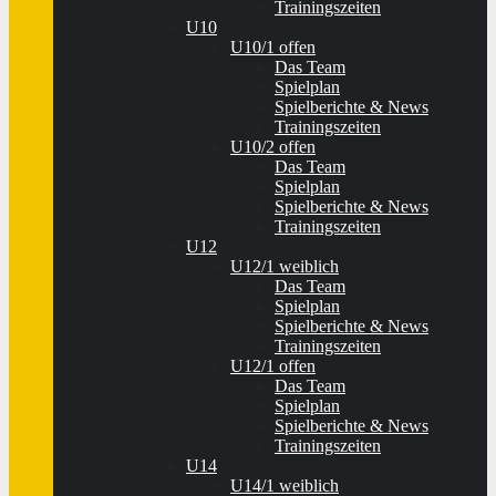
Trainingszeiten
U10
U10/1 offen
Das Team
Spielplan
Spielberichte & News
Trainingszeiten
U10/2 offen
Das Team
Spielplan
Spielberichte & News
Trainingszeiten
U12
U12/1 weiblich
Das Team
Spielplan
Spielberichte & News
Trainingszeiten
U12/1 offen
Das Team
Spielplan
Spielberichte & News
Trainingszeiten
U14
U14/1 weiblich