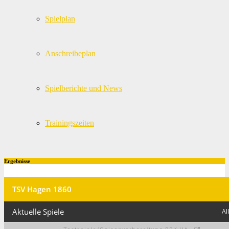
Spielplan
Anschreibeplan
Spielberichte und News
Trainingszeiten
Ergebnisse