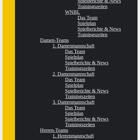
Spielberichte & News
Trainingszeiten
WNBL
Das Team
Spielplan
Spielberichte & News
Trainingszeiten
Damen-Teams
1. Damenmannschaft
Das Team
Spielplan
Spielberichte & News
Trainingszeiten
2. Damenmannschaft
Das Team
Spielplan
Spielberichte & News
Trainingszeiten
3. Damenmannschaft
Das Team
Spielplan
Spielberichte & News
Trainingszeiten
Herren-Teams
1. Herrenmannschaft