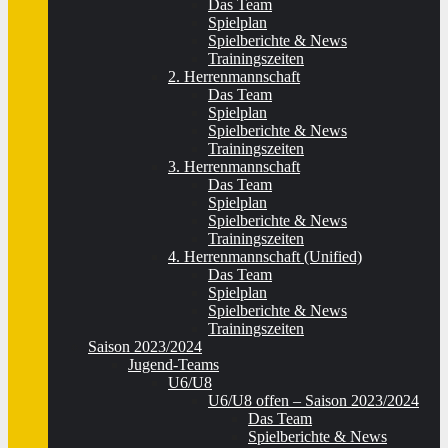
Das Team
Spielplan
Spielberichte & News
Trainingszeiten
2. Herrenmannschaft
Das Team
Spielplan
Spielberichte & News
Trainingszeiten
3. Herrenmannschaft
Das Team
Spielplan
Spielberichte & News
Trainingszeiten
4. Herrenmannschaft (Unified)
Das Team
Spielplan
Spielberichte & News
Trainingszeiten
Saison 2023/2024
Jugend-Teams
U6/U8
U6/U8 offen – Saison 2023/2024
Das Team
Spielberichte & News