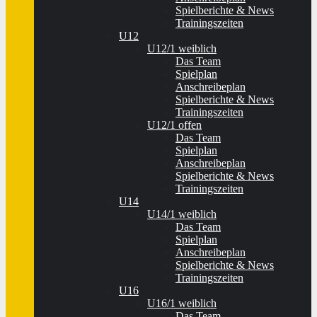
Spielberichte & News
Trainingszeiten
U12
U12/1 weiblich
Das Team
Spielplan
Anschreibeplan
Spielberichte & News
Trainingszeiten
U12/1 offen
Das Team
Spielplan
Anschreibeplan
Spielberichte & News
Trainingszeiten
U14
U14/1 weiblich
Das Team
Spielplan
Anschreibeplan
Spielberichte & News
Trainingszeiten
U16
U16/1 weiblich
Das Team