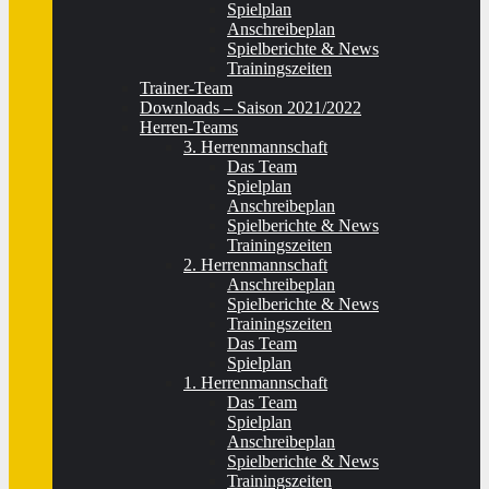
Spielplan
Anschreibeplan
Spielberichte & News
Trainingszeiten
Trainer-Team
Downloads – Saison 2021/2022
Herren-Teams
3. Herrenmannschaft
Das Team
Spielplan
Anschreibeplan
Spielberichte & News
Trainingszeiten
2. Herrenmannschaft
Anschreibeplan
Spielberichte & News
Trainingszeiten
Das Team
Spielplan
1. Herrenmannschaft
Das Team
Spielplan
Anschreibeplan
Spielberichte & News
Trainingszeiten