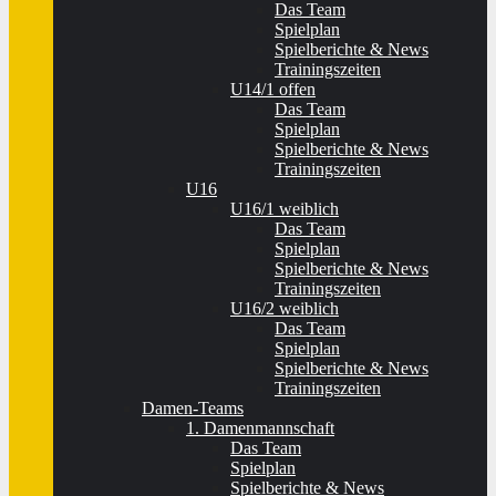
Das Team
Spielplan
Spielberichte & News
Trainingszeiten
U14/1 offen
Das Team
Spielplan
Spielberichte & News
Trainingszeiten
U16
U16/1 weiblich
Das Team
Spielplan
Spielberichte & News
Trainingszeiten
U16/2 weiblich
Das Team
Spielplan
Spielberichte & News
Trainingszeiten
Damen-Teams
1. Damenmannschaft
Das Team
Spielplan
Spielberichte & News