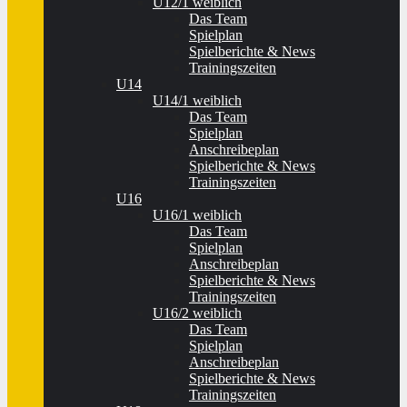
U12/1 weiblich
Das Team
Spielplan
Spielberichte & News
Trainingszeiten
U14
U14/1 weiblich
Das Team
Spielplan
Anschreibeplan
Spielberichte & News
Trainingszeiten
U16
U16/1 weiblich
Das Team
Spielplan
Anschreibeplan
Spielberichte & News
Trainingszeiten
U16/2 weiblich
Das Team
Spielplan
Anschreibeplan
Spielberichte & News
Trainingszeiten