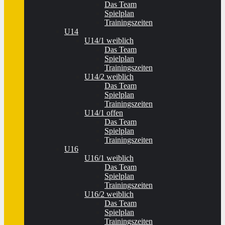
Das Team
Spielplan
Trainingszeiten
U14
U14/1 weiblich
Das Team
Spielplan
Trainingszeiten
U14/2 weiblich
Das Team
Spielplan
Trainingszeiten
U14/1 offen
Das Team
Spielplan
Trainingszeiten
U16
U16/1 weiblich
Das Team
Spielplan
Trainingszeiten
U16/2 weiblich
Das Team
Spielplan
Trainingszeiten