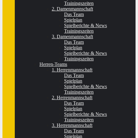
Trainingszeiten
2. Damenmannschaft
Das Team
Spielplan
Spielberichte & News
Trainingszeiten
3. Damenmannschaft
Das Team
Spielplan
Spielberichte & News
Trainingszeiten
Herren-Teams
1. Herrenmannschaft
Das Team
Spielplan
Spielberichte & News
Trainingszeiten
2. Herrenmannschaft
Das Team
Spielplan
Spielberichte & News
Trainingszeiten
3. Herrenmannschaft
Das Team
Spielplan