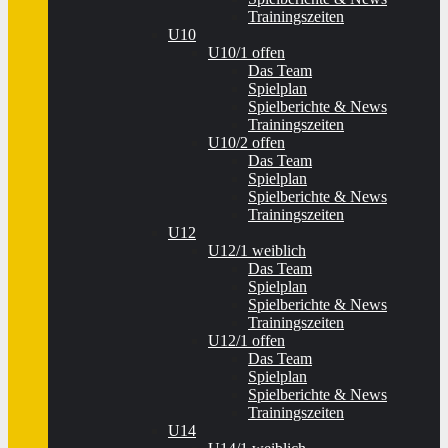
Trainingszeiten
U10
U10/1 offen
Das Team
Spielplan
Spielberichte & News
Trainingszeiten
U10/2 offen
Das Team
Spielplan
Spielberichte & News
Trainingszeiten
U12
U12/1 weiblich
Das Team
Spielplan
Spielberichte & News
Trainingszeiten
U12/1 offen
Das Team
Spielplan
Spielberichte & News
Trainingszeiten
U14