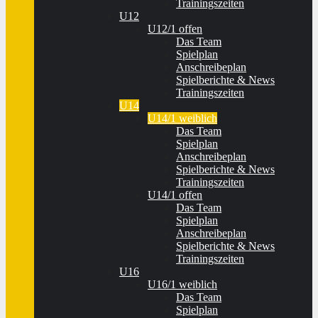
Trainingszeiten
U12
U12/1 offen
Das Team
Spielplan
Anschreibeplan
Spielberichte & News
Trainingszeiten
U14
U14/1 weiblich
Das Team
Spielplan
Anschreibeplan
Spielberichte & News
Trainingszeiten
U14/1 offen
Das Team
Spielplan
Anschreibeplan
Spielberichte & News
Trainingszeiten
U16
U16/1 weiblich
Das Team
Spielplan