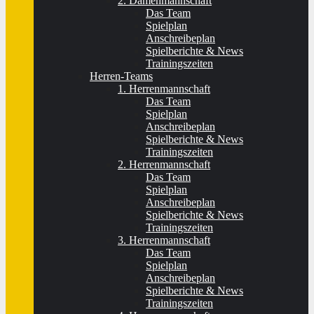
2. Damenmannschaft
Das Team
Spielplan
Anschreibeplan
Spielberichte & News
Trainingszeiten
Herren-Teams
1. Herrenmannschaft
Das Team
Spielplan
Anschreibeplan
Spielberichte & News
Trainingszeiten
2. Herrenmannschaft
Das Team
Spielplan
Anschreibeplan
Spielberichte & News
Trainingszeiten
3. Herrenmannschaft
Das Team
Spielplan
Anschreibeplan
Spielberichte & News
Trainingszeiten