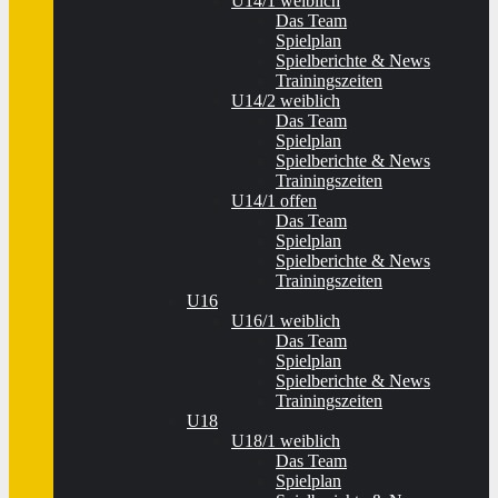
U14/1 weiblich
Das Team
Spielplan
Spielberichte & News
Trainingszeiten
U14/2 weiblich
Das Team
Spielplan
Spielberichte & News
Trainingszeiten
U14/1 offen
Das Team
Spielplan
Spielberichte & News
Trainingszeiten
U16
U16/1 weiblich
Das Team
Spielplan
Spielberichte & News
Trainingszeiten
U18
U18/1 weiblich
Das Team
Spielplan