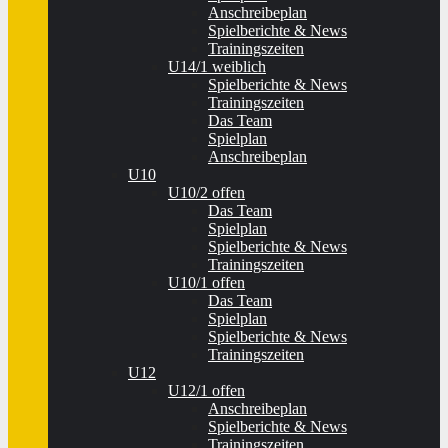
Anschreibeplan
Spielberichte & News
Trainingszeiten
U14/1 weiblich
Spielberichte & News
Trainingszeiten
Das Team
Spielplan
Anschreibeplan
U10
U10/2 offen
Das Team
Spielplan
Spielberichte & News
Trainingszeiten
U10/1 offen
Das Team
Spielplan
Spielberichte & News
Trainingszeiten
U12
U12/1 offen
Anschreibeplan
Spielberichte & News
Trainingszeiten