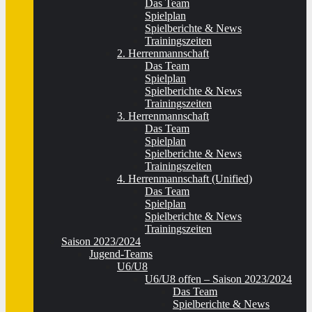
Das Team
Spielplan
Spielberichte & News
Trainingszeiten
2. Herrenmannschaft
Das Team
Spielplan
Spielberichte & News
Trainingszeiten
3. Herrenmannschaft
Das Team
Spielplan
Spielberichte & News
Trainingszeiten
4. Herrenmannschaft (Unified)
Das Team
Spielplan
Spielberichte & News
Trainingszeiten
Saison 2023/2024
Jugend-Teams
U6/U8
U6/U8 offen – Saison 2023/2024
Das Team
Spielberichte & News