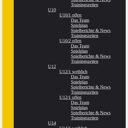
Trainingszeiten
U10
U10/1 offen
Das Team
Spielplan
Spielberichte & News
Trainingszeiten
U10/2 offen
Das Team
Spielplan
Spielberichte & News
Trainingszeiten
U12
U12/1 weiblich
Das Team
Spielplan
Spielberichte & News
Trainingszeiten
U12/1 offen
Das Team
Spielplan
Spielberichte & News
Trainingszeiten
U14