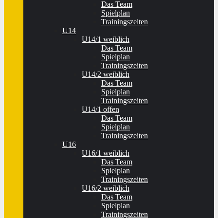
Das Team
Spielplan
Trainingszeiten
U14
U14/1 weiblich
Das Team
Spielplan
Trainingszeiten
U14/2 weiblich
Das Team
Spielplan
Trainingszeiten
U14/1 offen
Das Team
Spielplan
Trainingszeiten
U16
U16/1 weiblich
Das Team
Spielplan
Trainingszeiten
U16/2 weiblich
Das Team
Spielplan
Trainingszeiten