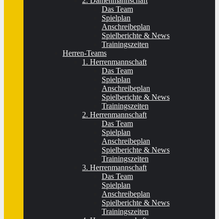
2. Damenmannschaft
Das Team
Spielplan
Anschreibeplan
Spielberichte & News
Trainingszeiten
Herren-Teams
1. Herrenmannschaft
Das Team
Spielplan
Anschreibeplan
Spielberichte & News
Trainingszeiten
2. Herrenmannschaft
Das Team
Spielplan
Anschreibeplan
Spielberichte & News
Trainingszeiten
3. Herrenmannschaft
Das Team
Spielplan
Anschreibeplan
Spielberichte & News
Trainingszeiten