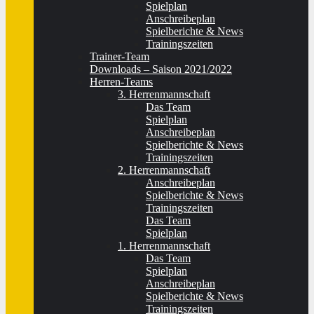
Spielplan
Anschreibeplan
Spielberichte & News
Trainingszeiten
Trainer-Team
Downloads – Saison 2021/2022
Herren-Teams
3. Herrenmannschaft
Das Team
Spielplan
Anschreibeplan
Spielberichte & News
Trainingszeiten
2. Herrenmannschaft
Anschreibeplan
Spielberichte & News
Trainingszeiten
Das Team
Spielplan
1. Herrenmannschaft
Das Team
Spielplan
Anschreibeplan
Spielberichte & News
Trainingszeiten