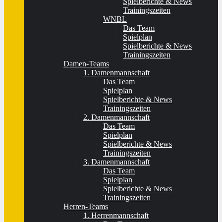
Spielberichte & News
Trainingszeiten
WNBL
Das Team
Spielplan
Spielberichte & News
Trainingszeiten
Damen-Teams
1. Damenmannschaft
Das Team
Spielplan
Spielberichte & News
Trainingszeiten
2. Damenmannschaft
Das Team
Spielplan
Spielberichte & News
Trainingszeiten
3. Damenmannschaft
Das Team
Spielplan
Spielberichte & News
Trainingszeiten
Herren-Teams
1. Herrenmannschaft