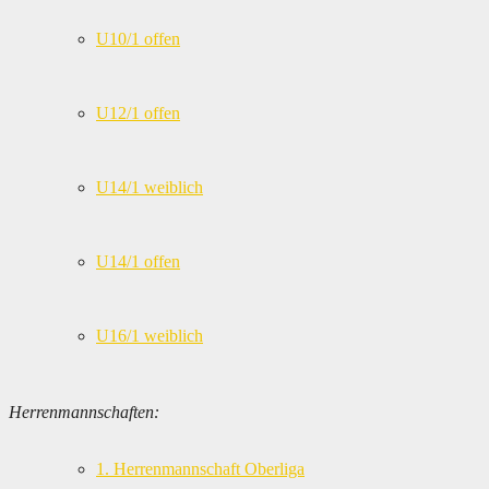
U10/1 offen
U12/1 offen
U14/1 weiblich
U14/1 offen
U16/1 weiblich
Herrenmannschaften:
1. Herrenmannschaft Oberliga