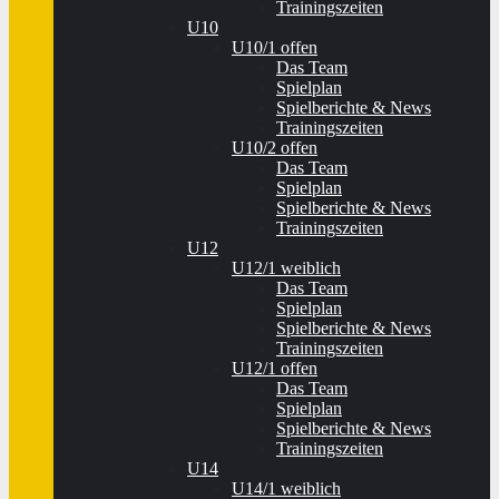
Trainingszeiten
U10
U10/1 offen
Das Team
Spielplan
Spielberichte & News
Trainingszeiten
U10/2 offen
Das Team
Spielplan
Spielberichte & News
Trainingszeiten
U12
U12/1 weiblich
Das Team
Spielplan
Spielberichte & News
Trainingszeiten
U12/1 offen
Das Team
Spielplan
Spielberichte & News
Trainingszeiten
U14
U14/1 weiblich