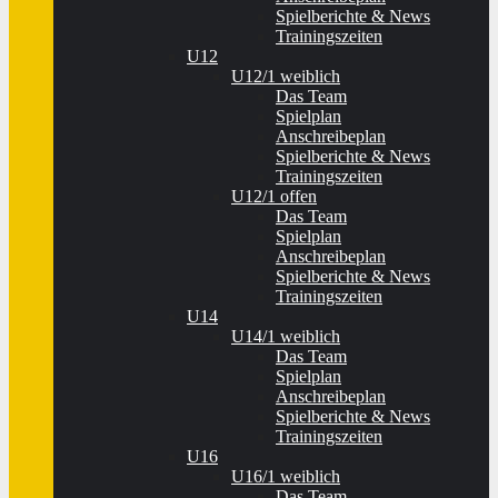
Spielberichte & News
Trainingszeiten
U12
U12/1 weiblich
Das Team
Spielplan
Anschreibeplan
Spielberichte & News
Trainingszeiten
U12/1 offen
Das Team
Spielplan
Anschreibeplan
Spielberichte & News
Trainingszeiten
U14
U14/1 weiblich
Das Team
Spielplan
Anschreibeplan
Spielberichte & News
Trainingszeiten
U16
U16/1 weiblich
Das Team