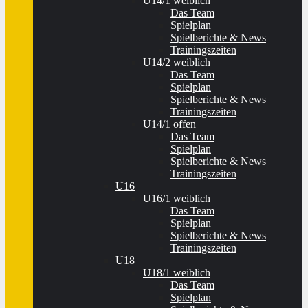
U14/1 weiblich
Das Team
Spielplan
Spielberichte & News
Trainingszeiten
U14/2 weiblich
Das Team
Spielplan
Spielberichte & News
Trainingszeiten
U14/1 offen
Das Team
Spielplan
Spielberichte & News
Trainingszeiten
U16
U16/1 weiblich
Das Team
Spielplan
Spielberichte & News
Trainingszeiten
U18
U18/1 weiblich
Das Team
Spielplan