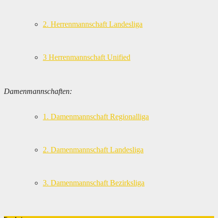
2. Herrenmannschaft Landesliga
3 Herrenmannschaft Unified
Damenmannschaften:
1. Damenmannschaft Regionalliga
2. Damenmannschaft Landesliga
3. Damenmannschaft Bezirksliga