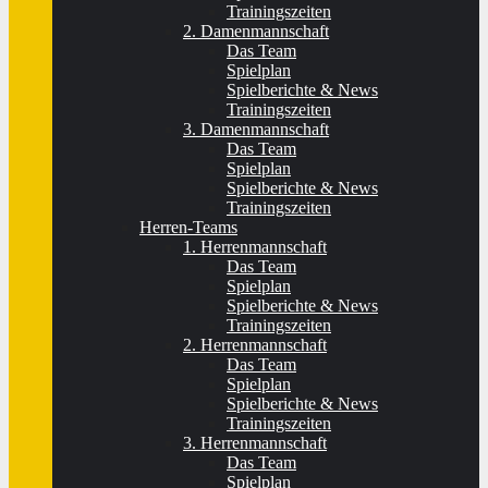
Trainingszeiten
2. Damenmannschaft
Das Team
Spielplan
Spielberichte & News
Trainingszeiten
3. Damenmannschaft
Das Team
Spielplan
Spielberichte & News
Trainingszeiten
Herren-Teams
1. Herrenmannschaft
Das Team
Spielplan
Spielberichte & News
Trainingszeiten
2. Herrenmannschaft
Das Team
Spielplan
Spielberichte & News
Trainingszeiten
3. Herrenmannschaft
Das Team
Spielplan