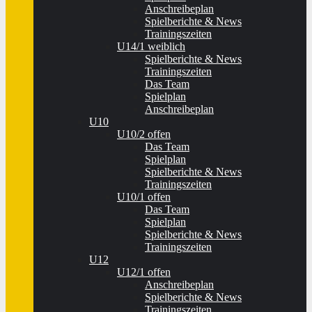
Anschreibeplan
Spielberichte & News
Trainingszeiten
U14/1 weiblich
Spielberichte & News
Trainingszeiten
Das Team
Spielplan
Anschreibeplan
U10
U10/2 offen
Das Team
Spielplan
Spielberichte & News
Trainingszeiten
U10/1 offen
Das Team
Spielplan
Spielberichte & News
Trainingszeiten
U12
U12/1 offen
Anschreibeplan
Spielberichte & News
Trainingszeiten