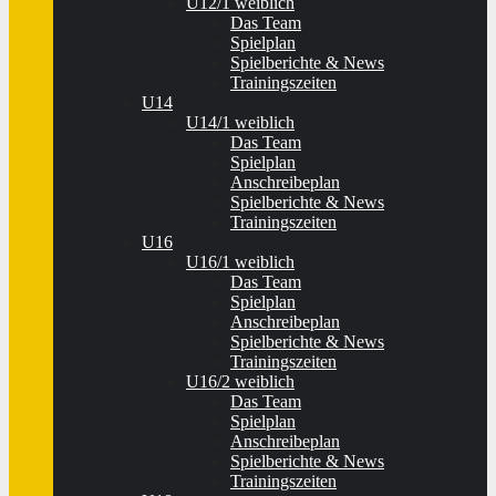
U12/1 weiblich
Das Team
Spielplan
Spielberichte & News
Trainingszeiten
U14
U14/1 weiblich
Das Team
Spielplan
Anschreibeplan
Spielberichte & News
Trainingszeiten
U16
U16/1 weiblich
Das Team
Spielplan
Anschreibeplan
Spielberichte & News
Trainingszeiten
U16/2 weiblich
Das Team
Spielplan
Anschreibeplan
Spielberichte & News
Trainingszeiten