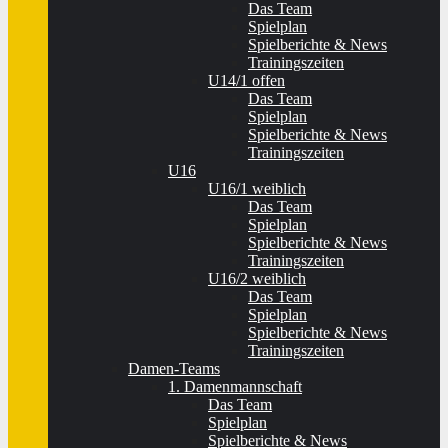
Das Team
Spielplan
Spielberichte & News
Trainingszeiten
U14/1 offen
Das Team
Spielplan
Spielberichte & News
Trainingszeiten
U16
U16/1 weiblich
Das Team
Spielplan
Spielberichte & News
Trainingszeiten
U16/2 weiblich
Das Team
Spielplan
Spielberichte & News
Trainingszeiten
Damen-Teams
1. Damenmannschaft
Das Team
Spielplan
Spielberichte & News