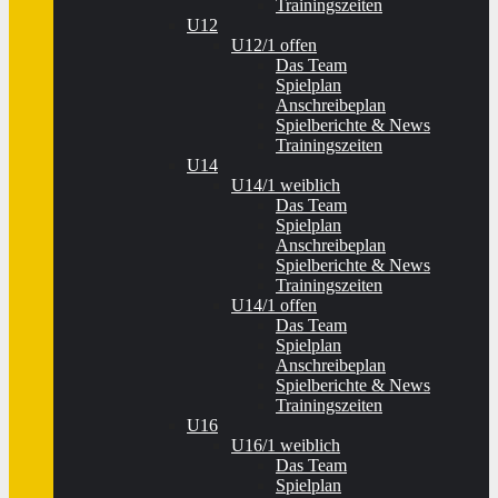
Trainingszeiten
U12
U12/1 offen
Das Team
Spielplan
Anschreibeplan
Spielberichte & News
Trainingszeiten
U14
U14/1 weiblich
Das Team
Spielplan
Anschreibeplan
Spielberichte & News
Trainingszeiten
U14/1 offen
Das Team
Spielplan
Anschreibeplan
Spielberichte & News
Trainingszeiten
U16
U16/1 weiblich
Das Team
Spielplan