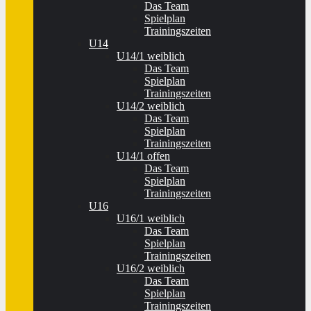
Das Team
Spielplan
Trainingszeiten
U14
U14/1 weiblich
Das Team
Spielplan
Trainingszeiten
U14/2 weiblich
Das Team
Spielplan
Trainingszeiten
U14/1 offen
Das Team
Spielplan
Trainingszeiten
U16
U16/1 weiblich
Das Team
Spielplan
Trainingszeiten
U16/2 weiblich
Das Team
Spielplan
Trainingszeiten