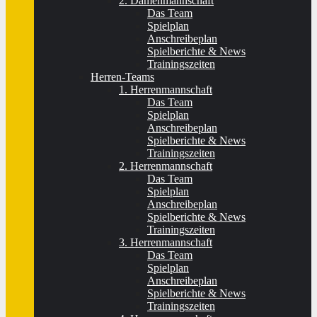
2. Damenmannschaft
Das Team
Spielplan
Anschreibeplan
Spielberichte & News
Trainingszeiten
Herren-Teams
1. Herrenmannschaft
Das Team
Spielplan
Anschreibeplan
Spielberichte & News
Trainingszeiten
2. Herrenmannschaft
Das Team
Spielplan
Anschreibeplan
Spielberichte & News
Trainingszeiten
3. Herrenmannschaft
Das Team
Spielplan
Anschreibeplan
Spielberichte & News
Trainingszeiten