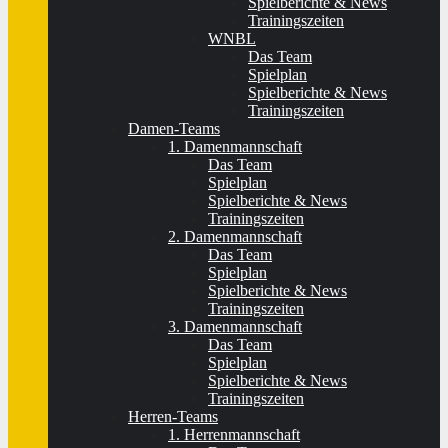
Spielberichte & News
Trainingszeiten
WNBL
Das Team
Spielplan
Spielberichte & News
Trainingszeiten
Damen-Teams
1. Damenmannschaft
Das Team
Spielplan
Spielberichte & News
Trainingszeiten
2. Damenmannschaft
Das Team
Spielplan
Spielberichte & News
Trainingszeiten
3. Damenmannschaft
Das Team
Spielplan
Spielberichte & News
Trainingszeiten
Herren-Teams
1. Herrenmannschaft