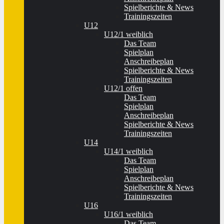
Spielberichte & News
Trainingszeiten
U12
U12/1 weiblich
Das Team
Spielplan
Anschreibeplan
Spielberichte & News
Trainingszeiten
U12/1 offen
Das Team
Spielplan
Anschreibeplan
Spielberichte & News
Trainingszeiten
U14
U14/1 weiblich
Das Team
Spielplan
Anschreibeplan
Spielberichte & News
Trainingszeiten
U16
U16/1 weiblich
Das Team