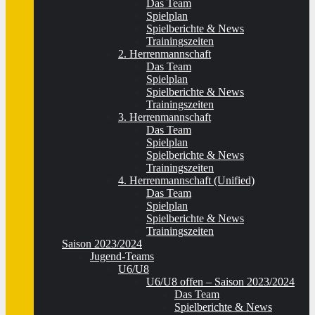
Das Team
Spielplan
Spielberichte & News
Trainingszeiten
2. Herrenmannschaft
Das Team
Spielplan
Spielberichte & News
Trainingszeiten
3. Herrenmannschaft
Das Team
Spielplan
Spielberichte & News
Trainingszeiten
4. Herrenmannschaft (Unified)
Das Team
Spielplan
Spielberichte & News
Trainingszeiten
Saison 2023/2024
Jugend-Teams
U6/U8
U6/U8 offen – Saison 2023/2024
Das Team
Spielberichte & News