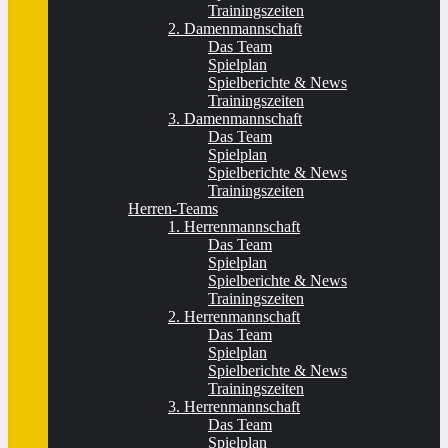
Trainingszeiten
2. Damenmannschaft
Das Team
Spielplan
Spielberichte & News
Trainingszeiten
3. Damenmannschaft
Das Team
Spielplan
Spielberichte & News
Trainingszeiten
Herren-Teams
1. Herrenmannschaft
Das Team
Spielplan
Spielberichte & News
Trainingszeiten
2. Herrenmannschaft
Das Team
Spielplan
Spielberichte & News
Trainingszeiten
3. Herrenmannschaft
Das Team
Spielplan