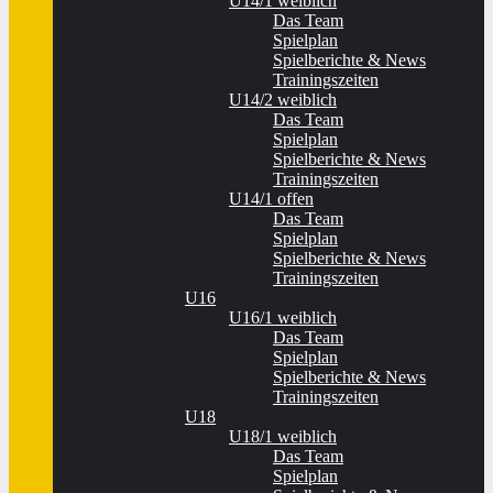
U14/1 weiblich
Das Team
Spielplan
Spielberichte & News
Trainingszeiten
U14/2 weiblich
Das Team
Spielplan
Spielberichte & News
Trainingszeiten
U14/1 offen
Das Team
Spielplan
Spielberichte & News
Trainingszeiten
U16
U16/1 weiblich
Das Team
Spielplan
Spielberichte & News
Trainingszeiten
U18
U18/1 weiblich
Das Team
Spielplan