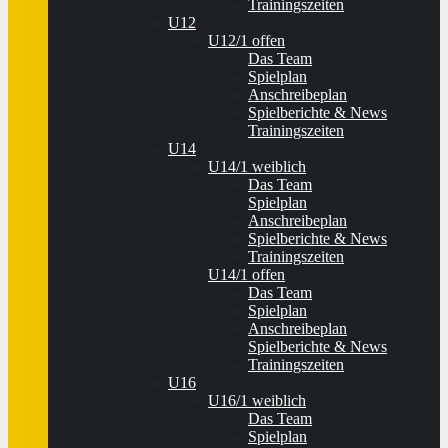
Trainingszeiten
U12
U12/1 offen
Das Team
Spielplan
Anschreibeplan
Spielberichte & News
Trainingszeiten
U14
U14/1 weiblich
Das Team
Spielplan
Anschreibeplan
Spielberichte & News
Trainingszeiten
U14/1 offen
Das Team
Spielplan
Anschreibeplan
Spielberichte & News
Trainingszeiten
U16
U16/1 weiblich
Das Team
Spielplan