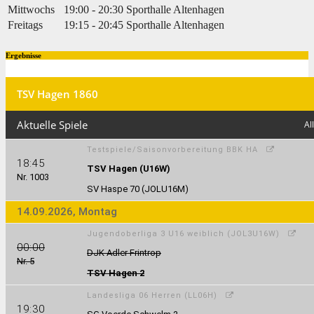
Mittwochs
19:00 - 20:30
Sporthalle Altenhagen
Freitags
19:15 - 20:45
Sporthalle Altenhagen
Ergebnisse