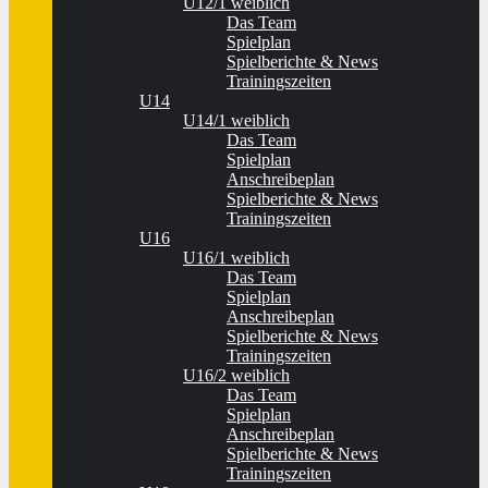
U12/1 weiblich
Das Team
Spielplan
Spielberichte & News
Trainingszeiten
U14
U14/1 weiblich
Das Team
Spielplan
Anschreibeplan
Spielberichte & News
Trainingszeiten
U16
U16/1 weiblich
Das Team
Spielplan
Anschreibeplan
Spielberichte & News
Trainingszeiten
U16/2 weiblich
Das Team
Spielplan
Anschreibeplan
Spielberichte & News
Trainingszeiten