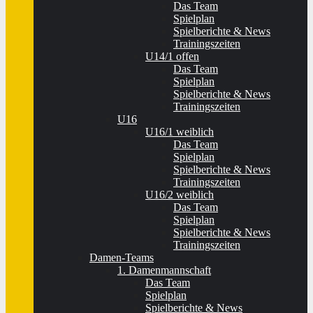
Das Team
Spielplan
Spielberichte & News
Trainingszeiten
U14/1 offen
Das Team
Spielplan
Spielberichte & News
Trainingszeiten
U16
U16/1 weiblich
Das Team
Spielplan
Spielberichte & News
Trainingszeiten
U16/2 weiblich
Das Team
Spielplan
Spielberichte & News
Trainingszeiten
Damen-Teams
1. Damenmannschaft
Das Team
Spielplan
Spielberichte & News