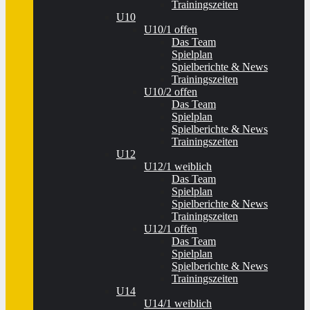
Trainingszeiten
U10
U10/1 offen
Das Team
Spielplan
Spielberichte & News
Trainingszeiten
U10/2 offen
Das Team
Spielplan
Spielberichte & News
Trainingszeiten
U12
U12/1 weiblich
Das Team
Spielplan
Spielberichte & News
Trainingszeiten
U12/1 offen
Das Team
Spielplan
Spielberichte & News
Trainingszeiten
U14
U14/1 weiblich