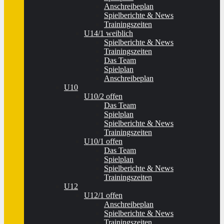
Anschreibeplan
Spielberichte & News
Trainingszeiten
U14/1 weiblich
Spielberichte & News
Trainingszeiten
Das Team
Spielplan
Anschreibeplan
U10
U10/2 offen
Das Team
Spielplan
Spielberichte & News
Trainingszeiten
U10/1 offen
Das Team
Spielplan
Spielberichte & News
Trainingszeiten
U12
U12/1 offen
Anschreibeplan
Spielberichte & News
Trainingszeiten