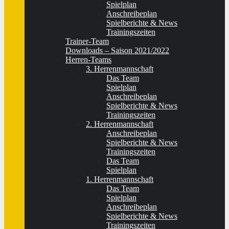
Spielplan
Anschreibeplan
Spielberichte & News
Trainingszeiten
Trainer-Team
Downloads – Saison 2021/2022
Herren-Teams
3. Herrenmannschaft
Das Team
Spielplan
Anschreibeplan
Spielberichte & News
Trainingszeiten
2. Herrenmannschaft
Anschreibeplan
Spielberichte & News
Trainingszeiten
Das Team
Spielplan
1. Herrenmannschaft
Das Team
Spielplan
Anschreibeplan
Spielberichte & News
Trainingszeiten