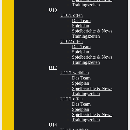
Trainingszeiten
U10
U10/1 offen
Das Team
Spielplan
Spielberichte & News
Trainingszeiten
U10/2 offen
Das Team
Spielplan
Spielberichte & News
Trainingszeiten
U12
U12/1 weiblich
Das Team
Spielplan
Spielberichte & News
Trainingszeiten
U12/1 offen
Das Team
Spielplan
Spielberichte & News
Trainingszeiten
U14