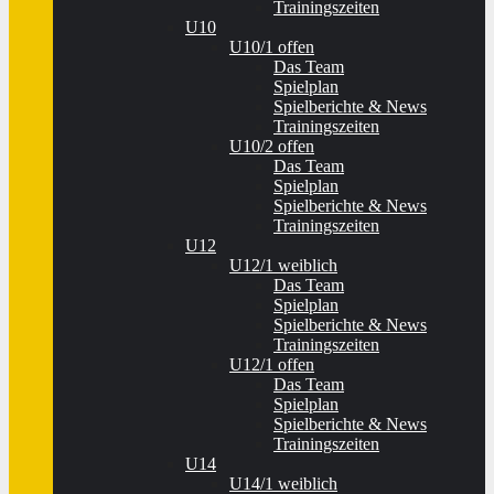
Trainingszeiten
U10
U10/1 offen
Das Team
Spielplan
Spielberichte & News
Trainingszeiten
U10/2 offen
Das Team
Spielplan
Spielberichte & News
Trainingszeiten
U12
U12/1 weiblich
Das Team
Spielplan
Spielberichte & News
Trainingszeiten
U12/1 offen
Das Team
Spielplan
Spielberichte & News
Trainingszeiten
U14
U14/1 weiblich