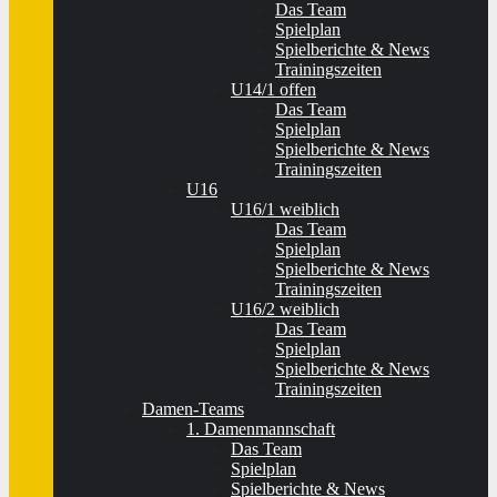
Das Team
Spielplan
Spielberichte & News
Trainingszeiten
U14/1 offen
Das Team
Spielplan
Spielberichte & News
Trainingszeiten
U16
U16/1 weiblich
Das Team
Spielplan
Spielberichte & News
Trainingszeiten
U16/2 weiblich
Das Team
Spielplan
Spielberichte & News
Trainingszeiten
Damen-Teams
1. Damenmannschaft
Das Team
Spielplan
Spielberichte & News