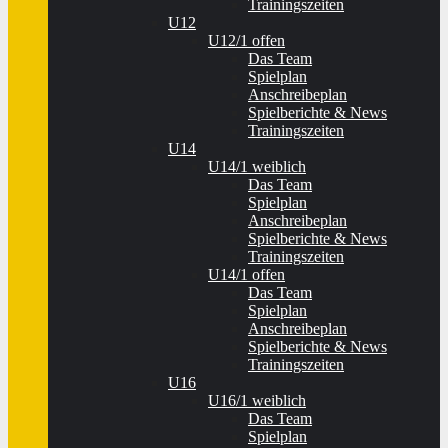
Trainingszeiten
U12
U12/1 offen
Das Team
Spielplan
Anschreibeplan
Spielberichte & News
Trainingszeiten
U14
U14/1 weiblich
Das Team
Spielplan
Anschreibeplan
Spielberichte & News
Trainingszeiten
U14/1 offen
Das Team
Spielplan
Anschreibeplan
Spielberichte & News
Trainingszeiten
U16
U16/1 weiblich
Das Team
Spielplan