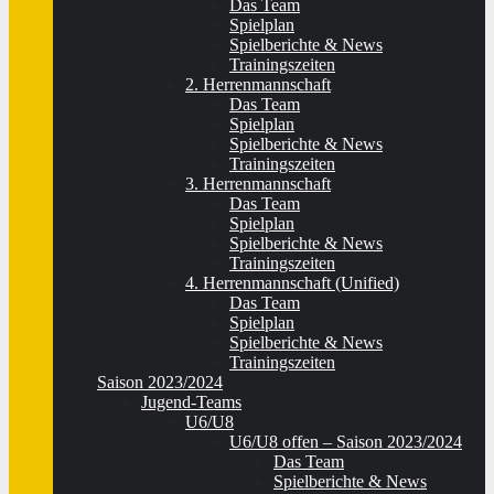
Das Team
Spielplan
Spielberichte & News
Trainingszeiten
2. Herrenmannschaft
Das Team
Spielplan
Spielberichte & News
Trainingszeiten
3. Herrenmannschaft
Das Team
Spielplan
Spielberichte & News
Trainingszeiten
4. Herrenmannschaft (Unified)
Das Team
Spielplan
Spielberichte & News
Trainingszeiten
Saison 2023/2024
Jugend-Teams
U6/U8
U6/U8 offen – Saison 2023/2024
Das Team
Spielberichte & News