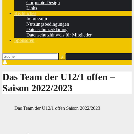
Corporate Design
Links
Rechtliches
Impressum
Nutzungsbedingungen
Datenschutzerklärung
Datenschutzhinweis für Mitglieder
Sponsoren
Das Team der U12/1 offen –
Saison 2022/2023
Das Team der U12/1 offen Saison 2022/2023