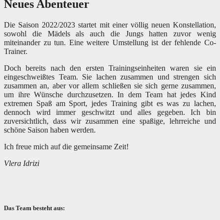
Neues Abenteuer
Die Saison 2022/2023 startet mit einer völlig neuen Konstellation,
sowohl die Mädels als auch die Jungs hatten zuvor wenig
miteinander zu tun. Eine weitere Umstellung ist der fehlende Co-
Trainer.
Doch bereits nach den ersten Trainingseinheiten waren sie ein
eingeschweißtes Team. Sie lachen zusammen und strengen sich
zusammen an, aber vor allem schließen sie sich gerne zusammen,
um ihre Wünsche durchzusetzen. In dem Team hat jedes Kind
extremen Spaß am Sport, jedes Training gibt es was zu lachen,
dennoch wird immer geschwitzt und alles gegeben. Ich bin
zuversichtlich, dass wir zusammen eine spaßige, lehrreiche und
schöne Saison haben werden.
Ich freue mich auf die gemeinsame Zeit!
Vlera Idrizi
Das Team besteht aus: