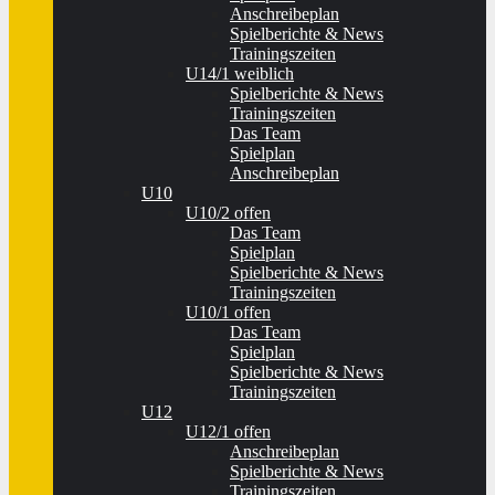
Anschreibeplan
Spielberichte & News
Trainingszeiten
U14/1 weiblich
Spielberichte & News
Trainingszeiten
Das Team
Spielplan
Anschreibeplan
U10
U10/2 offen
Das Team
Spielplan
Spielberichte & News
Trainingszeiten
U10/1 offen
Das Team
Spielplan
Spielberichte & News
Trainingszeiten
U12
U12/1 offen
Anschreibeplan
Spielberichte & News
Trainingszeiten