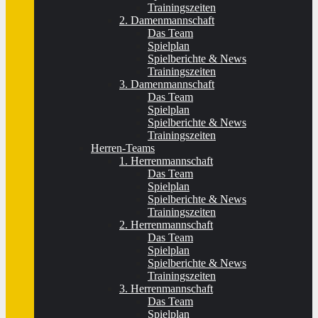
Trainingszeiten
2. Damenmannschaft
Das Team
Spielplan
Spielberichte & News
Trainingszeiten
3. Damenmannschaft
Das Team
Spielplan
Spielberichte & News
Trainingszeiten
Herren-Teams
1. Herrenmannschaft
Das Team
Spielplan
Spielberichte & News
Trainingszeiten
2. Herrenmannschaft
Das Team
Spielplan
Spielberichte & News
Trainingszeiten
3. Herrenmannschaft
Das Team
Spielplan