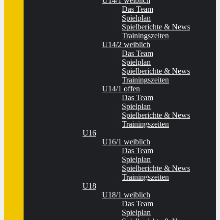
U14/1 weiblich
Das Team
Spielplan
Spielberichte & News
Trainingszeiten
U14/2 weiblich
Das Team
Spielplan
Spielberichte & News
Trainingszeiten
U14/1 offen
Das Team
Spielplan
Spielberichte & News
Trainingszeiten
U16
U16/1 weiblich
Das Team
Spielplan
Spielberichte & News
Trainingszeiten
U18
U18/1 weiblich
Das Team
Spielplan