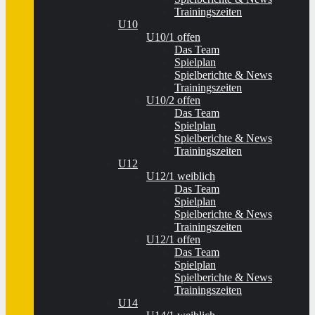
Trainingszeiten
U10
U10/1 offen
Das Team
Spielplan
Spielberichte & News
Trainingszeiten
U10/2 offen
Das Team
Spielplan
Spielberichte & News
Trainingszeiten
U12
U12/1 weiblich
Das Team
Spielplan
Spielberichte & News
Trainingszeiten
U12/1 offen
Das Team
Spielplan
Spielberichte & News
Trainingszeiten
U14