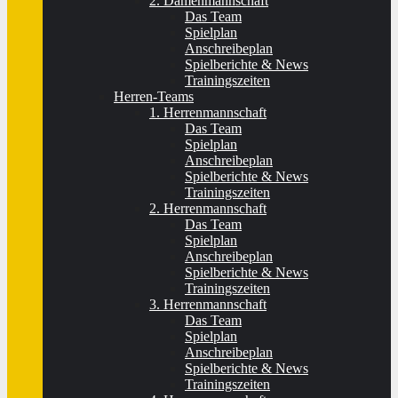
2. Damenmannschaft
Das Team
Spielplan
Anschreibeplan
Spielberichte & News
Trainingszeiten
Herren-Teams
1. Herrenmannschaft
Das Team
Spielplan
Anschreibeplan
Spielberichte & News
Trainingszeiten
2. Herrenmannschaft
Das Team
Spielplan
Anschreibeplan
Spielberichte & News
Trainingszeiten
3. Herrenmannschaft
Das Team
Spielplan
Anschreibeplan
Spielberichte & News
Trainingszeiten