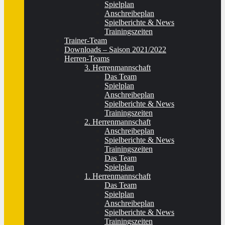
Spielplan
Anschreibeplan
Spielberichte & News
Trainingszeiten
Trainer-Team
Downloads – Saison 2021/2022
Herren-Teams
3. Herrenmannschaft
Das Team
Spielplan
Anschreibeplan
Spielberichte & News
Trainingszeiten
2. Herrenmannschaft
Anschreibeplan
Spielberichte & News
Trainingszeiten
Das Team
Spielplan
1. Herrenmannschaft
Das Team
Spielplan
Anschreibeplan
Spielberichte & News
Trainingszeiten