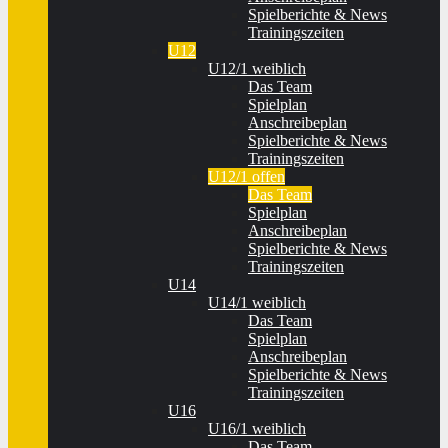
Spielberichte & News
Trainingszeiten
U12
U12/1 weiblich
Das Team
Spielplan
Anschreibeplan
Spielberichte & News
Trainingszeiten
U12/1 offen
Das Team
Spielplan
Anschreibeplan
Spielberichte & News
Trainingszeiten
U14
U14/1 weiblich
Das Team
Spielplan
Anschreibeplan
Spielberichte & News
Trainingszeiten
U16
U16/1 weiblich
Das Team