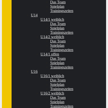
Das Team
Spielplan
Trainingszeiten
U14
U14/1 weiblich
Das Team
Spielplan
Trainingszeiten
U14/2 weiblich
Das Team
Spielplan
Trainingszeiten
U14/1 offen
Das Team
Spielplan
Trainingszeiten
U16
U16/1 weiblich
Das Team
Spielplan
Trainingszeiten
U16/2 weiblich
Das Team
Spielplan
Trainingszeiten