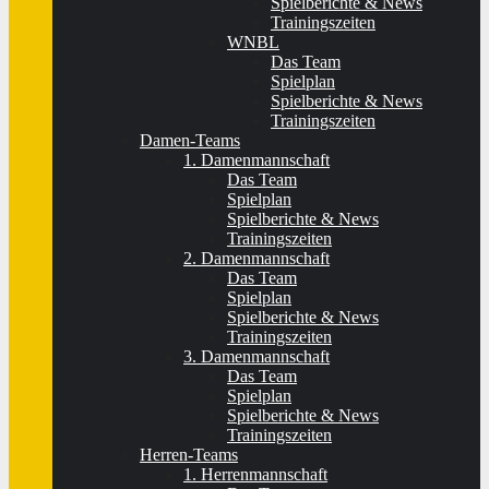
Spielberichte & News
Trainingszeiten
WNBL
Das Team
Spielplan
Spielberichte & News
Trainingszeiten
Damen-Teams
1. Damenmannschaft
Das Team
Spielplan
Spielberichte & News
Trainingszeiten
2. Damenmannschaft
Das Team
Spielplan
Spielberichte & News
Trainingszeiten
3. Damenmannschaft
Das Team
Spielplan
Spielberichte & News
Trainingszeiten
Herren-Teams
1. Herrenmannschaft