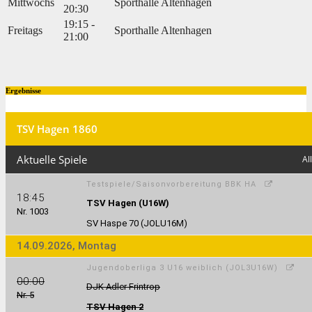
Mittwochs
Sporthalle Altenhagen
20:30
19:15 -
Freitags
Sporthalle Altenhagen
21:00
Ergebnisse