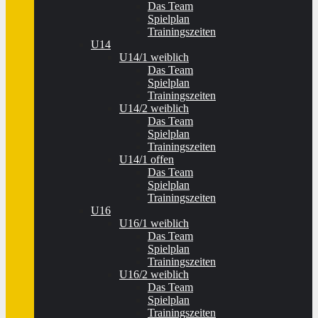
Das Team
Spielplan
Trainingszeiten
U14
U14/1 weiblich
Das Team
Spielplan
Trainingszeiten
U14/2 weiblich
Das Team
Spielplan
Trainingszeiten
U14/1 offen
Das Team
Spielplan
Trainingszeiten
U16
U16/1 weiblich
Das Team
Spielplan
Trainingszeiten
U16/2 weiblich
Das Team
Spielplan
Trainingszeiten