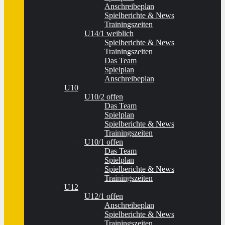
Anschreibeplan
Spielberichte & News
Trainingszeiten
U14/1 weiblich
Spielberichte & News
Trainingszeiten
Das Team
Spielplan
Anschreibeplan
U10
U10/2 offen
Das Team
Spielplan
Spielberichte & News
Trainingszeiten
U10/1 offen
Das Team
Spielplan
Spielberichte & News
Trainingszeiten
U12
U12/1 offen
Anschreibeplan
Spielberichte & News
Trainingszeiten