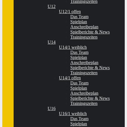
Trainingszeiten
U12
U12/1 offen
Das Team
Spielplan
Anschreibeplan
Spielberichte & News
Trainingszeiten
U14
U14/1 weiblich
Das Team
Spielplan
Anschreibeplan
Spielberichte & News
Trainingszeiten
U14/1 offen
Das Team
Spielplan
Anschreibeplan
Spielberichte & News
Trainingszeiten
U16
U16/1 weiblich
Das Team
Spielplan