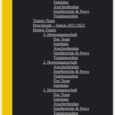
Spielplan
Anschreibeplan
Spielberichte & News
Trainingszeiten
Trainer-Team
Downloads – Saison 2021/2022
Herren-Teams
3. Herrenmannschaft
Das Team
Spielplan
Anschreibeplan
Spielberichte & News
Trainingszeiten
2. Herrenmannschaft
Anschreibeplan
Spielberichte & News
Trainingszeiten
Das Team
Spielplan
1. Herrenmannschaft
Das Team
Spielplan
Anschreibeplan
Spielberichte & News
Trainingszeiten