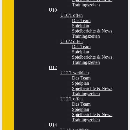
Trainingszeiten
U10
U10/1 offen
Das Team
Spielplan
Spielberichte & News
Trainingszeiten
U10/2 offen
Das Team
Spielplan
Spielberichte & News
Trainingszeiten
U12
U12/1 weiblich
Das Team
Spielplan
Spielberichte & News
Trainingszeiten
U12/1 offen
Das Team
Spielplan
Spielberichte & News
Trainingszeiten
U14