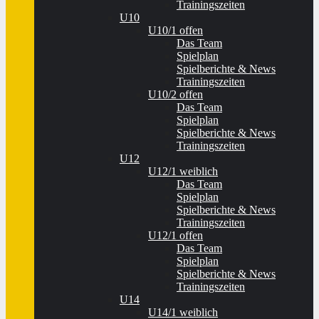
Trainingszeiten
U10
U10/1 offen
Das Team
Spielplan
Spielberichte & News
Trainingszeiten
U10/2 offen
Das Team
Spielplan
Spielberichte & News
Trainingszeiten
U12
U12/1 weiblich
Das Team
Spielplan
Spielberichte & News
Trainingszeiten
U12/1 offen
Das Team
Spielplan
Spielberichte & News
Trainingszeiten
U14
U14/1 weiblich