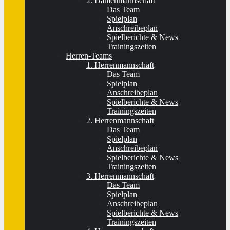
2. Damenmannschaft
Das Team
Spielplan
Anschreibeplan
Spielberichte & News
Trainingszeiten
Herren-Teams
1. Herrenmannschaft
Das Team
Spielplan
Anschreibeplan
Spielberichte & News
Trainingszeiten
2. Herrenmannschaft
Das Team
Spielplan
Anschreibeplan
Spielberichte & News
Trainingszeiten
3. Herrenmannschaft
Das Team
Spielplan
Anschreibeplan
Spielberichte & News
Trainingszeiten