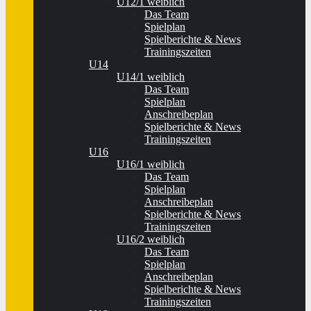
U12/1 weiblich
Das Team
Spielplan
Spielberichte & News
Trainingszeiten
U14
U14/1 weiblich
Das Team
Spielplan
Anschreibeplan
Spielberichte & News
Trainingszeiten
U16
U16/1 weiblich
Das Team
Spielplan
Anschreibeplan
Spielberichte & News
Trainingszeiten
U16/2 weiblich
Das Team
Spielplan
Anschreibeplan
Spielberichte & News
Trainingszeiten