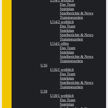
U14/1 weiblich
Das Team
Spielplan
Spielberichte & News
Trainingszeiten
U14/2 weiblich
Das Team
Spielplan
Spielberichte & News
Trainingszeiten
U14/1 offen
Das Team
Spielplan
Spielberichte & News
Trainingszeiten
U16
U16/1 weiblich
Das Team
Spielplan
Spielberichte & News
Trainingszeiten
U18
U18/1 weiblich
Das Team
Spielplan