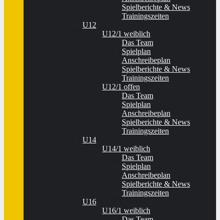
Spielberichte & News
Trainingszeiten
U12
U12/1 weiblich
Das Team
Spielplan
Anschreibeplan
Spielberichte & News
Trainingszeiten
U12/1 offen
Das Team
Spielplan
Anschreibeplan
Spielberichte & News
Trainingszeiten
U14
U14/1 weiblich
Das Team
Spielplan
Anschreibeplan
Spielberichte & News
Trainingszeiten
U16
U16/1 weiblich
Das Team