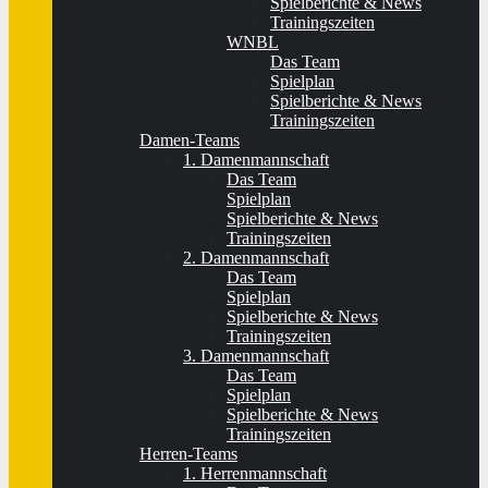
Spielberichte & News
Trainingszeiten
WNBL
Das Team
Spielplan
Spielberichte & News
Trainingszeiten
Damen-Teams
1. Damenmannschaft
Das Team
Spielplan
Spielberichte & News
Trainingszeiten
2. Damenmannschaft
Das Team
Spielplan
Spielberichte & News
Trainingszeiten
3. Damenmannschaft
Das Team
Spielplan
Spielberichte & News
Trainingszeiten
Herren-Teams
1. Herrenmannschaft