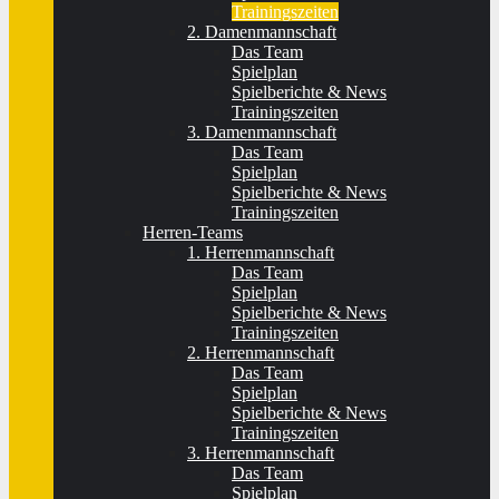
Trainingszeiten
2. Damenmannschaft
Das Team
Spielplan
Spielberichte & News
Trainingszeiten
3. Damenmannschaft
Das Team
Spielplan
Spielberichte & News
Trainingszeiten
Herren-Teams
1. Herrenmannschaft
Das Team
Spielplan
Spielberichte & News
Trainingszeiten
2. Herrenmannschaft
Das Team
Spielplan
Spielberichte & News
Trainingszeiten
3. Herrenmannschaft
Das Team
Spielplan