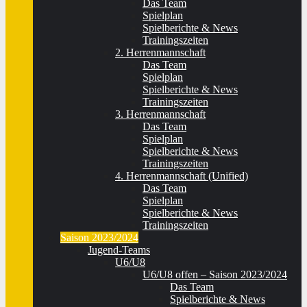
Das Team
Spielplan
Spielberichte & News
Trainingszeiten
2. Herrenmannschaft
Das Team
Spielplan
Spielberichte & News
Trainingszeiten
3. Herrenmannschaft
Das Team
Spielplan
Spielberichte & News
Trainingszeiten
4. Herrenmannschaft (Unified)
Das Team
Spielplan
Spielberichte & News
Trainingszeiten
Saison 2023/2024
Jugend-Teams
U6/U8
U6/U8 offen – Saison 2023/2024
Das Team
Spielberichte & News