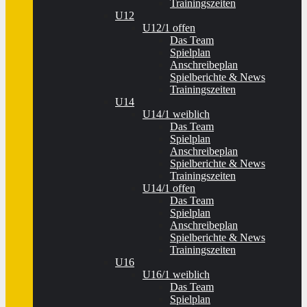
Trainingszeiten
U12
U12/1 offen
Das Team
Spielplan
Anschreibeplan
Spielberichte & News
Trainingszeiten
U14
U14/1 weiblich
Das Team
Spielplan
Anschreibeplan
Spielberichte & News
Trainingszeiten
U14/1 offen
Das Team
Spielplan
Anschreibeplan
Spielberichte & News
Trainingszeiten
U16
U16/1 weiblich
Das Team
Spielplan