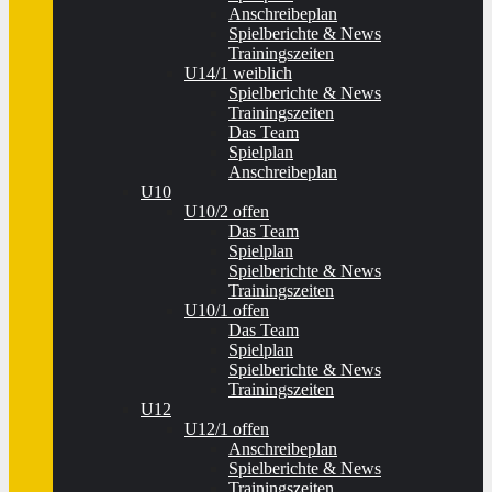
Anschreibeplan
Spielberichte & News
Trainingszeiten
U14/1 weiblich
Spielberichte & News
Trainingszeiten
Das Team
Spielplan
Anschreibeplan
U10
U10/2 offen
Das Team
Spielplan
Spielberichte & News
Trainingszeiten
U10/1 offen
Das Team
Spielplan
Spielberichte & News
Trainingszeiten
U12
U12/1 offen
Anschreibeplan
Spielberichte & News
Trainingszeiten