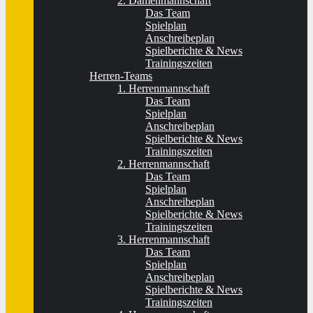
2. Damenmannschaft
Das Team
Spielplan
Anschreibeplan
Spielberichte & News
Trainingszeiten
Herren-Teams
1. Herrenmannschaft
Das Team
Spielplan
Anschreibeplan
Spielberichte & News
Trainingszeiten
2. Herrenmannschaft
Das Team
Spielplan
Anschreibeplan
Spielberichte & News
Trainingszeiten
3. Herrenmannschaft
Das Team
Spielplan
Anschreibeplan
Spielberichte & News
Trainingszeiten