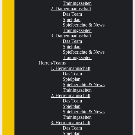
Trainingszeiten
2. Damenmannschaft
Das Team
Spielplan
Spielberichte & News
Trainingszeiten
3. Damenmannschaft
Das Team
Spielplan
Spielberichte & News
Trainingszeiten
Herren-Teams
1. Herrenmannschaft
Das Team
Spielplan
Spielberichte & News
Trainingszeiten
2. Herrenmannschaft
Das Team
Spielplan
Spielberichte & News
Trainingszeiten
3. Herrenmannschaft
Das Team
Spielplan