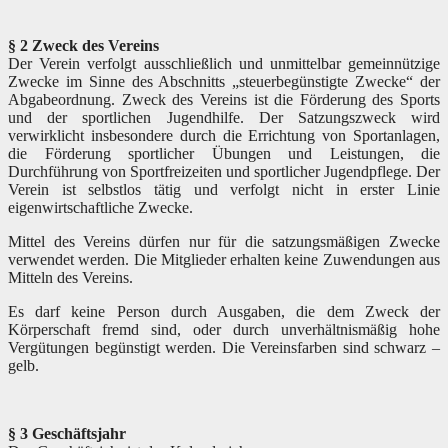
§ 2 Zweck des Vereins
Der Verein verfolgt ausschließlich und unmittelbar gemeinnützige
Zwecke im Sinne des Abschnitts „steuerbegünstigte Zwecke“ der
Abgabeordnung. Zweck des Vereins ist die Förderung des Sports
und der sportlichen Jugendhilfe. Der Satzungszweck wird
verwirklicht insbesondere durch die Errichtung von Sportanlagen,
die Förderung sportlicher Übungen und Leistungen, die
Durchführung von Sportfreizeiten und sportlicher Jugendpflege. Der
Verein ist selbstlos tätig und verfolgt nicht in erster Linie
eigenwirtschaftliche Zwecke.
Mittel des Vereins dürfen nur für die satzungsmäßigen Zwecke
verwendet werden. Die Mitglieder erhalten keine Zuwendungen aus
Mitteln des Vereins.
Es darf keine Person durch Ausgaben, die dem Zweck der
Körperschaft fremd sind, oder durch unverhältnismäßig hohe
Vergütungen begünstigt werden. Die Vereinsfarben sind schwarz –
gelb.
§ 3 Geschäftsjahr