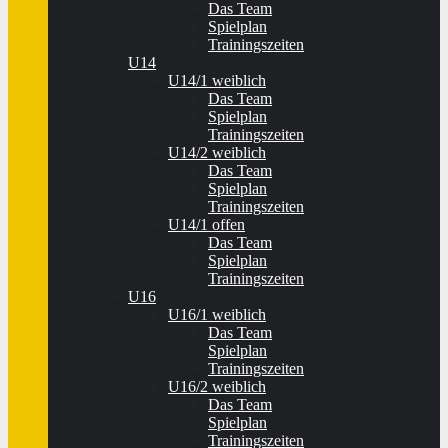
Das Team
Spielplan
Trainingszeiten
U14
U14/1 weiblich
Das Team
Spielplan
Trainingszeiten
U14/2 weiblich
Das Team
Spielplan
Trainingszeiten
U14/1 offen
Das Team
Spielplan
Trainingszeiten
U16
U16/1 weiblich
Das Team
Spielplan
Trainingszeiten
U16/2 weiblich
Das Team
Spielplan
Trainingszeiten