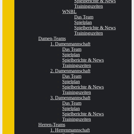
Spielberichte & News
Trainingszeiten
WNBL
Das Team
Spielplan
Spielberichte & News
Trainingszeiten
Damen-Teams
1. Damenmannschaft
Das Team
Spielplan
Spielberichte & News
Trainingszeiten
2. Damenmannschaft
Das Team
Spielplan
Spielberichte & News
Trainingszeiten
3. Damenmannschaft
Das Team
Spielplan
Spielberichte & News
Trainingszeiten
Herren-Teams
1. Herrenmannschaft