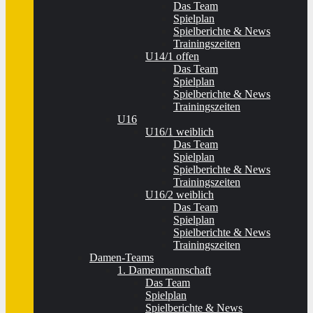
Das Team
Spielplan
Spielberichte & News
Trainingszeiten
U14/1 offen
Das Team
Spielplan
Spielberichte & News
Trainingszeiten
U16
U16/1 weiblich
Das Team
Spielplan
Spielberichte & News
Trainingszeiten
U16/2 weiblich
Das Team
Spielplan
Spielberichte & News
Trainingszeiten
Damen-Teams
1. Damenmannschaft
Das Team
Spielplan
Spielberichte & News