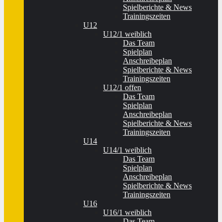
Spielberichte & News
Trainingszeiten
U12
U12/1 weiblich
Das Team
Spielplan
Anschreibeplan
Spielberichte & News
Trainingszeiten
U12/1 offen
Das Team
Spielplan
Anschreibeplan
Spielberichte & News
Trainingszeiten
U14
U14/1 weiblich
Das Team
Spielplan
Anschreibeplan
Spielberichte & News
Trainingszeiten
U16
U16/1 weiblich
Das Team