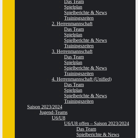
Das Team
Spielplan
Spielberichte & News
Trainingszeiten
2. Herrenmannschaft
Das Team
Spielplan
Spielberichte & News
Trainingszeiten
3. Herrenmannschaft
Das Team
Spielplan
Spielberichte & News
Trainingszeiten
4. Herrenmannschaft (Unified)
Das Team
Spielplan
Spielberichte & News
Trainingszeiten
Saison 2023/2024
Jugend-Teams
U6/U8
U6/U8 offen – Saison 2023/2024
Das Team
Spielberichte & News