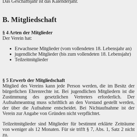
Das Geschäftsjahr ist das Kalenderjahr.
B. Mitgliedschaft
§ 4 Arten der Mitglieder
Der Verein hat:
Erwachsene Mitglieder (vom vollendeten 18. Lebensjahr an)
jugendliche Mitglieder (bis zum vollendeten 18. Lebensjahr)
Teilzeitmitglieder
§ 5 Erwerb der Mitgliedschaft
Mitglied des Vereins kann jede Person werden, die im Besitz der
bürgerlichen Ehrenrechte ist. Bei jugendlichen Mitgliedern ist die
Zustimmung des gesetzlichen Vertreters erforderlich. Der
Aufnahmeantrag muss schriftlich an den Vorstand gestellt werden,
der über die Aufnahme entscheidet. Bei Nichtaufnahme ist der
Verein zur Angabe von Gründen nicht verpflichtet.
Teilzeitmitglieder sind Mitglieder für bestimmt erklärte Zeiträume
von weniger als 12 Monaten. Für sie trifft § 7, Abs. 1, Satz 2 nicht
zu.