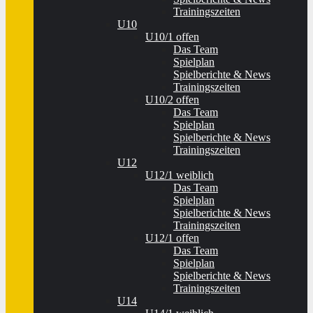
Trainingszeiten
U10
U10/1 offen
Das Team
Spielplan
Spielberichte & News
Trainingszeiten
U10/2 offen
Das Team
Spielplan
Spielberichte & News
Trainingszeiten
U12
U12/1 weiblich
Das Team
Spielplan
Spielberichte & News
Trainingszeiten
U12/1 offen
Das Team
Spielplan
Spielberichte & News
Trainingszeiten
U14