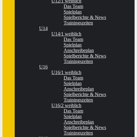
U12/1 weiblich
Das Team
Spielplan
Spielberichte & News
Trainingszeiten
U14
U14/1 weiblich
Das Team
Spielplan
Anschreibeplan
Spielberichte & News
Trainingszeiten
U16
U16/1 weiblich
Das Team
Spielplan
Anschreibeplan
Spielberichte & News
Trainingszeiten
U16/2 weiblich
Das Team
Spielplan
Anschreibeplan
Spielberichte & News
Trainingszeiten