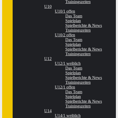
Trainingszeiten
U10
U10/1 offen
Das Team
Spielplan
Spielberichte & News
Trainingszeiten
U10/2 offen
Das Team
Spielplan
Spielberichte & News
Trainingszeiten
U12
U12/1 weiblich
Das Team
Spielplan
Spielberichte & News
Trainingszeiten
U12/1 offen
Das Team
Spielplan
Spielberichte & News
Trainingszeiten
U14
U14/1 weiblich