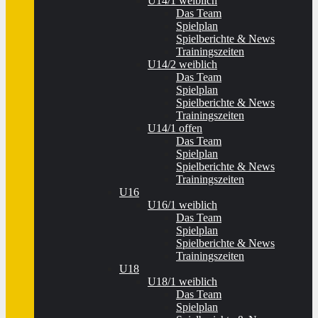
U14/1 weiblich
Das Team
Spielplan
Spielberichte & News
Trainingszeiten
U14/2 weiblich
Das Team
Spielplan
Spielberichte & News
Trainingszeiten
U14/1 offen
Das Team
Spielplan
Spielberichte & News
Trainingszeiten
U16
U16/1 weiblich
Das Team
Spielplan
Spielberichte & News
Trainingszeiten
U18
U18/1 weiblich
Das Team
Spielplan