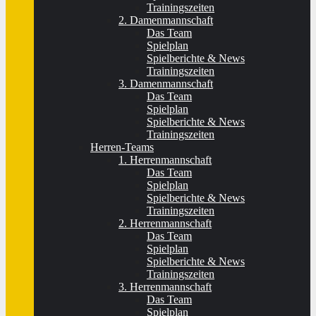
Trainingszeiten
2. Damenmannschaft
Das Team
Spielplan
Spielberichte & News
Trainingszeiten
3. Damenmannschaft
Das Team
Spielplan
Spielberichte & News
Trainingszeiten
Herren-Teams
1. Herrenmannschaft
Das Team
Spielplan
Spielberichte & News
Trainingszeiten
2. Herrenmannschaft
Das Team
Spielplan
Spielberichte & News
Trainingszeiten
3. Herrenmannschaft
Das Team
Spielplan