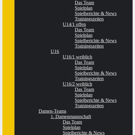
Das Team
Spielplan
Spielberichte & News
Trainingszeiten
U14/1 offen
Das Team
Spielplan
Spielberichte & News
Trainingszeiten
U16
U16/1 weiblich
Das Team
Spielplan
Spielberichte & News
Trainingszeiten
U16/2 weiblich
Das Team
Spielplan
Spielberichte & News
Trainingszeiten
Damen-Teams
1. Damenmannschaft
Das Team
Spielplan
Spielberichte & News