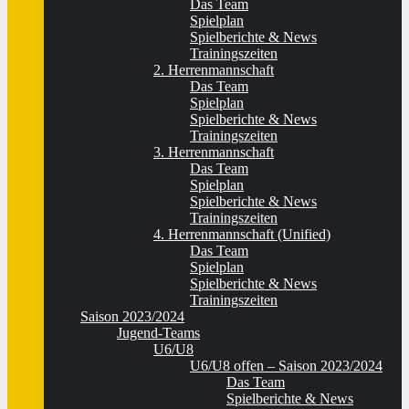
Das Team
Spielplan
Spielberichte & News
Trainingszeiten
2. Herrenmannschaft
Das Team
Spielplan
Spielberichte & News
Trainingszeiten
3. Herrenmannschaft
Das Team
Spielplan
Spielberichte & News
Trainingszeiten
4. Herrenmannschaft (Unified)
Das Team
Spielplan
Spielberichte & News
Trainingszeiten
Saison 2023/2024
Jugend-Teams
U6/U8
U6/U8 offen – Saison 2023/2024
Das Team
Spielberichte & News