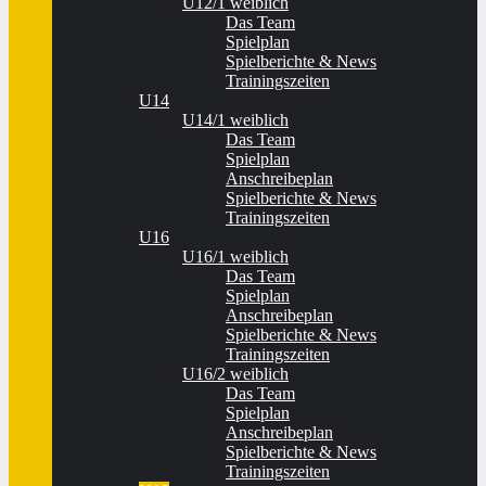
U12/1 weiblich
Das Team
Spielplan
Spielberichte & News
Trainingszeiten
U14
U14/1 weiblich
Das Team
Spielplan
Anschreibeplan
Spielberichte & News
Trainingszeiten
U16
U16/1 weiblich
Das Team
Spielplan
Anschreibeplan
Spielberichte & News
Trainingszeiten
U16/2 weiblich
Das Team
Spielplan
Anschreibeplan
Spielberichte & News
Trainingszeiten