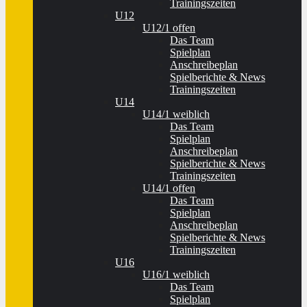
Trainingszeiten
U12
U12/1 offen
Das Team
Spielplan
Anschreibeplan
Spielberichte & News
Trainingszeiten
U14
U14/1 weiblich
Das Team
Spielplan
Anschreibeplan
Spielberichte & News
Trainingszeiten
U14/1 offen
Das Team
Spielplan
Anschreibeplan
Spielberichte & News
Trainingszeiten
U16
U16/1 weiblich
Das Team
Spielplan