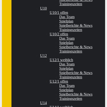
Trainingszeiten
U10
U10/1 offen
Das Team
Spielplan
Spielberichte & News
Trainingszeiten
U10/2 offen
Das Team
Spielplan
Spielberichte & News
Trainingszeiten
U12
U12/1 weiblich
Das Team
Spielplan
Spielberichte & News
Trainingszeiten
U12/1 offen
Das Team
Spielplan
Spielberichte & News
Trainingszeiten
U14