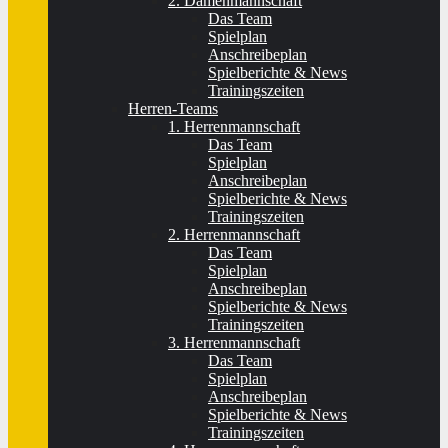
2. Damenmannschaft
Das Team
Spielplan
Anschreibeplan
Spielberichte & News
Trainingszeiten
Herren-Teams
1. Herrenmannschaft
Das Team
Spielplan
Anschreibeplan
Spielberichte & News
Trainingszeiten
2. Herrenmannschaft
Das Team
Spielplan
Anschreibeplan
Spielberichte & News
Trainingszeiten
3. Herrenmannschaft
Das Team
Spielplan
Anschreibeplan
Spielberichte & News
Trainingszeiten