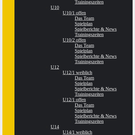
Trainingszeiten
U10
U10/1 offen
Das Team
Spielplan
Spielberichte & News
Trainingszeiten
U10/2 offen
Das Team
Spielplan
Spielberichte & News
Trainingszeiten
U12
U12/1 weiblich
Das Team
Spielplan
Spielberichte & News
Trainingszeiten
U12/1 offen
Das Team
Spielplan
Spielberichte & News
Trainingszeiten
U14
U14/1 weiblich