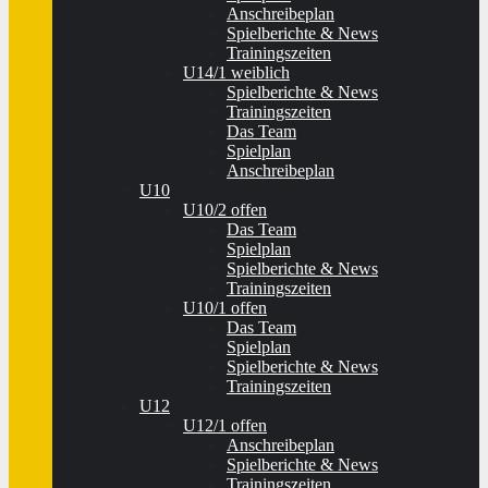
Anschreibeplan
Spielberichte & News
Trainingszeiten
U14/1 weiblich
Spielberichte & News
Trainingszeiten
Das Team
Spielplan
Anschreibeplan
U10
U10/2 offen
Das Team
Spielplan
Spielberichte & News
Trainingszeiten
U10/1 offen
Das Team
Spielplan
Spielberichte & News
Trainingszeiten
U12
U12/1 offen
Anschreibeplan
Spielberichte & News
Trainingszeiten