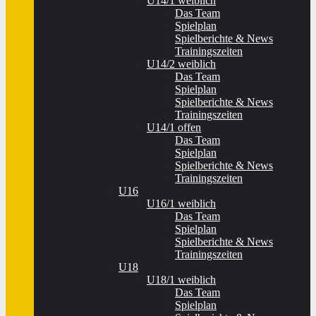
U14/1 weiblich
Das Team
Spielplan
Spielberichte & News
Trainingszeiten
U14/2 weiblich
Das Team
Spielplan
Spielberichte & News
Trainingszeiten
U14/1 offen
Das Team
Spielplan
Spielberichte & News
Trainingszeiten
U16
U16/1 weiblich
Das Team
Spielplan
Spielberichte & News
Trainingszeiten
U18
U18/1 weiblich
Das Team
Spielplan