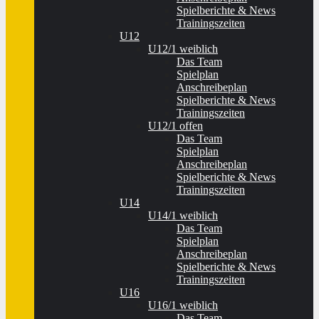
Spielberichte & News
Trainingszeiten
U12
U12/1 weiblich
Das Team
Spielplan
Anschreibeplan
Spielberichte & News
Trainingszeiten
U12/1 offen
Das Team
Spielplan
Anschreibeplan
Spielberichte & News
Trainingszeiten
U14
U14/1 weiblich
Das Team
Spielplan
Anschreibeplan
Spielberichte & News
Trainingszeiten
U16
U16/1 weiblich
Das Team