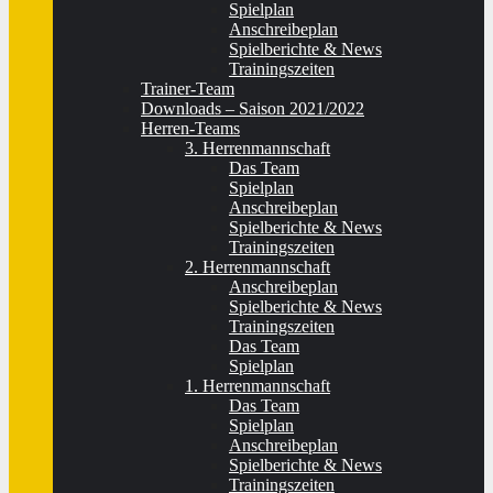
Spielplan
Anschreibeplan
Spielberichte & News
Trainingszeiten
Trainer-Team
Downloads – Saison 2021/2022
Herren-Teams
3. Herrenmannschaft
Das Team
Spielplan
Anschreibeplan
Spielberichte & News
Trainingszeiten
2. Herrenmannschaft
Anschreibeplan
Spielberichte & News
Trainingszeiten
Das Team
Spielplan
1. Herrenmannschaft
Das Team
Spielplan
Anschreibeplan
Spielberichte & News
Trainingszeiten