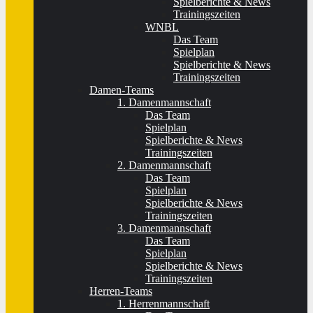
Spielberichte & News
Trainingszeiten
WNBL
Das Team
Spielplan
Spielberichte & News
Trainingszeiten
Damen-Teams
1. Damenmannschaft
Das Team
Spielplan
Spielberichte & News
Trainingszeiten
2. Damenmannschaft
Das Team
Spielplan
Spielberichte & News
Trainingszeiten
3. Damenmannschaft
Das Team
Spielplan
Spielberichte & News
Trainingszeiten
Herren-Teams
1. Herrenmannschaft