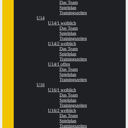
Das Team
Spielplan
Trainingszeiten
U14
U14/1 weiblich
Das Team
Spielplan
Trainingszeiten
U14/2 weiblich
Das Team
Spielplan
Trainingszeiten
U14/1 offen
Das Team
Spielplan
Trainingszeiten
U16
U16/1 weiblich
Das Team
Spielplan
Trainingszeiten
U16/2 weiblich
Das Team
Spielplan
Trainingszeiten