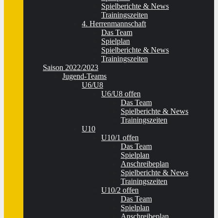
Spielberichte & News
Trainingszeiten
4. Herrenmannschaft
Das Team
Spielplan
Spielberichte & News
Trainingszeiten
Saison 2022/2023
Jugend-Teams
U6/U8
U6/U8 offen
Das Team
Spielberichte & News
Trainingszeiten
U10
U10/1 offen
Das Team
Spielplan
Anschreibeplan
Spielberichte & News
Trainingszeiten
U10/2 offen
Das Team
Spielplan
Anschreibeplan