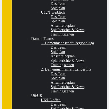
Das Team
Spielplan
U12/1 weiblich
Das Team
Spielplan
Anschreibeplan
Spielberichte & News
Trainingszeiten
Damen-Teams
1. Damenmannschaft Regionalliga
Das Team
Spielplan
Anschreibeplan
Spielberichte & News
Trainingszeiten
2. Damenmannschaft Landesliga
Das Team
Spielplan
Anschreibeplan
Spielberichte & News
Trainingszeiten
U6/U8
U6/U8 offen
Das Team
Spielberichte & News