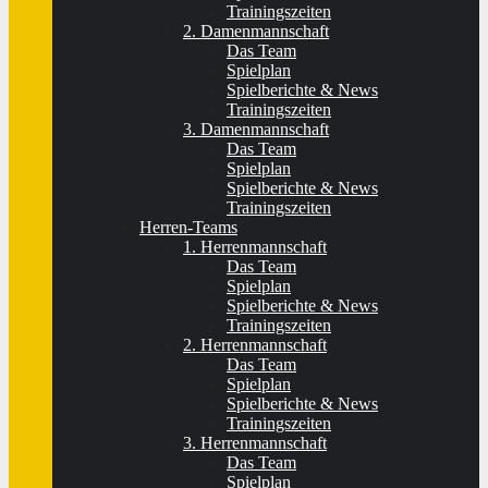
Trainingszeiten
2. Damenmannschaft
Das Team
Spielplan
Spielberichte & News
Trainingszeiten
3. Damenmannschaft
Das Team
Spielplan
Spielberichte & News
Trainingszeiten
Herren-Teams
1. Herrenmannschaft
Das Team
Spielplan
Spielberichte & News
Trainingszeiten
2. Herrenmannschaft
Das Team
Spielplan
Spielberichte & News
Trainingszeiten
3. Herrenmannschaft
Das Team
Spielplan