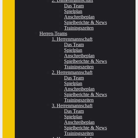
2. Damenmannschaft
Das Team
Spielplan
Anschreibeplan
Spielberichte & News
Trainingszeiten
Herren-Teams
1. Herrenmannschaft
Das Team
Spielplan
Anschreibeplan
Spielberichte & News
Trainingszeiten
2. Herrenmannschaft
Das Team
Spielplan
Anschreibeplan
Spielberichte & News
Trainingszeiten
3. Herrenmannschaft
Das Team
Spielplan
Anschreibeplan
Spielberichte & News
Trainingszeiten