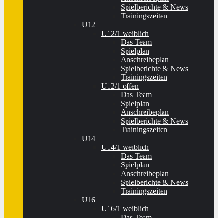
Spielberichte & News
Trainingszeiten
U12
U12/1 weiblich
Das Team
Spielplan
Anschreibeplan
Spielberichte & News
Trainingszeiten
U12/1 offen
Das Team
Spielplan
Anschreibeplan
Spielberichte & News
Trainingszeiten
U14
U14/1 weiblich
Das Team
Spielplan
Anschreibeplan
Spielberichte & News
Trainingszeiten
U16
U16/1 weiblich
Das Team