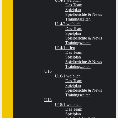
U14/1 weiblich
Das Team
Spielplan
Spielberichte & News
Trainingszeiten
U14/2 weiblich
Das Team
Spielplan
Spielberichte & News
Trainingszeiten
U14/1 offen
Das Team
Spielplan
Spielberichte & News
Trainingszeiten
U16
U16/1 weiblich
Das Team
Spielplan
Spielberichte & News
Trainingszeiten
U18
U18/1 weiblich
Das Team
Spielplan