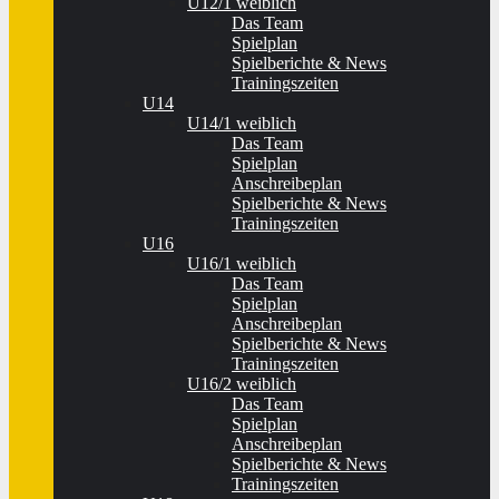
U12/1 weiblich
Das Team
Spielplan
Spielberichte & News
Trainingszeiten
U14
U14/1 weiblich
Das Team
Spielplan
Anschreibeplan
Spielberichte & News
Trainingszeiten
U16
U16/1 weiblich
Das Team
Spielplan
Anschreibeplan
Spielberichte & News
Trainingszeiten
U16/2 weiblich
Das Team
Spielplan
Anschreibeplan
Spielberichte & News
Trainingszeiten