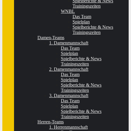
Spielberichte & News
Trainingszeiten
WNBL
Das Team
Spielplan
Spielberichte & News
Trainingszeiten
Damen-Teams
1. Damenmannschaft
Das Team
Spielplan
Spielberichte & News
Trainingszeiten
2. Damenmannschaft
Das Team
Spielplan
Spielberichte & News
Trainingszeiten
3. Damenmannschaft
Das Team
Spielplan
Spielberichte & News
Trainingszeiten
Herren-Teams
1. Herrenmannschaft