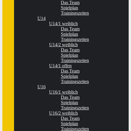
Das Team
Spielplan
Trainingszeiten
U14
U14/1 weiblich
Das Team
Spielplan
Trainingszeiten
U14/2 weiblich
Das Team
Spielplan
Trainingszeiten
U14/1 offen
Das Team
Spielplan
Trainingszeiten
U16
U16/1 weiblich
Das Team
Spielplan
Trainingszeiten
U16/2 weiblich
Das Team
Spielplan
Trainingszeiten