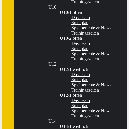
Trainingszeiten
U10
U10/1 offen
Das Team
Spielplan
Spielberichte & News
Trainingszeiten
U10/2 offen
Das Team
Spielplan
Spielberichte & News
Trainingszeiten
U12
U12/1 weiblich
Das Team
Spielplan
Spielberichte & News
Trainingszeiten
U12/1 offen
Das Team
Spielplan
Spielberichte & News
Trainingszeiten
U14
U14/1 weiblich