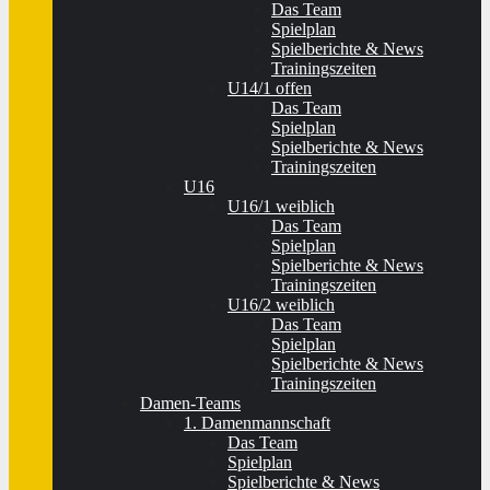
Das Team
Spielplan
Spielberichte & News
Trainingszeiten
U14/1 offen
Das Team
Spielplan
Spielberichte & News
Trainingszeiten
U16
U16/1 weiblich
Das Team
Spielplan
Spielberichte & News
Trainingszeiten
U16/2 weiblich
Das Team
Spielplan
Spielberichte & News
Trainingszeiten
Damen-Teams
1. Damenmannschaft
Das Team
Spielplan
Spielberichte & News