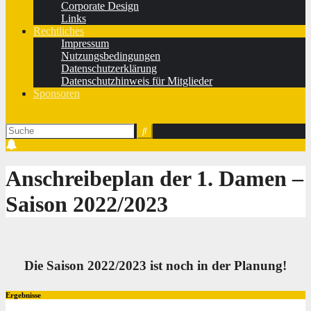
Corporate Design
Links
Rechtliches
Impressum
Nutzungsbedingungen
Datenschutzerklärung
Datenschutzhinweis für Mitglieder
Sponsoren
Anschreibeplan der 1. Damen –
Saison 2022/2023
Die Saison 2022/2023 ist noch in der Planung!
Ergebnisse