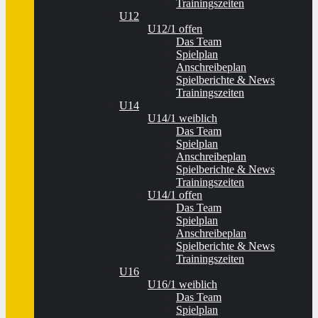
Trainingszeiten
U12
U12/1 offen
Das Team
Spielplan
Anschreibeplan
Spielberichte & News
Trainingszeiten
U14
U14/1 weiblich
Das Team
Spielplan
Anschreibeplan
Spielberichte & News
Trainingszeiten
U14/1 offen
Das Team
Spielplan
Anschreibeplan
Spielberichte & News
Trainingszeiten
U16
U16/1 weiblich
Das Team
Spielplan