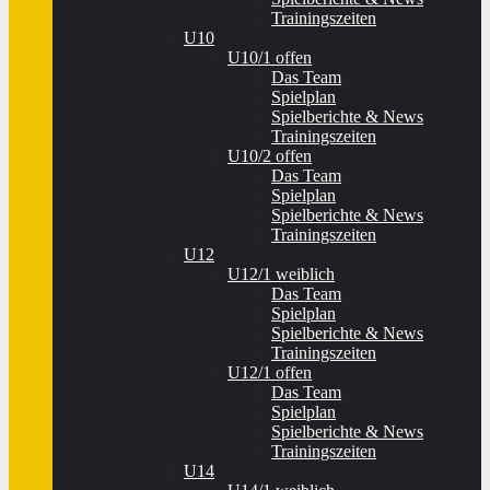
Trainingszeiten
U10
U10/1 offen
Das Team
Spielplan
Spielberichte & News
Trainingszeiten
U10/2 offen
Das Team
Spielplan
Spielberichte & News
Trainingszeiten
U12
U12/1 weiblich
Das Team
Spielplan
Spielberichte & News
Trainingszeiten
U12/1 offen
Das Team
Spielplan
Spielberichte & News
Trainingszeiten
U14