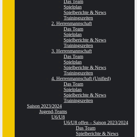
Das Team
Spielplan
Spielberichte & News
Trainingszeiten
2. Herrenmannschaft
Das Team
Spielplan
Spielberichte & News
Trainingszeiten
3. Herrenmannschaft
Das Team
Spielplan
Spielberichte & News
Trainingszeiten
4. Herrenmannschaft (Unified)
Das Team
Spielplan
Spielberichte & News
Trainingszeiten
Saison 2023/2024
Jugend-Teams
U6/U8
U6/U8 offen – Saison 2023/2024
Das Team
Spielberichte & News