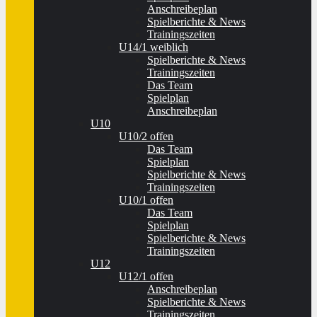
Anschreibeplan
Spielberichte & News
Trainingszeiten
U14/1 weiblich
Spielberichte & News
Trainingszeiten
Das Team
Spielplan
Anschreibeplan
U10
U10/2 offen
Das Team
Spielplan
Spielberichte & News
Trainingszeiten
U10/1 offen
Das Team
Spielplan
Spielberichte & News
Trainingszeiten
U12
U12/1 offen
Anschreibeplan
Spielberichte & News
Trainingszeiten