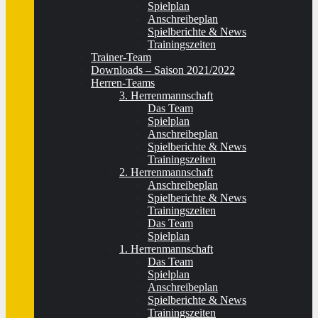
Spielplan
Anschreibeplan
Spielberichte & News
Trainingszeiten
Trainer-Team
Downloads – Saison 2021/2022
Herren-Teams
3. Herrenmannschaft
Das Team
Spielplan
Anschreibeplan
Spielberichte & News
Trainingszeiten
2. Herrenmannschaft
Anschreibeplan
Spielberichte & News
Trainingszeiten
Das Team
Spielplan
1. Herrenmannschaft
Das Team
Spielplan
Anschreibeplan
Spielberichte & News
Trainingszeiten