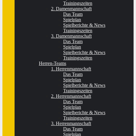
Trainingszeiten
2. Damenmannschaft
Das Team
Spielplan
Spielberichte & News
Trainingszeiten
3. Damenmannschaft
Das Team
Spielplan
Spielberichte & News
Trainingszeiten
Herren-Teams
1. Herrenmannschaft
Das Team
Spielplan
Spielberichte & News
Trainingszeiten
2. Herrenmannschaft
Das Team
Spielplan
Spielberichte & News
Trainingszeiten
3. Herrenmannschaft
Das Team
Spielplan