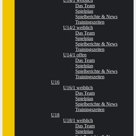
U14/1 weiblich
Das Team
Spielplan
Spielberichte & News
Trainingszeiten
U14/2 weiblich
Das Team
Spielplan
Spielberichte & News
Trainingszeiten
U14/1 offen
Das Team
Spielplan
Spielberichte & News
Trainingszeiten
U16
U16/1 weiblich
Das Team
Spielplan
Spielberichte & News
Trainingszeiten
U18
U18/1 weiblich
Das Team
Spielplan