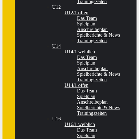
Trainingszeiten
U12
U12/1 offen
Das Team
Spielplan
Anschreibeplan
Spielberichte & News
Trainingszeiten
U14
U14/1 weiblich
Das Team
Spielplan
Anschreibeplan
Spielberichte & News
Trainingszeiten
U14/1 offen
Das Team
Spielplan
Anschreibeplan
Spielberichte & News
Trainingszeiten
U16
U16/1 weiblich
Das Team
Spielplan