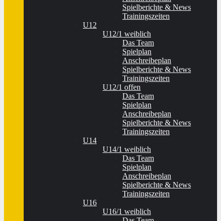
Spielberichte & News
Trainingszeiten
U12
U12/1 weiblich
Das Team
Spielplan
Anschreibeplan
Spielberichte & News
Trainingszeiten
U12/1 offen
Das Team
Spielplan
Anschreibeplan
Spielberichte & News
Trainingszeiten
U14
U14/1 weiblich
Das Team
Spielplan
Anschreibeplan
Spielberichte & News
Trainingszeiten
U16
U16/1 weiblich
Das Team