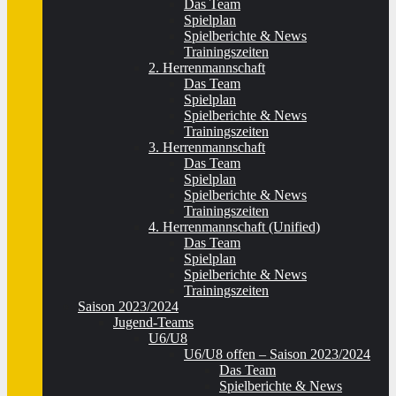
Das Team
Spielplan
Spielberichte & News
Trainingszeiten
2. Herrenmannschaft
Das Team
Spielplan
Spielberichte & News
Trainingszeiten
3. Herrenmannschaft
Das Team
Spielplan
Spielberichte & News
Trainingszeiten
4. Herrenmannschaft (Unified)
Das Team
Spielplan
Spielberichte & News
Trainingszeiten
Saison 2023/2024
Jugend-Teams
U6/U8
U6/U8 offen – Saison 2023/2024
Das Team
Spielberichte & News