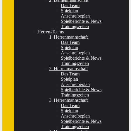
2. Damenmannschaft
Das Team
Spielplan
Anschreibeplan
Spielberichte & News
Trainingszeiten
Herren-Teams
1. Herrenmannschaft
Das Team
Spielplan
Anschreibeplan
Spielberichte & News
Trainingszeiten
2. Herrenmannschaft
Das Team
Spielplan
Anschreibeplan
Spielberichte & News
Trainingszeiten
3. Herrenmannschaft
Das Team
Spielplan
Anschreibeplan
Spielberichte & News
Trainingszeiten