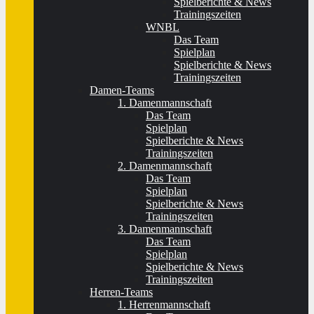
Spielberichte & News
Trainingszeiten
WNBL
Das Team
Spielplan
Spielberichte & News
Trainingszeiten
Damen-Teams
1. Damenmannschaft
Das Team
Spielplan
Spielberichte & News
Trainingszeiten
2. Damenmannschaft
Das Team
Spielplan
Spielberichte & News
Trainingszeiten
3. Damenmannschaft
Das Team
Spielplan
Spielberichte & News
Trainingszeiten
Herren-Teams
1. Herrenmannschaft