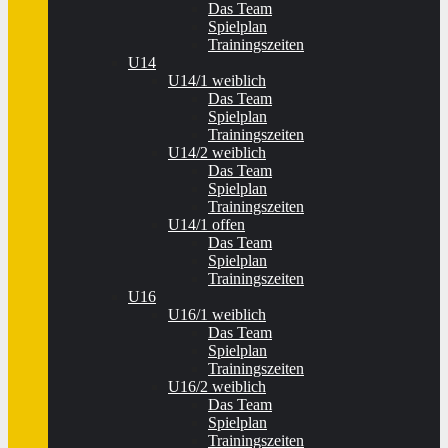
Das Team
Spielplan
Trainingszeiten
U14
U14/1 weiblich
Das Team
Spielplan
Trainingszeiten
U14/2 weiblich
Das Team
Spielplan
Trainingszeiten
U14/1 offen
Das Team
Spielplan
Trainingszeiten
U16
U16/1 weiblich
Das Team
Spielplan
Trainingszeiten
U16/2 weiblich
Das Team
Spielplan
Trainingszeiten