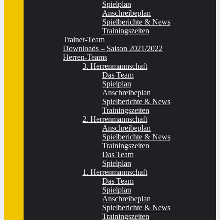
Spielplan
Anschreibeplan
Spielberichte & News
Trainingszeiten
Trainer-Team
Downloads – Saison 2021/2022
Herren-Teams
3. Herrenmannschaft
Das Team
Spielplan
Anschreibeplan
Spielberichte & News
Trainingszeiten
2. Herrenmannschaft
Anschreibeplan
Spielberichte & News
Trainingszeiten
Das Team
Spielplan
1. Herrenmannschaft
Das Team
Spielplan
Anschreibeplan
Spielberichte & News
Trainingszeiten