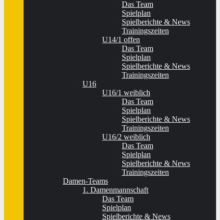
Das Team
Spielplan
Spielberichte & News
Trainingszeiten
U14/1 offen
Das Team
Spielplan
Spielberichte & News
Trainingszeiten
U16
U16/1 weiblich
Das Team
Spielplan
Spielberichte & News
Trainingszeiten
U16/2 weiblich
Das Team
Spielplan
Spielberichte & News
Trainingszeiten
Damen-Teams
1. Damenmannschaft
Das Team
Spielplan
Spielberichte & News