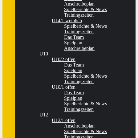
Anschreibeplan
Spielberichte & News
Trainingszeiten
U14/1 weiblich
Spielberichte & News
Trainingszeiten
Das Team
Spielplan
Anschreibeplan
U10
U10/2 offen
Das Team
Spielplan
Spielberichte & News
Trainingszeiten
U10/1 offen
Das Team
Spielplan
Spielberichte & News
Trainingszeiten
U12
U12/1 offen
Anschreibeplan
Spielberichte & News
Trainingszeiten