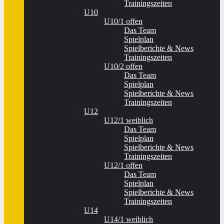
Trainingszeiten
U10
U10/1 offen
Das Team
Spielplan
Spielberichte & News
Trainingszeiten
U10/2 offen
Das Team
Spielplan
Spielberichte & News
Trainingszeiten
U12
U12/1 weiblich
Das Team
Spielplan
Spielberichte & News
Trainingszeiten
U12/1 offen
Das Team
Spielplan
Spielberichte & News
Trainingszeiten
U14
U14/1 weiblich