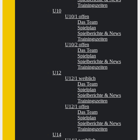
Trainingszeiten
U10
U10/1 offen
Das Team
Spielplan
Spielberichte & News
Trainingszeiten
U10/2 offen
Das Team
Spielplan
Spielberichte & News
Trainingszeiten
U12
U12/1 weiblich
Das Team
Spielplan
Spielberichte & News
Trainingszeiten
U12/1 offen
Das Team
Spielplan
Spielberichte & News
Trainingszeiten
U14