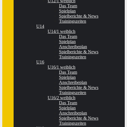
U12/1 weiblich
Das Team
Spielplan
Spielberichte & News
Trainingszeiten
U14
U14/1 weiblich
Das Team
Spielplan
Anschreibeplan
Spielberichte & News
Trainingszeiten
U16
U16/1 weiblich
Das Team
Spielplan
Anschreibeplan
Spielberichte & News
Trainingszeiten
U16/2 weiblich
Das Team
Spielplan
Anschreibeplan
Spielberichte & News
Trainingszeiten