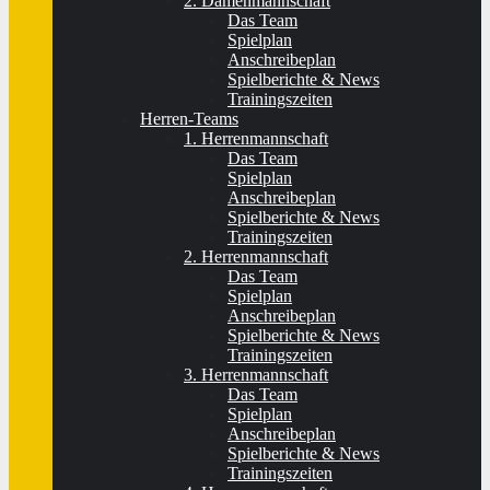
2. Damenmannschaft
Das Team
Spielplan
Anschreibeplan
Spielberichte & News
Trainingszeiten
Herren-Teams
1. Herrenmannschaft
Das Team
Spielplan
Anschreibeplan
Spielberichte & News
Trainingszeiten
2. Herrenmannschaft
Das Team
Spielplan
Anschreibeplan
Spielberichte & News
Trainingszeiten
3. Herrenmannschaft
Das Team
Spielplan
Anschreibeplan
Spielberichte & News
Trainingszeiten