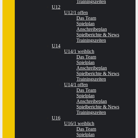
Trainingszeiten
U12
U12/1 offen
Das Team
Spielplan
Anschreibeplan
Spielberichte & News
Trainingszeiten
U14
U14/1 weiblich
Das Team
Spielplan
Anschreibeplan
Spielberichte & News
Trainingszeiten
U14/1 offen
Das Team
Spielplan
Anschreibeplan
Spielberichte & News
Trainingszeiten
U16
U16/1 weiblich
Das Team
Spielplan