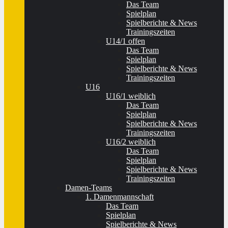
Das Team
Spielplan
Spielberichte & News
Trainingszeiten
U14/1 offen
Das Team
Spielplan
Spielberichte & News
Trainingszeiten
U16
U16/1 weiblich
Das Team
Spielplan
Spielberichte & News
Trainingszeiten
U16/2 weiblich
Das Team
Spielplan
Spielberichte & News
Trainingszeiten
Damen-Teams
1. Damenmannschaft
Das Team
Spielplan
Spielberichte & News