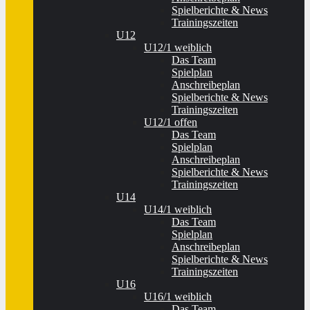
Spielberichte & News
Trainingszeiten
U12
U12/1 weiblich
Das Team
Spielplan
Anschreibeplan
Spielberichte & News
Trainingszeiten
U12/1 offen
Das Team
Spielplan
Anschreibeplan
Spielberichte & News
Trainingszeiten
U14
U14/1 weiblich
Das Team
Spielplan
Anschreibeplan
Spielberichte & News
Trainingszeiten
U16
U16/1 weiblich
Das Team