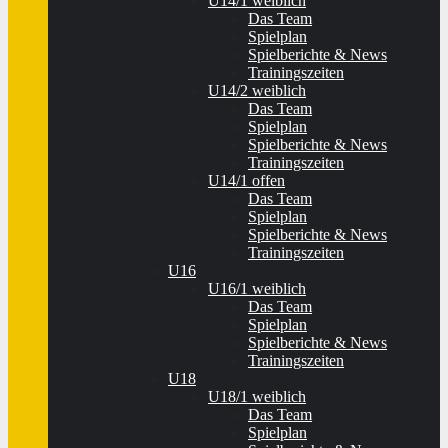
U14/1 weiblich
Das Team
Spielplan
Spielberichte & News
Trainingszeiten
U14/2 weiblich
Das Team
Spielplan
Spielberichte & News
Trainingszeiten
U14/1 offen
Das Team
Spielplan
Spielberichte & News
Trainingszeiten
U16
U16/1 weiblich
Das Team
Spielplan
Spielberichte & News
Trainingszeiten
U18
U18/1 weiblich
Das Team
Spielplan