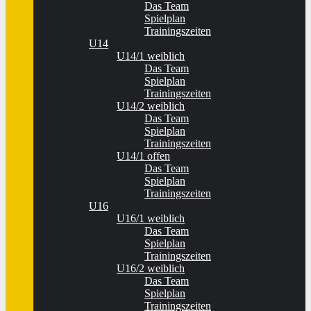
Das Team
Spielplan
Trainingszeiten
U14
U14/1 weiblich
Das Team
Spielplan
Trainingszeiten
U14/2 weiblich
Das Team
Spielplan
Trainingszeiten
U14/1 offen
Das Team
Spielplan
Trainingszeiten
U16
U16/1 weiblich
Das Team
Spielplan
Trainingszeiten
U16/2 weiblich
Das Team
Spielplan
Trainingszeiten