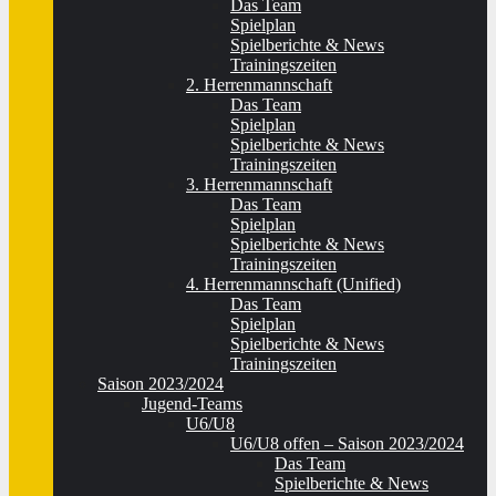
Das Team
Spielplan
Spielberichte & News
Trainingszeiten
2. Herrenmannschaft
Das Team
Spielplan
Spielberichte & News
Trainingszeiten
3. Herrenmannschaft
Das Team
Spielplan
Spielberichte & News
Trainingszeiten
4. Herrenmannschaft (Unified)
Das Team
Spielplan
Spielberichte & News
Trainingszeiten
Saison 2023/2024
Jugend-Teams
U6/U8
U6/U8 offen – Saison 2023/2024
Das Team
Spielberichte & News