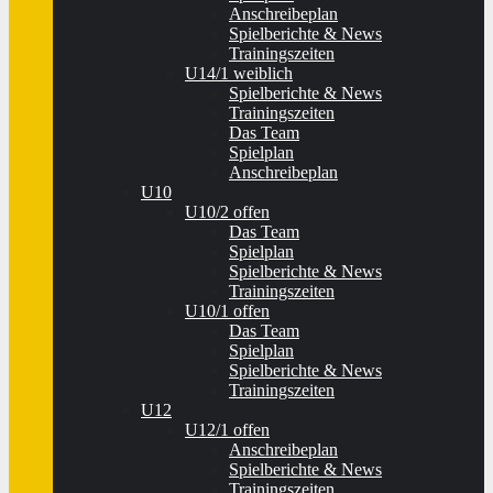
Anschreibeplan
Spielberichte & News
Trainingszeiten
U14/1 weiblich
Spielberichte & News
Trainingszeiten
Das Team
Spielplan
Anschreibeplan
U10
U10/2 offen
Das Team
Spielplan
Spielberichte & News
Trainingszeiten
U10/1 offen
Das Team
Spielplan
Spielberichte & News
Trainingszeiten
U12
U12/1 offen
Anschreibeplan
Spielberichte & News
Trainingszeiten