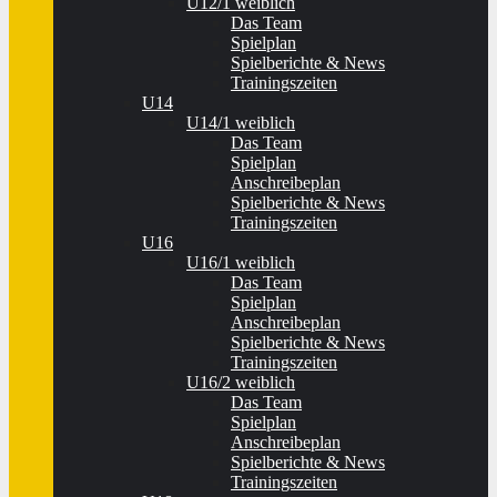
U12/1 weiblich
Das Team
Spielplan
Spielberichte & News
Trainingszeiten
U14
U14/1 weiblich
Das Team
Spielplan
Anschreibeplan
Spielberichte & News
Trainingszeiten
U16
U16/1 weiblich
Das Team
Spielplan
Anschreibeplan
Spielberichte & News
Trainingszeiten
U16/2 weiblich
Das Team
Spielplan
Anschreibeplan
Spielberichte & News
Trainingszeiten