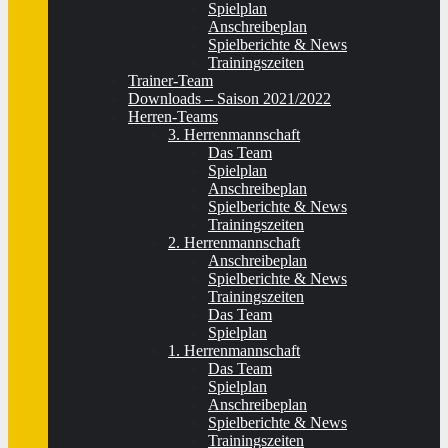
Spielplan
Anschreibeplan
Spielberichte & News
Trainingszeiten
Trainer-Team
Downloads – Saison 2021/2022
Herren-Teams
3. Herrenmannschaft
Das Team
Spielplan
Anschreibeplan
Spielberichte & News
Trainingszeiten
2. Herrenmannschaft
Anschreibeplan
Spielberichte & News
Trainingszeiten
Das Team
Spielplan
1. Herrenmannschaft
Das Team
Spielplan
Anschreibeplan
Spielberichte & News
Trainingszeiten