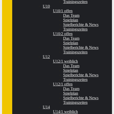
Trainingszeiten
U10
U10/1 offen
Das Team
Spielplan
Spielberichte & News
Trainingszeiten
U10/2 offen
Das Team
Spielplan
Spielberichte & News
Trainingszeiten
U12
U12/1 weiblich
Das Team
Spielplan
Spielberichte & News
Trainingszeiten
U12/1 offen
Das Team
Spielplan
Spielberichte & News
Trainingszeiten
U14
U14/1 weiblich