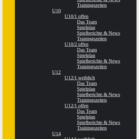
Trainingszeiten
U10
U10/1 offen
Das Team
Spielplan
Spielberichte & News
Trainingszeiten
U10/2 offen
Das Team
Spielplan
Spielberichte & News
Trainingszeiten
U12
U12/1 weiblich
Das Team
Spielplan
Spielberichte & News
Trainingszeiten
U12/1 offen
Das Team
Spielplan
Spielberichte & News
Trainingszeiten
U14