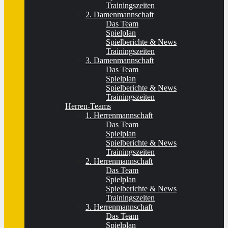
Trainingszeiten
2. Damenmannschaft
Das Team
Spielplan
Spielberichte & News
Trainingszeiten
3. Damenmannschaft
Das Team
Spielplan
Spielberichte & News
Trainingszeiten
Herren-Teams
1. Herrenmannschaft
Das Team
Spielplan
Spielberichte & News
Trainingszeiten
2. Herrenmannschaft
Das Team
Spielplan
Spielberichte & News
Trainingszeiten
3. Herrenmannschaft
Das Team
Spielplan