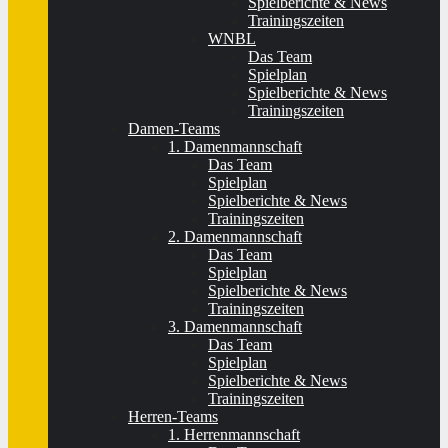
Spielberichte & News
Trainingszeiten
WNBL
Das Team
Spielplan
Spielberichte & News
Trainingszeiten
Damen-Teams
1. Damenmannschaft
Das Team
Spielplan
Spielberichte & News
Trainingszeiten
2. Damenmannschaft
Das Team
Spielplan
Spielberichte & News
Trainingszeiten
3. Damenmannschaft
Das Team
Spielplan
Spielberichte & News
Trainingszeiten
Herren-Teams
1. Herrenmannschaft