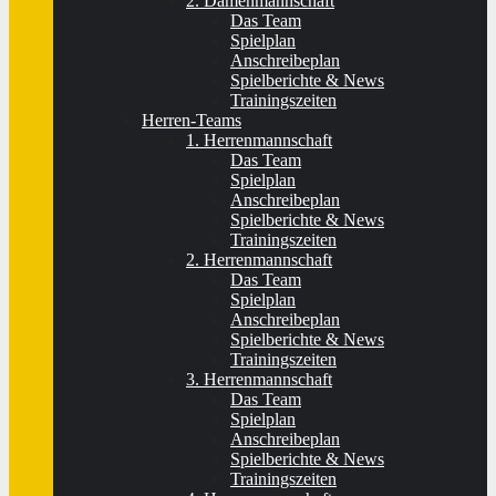
2. Damenmannschaft
Das Team
Spielplan
Anschreibeplan
Spielberichte & News
Trainingszeiten
Herren-Teams
1. Herrenmannschaft
Das Team
Spielplan
Anschreibeplan
Spielberichte & News
Trainingszeiten
2. Herrenmannschaft
Das Team
Spielplan
Anschreibeplan
Spielberichte & News
Trainingszeiten
3. Herrenmannschaft
Das Team
Spielplan
Anschreibeplan
Spielberichte & News
Trainingszeiten