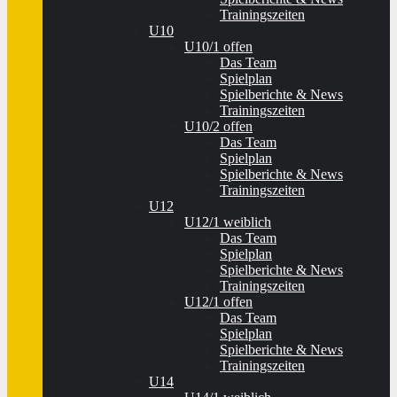
Trainingszeiten
U10
U10/1 offen
Das Team
Spielplan
Spielberichte & News
Trainingszeiten
U10/2 offen
Das Team
Spielplan
Spielberichte & News
Trainingszeiten
U12
U12/1 weiblich
Das Team
Spielplan
Spielberichte & News
Trainingszeiten
U12/1 offen
Das Team
Spielplan
Spielberichte & News
Trainingszeiten
U14