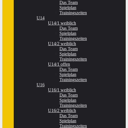
Das Team
Spielplan
Trainingszeiten
U14
U14/1 weiblich
Das Team
Spielplan
Trainingszeiten
U14/2 weiblich
Das Team
Spielplan
Trainingszeiten
U14/1 offen
Das Team
Spielplan
Trainingszeiten
U16
U16/1 weiblich
Das Team
Spielplan
Trainingszeiten
U16/2 weiblich
Das Team
Spielplan
Trainingszeiten