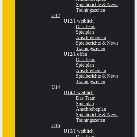
Spielberichte & News
Trainingszeiten
U12
U12/1 weiblich
Das Team
Spielplan
Anschreibeplan
Spielberichte & News
Trainingszeiten
U12/1 offen
Das Team
Spielplan
Anschreibeplan
Spielberichte & News
Trainingszeiten
U14
U14/1 weiblich
Das Team
Spielplan
Anschreibeplan
Spielberichte & News
Trainingszeiten
U16
U16/1 weiblich
Das Team