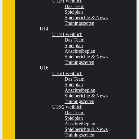
U12/1 weiblich
Das Team
Spielplan
Spielberichte & News
Trainingszeiten
U14
U14/1 weiblich
Das Team
Spielplan
Anschreibeplan
Spielberichte & News
Trainingszeiten
U16
U16/1 weiblich
Das Team
Spielplan
Anschreibeplan
Spielberichte & News
Trainingszeiten
U16/2 weiblich
Das Team
Spielplan
Anschreibeplan
Spielberichte & News
Trainingszeiten