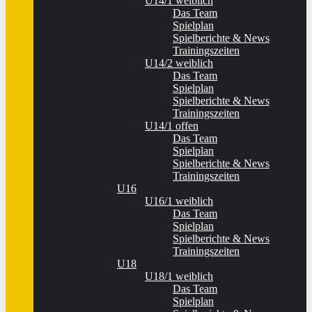
U14/1 weiblich
Das Team
Spielplan
Spielberichte & News
Trainingszeiten
U14/2 weiblich
Das Team
Spielplan
Spielberichte & News
Trainingszeiten
U14/1 offen
Das Team
Spielplan
Spielberichte & News
Trainingszeiten
U16
U16/1 weiblich
Das Team
Spielplan
Spielberichte & News
Trainingszeiten
U18
U18/1 weiblich
Das Team
Spielplan