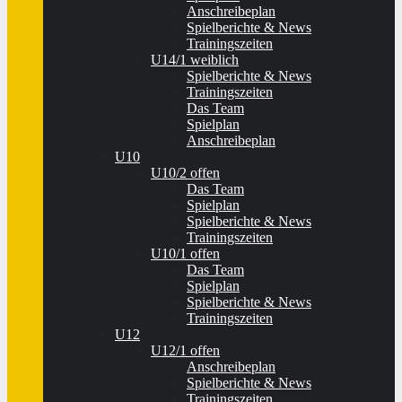
Anschreibeplan
Spielberichte & News
Trainingszeiten
U14/1 weiblich
Spielberichte & News
Trainingszeiten
Das Team
Spielplan
Anschreibeplan
U10
U10/2 offen
Das Team
Spielplan
Spielberichte & News
Trainingszeiten
U10/1 offen
Das Team
Spielplan
Spielberichte & News
Trainingszeiten
U12
U12/1 offen
Anschreibeplan
Spielberichte & News
Trainingszeiten