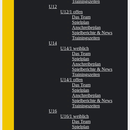
Trainingszeiten
U12
U12/1 offen
Das Team
Spielplan
Anschreibeplan
Spielberichte & News
Trainingszeiten
U14
U14/1 weiblich
Das Team
Spielplan
Anschreibeplan
Spielberichte & News
Trainingszeiten
U14/1 offen
Das Team
Spielplan
Anschreibeplan
Spielberichte & News
Trainingszeiten
U16
U16/1 weiblich
Das Team
Spielplan