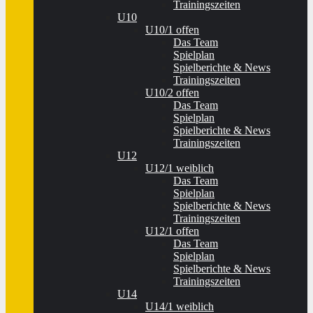
Trainingszeiten
U10
U10/1 offen
Das Team
Spielplan
Spielberichte & News
Trainingszeiten
U10/2 offen
Das Team
Spielplan
Spielberichte & News
Trainingszeiten
U12
U12/1 weiblich
Das Team
Spielplan
Spielberichte & News
Trainingszeiten
U12/1 offen
Das Team
Spielplan
Spielberichte & News
Trainingszeiten
U14
U14/1 weiblich