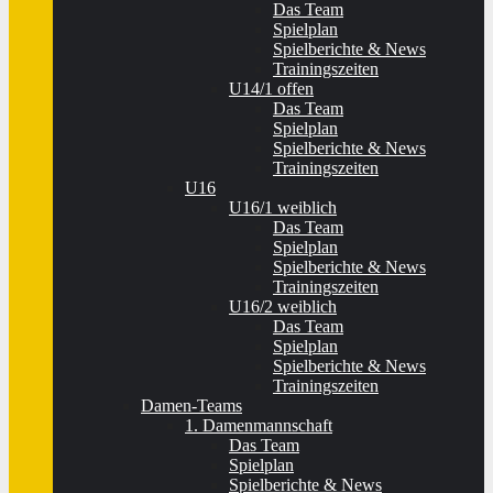
Das Team
Spielplan
Spielberichte & News
Trainingszeiten
U14/1 offen
Das Team
Spielplan
Spielberichte & News
Trainingszeiten
U16
U16/1 weiblich
Das Team
Spielplan
Spielberichte & News
Trainingszeiten
U16/2 weiblich
Das Team
Spielplan
Spielberichte & News
Trainingszeiten
Damen-Teams
1. Damenmannschaft
Das Team
Spielplan
Spielberichte & News