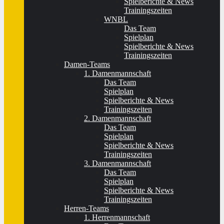
Spielberichte & News
Trainingszeiten
WNBL
Das Team
Spielplan
Spielberichte & News
Trainingszeiten
Damen-Teams
1. Damenmannschaft
Das Team
Spielplan
Spielberichte & News
Trainingszeiten
2. Damenmannschaft
Das Team
Spielplan
Spielberichte & News
Trainingszeiten
3. Damenmannschaft
Das Team
Spielplan
Spielberichte & News
Trainingszeiten
Herren-Teams
1. Herrenmannschaft