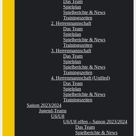
Das Team
Spielplan
Spielberichte & News
Trainingszeiten
2. Herrenmannschaft
Das Team
Spielplan
Spielberichte & News
Trainingszeiten
3. Herrenmannschaft
Das Team
Spielplan
Spielberichte & News
Trainingszeiten
4. Herrenmannschaft (Unified)
Das Team
Spielplan
Spielberichte & News
Trainingszeiten
Saison 2023/2024
Jugend-Teams
U6/U8
U6/U8 offen – Saison 2023/2024
Das Team
Spielberichte & News