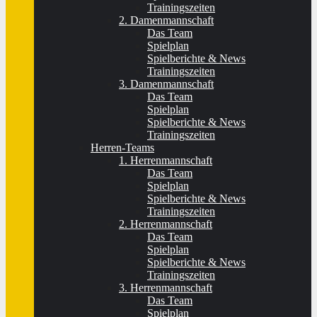
Trainingszeiten
2. Damenmannschaft
Das Team
Spielplan
Spielberichte & News
Trainingszeiten
3. Damenmannschaft
Das Team
Spielplan
Spielberichte & News
Trainingszeiten
Herren-Teams
1. Herrenmannschaft
Das Team
Spielplan
Spielberichte & News
Trainingszeiten
2. Herrenmannschaft
Das Team
Spielplan
Spielberichte & News
Trainingszeiten
3. Herrenmannschaft
Das Team
Spielplan