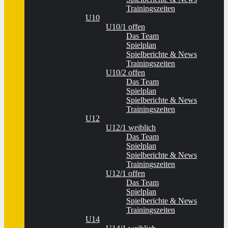
Trainingszeiten
U10
U10/1 offen
Das Team
Spielplan
Spielberichte & News
Trainingszeiten
U10/2 offen
Das Team
Spielplan
Spielberichte & News
Trainingszeiten
U12
U12/1 weiblich
Das Team
Spielplan
Spielberichte & News
Trainingszeiten
U12/1 offen
Das Team
Spielplan
Spielberichte & News
Trainingszeiten
U14