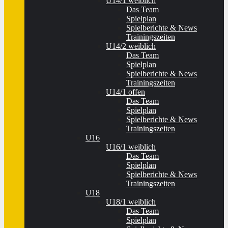
U14/1 weiblich
Das Team
Spielplan
Spielberichte & News
Trainingszeiten
U14/2 weiblich
Das Team
Spielplan
Spielberichte & News
Trainingszeiten
U14/1 offen
Das Team
Spielplan
Spielberichte & News
Trainingszeiten
U16
U16/1 weiblich
Das Team
Spielplan
Spielberichte & News
Trainingszeiten
U18
U18/1 weiblich
Das Team
Spielplan