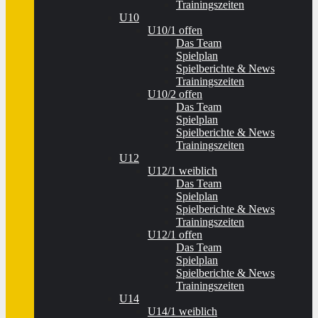
Trainingszeiten
U10
U10/1 offen
Das Team
Spielplan
Spielberichte & News
Trainingszeiten
U10/2 offen
Das Team
Spielplan
Spielberichte & News
Trainingszeiten
U12
U12/1 weiblich
Das Team
Spielplan
Spielberichte & News
Trainingszeiten
U12/1 offen
Das Team
Spielplan
Spielberichte & News
Trainingszeiten
U14
U14/1 weiblich