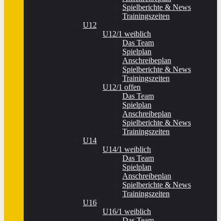
Spielberichte & News
Trainingszeiten
U12
U12/1 weiblich
Das Team
Spielplan
Anschreibeplan
Spielberichte & News
Trainingszeiten
U12/1 offen
Das Team
Spielplan
Anschreibeplan
Spielberichte & News
Trainingszeiten
U14
U14/1 weiblich
Das Team
Spielplan
Anschreibeplan
Spielberichte & News
Trainingszeiten
U16
U16/1 weiblich
Das Team