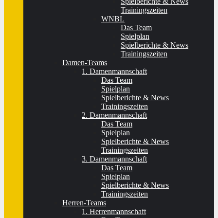
Spielberichte & News
Trainingszeiten
WNBL
Das Team
Spielplan
Spielberichte & News
Trainingszeiten
Damen-Teams
1. Damenmannschaft
Das Team
Spielplan
Spielberichte & News
Trainingszeiten
2. Damenmannschaft
Das Team
Spielplan
Spielberichte & News
Trainingszeiten
3. Damenmannschaft
Das Team
Spielplan
Spielberichte & News
Trainingszeiten
Herren-Teams
1. Herrenmannschaft