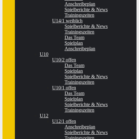
Anschreibeplan
Spielberichte & News
Trainingszeiten
U14/1 weiblich
Spielberichte & News
Trainingszeiten
Das Team
Spielplan
Anschreibeplan
U10
U10/2 offen
Das Team
Spielplan
Spielberichte & News
Trainingszeiten
U10/1 offen
Das Team
Spielplan
Spielberichte & News
Trainingszeiten
U12
U12/1 offen
Anschreibeplan
Spielberichte & News
Trainingszeiten