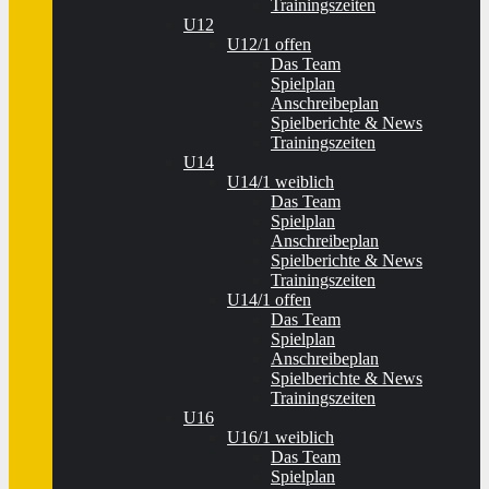
Trainingszeiten
U12
U12/1 offen
Das Team
Spielplan
Anschreibeplan
Spielberichte & News
Trainingszeiten
U14
U14/1 weiblich
Das Team
Spielplan
Anschreibeplan
Spielberichte & News
Trainingszeiten
U14/1 offen
Das Team
Spielplan
Anschreibeplan
Spielberichte & News
Trainingszeiten
U16
U16/1 weiblich
Das Team
Spielplan