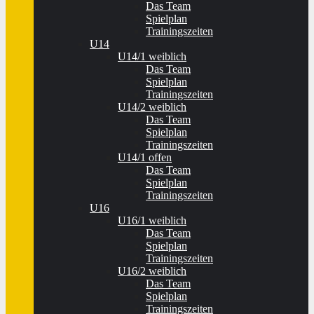
Das Team
Spielplan
Trainingszeiten
U14
U14/1 weiblich
Das Team
Spielplan
Trainingszeiten
U14/2 weiblich
Das Team
Spielplan
Trainingszeiten
U14/1 offen
Das Team
Spielplan
Trainingszeiten
U16
U16/1 weiblich
Das Team
Spielplan
Trainingszeiten
U16/2 weiblich
Das Team
Spielplan
Trainingszeiten