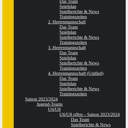
Das Team
Spielplan
Spielberichte & News
Trainingszeiten
2. Herrenmannschaft
Das Team
Spielplan
Spielberichte & News
Trainingszeiten
3. Herrenmannschaft
Das Team
Spielplan
Spielberichte & News
Trainingszeiten
4. Herrenmannschaft (Unified)
Das Team
Spielplan
Spielberichte & News
Trainingszeiten
Saison 2023/2024
Jugend-Teams
U6/U8
U6/U8 offen – Saison 2023/2024
Das Team
Spielberichte & News