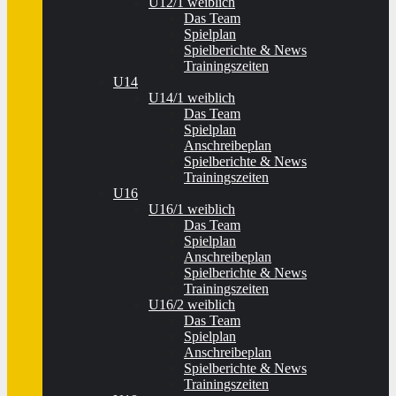
U12/1 weiblich
Das Team
Spielplan
Spielberichte & News
Trainingszeiten
U14
U14/1 weiblich
Das Team
Spielplan
Anschreibeplan
Spielberichte & News
Trainingszeiten
U16
U16/1 weiblich
Das Team
Spielplan
Anschreibeplan
Spielberichte & News
Trainingszeiten
U16/2 weiblich
Das Team
Spielplan
Anschreibeplan
Spielberichte & News
Trainingszeiten