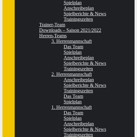
Spielplan
Anschreibeplan
Spielberichte & News
Trainingszeiten
Trainer-Team
Downloads – Saison 2021/2022
Herren-Teams
3. Herrenmannschaft
Das Team
Spielplan
Anschreibeplan
Spielberichte & News
Trainingszeiten
2. Herrenmannschaft
Anschreibeplan
Spielberichte & News
Trainingszeiten
Das Team
Spielplan
1. Herrenmannschaft
Das Team
Spielplan
Anschreibeplan
Spielberichte & News
Trainingszeiten