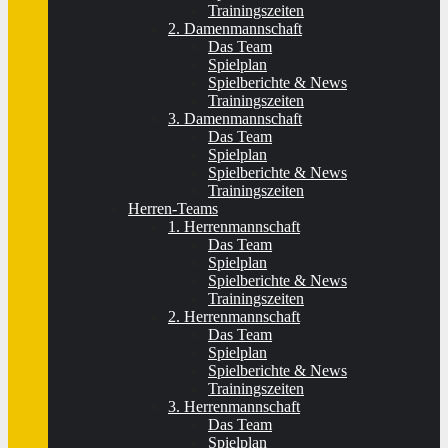
Trainingszeiten
2. Damenmannschaft
Das Team
Spielplan
Spielberichte & News
Trainingszeiten
3. Damenmannschaft
Das Team
Spielplan
Spielberichte & News
Trainingszeiten
Herren-Teams
1. Herrenmannschaft
Das Team
Spielplan
Spielberichte & News
Trainingszeiten
2. Herrenmannschaft
Das Team
Spielplan
Spielberichte & News
Trainingszeiten
3. Herrenmannschaft
Das Team
Spielplan