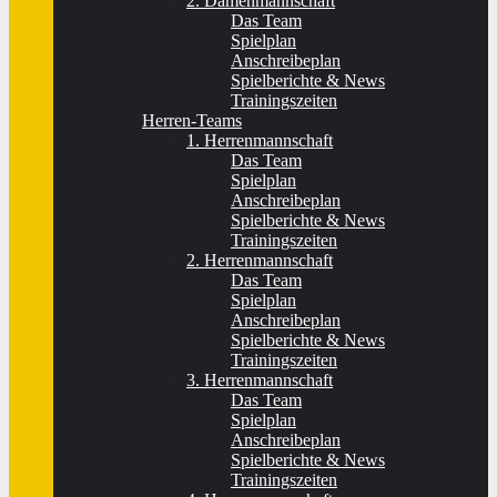
2. Damenmannschaft
Das Team
Spielplan
Anschreibeplan
Spielberichte & News
Trainingszeiten
Herren-Teams
1. Herrenmannschaft
Das Team
Spielplan
Anschreibeplan
Spielberichte & News
Trainingszeiten
2. Herrenmannschaft
Das Team
Spielplan
Anschreibeplan
Spielberichte & News
Trainingszeiten
3. Herrenmannschaft
Das Team
Spielplan
Anschreibeplan
Spielberichte & News
Trainingszeiten