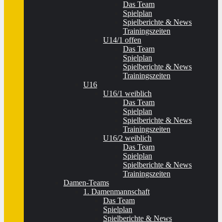
Das Team
Spielplan
Spielberichte & News
Trainingszeiten
U14/1 offen
Das Team
Spielplan
Spielberichte & News
Trainingszeiten
U16
U16/1 weiblich
Das Team
Spielplan
Spielberichte & News
Trainingszeiten
U16/2 weiblich
Das Team
Spielplan
Spielberichte & News
Trainingszeiten
Damen-Teams
1. Damenmannschaft
Das Team
Spielplan
Spielberichte & News