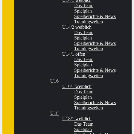
U14/1 weiblich
Das Team
Spielplan
Spielberichte & News
Trainingszeiten
U14/2 weiblich
Das Team
Spielplan
Spielberichte & News
Trainingszeiten
U14/1 offen
Das Team
Spielplan
Spielberichte & News
Trainingszeiten
U16
U16/1 weiblich
Das Team
Spielplan
Spielberichte & News
Trainingszeiten
U18
U18/1 weiblich
Das Team
Spielplan