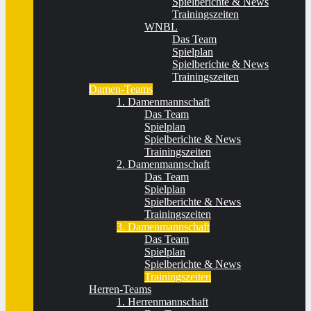
Spielberichte & News
Trainingszeiten
WNBL
Das Team
Spielplan
Spielberichte & News
Trainingszeiten
Damen-Teams
1. Damenmannschaft
Das Team
Spielplan
Spielberichte & News
Trainingszeiten
2. Damenmannschaft
Das Team
Spielplan
Spielberichte & News
Trainingszeiten
3. Damenmannschaft
Das Team
Spielplan
Spielberichte & News
Trainingszeiten
Herren-Teams
1. Herrenmannschaft