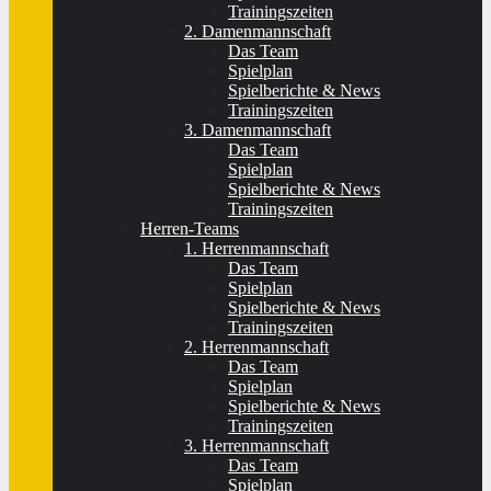
Trainingszeiten
2. Damenmannschaft
Das Team
Spielplan
Spielberichte & News
Trainingszeiten
3. Damenmannschaft
Das Team
Spielplan
Spielberichte & News
Trainingszeiten
Herren-Teams
1. Herrenmannschaft
Das Team
Spielplan
Spielberichte & News
Trainingszeiten
2. Herrenmannschaft
Das Team
Spielplan
Spielberichte & News
Trainingszeiten
3. Herrenmannschaft
Das Team
Spielplan