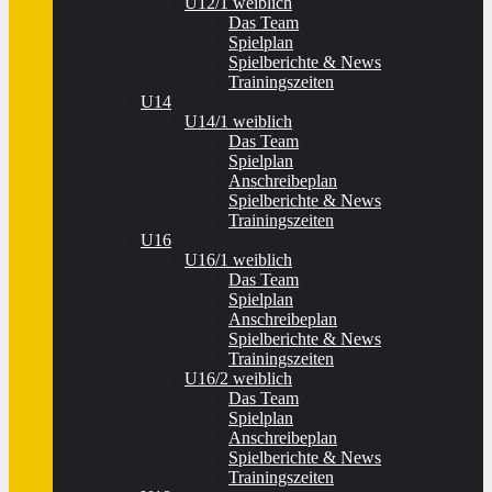
U12/1 weiblich
Das Team
Spielplan
Spielberichte & News
Trainingszeiten
U14
U14/1 weiblich
Das Team
Spielplan
Anschreibeplan
Spielberichte & News
Trainingszeiten
U16
U16/1 weiblich
Das Team
Spielplan
Anschreibeplan
Spielberichte & News
Trainingszeiten
U16/2 weiblich
Das Team
Spielplan
Anschreibeplan
Spielberichte & News
Trainingszeiten