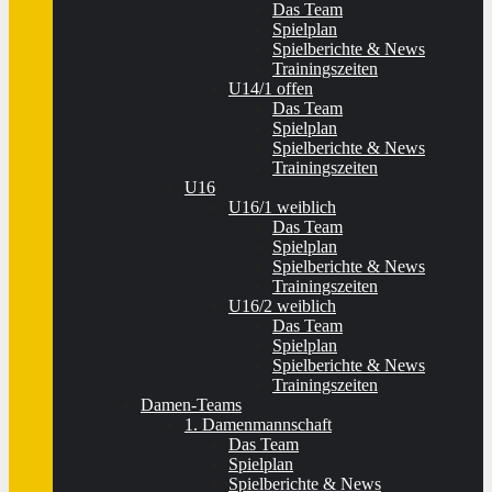
Das Team
Spielplan
Spielberichte & News
Trainingszeiten
U14/1 offen
Das Team
Spielplan
Spielberichte & News
Trainingszeiten
U16
U16/1 weiblich
Das Team
Spielplan
Spielberichte & News
Trainingszeiten
U16/2 weiblich
Das Team
Spielplan
Spielberichte & News
Trainingszeiten
Damen-Teams
1. Damenmannschaft
Das Team
Spielplan
Spielberichte & News