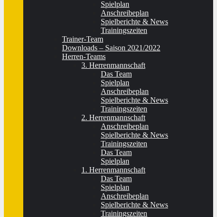
Spielplan
Anschreibeplan
Spielberichte & News
Trainingszeiten
Trainer-Team
Downloads – Saison 2021/2022
Herren-Teams
3. Herrenmannschaft
Das Team
Spielplan
Anschreibeplan
Spielberichte & News
Trainingszeiten
2. Herrenmannschaft
Anschreibeplan
Spielberichte & News
Trainingszeiten
Das Team
Spielplan
1. Herrenmannschaft
Das Team
Spielplan
Anschreibeplan
Spielberichte & News
Trainingszeiten