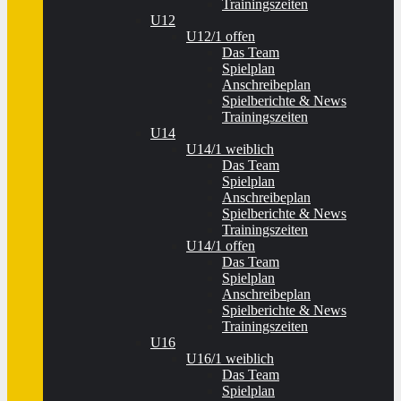
Trainingszeiten
U12
U12/1 offen
Das Team
Spielplan
Anschreibeplan
Spielberichte & News
Trainingszeiten
U14
U14/1 weiblich
Das Team
Spielplan
Anschreibeplan
Spielberichte & News
Trainingszeiten
U14/1 offen
Das Team
Spielplan
Anschreibeplan
Spielberichte & News
Trainingszeiten
U16
U16/1 weiblich
Das Team
Spielplan