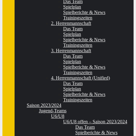
Das Team
Spielplan
Spielberichte & News
Trainingszeiten
2. Herrenmannschaft
Das Team
Spielplan
Spielberichte & News
Trainingszeiten
3. Herrenmannschaft
Das Team
Spielplan
Spielberichte & News
Trainingszeiten
4. Herrenmannschaft (Unified)
Das Team
Spielplan
Spielberichte & News
Trainingszeiten
Saison 2023/2024
Jugend-Teams
U6/U8
U6/U8 offen – Saison 2023/2024
Das Team
Spielberichte & News