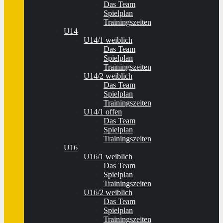
Das Team
Spielplan
Trainingszeiten
U14
U14/1 weiblich
Das Team
Spielplan
Trainingszeiten
U14/2 weiblich
Das Team
Spielplan
Trainingszeiten
U14/1 offen
Das Team
Spielplan
Trainingszeiten
U16
U16/1 weiblich
Das Team
Spielplan
Trainingszeiten
U16/2 weiblich
Das Team
Spielplan
Trainingszeiten