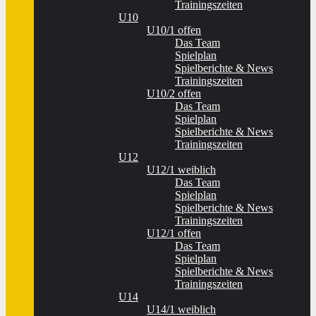
Trainingszeiten
U10
U10/1 offen
Das Team
Spielplan
Spielberichte & News
Trainingszeiten
U10/2 offen
Das Team
Spielplan
Spielberichte & News
Trainingszeiten
U12
U12/1 weiblich
Das Team
Spielplan
Spielberichte & News
Trainingszeiten
U12/1 offen
Das Team
Spielplan
Spielberichte & News
Trainingszeiten
U14
U14/1 weiblich