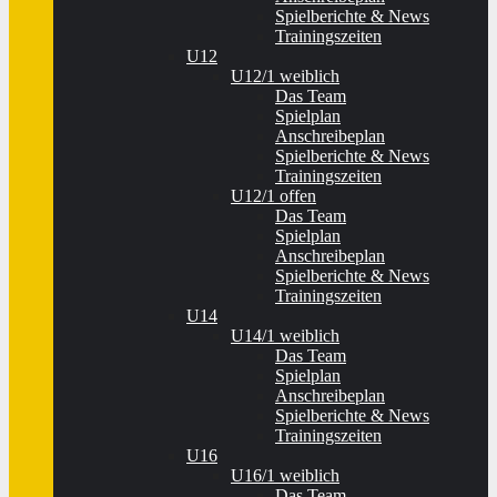
Spielberichte & News
Trainingszeiten
U12
U12/1 weiblich
Das Team
Spielplan
Anschreibeplan
Spielberichte & News
Trainingszeiten
U12/1 offen
Das Team
Spielplan
Anschreibeplan
Spielberichte & News
Trainingszeiten
U14
U14/1 weiblich
Das Team
Spielplan
Anschreibeplan
Spielberichte & News
Trainingszeiten
U16
U16/1 weiblich
Das Team