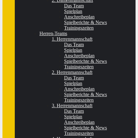
2. Damenmannschaft
Das Team
Spielplan
Anschreibeplan
Spielberichte & News
Trainingszeiten
Herren-Teams
1. Herrenmannschaft
Das Team
Spielplan
Anschreibeplan
Spielberichte & News
Trainingszeiten
2. Herrenmannschaft
Das Team
Spielplan
Anschreibeplan
Spielberichte & News
Trainingszeiten
3. Herrenmannschaft
Das Team
Spielplan
Anschreibeplan
Spielberichte & News
Trainingszeiten