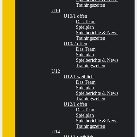
Trainingszeiten
U10
U10/1 offen
Das Team
Spielplan
Spielberichte & News
Trainingszeiten
U10/2 offen
Das Team
Spielplan
Spielberichte & News
Trainingszeiten
U12
U12/1 weiblich
Das Team
Spielplan
Spielberichte & News
Trainingszeiten
U12/1 offen
Das Team
Spielplan
Spielberichte & News
Trainingszeiten
U14