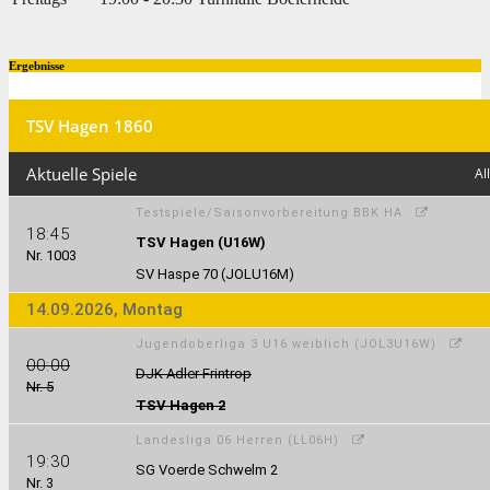
Ergebnisse