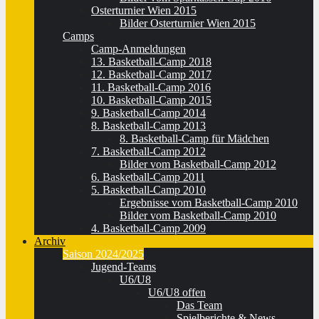
Osterturnier Wien 2015
Bilder Osterturnier Wien 2015
Camps
Camp-Anmeldungen
13. Basketball-Camp 2018
12. Basketball-Camp 2017
11. Basketball-Camp 2016
10. Basketball-Camp 2015
9. Basketball-Camp 2014
8. Basketball-Camp 2013
8. Basketball-Camp für Mädchen
7. Basketball-Camp 2012
Bilder vom Basketball-Camp 2012
6. Basketball-Camp 2011
5. Basketball-Camp 2010
Ergebnisse vom Basketball-Camp 2010
Bilder vom Basketball-Camp 2010
4. Basketball-Camp 2009
Archiv
Saison 2024/2025
Jugend-Teams
U6/U8
U6/U8 offen
Das Team
Spielberichte & News