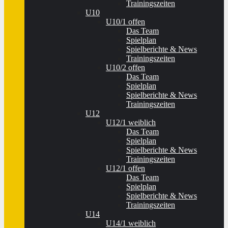
Trainingszeiten
U10
U10/1 offen
Das Team
Spielplan
Spielberichte & News
Trainingszeiten
U10/2 offen
Das Team
Spielplan
Spielberichte & News
Trainingszeiten
U12
U12/1 weiblich
Das Team
Spielplan
Spielberichte & News
Trainingszeiten
U12/1 offen
Das Team
Spielplan
Spielberichte & News
Trainingszeiten
U14
U14/1 weiblich