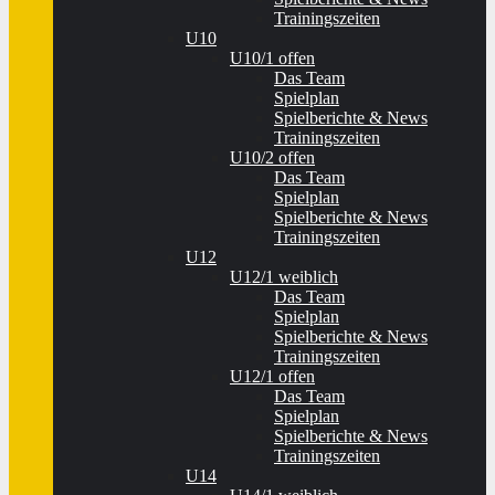
Trainingszeiten
U10
U10/1 offen
Das Team
Spielplan
Spielberichte & News
Trainingszeiten
U10/2 offen
Das Team
Spielplan
Spielberichte & News
Trainingszeiten
U12
U12/1 weiblich
Das Team
Spielplan
Spielberichte & News
Trainingszeiten
U12/1 offen
Das Team
Spielplan
Spielberichte & News
Trainingszeiten
U14