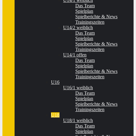
U14/1 weiblich
Das Team
Spielplan
Spielberichte & News
Trainingszeiten
U14/2 weiblich
Das Team
Spielplan
Spielberichte & News
Trainingszeiten
U14/1 offen
Das Team
Spielplan
Spielberichte & News
Trainingszeiten
U16
U16/1 weiblich
Das Team
Spielplan
Spielberichte & News
Trainingszeiten
U18
U18/1 weiblich
Das Team
Spielplan