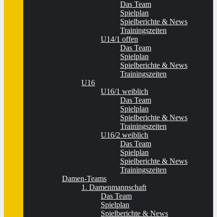
Das Team
Spielplan
Spielberichte & News
Trainingszeiten
U14/1 offen
Das Team
Spielplan
Spielberichte & News
Trainingszeiten
U16
U16/1 weiblich
Das Team
Spielplan
Spielberichte & News
Trainingszeiten
U16/2 weiblich
Das Team
Spielplan
Spielberichte & News
Trainingszeiten
Damen-Teams
1. Damenmannschaft
Das Team
Spielplan
Spielberichte & News