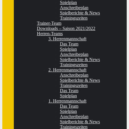
Spielplan
Anschreibeplan
Spielberichte & News
Trainingszeiten
Trainer-Team
Downloads – Saison 2021/2022
Herren-Teams
3. Herrenmannschaft
Das Team
Spielplan
Anschreibeplan
Spielberichte & News
Trainingszeiten
2. Herrenmannschaft
Anschreibeplan
Spielberichte & News
Trainingszeiten
Das Team
Spielplan
1. Herrenmannschaft
Das Team
Spielplan
Anschreibeplan
Spielberichte & News
Trainingszeiten