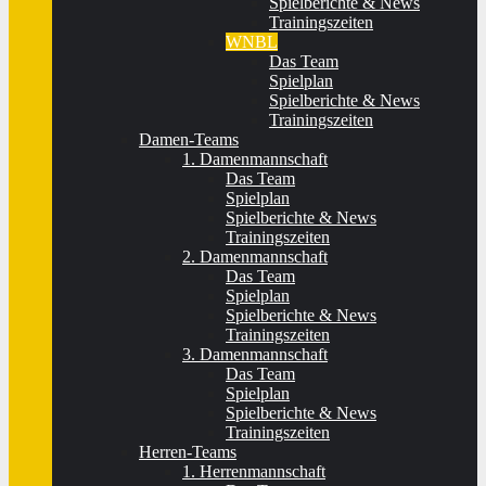
Spielberichte & News
Trainingszeiten
WNBL
Das Team
Spielplan
Spielberichte & News
Trainingszeiten
Damen-Teams
1. Damenmannschaft
Das Team
Spielplan
Spielberichte & News
Trainingszeiten
2. Damenmannschaft
Das Team
Spielplan
Spielberichte & News
Trainingszeiten
3. Damenmannschaft
Das Team
Spielplan
Spielberichte & News
Trainingszeiten
Herren-Teams
1. Herrenmannschaft