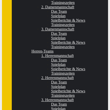
Trainingszeiten
2. Damenmannschaft
Das Team
Spielplan
Spielberichte & News
Trainingszeiten
3. Damenmannschaft
Das Team
Spielplan
Spielberichte & News
Trainingszeiten
Herren-Teams
1. Herrenmannschaft
Das Team
Spielplan
Spielberichte & News
Trainingszeiten
2. Herrenmannschaft
Das Team
Spielplan
Spielberichte & News
Trainingszeiten
3. Herrenmannschaft
Das Team
Spielplan