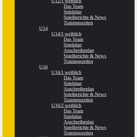
U12/1 weiblich
Das Team
Spielplan
Spielberichte & News
Trainingszeiten
U14
U14/1 weiblich
Das Team
Spielplan
Anschreibeplan
Spielberichte & News
Trainingszeiten
U16
U16/1 weiblich
Das Team
Spielplan
Anschreibeplan
Spielberichte & News
Trainingszeiten
U16/2 weiblich
Das Team
Spielplan
Anschreibeplan
Spielberichte & News
Trainingszeiten