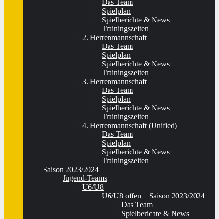
Das Team
Spielplan
Spielberichte & News
Trainingszeiten
2. Herrenmannschaft
Das Team
Spielplan
Spielberichte & News
Trainingszeiten
3. Herrenmannschaft
Das Team
Spielplan
Spielberichte & News
Trainingszeiten
4. Herrenmannschaft (Unified)
Das Team
Spielplan
Spielberichte & News
Trainingszeiten
Saison 2023/2024
Jugend-Teams
U6/U8
U6/U8 offen – Saison 2023/2024
Das Team
Spielberichte & News