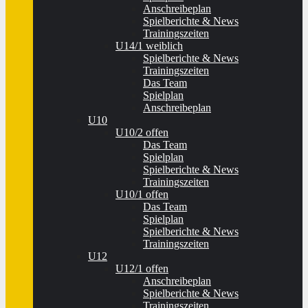
Anschreibeplan
Spielberichte & News
Trainingszeiten
U14/1 weiblich
Spielberichte & News
Trainingszeiten
Das Team
Spielplan
Anschreibeplan
U10
U10/2 offen
Das Team
Spielplan
Spielberichte & News
Trainingszeiten
U10/1 offen
Das Team
Spielplan
Spielberichte & News
Trainingszeiten
U12
U12/1 offen
Anschreibeplan
Spielberichte & News
Trainingszeiten