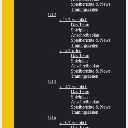
Spielberichte & News
Trainingszeiten
U12
U12/1 weiblich
Das Team
Spielplan
Anschreibeplan
Spielberichte & News
Trainingszeiten
U12/1 offen
Das Team
Spielplan
Anschreibeplan
Spielberichte & News
Trainingszeiten
U14
U14/1 weiblich
Das Team
Spielplan
Anschreibeplan
Spielberichte & News
Trainingszeiten
U16
U16/1 weiblich
Das Team