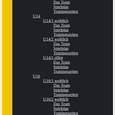
Das Team
Spielplan
Trainingszeiten
U14
U14/1 weiblich
Das Team
Spielplan
Trainingszeiten
U14/2 weiblich
Das Team
Spielplan
Trainingszeiten
U14/1 offen
Das Team
Spielplan
Trainingszeiten
U16
U16/1 weiblich
Das Team
Spielplan
Trainingszeiten
U16/2 weiblich
Das Team
Spielplan
Trainingszeiten