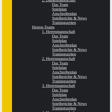
2. Damenmannschaft
Das Team
Spielplan
Anschreibeplan
Spielberichte & News
Trainingszeiten
Herren-Teams
1. Herrenmannschaft
Das Team
Spielplan
Anschreibeplan
Spielberichte & News
Trainingszeiten
2. Herrenmannschaft
Das Team
Spielplan
Anschreibeplan
Spielberichte & News
Trainingszeiten
3. Herrenmannschaft
Das Team
Spielplan
Anschreibeplan
Spielberichte & News
Trainingszeiten