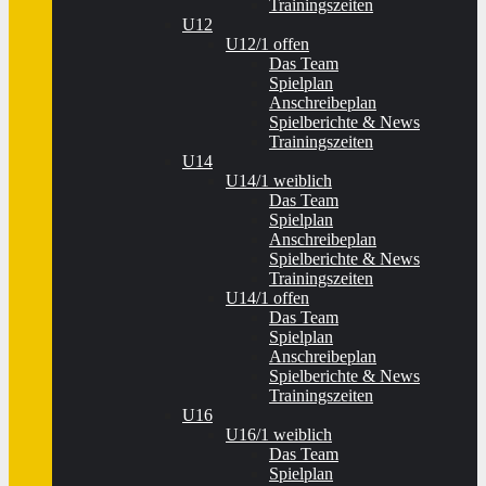
Trainingszeiten
U12
U12/1 offen
Das Team
Spielplan
Anschreibeplan
Spielberichte & News
Trainingszeiten
U14
U14/1 weiblich
Das Team
Spielplan
Anschreibeplan
Spielberichte & News
Trainingszeiten
U14/1 offen
Das Team
Spielplan
Anschreibeplan
Spielberichte & News
Trainingszeiten
U16
U16/1 weiblich
Das Team
Spielplan