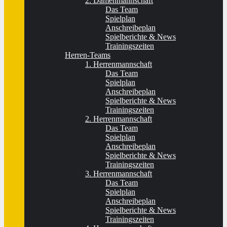
2. Damenmannschaft
Das Team
Spielplan
Anschreibeplan
Spielberichte & News
Trainingszeiten
Herren-Teams
1. Herrenmannschaft
Das Team
Spielplan
Anschreibeplan
Spielberichte & News
Trainingszeiten
2. Herrenmannschaft
Das Team
Spielplan
Anschreibeplan
Spielberichte & News
Trainingszeiten
3. Herrenmannschaft
Das Team
Spielplan
Anschreibeplan
Spielberichte & News
Trainingszeiten