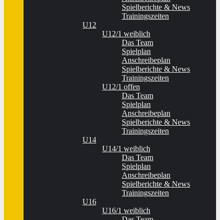
Spielberichte & News
Trainingszeiten
U12
U12/1 weiblich
Das Team
Spielplan
Anschreibeplan
Spielberichte & News
Trainingszeiten
U12/1 offen
Das Team
Spielplan
Anschreibeplan
Spielberichte & News
Trainingszeiten
U14
U14/1 weiblich
Das Team
Spielplan
Anschreibeplan
Spielberichte & News
Trainingszeiten
U16
U16/1 weiblich
Das Team