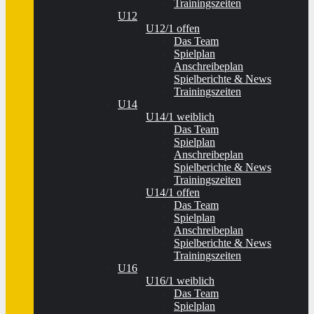
Trainingszeiten
U12
U12/1 offen
Das Team
Spielplan
Anschreibeplan
Spielberichte & News
Trainingszeiten
U14
U14/1 weiblich
Das Team
Spielplan
Anschreibeplan
Spielberichte & News
Trainingszeiten
U14/1 offen
Das Team
Spielplan
Anschreibeplan
Spielberichte & News
Trainingszeiten
U16
U16/1 weiblich
Das Team
Spielplan