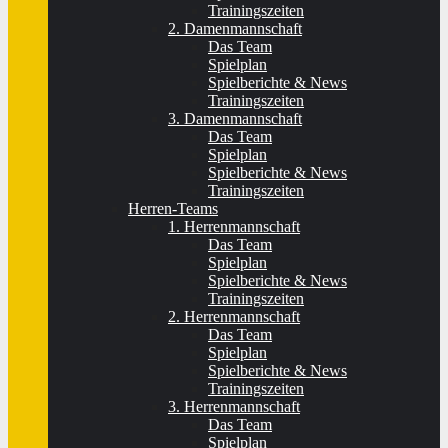
Trainingszeiten
2. Damenmannschaft
Das Team
Spielplan
Spielberichte & News
Trainingszeiten
3. Damenmannschaft
Das Team
Spielplan
Spielberichte & News
Trainingszeiten
Herren-Teams
1. Herrenmannschaft
Das Team
Spielplan
Spielberichte & News
Trainingszeiten
2. Herrenmannschaft
Das Team
Spielplan
Spielberichte & News
Trainingszeiten
3. Herrenmannschaft
Das Team
Spielplan