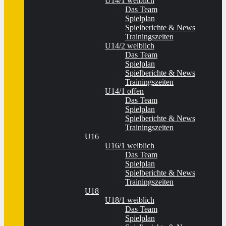
U14/1 weiblich
Das Team
Spielplan
Spielberichte & News
Trainingszeiten
U14/2 weiblich
Das Team
Spielplan
Spielberichte & News
Trainingszeiten
U14/1 offen
Das Team
Spielplan
Spielberichte & News
Trainingszeiten
U16
U16/1 weiblich
Das Team
Spielplan
Spielberichte & News
Trainingszeiten
U18
U18/1 weiblich
Das Team
Spielplan