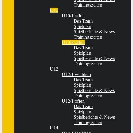
Trainingszeiten
U10
U10/1 offen
Das Team
Spielplan
Spielberichte & News
Trainingszeiten
U10/2 offen
Das Team
Spielplan
Spielberichte & News
Trainingszeiten
U12
U12/1 weiblich
Das Team
Spielplan
Spielberichte & News
Trainingszeiten
U12/1 offen
Das Team
Spielplan
Spielberichte & News
Trainingszeiten
U14