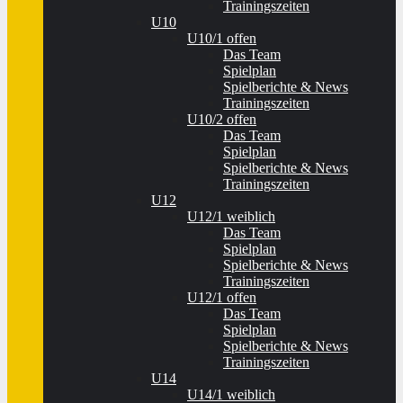
Trainingszeiten
U10
U10/1 offen
Das Team
Spielplan
Spielberichte & News
Trainingszeiten
U10/2 offen
Das Team
Spielplan
Spielberichte & News
Trainingszeiten
U12
U12/1 weiblich
Das Team
Spielplan
Spielberichte & News
Trainingszeiten
U12/1 offen
Das Team
Spielplan
Spielberichte & News
Trainingszeiten
U14
U14/1 weiblich