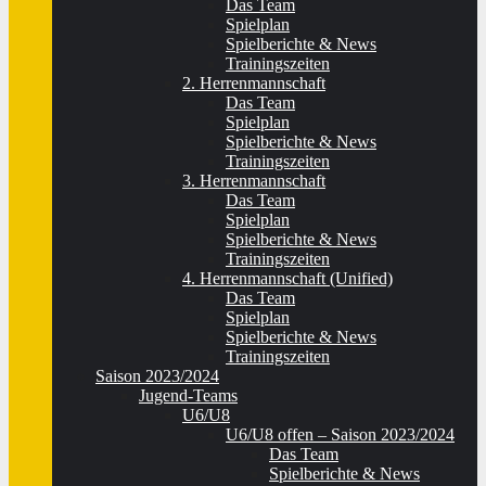
Das Team
Spielplan
Spielberichte & News
Trainingszeiten
2. Herrenmannschaft
Das Team
Spielplan
Spielberichte & News
Trainingszeiten
3. Herrenmannschaft
Das Team
Spielplan
Spielberichte & News
Trainingszeiten
4. Herrenmannschaft (Unified)
Das Team
Spielplan
Spielberichte & News
Trainingszeiten
Saison 2023/2024
Jugend-Teams
U6/U8
U6/U8 offen – Saison 2023/2024
Das Team
Spielberichte & News