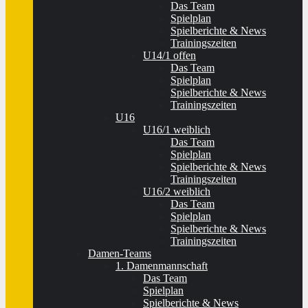
Das Team
Spielplan
Spielberichte & News
Trainingszeiten
U14/1 offen
Das Team
Spielplan
Spielberichte & News
Trainingszeiten
U16
U16/1 weiblich
Das Team
Spielplan
Spielberichte & News
Trainingszeiten
U16/2 weiblich
Das Team
Spielplan
Spielberichte & News
Trainingszeiten
Damen-Teams
1. Damenmannschaft
Das Team
Spielplan
Spielberichte & News