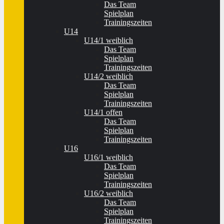
Das Team
Spielplan
Trainingszeiten
U14
U14/1 weiblich
Das Team
Spielplan
Trainingszeiten
U14/2 weiblich
Das Team
Spielplan
Trainingszeiten
U14/1 offen
Das Team
Spielplan
Trainingszeiten
U16
U16/1 weiblich
Das Team
Spielplan
Trainingszeiten
U16/2 weiblich
Das Team
Spielplan
Trainingszeiten