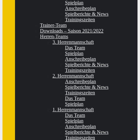
Spielplan
Anschreibeplan
Spielberichte & News
Trainingszeiten
Trainer-Team
Downloads – Saison 2021/2022
Herren-Teams
3. Herrenmannschaft
Das Team
Spielplan
Anschreibeplan
Spielberichte & News
Trainingszeiten
2. Herrenmannschaft
Anschreibeplan
Spielberichte & News
Trainingszeiten
Das Team
Spielplan
1. Herrenmannschaft
Das Team
Spielplan
Anschreibeplan
Spielberichte & News
Trainingszeiten