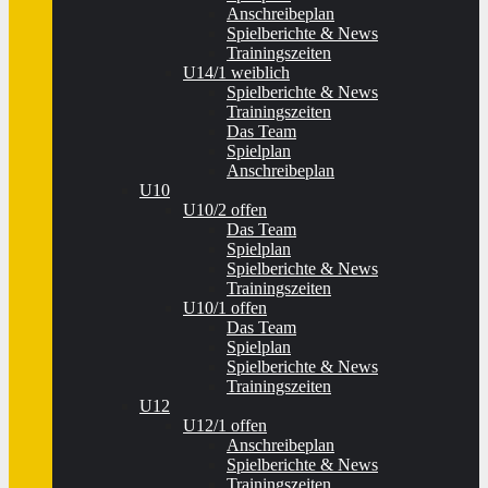
Anschreibeplan
Spielberichte & News
Trainingszeiten
U14/1 weiblich
Spielberichte & News
Trainingszeiten
Das Team
Spielplan
Anschreibeplan
U10
U10/2 offen
Das Team
Spielplan
Spielberichte & News
Trainingszeiten
U10/1 offen
Das Team
Spielplan
Spielberichte & News
Trainingszeiten
U12
U12/1 offen
Anschreibeplan
Spielberichte & News
Trainingszeiten