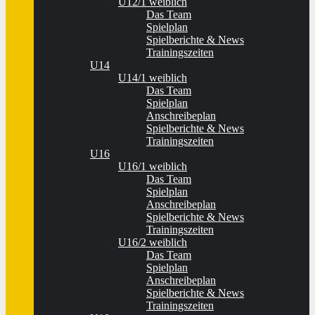
U12/1 weiblich
Das Team
Spielplan
Spielberichte & News
Trainingszeiten
U14
U14/1 weiblich
Das Team
Spielplan
Anschreibeplan
Spielberichte & News
Trainingszeiten
U16
U16/1 weiblich
Das Team
Spielplan
Anschreibeplan
Spielberichte & News
Trainingszeiten
U16/2 weiblich
Das Team
Spielplan
Anschreibeplan
Spielberichte & News
Trainingszeiten