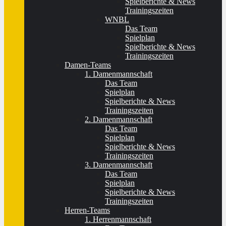
Spielberichte & News
Trainingszeiten
WNBL
Das Team
Spielplan
Spielberichte & News
Trainingszeiten
Damen-Teams
1. Damenmannschaft
Das Team
Spielplan
Spielberichte & News
Trainingszeiten
2. Damenmannschaft
Das Team
Spielplan
Spielberichte & News
Trainingszeiten
3. Damenmannschaft
Das Team
Spielplan
Spielberichte & News
Trainingszeiten
Herren-Teams
1. Herrenmannschaft