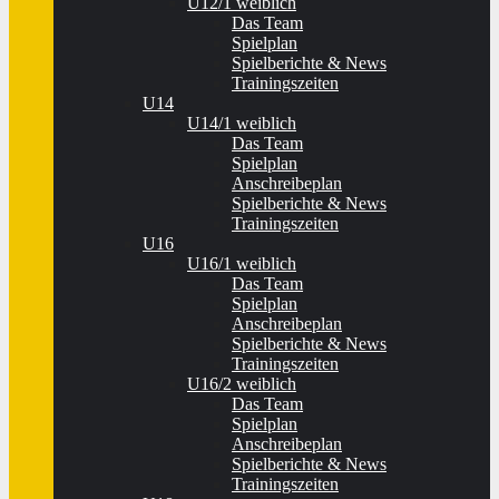
U12/1 weiblich
Das Team
Spielplan
Spielberichte & News
Trainingszeiten
U14
U14/1 weiblich
Das Team
Spielplan
Anschreibeplan
Spielberichte & News
Trainingszeiten
U16
U16/1 weiblich
Das Team
Spielplan
Anschreibeplan
Spielberichte & News
Trainingszeiten
U16/2 weiblich
Das Team
Spielplan
Anschreibeplan
Spielberichte & News
Trainingszeiten