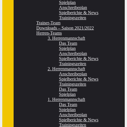
Spielplan
Anschreibeplan
Spielberichte & News
Trainingszeiten
Trainer-Team
Downloads – Saison 2021/2022
Herren-Teams
3. Herrenmannschaft
Das Team
Spielplan
Anschreibeplan
Spielberichte & News
Trainingszeiten
2. Herrenmannschaft
Anschreibeplan
Spielberichte & News
Trainingszeiten
Das Team
Spielplan
1. Herrenmannschaft
Das Team
Spielplan
Anschreibeplan
Spielberichte & News
Trainingszeiten