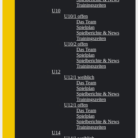
Trainingszeiten
U10
U10/1 offen
Das Team
Spielplan
Spielberichte & News
Trainingszeiten
U10/2 offen
Das Team
Spielplan
Spielberichte & News
Trainingszeiten
U12
U12/1 weiblich
Das Team
Spielplan
Spielberichte & News
Trainingszeiten
U12/1 offen
Das Team
Spielplan
Spielberichte & News
Trainingszeiten
U14