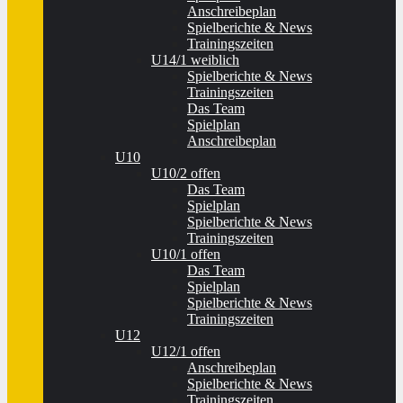
Anschreibeplan
Spielberichte & News
Trainingszeiten
U14/1 weiblich
Spielberichte & News
Trainingszeiten
Das Team
Spielplan
Anschreibeplan
U10
U10/2 offen
Das Team
Spielplan
Spielberichte & News
Trainingszeiten
U10/1 offen
Das Team
Spielplan
Spielberichte & News
Trainingszeiten
U12
U12/1 offen
Anschreibeplan
Spielberichte & News
Trainingszeiten