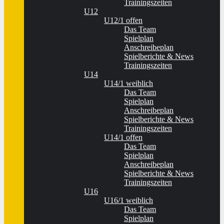
Trainingszeiten
U12
U12/1 offen
Das Team
Spielplan
Anschreibeplan
Spielberichte & News
Trainingszeiten
U14
U14/1 weiblich
Das Team
Spielplan
Anschreibeplan
Spielberichte & News
Trainingszeiten
U14/1 offen
Das Team
Spielplan
Anschreibeplan
Spielberichte & News
Trainingszeiten
U16
U16/1 weiblich
Das Team
Spielplan