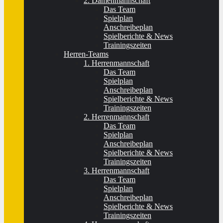
2. Damenmannschaft
Das Team
Spielplan
Anschreibeplan
Spielberichte & News
Trainingszeiten
Herren-Teams
1. Herrenmannschaft
Das Team
Spielplan
Anschreibeplan
Spielberichte & News
Trainingszeiten
2. Herrenmannschaft
Das Team
Spielplan
Anschreibeplan
Spielberichte & News
Trainingszeiten
3. Herrenmannschaft
Das Team
Spielplan
Anschreibeplan
Spielberichte & News
Trainingszeiten