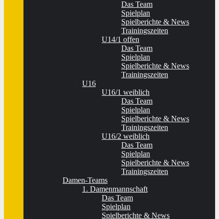
Das Team
Spielplan
Spielberichte & News
Trainingszeiten
U14/1 offen
Das Team
Spielplan
Spielberichte & News
Trainingszeiten
U16
U16/1 weiblich
Das Team
Spielplan
Spielberichte & News
Trainingszeiten
U16/2 weiblich
Das Team
Spielplan
Spielberichte & News
Trainingszeiten
Damen-Teams
1. Damenmannschaft
Das Team
Spielplan
Spielberichte & News