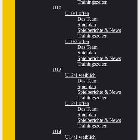
Trainingszeiten
U10
U10/1 offen
Das Team
Spielplan
Spielberichte & News
Trainingszeiten
U10/2 offen
Das Team
Spielplan
Spielberichte & News
Trainingszeiten
U12
U12/1 weiblich
Das Team
Spielplan
Spielberichte & News
Trainingszeiten
U12/1 offen
Das Team
Spielplan
Spielberichte & News
Trainingszeiten
U14
U14/1 weiblich