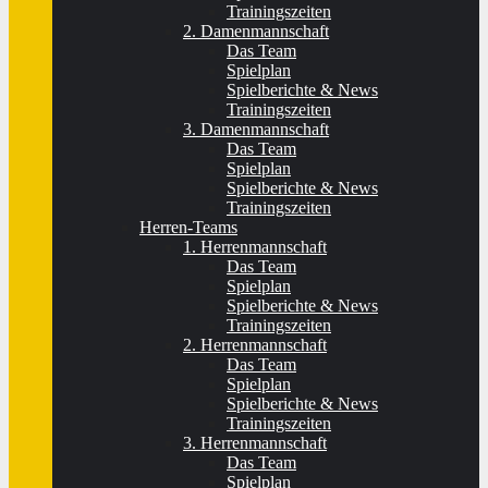
Trainingszeiten
2. Damenmannschaft
Das Team
Spielplan
Spielberichte & News
Trainingszeiten
3. Damenmannschaft
Das Team
Spielplan
Spielberichte & News
Trainingszeiten
Herren-Teams
1. Herrenmannschaft
Das Team
Spielplan
Spielberichte & News
Trainingszeiten
2. Herrenmannschaft
Das Team
Spielplan
Spielberichte & News
Trainingszeiten
3. Herrenmannschaft
Das Team
Spielplan