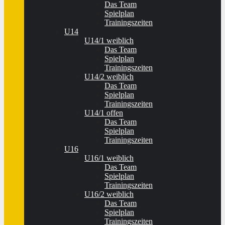
Das Team
Spielplan
Trainingszeiten
U14
U14/1 weiblich
Das Team
Spielplan
Trainingszeiten
U14/2 weiblich
Das Team
Spielplan
Trainingszeiten
U14/1 offen
Das Team
Spielplan
Trainingszeiten
U16
U16/1 weiblich
Das Team
Spielplan
Trainingszeiten
U16/2 weiblich
Das Team
Spielplan
Trainingszeiten