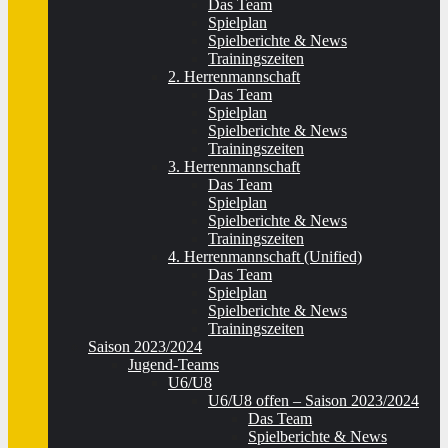
Das Team
Spielplan
Spielberichte & News
Trainingszeiten
2. Herrenmannschaft
Das Team
Spielplan
Spielberichte & News
Trainingszeiten
3. Herrenmannschaft
Das Team
Spielplan
Spielberichte & News
Trainingszeiten
4. Herrenmannschaft (Unified)
Das Team
Spielplan
Spielberichte & News
Trainingszeiten
Saison 2023/2024
Jugend-Teams
U6/U8
U6/U8 offen – Saison 2023/2024
Das Team
Spielberichte & News