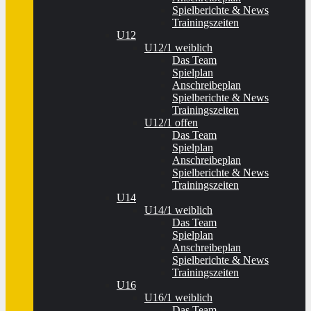
Spielberichte & News
Trainingszeiten
U12
U12/1 weiblich
Das Team
Spielplan
Anschreibeplan
Spielberichte & News
Trainingszeiten
U12/1 offen
Das Team
Spielplan
Anschreibeplan
Spielberichte & News
Trainingszeiten
U14
U14/1 weiblich
Das Team
Spielplan
Anschreibeplan
Spielberichte & News
Trainingszeiten
U16
U16/1 weiblich
Das Team