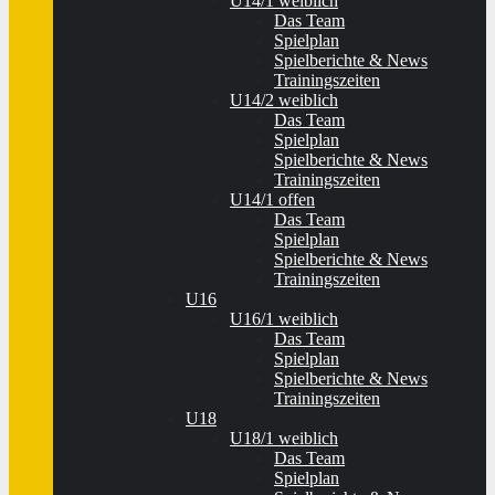
U14/1 weiblich
Das Team
Spielplan
Spielberichte & News
Trainingszeiten
U14/2 weiblich
Das Team
Spielplan
Spielberichte & News
Trainingszeiten
U14/1 offen
Das Team
Spielplan
Spielberichte & News
Trainingszeiten
U16
U16/1 weiblich
Das Team
Spielplan
Spielberichte & News
Trainingszeiten
U18
U18/1 weiblich
Das Team
Spielplan