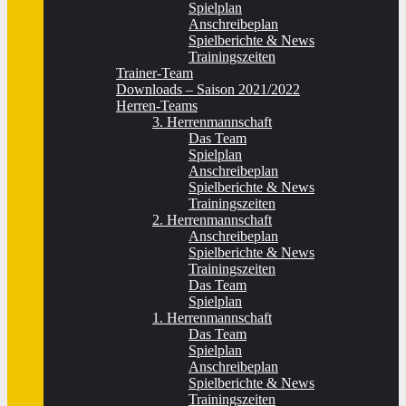
Spielplan
Anschreibeplan
Spielberichte & News
Trainingszeiten
Trainer-Team
Downloads – Saison 2021/2022
Herren-Teams
3. Herrenmannschaft
Das Team
Spielplan
Anschreibeplan
Spielberichte & News
Trainingszeiten
2. Herrenmannschaft
Anschreibeplan
Spielberichte & News
Trainingszeiten
Das Team
Spielplan
1. Herrenmannschaft
Das Team
Spielplan
Anschreibeplan
Spielberichte & News
Trainingszeiten