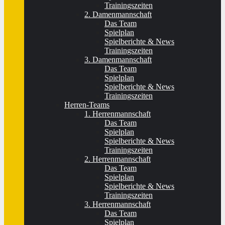
Trainingszeiten
2. Damenmannschaft
Das Team
Spielplan
Spielberichte & News
Trainingszeiten
3. Damenmannschaft
Das Team
Spielplan
Spielberichte & News
Trainingszeiten
Herren-Teams
1. Herrenmannschaft
Das Team
Spielplan
Spielberichte & News
Trainingszeiten
2. Herrenmannschaft
Das Team
Spielplan
Spielberichte & News
Trainingszeiten
3. Herrenmannschaft
Das Team
Spielplan