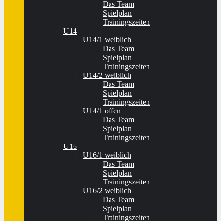
Das Team
Spielplan
Trainingszeiten
U14
U14/1 weiblich
Das Team
Spielplan
Trainingszeiten
U14/2 weiblich
Das Team
Spielplan
Trainingszeiten
U14/1 offen
Das Team
Spielplan
Trainingszeiten
U16
U16/1 weiblich
Das Team
Spielplan
Trainingszeiten
U16/2 weiblich
Das Team
Spielplan
Trainingszeiten