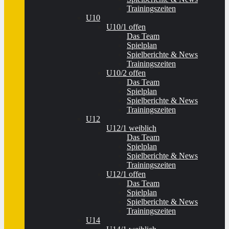
Trainingszeiten
U10
U10/1 offen
Das Team
Spielplan
Spielberichte & News
Trainingszeiten
U10/2 offen
Das Team
Spielplan
Spielberichte & News
Trainingszeiten
U12
U12/1 weiblich
Das Team
Spielplan
Spielberichte & News
Trainingszeiten
U12/1 offen
Das Team
Spielplan
Spielberichte & News
Trainingszeiten
U14