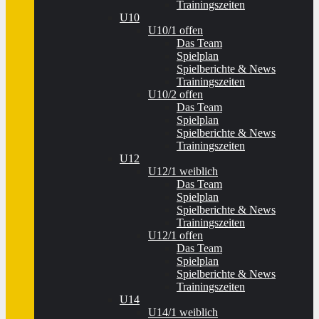
Trainingszeiten
U10
U10/1 offen
Das Team
Spielplan
Spielberichte & News
Trainingszeiten
U10/2 offen
Das Team
Spielplan
Spielberichte & News
Trainingszeiten
U12
U12/1 weiblich
Das Team
Spielplan
Spielberichte & News
Trainingszeiten
U12/1 offen
Das Team
Spielplan
Spielberichte & News
Trainingszeiten
U14
U14/1 weiblich