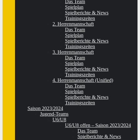
Das Team
Spielplan
Spielberichte & News
Trainingszeiten
2. Herrenmannschaft
Das Team
Spielplan
Spielberichte & News
Trainingszeiten
3. Herrenmannschaft
Das Team
Spielplan
Spielberichte & News
Trainingszeiten
4. Herrenmannschaft (Unified)
Das Team
Spielplan
Spielberichte & News
Trainingszeiten
Saison 2023/2024
Jugend-Teams
U6/U8
U6/U8 offen – Saison 2023/2024
Das Team
Spielberichte & News