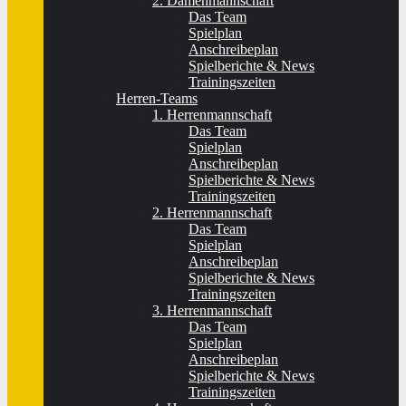
2. Damenmannschaft
Das Team
Spielplan
Anschreibeplan
Spielberichte & News
Trainingszeiten
Herren-Teams
1. Herrenmannschaft
Das Team
Spielplan
Anschreibeplan
Spielberichte & News
Trainingszeiten
2. Herrenmannschaft
Das Team
Spielplan
Anschreibeplan
Spielberichte & News
Trainingszeiten
3. Herrenmannschaft
Das Team
Spielplan
Anschreibeplan
Spielberichte & News
Trainingszeiten