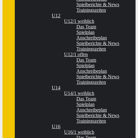
Spielberichte & News
Trainingszeiten
U12
U12/1 weiblich
Das Team
Spielplan
Anschreibeplan
Spielberichte & News
Trainingszeiten
U12/1 offen
Das Team
Spielplan
Anschreibeplan
Spielberichte & News
Trainingszeiten
U14
U14/1 weiblich
Das Team
Spielplan
Anschreibeplan
Spielberichte & News
Trainingszeiten
U16
U16/1 weiblich
Das Team