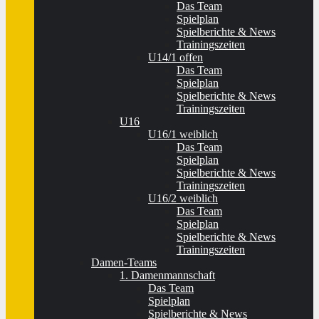
Das Team
Spielplan
Spielberichte & News
Trainingszeiten
U14/1 offen
Das Team
Spielplan
Spielberichte & News
Trainingszeiten
U16
U16/1 weiblich
Das Team
Spielplan
Spielberichte & News
Trainingszeiten
U16/2 weiblich
Das Team
Spielplan
Spielberichte & News
Trainingszeiten
Damen-Teams
1. Damenmannschaft
Das Team
Spielplan
Spielberichte & News