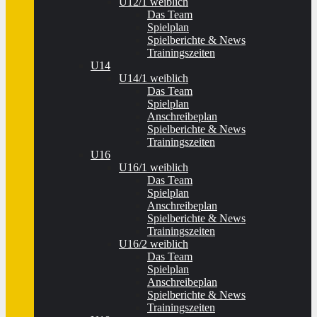
U12/1 weiblich
Das Team
Spielplan
Spielberichte & News
Trainingszeiten
U14
U14/1 weiblich
Das Team
Spielplan
Anschreibeplan
Spielberichte & News
Trainingszeiten
U16
U16/1 weiblich
Das Team
Spielplan
Anschreibeplan
Spielberichte & News
Trainingszeiten
U16/2 weiblich
Das Team
Spielplan
Anschreibeplan
Spielberichte & News
Trainingszeiten