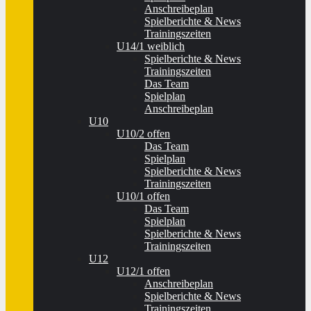
Anschreibeplan
Spielberichte & News
Trainingszeiten
U14/1 weiblich
Spielberichte & News
Trainingszeiten
Das Team
Spielplan
Anschreibeplan
U10
U10/2 offen
Das Team
Spielplan
Spielberichte & News
Trainingszeiten
U10/1 offen
Das Team
Spielplan
Spielberichte & News
Trainingszeiten
U12
U12/1 offen
Anschreibeplan
Spielberichte & News
Trainingszeiten