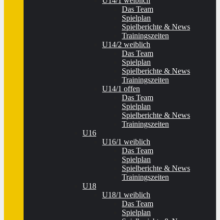
U14/1 weiblich
Das Team
Spielplan
Spielberichte & News
Trainingszeiten
U14/2 weiblich
Das Team
Spielplan
Spielberichte & News
Trainingszeiten
U14/1 offen
Das Team
Spielplan
Spielberichte & News
Trainingszeiten
U16
U16/1 weiblich
Das Team
Spielplan
Spielberichte & News
Trainingszeiten
U18
U18/1 weiblich
Das Team
Spielplan