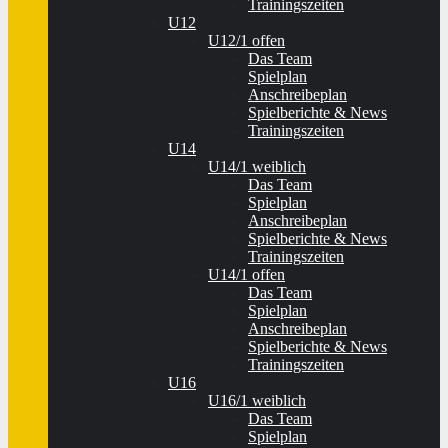
Trainingszeiten
U12
U12/1 offen
Das Team
Spielplan
Anschreibeplan
Spielberichte & News
Trainingszeiten
U14
U14/1 weiblich
Das Team
Spielplan
Anschreibeplan
Spielberichte & News
Trainingszeiten
U14/1 offen
Das Team
Spielplan
Anschreibeplan
Spielberichte & News
Trainingszeiten
U16
U16/1 weiblich
Das Team
Spielplan