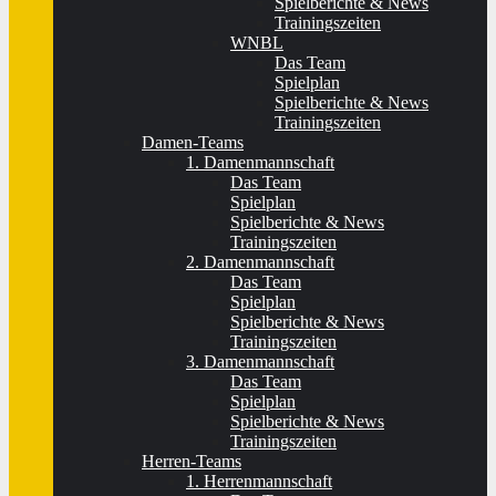
Spielberichte & News
Trainingszeiten
WNBL
Das Team
Spielplan
Spielberichte & News
Trainingszeiten
Damen-Teams
1. Damenmannschaft
Das Team
Spielplan
Spielberichte & News
Trainingszeiten
2. Damenmannschaft
Das Team
Spielplan
Spielberichte & News
Trainingszeiten
3. Damenmannschaft
Das Team
Spielplan
Spielberichte & News
Trainingszeiten
Herren-Teams
1. Herrenmannschaft