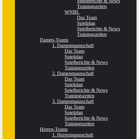
Spielberichte & News
Trainingszeiten
WNBL
Das Team
Spielplan
Spielberichte & News
Trainingszeiten
Damen-Teams
1. Damenmannschaft
Das Team
Spielplan
Spielberichte & News
Trainingszeiten
2. Damenmannschaft
Das Team
Spielplan
Spielberichte & News
Trainingszeiten
3. Damenmannschaft
Das Team
Spielplan
Spielberichte & News
Trainingszeiten
Herren-Teams
1. Herrenmannschaft