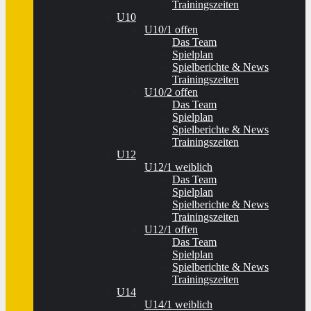
Trainingszeiten
U10
U10/1 offen
Das Team
Spielplan
Spielberichte & News
Trainingszeiten
U10/2 offen
Das Team
Spielplan
Spielberichte & News
Trainingszeiten
U12
U12/1 weiblich
Das Team
Spielplan
Spielberichte & News
Trainingszeiten
U12/1 offen
Das Team
Spielplan
Spielberichte & News
Trainingszeiten
U14
U14/1 weiblich