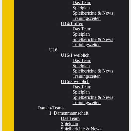
Das Team
Spielplan
Spielberichte & News
Trainingszeiten
U14/1 offen
Das Team
Spielplan
Spielberichte & News
Trainingszeiten
U16
U16/1 weiblich
Das Team
Spielplan
Spielberichte & News
Trainingszeiten
U16/2 weiblich
Das Team
Spielplan
Spielberichte & News
Trainingszeiten
Damen-Teams
1. Damenmannschaft
Das Team
Spielplan
Spielberichte & News