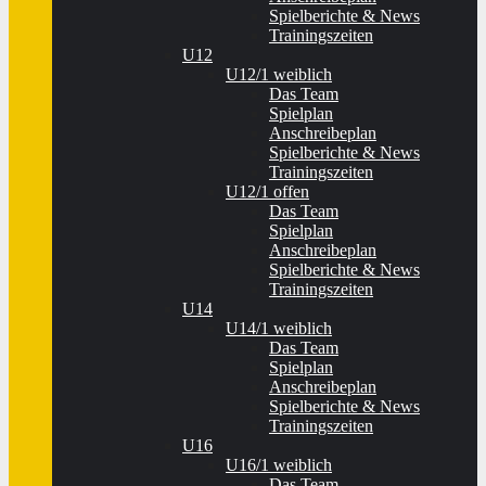
Spielberichte & News
Trainingszeiten
U12
U12/1 weiblich
Das Team
Spielplan
Anschreibeplan
Spielberichte & News
Trainingszeiten
U12/1 offen
Das Team
Spielplan
Anschreibeplan
Spielberichte & News
Trainingszeiten
U14
U14/1 weiblich
Das Team
Spielplan
Anschreibeplan
Spielberichte & News
Trainingszeiten
U16
U16/1 weiblich
Das Team