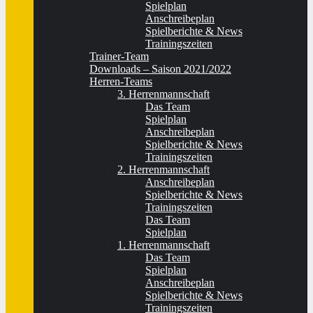
Spielplan
Anschreibeplan
Spielberichte & News
Trainingszeiten
Trainer-Team
Downloads – Saison 2021/2022
Herren-Teams
3. Herrenmannschaft
Das Team
Spielplan
Anschreibeplan
Spielberichte & News
Trainingszeiten
2. Herrenmannschaft
Anschreibeplan
Spielberichte & News
Trainingszeiten
Das Team
Spielplan
1. Herrenmannschaft
Das Team
Spielplan
Anschreibeplan
Spielberichte & News
Trainingszeiten