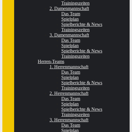
Trainingszeiten
2. Damenmannschaft
Das Team
Spielplan
Spielberichte & News
Trainingszeiten
3. Damenmannschaft
Das Team
Spielplan
Spielberichte & News
Trainingszeiten
Herren-Teams
1. Herrenmannschaft
Das Team
Spielplan
Spielberichte & News
Trainingszeiten
2. Herrenmannschaft
Das Team
Spielplan
Spielberichte & News
Trainingszeiten
3. Herrenmannschaft
Das Team
Spielplan