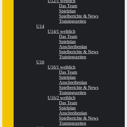
U12/1 weiblich
Das Team
Spielplan
Spielberichte & News
Trainingszeiten
U14
U14/1 weiblich
Das Team
Spielplan
Anschreibeplan
Spielberichte & News
Trainingszeiten
U16
U16/1 weiblich
Das Team
Spielplan
Anschreibeplan
Spielberichte & News
Trainingszeiten
U16/2 weiblich
Das Team
Spielplan
Anschreibeplan
Spielberichte & News
Trainingszeiten