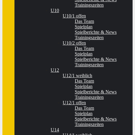
Trainingszeiten
U10
U10/1 offen
Das Team
Spielplan
Spielberichte & News
Trainingszeiten
U10/2 offen
Das Team
Spielplan
Spielberichte & News
Trainingszeiten
U12
U12/1 weiblich
Das Team
Spielplan
Spielberichte & News
Trainingszeiten
U12/1 offen
Das Team
Spielplan
Spielberichte & News
Trainingszeiten
U14