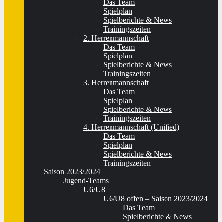
Das Team
Spielplan
Spielberichte & News
Trainingszeiten
2. Herrenmannschaft
Das Team
Spielplan
Spielberichte & News
Trainingszeiten
3. Herrenmannschaft
Das Team
Spielplan
Spielberichte & News
Trainingszeiten
4. Herrenmannschaft (Unified)
Das Team
Spielplan
Spielberichte & News
Trainingszeiten
Saison 2023/2024
Jugend-Teams
U6/U8
U6/U8 offen – Saison 2023/2024
Das Team
Spielberichte & News