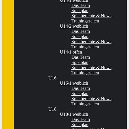
U14/1 weiblich
Das Team
Spielplan
Spielberichte & News
Trainingszeiten
U14/2 weiblich
Das Team
Spielplan
Spielberichte & News
Trainingszeiten
U14/1 offen
Das Team
Spielplan
Spielberichte & News
Trainingszeiten
U16
U16/1 weiblich
Das Team
Spielplan
Spielberichte & News
Trainingszeiten
U18
U18/1 weiblich
Das Team
Spielplan