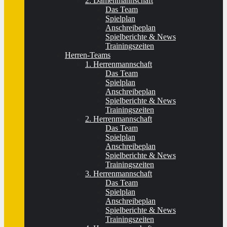
2. Damenmannschaft
Das Team
Spielplan
Anschreibeplan
Spielberichte & News
Trainingszeiten
Herren-Teams
1. Herrenmannschaft
Das Team
Spielplan
Anschreibeplan
Spielberichte & News
Trainingszeiten
2. Herrenmannschaft
Das Team
Spielplan
Anschreibeplan
Spielberichte & News
Trainingszeiten
3. Herrenmannschaft
Das Team
Spielplan
Anschreibeplan
Spielberichte & News
Trainingszeiten