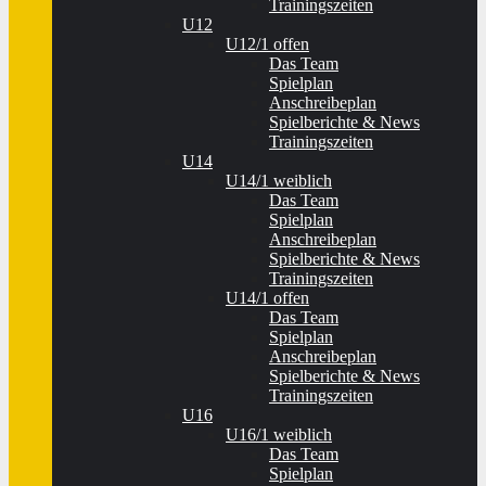
Trainingszeiten
U12
U12/1 offen
Das Team
Spielplan
Anschreibeplan
Spielberichte & News
Trainingszeiten
U14
U14/1 weiblich
Das Team
Spielplan
Anschreibeplan
Spielberichte & News
Trainingszeiten
U14/1 offen
Das Team
Spielplan
Anschreibeplan
Spielberichte & News
Trainingszeiten
U16
U16/1 weiblich
Das Team
Spielplan