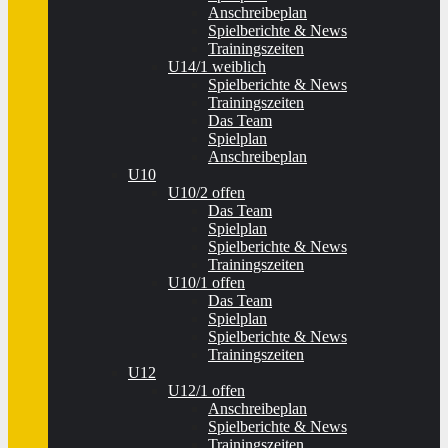
Anschreibeplan
Spielberichte & News
Trainingszeiten
U14/1 weiblich
Spielberichte & News
Trainingszeiten
Das Team
Spielplan
Anschreibeplan
U10
U10/2 offen
Das Team
Spielplan
Spielberichte & News
Trainingszeiten
U10/1 offen
Das Team
Spielplan
Spielberichte & News
Trainingszeiten
U12
U12/1 offen
Anschreibeplan
Spielberichte & News
Trainingszeiten