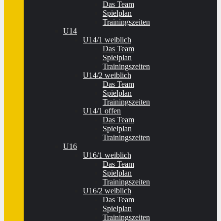
Das Team
Spielplan
Trainingszeiten
U14
U14/1 weiblich
Das Team
Spielplan
Trainingszeiten
U14/2 weiblich
Das Team
Spielplan
Trainingszeiten
U14/1 offen
Das Team
Spielplan
Trainingszeiten
U16
U16/1 weiblich
Das Team
Spielplan
Trainingszeiten
U16/2 weiblich
Das Team
Spielplan
Trainingszeiten