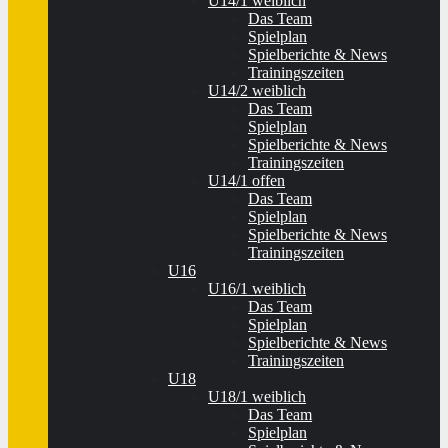
U14/1 weiblich
Das Team
Spielplan
Spielberichte & News
Trainingszeiten
U14/2 weiblich
Das Team
Spielplan
Spielberichte & News
Trainingszeiten
U14/1 offen
Das Team
Spielplan
Spielberichte & News
Trainingszeiten
U16
U16/1 weiblich
Das Team
Spielplan
Spielberichte & News
Trainingszeiten
U18
U18/1 weiblich
Das Team
Spielplan