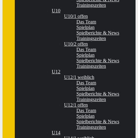
Trainingszeiten
U10
U10/1 offen
Das Team
Spielplan
Spielberichte & News
Trainingszeiten
U10/2 offen
Das Team
Spielplan
Spielberichte & News
Trainingszeiten
U12
U12/1 weiblich
Das Team
Spielplan
Spielberichte & News
Trainingszeiten
U12/1 offen
Das Team
Spielplan
Spielberichte & News
Trainingszeiten
U14