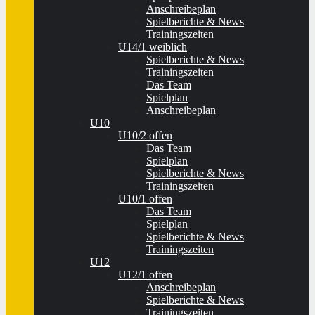
Anschreibeplan
Spielberichte & News
Trainingszeiten
U14/1 weiblich
Spielberichte & News
Trainingszeiten
Das Team
Spielplan
Anschreibeplan
U10
U10/2 offen
Das Team
Spielplan
Spielberichte & News
Trainingszeiten
U10/1 offen
Das Team
Spielplan
Spielberichte & News
Trainingszeiten
U12
U12/1 offen
Anschreibeplan
Spielberichte & News
Trainingszeiten