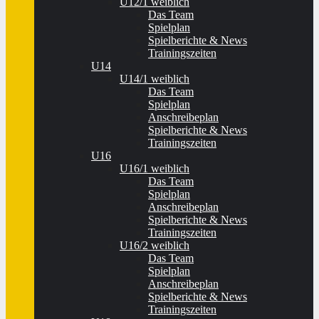
U12/1 weiblich
Das Team
Spielplan
Spielberichte & News
Trainingszeiten
U14
U14/1 weiblich
Das Team
Spielplan
Anschreibeplan
Spielberichte & News
Trainingszeiten
U16
U16/1 weiblich
Das Team
Spielplan
Anschreibeplan
Spielberichte & News
Trainingszeiten
U16/2 weiblich
Das Team
Spielplan
Anschreibeplan
Spielberichte & News
Trainingszeiten