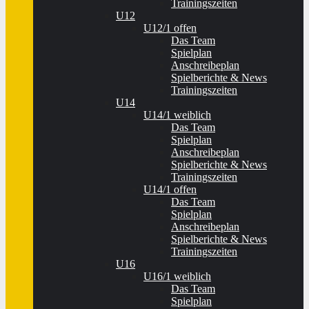
Trainingszeiten
U12
U12/1 offen
Das Team
Spielplan
Anschreibeplan
Spielberichte & News
Trainingszeiten
U14
U14/1 weiblich
Das Team
Spielplan
Anschreibeplan
Spielberichte & News
Trainingszeiten
U14/1 offen
Das Team
Spielplan
Anschreibeplan
Spielberichte & News
Trainingszeiten
U16
U16/1 weiblich
Das Team
Spielplan