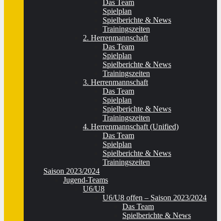
Das Team
Spielplan
Spielberichte & News
Trainingszeiten
2. Herrenmannschaft
Das Team
Spielplan
Spielberichte & News
Trainingszeiten
3. Herrenmannschaft
Das Team
Spielplan
Spielberichte & News
Trainingszeiten
4. Herrenmannschaft (Unified)
Das Team
Spielplan
Spielberichte & News
Trainingszeiten
Saison 2023/2024
Jugend-Teams
U6/U8
U6/U8 offen – Saison 2023/2024
Das Team
Spielberichte & News