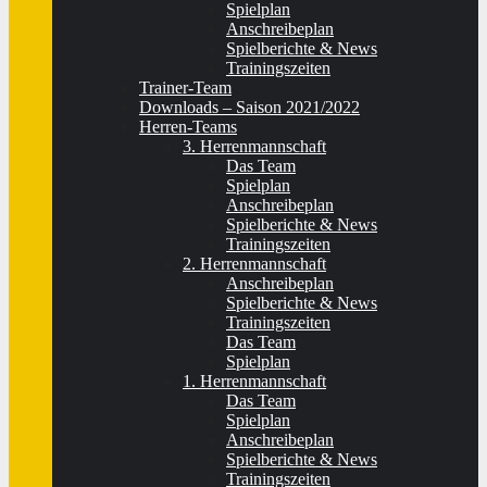
Spielplan
Anschreibeplan
Spielberichte & News
Trainingszeiten
Trainer-Team
Downloads – Saison 2021/2022
Herren-Teams
3. Herrenmannschaft
Das Team
Spielplan
Anschreibeplan
Spielberichte & News
Trainingszeiten
2. Herrenmannschaft
Anschreibeplan
Spielberichte & News
Trainingszeiten
Das Team
Spielplan
1. Herrenmannschaft
Das Team
Spielplan
Anschreibeplan
Spielberichte & News
Trainingszeiten