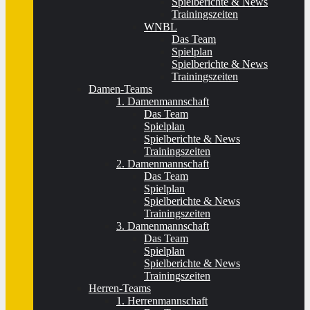
Spielberichte & News
Trainingszeiten
WNBL
Das Team
Spielplan
Spielberichte & News
Trainingszeiten
Damen-Teams
1. Damenmannschaft
Das Team
Spielplan
Spielberichte & News
Trainingszeiten
2. Damenmannschaft
Das Team
Spielplan
Spielberichte & News
Trainingszeiten
3. Damenmannschaft
Das Team
Spielplan
Spielberichte & News
Trainingszeiten
Herren-Teams
1. Herrenmannschaft