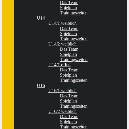
Das Team
Spielplan
Trainingszeiten
U14
U14/1 weiblich
Das Team
Spielplan
Trainingszeiten
U14/2 weiblich
Das Team
Spielplan
Trainingszeiten
U14/1 offen
Das Team
Spielplan
Trainingszeiten
U16
U16/1 weiblich
Das Team
Spielplan
Trainingszeiten
U16/2 weiblich
Das Team
Spielplan
Trainingszeiten