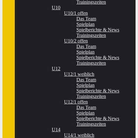
Trainingszeiten
U10
U10/1 offen
Das Team
Spielplan
Spielberichte & News
Trainingszeiten
U10/2 offen
Das Team
Spielplan
Spielberichte & News
Trainingszeiten
U12
U12/1 weiblich
Das Team
Spielplan
Spielberichte & News
Trainingszeiten
U12/1 offen
Das Team
Spielplan
Spielberichte & News
Trainingszeiten
U14
U14/1 weiblich