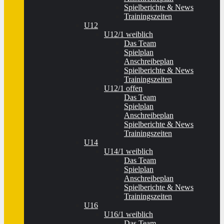
Spielberichte & News
Trainingszeiten
U12
U12/1 weiblich
Das Team
Spielplan
Anschreibeplan
Spielberichte & News
Trainingszeiten
U12/1 offen
Das Team
Spielplan
Anschreibeplan
Spielberichte & News
Trainingszeiten
U14
U14/1 weiblich
Das Team
Spielplan
Anschreibeplan
Spielberichte & News
Trainingszeiten
U16
U16/1 weiblich
Das Team