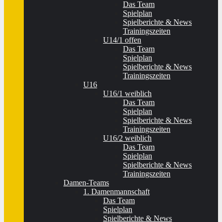
Das Team
Spielplan
Spielberichte & News
Trainingszeiten
U14/1 offen
Das Team
Spielplan
Spielberichte & News
Trainingszeiten
U16
U16/1 weiblich
Das Team
Spielplan
Spielberichte & News
Trainingszeiten
U16/2 weiblich
Das Team
Spielplan
Spielberichte & News
Trainingszeiten
Damen-Teams
1. Damenmannschaft
Das Team
Spielplan
Spielberichte & News