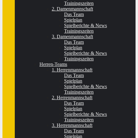
Trainingszeiten
2. Damenmannschaft
Das Team
Spielplan
Spielberichte & News
Trainingszeiten
3. Damenmannschaft
Das Team
Spielplan
Spielberichte & News
Trainingszeiten
Herren-Teams
1. Herrenmannschaft
Das Team
Spielplan
Spielberichte & News
Trainingszeiten
2. Herrenmannschaft
Das Team
Spielplan
Spielberichte & News
Trainingszeiten
3. Herrenmannschaft
Das Team
Spielplan