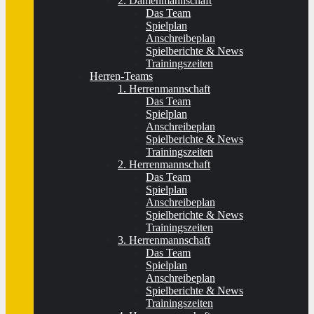
2. Damenmannschaft
Das Team
Spielplan
Anschreibeplan
Spielberichte & News
Trainingszeiten
Herren-Teams
1. Herrenmannschaft
Das Team
Spielplan
Anschreibeplan
Spielberichte & News
Trainingszeiten
2. Herrenmannschaft
Das Team
Spielplan
Anschreibeplan
Spielberichte & News
Trainingszeiten
3. Herrenmannschaft
Das Team
Spielplan
Anschreibeplan
Spielberichte & News
Trainingszeiten