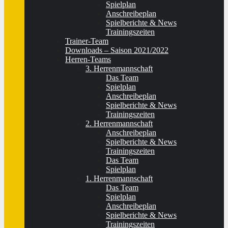
Spielplan
Anschreibeplan
Spielberichte & News
Trainingszeiten
Trainer-Team
Downloads – Saison 2021/2022
Herren-Teams
3. Herrenmannschaft
Das Team
Spielplan
Anschreibeplan
Spielberichte & News
Trainingszeiten
2. Herrenmannschaft
Anschreibeplan
Spielberichte & News
Trainingszeiten
Das Team
Spielplan
1. Herrenmannschaft
Das Team
Spielplan
Anschreibeplan
Spielberichte & News
Trainingszeiten