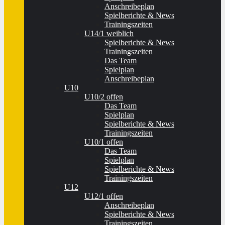
Anschreibeplan
Spielberichte & News
Trainingszeiten
U14/1 weiblich
Spielberichte & News
Trainingszeiten
Das Team
Spielplan
Anschreibeplan
U10
U10/2 offen
Das Team
Spielplan
Spielberichte & News
Trainingszeiten
U10/1 offen
Das Team
Spielplan
Spielberichte & News
Trainingszeiten
U12
U12/1 offen
Anschreibeplan
Spielberichte & News
Trainingszeiten