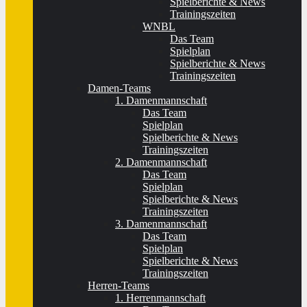
Spielberichte & News
Trainingszeiten
WNBL
Das Team
Spielplan
Spielberichte & News
Trainingszeiten
Damen-Teams
1. Damenmannschaft
Das Team
Spielplan
Spielberichte & News
Trainingszeiten
2. Damenmannschaft
Das Team
Spielplan
Spielberichte & News
Trainingszeiten
3. Damenmannschaft
Das Team
Spielplan
Spielberichte & News
Trainingszeiten
Herren-Teams
1. Herrenmannschaft