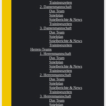
Trainingszeiten
2. Damenmannschaft
Das Team
Spielplan
Spielberichte & News
Trainingszeiten
3. Damenmannschaft
Das Team
Spielplan
Spielberichte & News
Trainingszeiten
Herren-Teams
1. Herrenmannschaft
Das Team
Spielplan
Spielberichte & News
Trainingszeiten
2. Herrenmannschaft
Das Team
Spielplan
Spielberichte & News
Trainingszeiten
3. Herrenmannschaft
Das Team
Spielplan