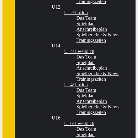
Trainingszeiten
U12
U12/1 offen
Das Team
Spielplan
Anschreibeplan
Spielberichte & News
Trainingszeiten
U14
U14/1 weiblich
Das Team
Spielplan
Anschreibeplan
Spielberichte & News
Trainingszeiten
U14/1 offen
Das Team
Spielplan
Anschreibeplan
Spielberichte & News
Trainingszeiten
U16
U16/1 weiblich
Das Team
Spielplan