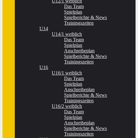
U12/1 weiblich
Das Team
Spielplan
Spielberichte & News
Trainingszeiten
U14
U14/1 weiblich
Das Team
Spielplan
Anschreibeplan
Spielberichte & News
Trainingszeiten
U16
U16/1 weiblich
Das Team
Spielplan
Anschreibeplan
Spielberichte & News
Trainingszeiten
U16/2 weiblich
Das Team
Spielplan
Anschreibeplan
Spielberichte & News
Trainingszeiten