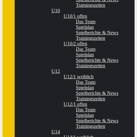
Trainingszeiten
U10
U10/1 offen
Das Team
Spielplan
Spielberichte & News
Trainingszeiten
U10/2 offen
Das Team
Spielplan
Spielberichte & News
Trainingszeiten
U12
U12/1 weiblich
Das Team
Spielplan
Spielberichte & News
Trainingszeiten
U12/1 offen
Das Team
Spielplan
Spielberichte & News
Trainingszeiten
U14