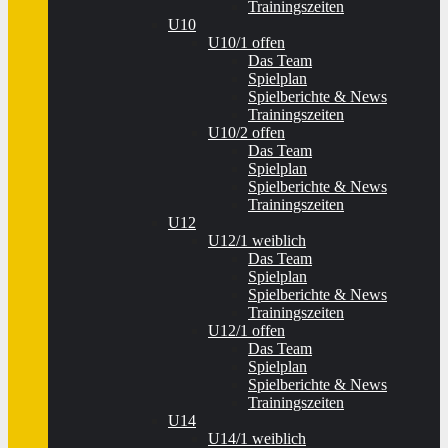
Trainingszeiten
U10
U10/1 offen
Das Team
Spielplan
Spielberichte & News
Trainingszeiten
U10/2 offen
Das Team
Spielplan
Spielberichte & News
Trainingszeiten
U12
U12/1 weiblich
Das Team
Spielplan
Spielberichte & News
Trainingszeiten
U12/1 offen
Das Team
Spielplan
Spielberichte & News
Trainingszeiten
U14
U14/1 weiblich