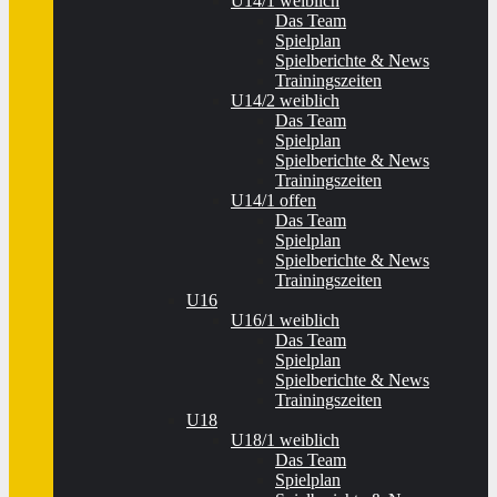
U14/1 weiblich
Das Team
Spielplan
Spielberichte & News
Trainingszeiten
U14/2 weiblich
Das Team
Spielplan
Spielberichte & News
Trainingszeiten
U14/1 offen
Das Team
Spielplan
Spielberichte & News
Trainingszeiten
U16
U16/1 weiblich
Das Team
Spielplan
Spielberichte & News
Trainingszeiten
U18
U18/1 weiblich
Das Team
Spielplan