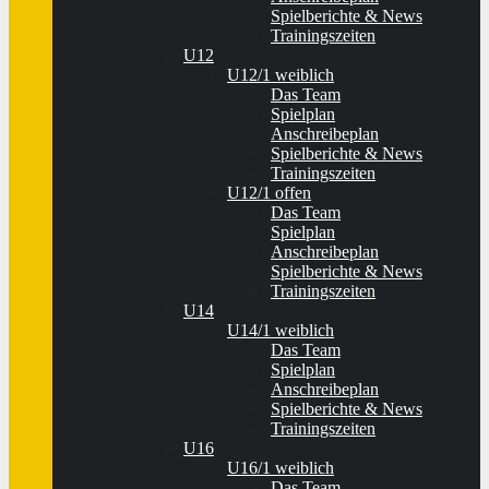
Spielberichte & News
Trainingszeiten
U12
U12/1 weiblich
Das Team
Spielplan
Anschreibeplan
Spielberichte & News
Trainingszeiten
U12/1 offen
Das Team
Spielplan
Anschreibeplan
Spielberichte & News
Trainingszeiten
U14
U14/1 weiblich
Das Team
Spielplan
Anschreibeplan
Spielberichte & News
Trainingszeiten
U16
U16/1 weiblich
Das Team