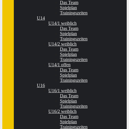
Das Team
Spielplan
Trainingszeiten
U14
U14/1 weiblich
Das Team
Spielplan
Trainingszeiten
U14/2 weiblich
Das Team
Spielplan
Trainingszeiten
U14/1 offen
Das Team
Spielplan
Trainingszeiten
U16
U16/1 weiblich
Das Team
Spielplan
Trainingszeiten
U16/2 weiblich
Das Team
Spielplan
Trainingszeiten