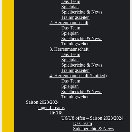
Das Team
Spielplan
Spielberichte & News
Trainingszeiten
2. Herrenmannschaft
Das Team
Spielplan
Spielberichte & News
Trainingszeiten
3. Herrenmannschaft
Das Team
Spielplan
Spielberichte & News
Trainingszeiten
4. Herrenmannschaft (Unified)
Das Team
Spielplan
Spielberichte & News
Trainingszeiten
Saison 2023/2024
Jugend-Teams
U6/U8
U6/U8 offen – Saison 2023/2024
Das Team
Spielberichte & News