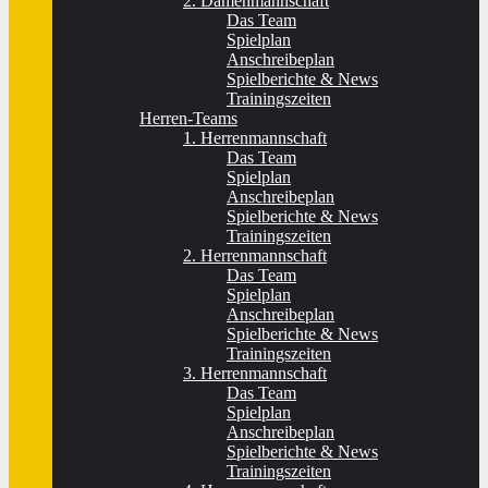
2. Damenmannschaft
Das Team
Spielplan
Anschreibeplan
Spielberichte & News
Trainingszeiten
Herren-Teams
1. Herrenmannschaft
Das Team
Spielplan
Anschreibeplan
Spielberichte & News
Trainingszeiten
2. Herrenmannschaft
Das Team
Spielplan
Anschreibeplan
Spielberichte & News
Trainingszeiten
3. Herrenmannschaft
Das Team
Spielplan
Anschreibeplan
Spielberichte & News
Trainingszeiten