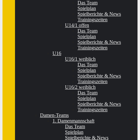
Das Team
Spielplan
Spielberichte & News
Trainingszeiten
U14/1 offen
Das Team
Spielplan
Spielberichte & News
Trainingszeiten
U16
U16/1 weiblich
Das Team
Spielplan
Spielberichte & News
Trainingszeiten
U16/2 weiblich
Das Team
Spielplan
Spielberichte & News
Trainingszeiten
Damen-Teams
1. Damenmannschaft
Das Team
Spielplan
Spielberichte & News