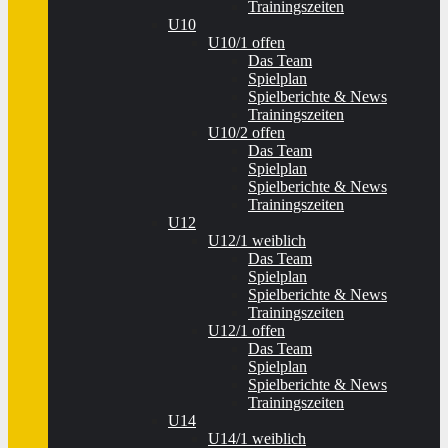
Trainingszeiten
U10
U10/1 offen
Das Team
Spielplan
Spielberichte & News
Trainingszeiten
U10/2 offen
Das Team
Spielplan
Spielberichte & News
Trainingszeiten
U12
U12/1 weiblich
Das Team
Spielplan
Spielberichte & News
Trainingszeiten
U12/1 offen
Das Team
Spielplan
Spielberichte & News
Trainingszeiten
U14
U14/1 weiblich