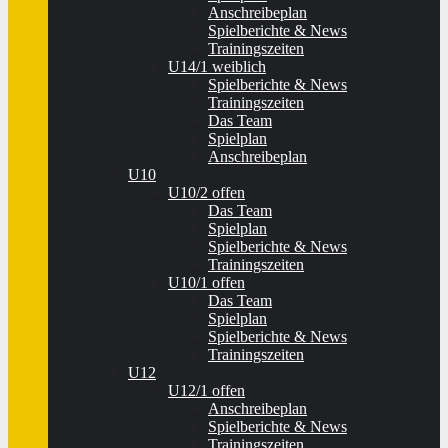
Anschreibeplan
Spielberichte & News
Trainingszeiten
U14/1 weiblich
Spielberichte & News
Trainingszeiten
Das Team
Spielplan
Anschreibeplan
U10
U10/2 offen
Das Team
Spielplan
Spielberichte & News
Trainingszeiten
U10/1 offen
Das Team
Spielplan
Spielberichte & News
Trainingszeiten
U12
U12/1 offen
Anschreibeplan
Spielberichte & News
Trainingszeiten