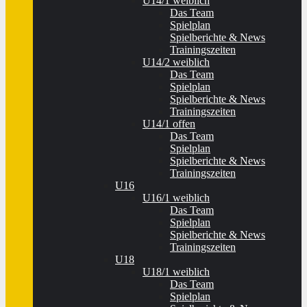
U14/1 weiblich
Das Team
Spielplan
Spielberichte & News
Trainingszeiten
U14/2 weiblich
Das Team
Spielplan
Spielberichte & News
Trainingszeiten
U14/1 offen
Das Team
Spielplan
Spielberichte & News
Trainingszeiten
U16
U16/1 weiblich
Das Team
Spielplan
Spielberichte & News
Trainingszeiten
U18
U18/1 weiblich
Das Team
Spielplan