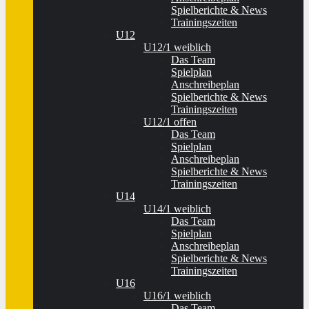
Spielberichte & News
Trainingszeiten
U12
U12/1 weiblich
Das Team
Spielplan
Anschreibeplan
Spielberichte & News
Trainingszeiten
U12/1 offen
Das Team
Spielplan
Anschreibeplan
Spielberichte & News
Trainingszeiten
U14
U14/1 weiblich
Das Team
Spielplan
Anschreibeplan
Spielberichte & News
Trainingszeiten
U16
U16/1 weiblich
Das Team