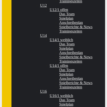
Trainingszeiten
U12
U12/1 offen
Das Team
Spielplan
Anschreibeplan
Spielberichte & News
Trainingszeiten
U14
U14/1 weiblich
Das Team
Spielplan
Anschreibeplan
Spielberichte & News
Trainingszeiten
U14/1 offen
Das Team
Spielplan
Anschreibeplan
Spielberichte & News
Trainingszeiten
U16
U16/1 weiblich
Das Team
Spielplan