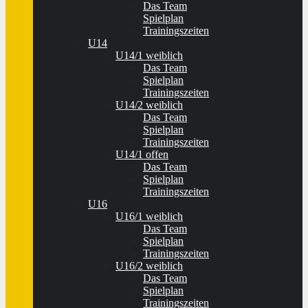
Das Team
Spielplan
Trainingszeiten
U14
U14/1 weiblich
Das Team
Spielplan
Trainingszeiten
U14/2 weiblich
Das Team
Spielplan
Trainingszeiten
U14/1 offen
Das Team
Spielplan
Trainingszeiten
U16
U16/1 weiblich
Das Team
Spielplan
Trainingszeiten
U16/2 weiblich
Das Team
Spielplan
Trainingszeiten