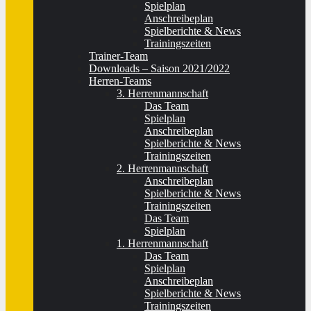
Spielplan
Anschreibeplan
Spielberichte & News
Trainingszeiten
Trainer-Team
Downloads – Saison 2021/2022
Herren-Teams
3. Herrenmannschaft
Das Team
Spielplan
Anschreibeplan
Spielberichte & News
Trainingszeiten
2. Herrenmannschaft
Anschreibeplan
Spielberichte & News
Trainingszeiten
Das Team
Spielplan
1. Herrenmannschaft
Das Team
Spielplan
Anschreibeplan
Spielberichte & News
Trainingszeiten