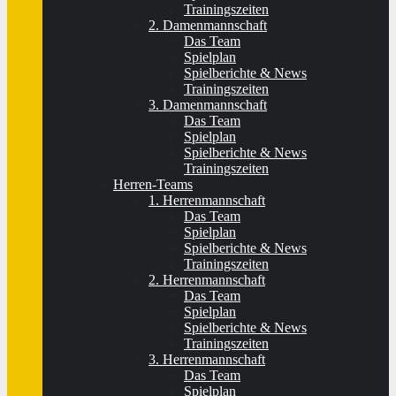
Trainingszeiten
2. Damenmannschaft
Das Team
Spielplan
Spielberichte & News
Trainingszeiten
3. Damenmannschaft
Das Team
Spielplan
Spielberichte & News
Trainingszeiten
Herren-Teams
1. Herrenmannschaft
Das Team
Spielplan
Spielberichte & News
Trainingszeiten
2. Herrenmannschaft
Das Team
Spielplan
Spielberichte & News
Trainingszeiten
3. Herrenmannschaft
Das Team
Spielplan