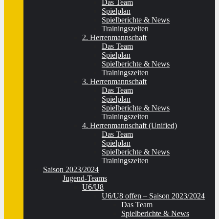
Das Team
Spielplan
Spielberichte & News
Trainingszeiten
2. Herrenmannschaft
Das Team
Spielplan
Spielberichte & News
Trainingszeiten
3. Herrenmannschaft
Das Team
Spielplan
Spielberichte & News
Trainingszeiten
4. Herrenmannschaft (Unified)
Das Team
Spielplan
Spielberichte & News
Trainingszeiten
Saison 2023/2024
Jugend-Teams
U6/U8
U6/U8 offen – Saison 2023/2024
Das Team
Spielberichte & News