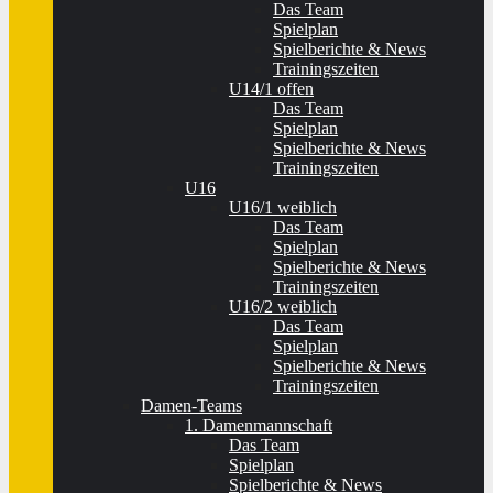
Das Team
Spielplan
Spielberichte & News
Trainingszeiten
U14/1 offen
Das Team
Spielplan
Spielberichte & News
Trainingszeiten
U16
U16/1 weiblich
Das Team
Spielplan
Spielberichte & News
Trainingszeiten
U16/2 weiblich
Das Team
Spielplan
Spielberichte & News
Trainingszeiten
Damen-Teams
1. Damenmannschaft
Das Team
Spielplan
Spielberichte & News