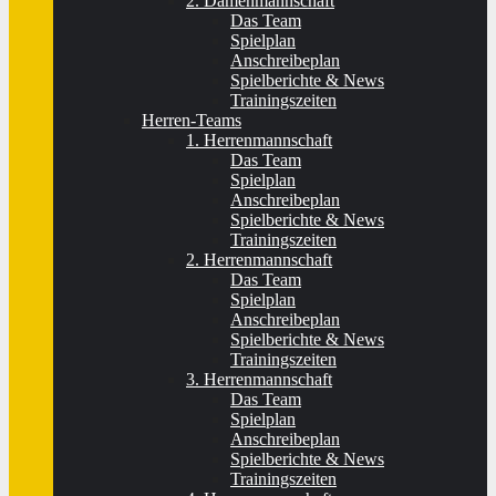
2. Damenmannschaft
Das Team
Spielplan
Anschreibeplan
Spielberichte & News
Trainingszeiten
Herren-Teams
1. Herrenmannschaft
Das Team
Spielplan
Anschreibeplan
Spielberichte & News
Trainingszeiten
2. Herrenmannschaft
Das Team
Spielplan
Anschreibeplan
Spielberichte & News
Trainingszeiten
3. Herrenmannschaft
Das Team
Spielplan
Anschreibeplan
Spielberichte & News
Trainingszeiten