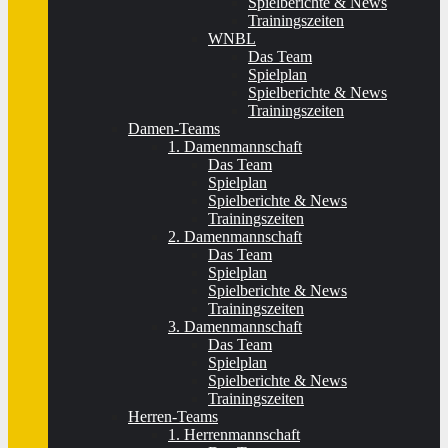
Spielberichte & News
Trainingszeiten
WNBL
Das Team
Spielplan
Spielberichte & News
Trainingszeiten
Damen-Teams
1. Damenmannschaft
Das Team
Spielplan
Spielberichte & News
Trainingszeiten
2. Damenmannschaft
Das Team
Spielplan
Spielberichte & News
Trainingszeiten
3. Damenmannschaft
Das Team
Spielplan
Spielberichte & News
Trainingszeiten
Herren-Teams
1. Herrenmannschaft