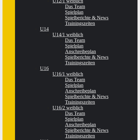
U12/1 weiblich
Das Team
Spielplan
Spielberichte & News
Trainingszeiten
U14
U14/1 weiblich
Das Team
Spielplan
Anschreibeplan
Spielberichte & News
Trainingszeiten
U16
U16/1 weiblich
Das Team
Spielplan
Anschreibeplan
Spielberichte & News
Trainingszeiten
U16/2 weiblich
Das Team
Spielplan
Anschreibeplan
Spielberichte & News
Trainingszeiten