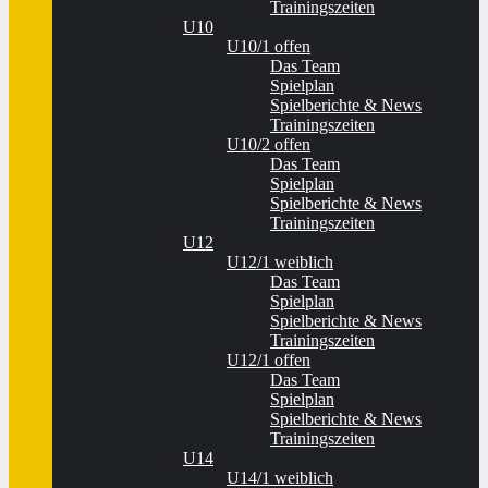
Trainingszeiten
U10
U10/1 offen
Das Team
Spielplan
Spielberichte & News
Trainingszeiten
U10/2 offen
Das Team
Spielplan
Spielberichte & News
Trainingszeiten
U12
U12/1 weiblich
Das Team
Spielplan
Spielberichte & News
Trainingszeiten
U12/1 offen
Das Team
Spielplan
Spielberichte & News
Trainingszeiten
U14
U14/1 weiblich