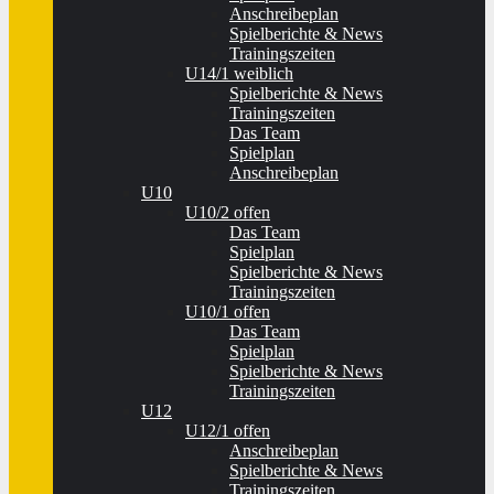
Anschreibeplan
Spielberichte & News
Trainingszeiten
U14/1 weiblich
Spielberichte & News
Trainingszeiten
Das Team
Spielplan
Anschreibeplan
U10
U10/2 offen
Das Team
Spielplan
Spielberichte & News
Trainingszeiten
U10/1 offen
Das Team
Spielplan
Spielberichte & News
Trainingszeiten
U12
U12/1 offen
Anschreibeplan
Spielberichte & News
Trainingszeiten