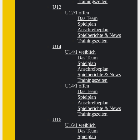
Trainingszeiten
U12
U12/1 offen
Das Team
Spielplan
Anschreibeplan
Spielberichte & News
Trainingszeiten
U14
U14/1 weiblich
Das Team
Spielplan
Anschreibeplan
Spielberichte & News
Trainingszeiten
U14/1 offen
Das Team
Spielplan
Anschreibeplan
Spielberichte & News
Trainingszeiten
U16
U16/1 weiblich
Das Team
Spielplan