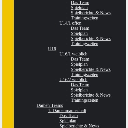
Das Team
Spielplan
Spielberichte & News
Trainingszeiten
U14/1 offen
Das Team
Spielplan
Spielberichte & News
Trainingszeiten
U16
U16/1 weiblich
Das Team
Spielplan
Spielberichte & News
Trainingszeiten
U16/2 weiblich
Das Team
Spielplan
Spielberichte & News
Trainingszeiten
Damen-Teams
1. Damenmannschaft
Das Team
Spielplan
Spielberichte & News