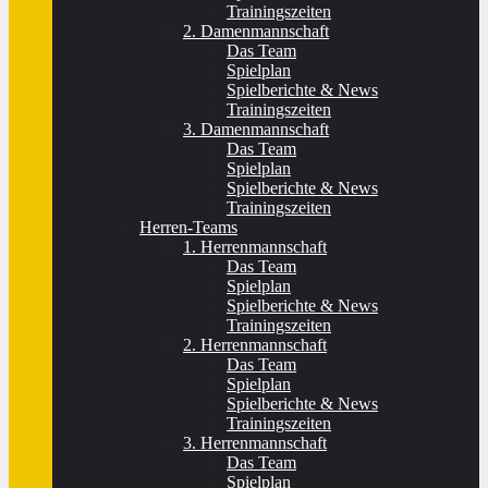
Trainingszeiten
2. Damenmannschaft
Das Team
Spielplan
Spielberichte & News
Trainingszeiten
3. Damenmannschaft
Das Team
Spielplan
Spielberichte & News
Trainingszeiten
Herren-Teams
1. Herrenmannschaft
Das Team
Spielplan
Spielberichte & News
Trainingszeiten
2. Herrenmannschaft
Das Team
Spielplan
Spielberichte & News
Trainingszeiten
3. Herrenmannschaft
Das Team
Spielplan