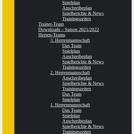
Spielplan
Anschreibeplan
Spielberichte & News
Trainingszeiten
Trainer-Team
Downloads – Saison 2021/2022
Herren-Teams
3. Herrenmannschaft
Das Team
Spielplan
Anschreibeplan
Spielberichte & News
Trainingszeiten
2. Herrenmannschaft
Anschreibeplan
Spielberichte & News
Trainingszeiten
Das Team
Spielplan
1. Herrenmannschaft
Das Team
Spielplan
Anschreibeplan
Spielberichte & News
Trainingszeiten