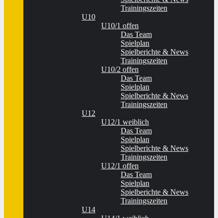
Trainingszeiten
U10
U10/1 offen
Das Team
Spielplan
Spielberichte & News
Trainingszeiten
U10/2 offen
Das Team
Spielplan
Spielberichte & News
Trainingszeiten
U12
U12/1 weiblich
Das Team
Spielplan
Spielberichte & News
Trainingszeiten
U12/1 offen
Das Team
Spielplan
Spielberichte & News
Trainingszeiten
U14