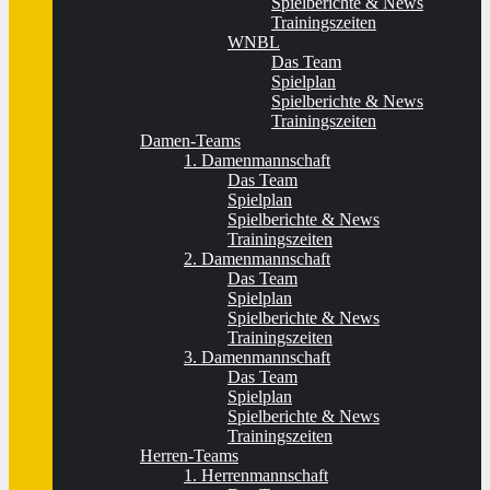
Spielberichte & News
Trainingszeiten
WNBL
Das Team
Spielplan
Spielberichte & News
Trainingszeiten
Damen-Teams
1. Damenmannschaft
Das Team
Spielplan
Spielberichte & News
Trainingszeiten
2. Damenmannschaft
Das Team
Spielplan
Spielberichte & News
Trainingszeiten
3. Damenmannschaft
Das Team
Spielplan
Spielberichte & News
Trainingszeiten
Herren-Teams
1. Herrenmannschaft