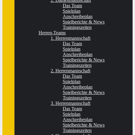
2. Damenmannschaft
Das Team
Spielplan
Anschreibeplan
Spielberichte & News
Trainingszeiten
Herren-Teams
1. Herrenmannschaft
Das Team
Spielplan
Anschreibeplan
Spielberichte & News
Trainingszeiten
2. Herrenmannschaft
Das Team
Spielplan
Anschreibeplan
Spielberichte & News
Trainingszeiten
3. Herrenmannschaft
Das Team
Spielplan
Anschreibeplan
Spielberichte & News
Trainingszeiten