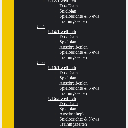
U12/1 weiblich
Das Team
Spielplan
Spielberichte & News
Trainingszeiten
U14
U14/1 weiblich
Das Team
Spielplan
Anschreibeplan
Spielberichte & News
Trainingszeiten
U16
U16/1 weiblich
Das Team
Spielplan
Anschreibeplan
Spielberichte & News
Trainingszeiten
U16/2 weiblich
Das Team
Spielplan
Anschreibeplan
Spielberichte & News
Trainingszeiten