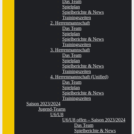
Das Team
Spielplan
Spielberichte & News
Trainingszeiten
2. Herrenmannschaft
Das Team
Spielplan
Spielberichte & News
Trainingszeiten
3. Herrenmannschaft
Das Team
Spielplan
Spielberichte & News
Trainingszeiten
4. Herrenmannschaft (Unified)
Das Team
Spielplan
Spielberichte & News
Trainingszeiten
Saison 2023/2024
Jugend-Teams
U6/U8
U6/U8 offen – Saison 2023/2024
Das Team
Spielberichte & News