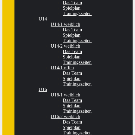
Das Team
Spielplan
Trainingszeiten
U14
U14/1 weiblich
Das Team
Spielplan
Trainingszeiten
U14/2 weiblich
Das Team
Spielplan
Trainingszeiten
U14/1 offen
Das Team
Spielplan
Trainingszeiten
U16
U16/1 weiblich
Das Team
Spielplan
Trainingszeiten
U16/2 weiblich
Das Team
Spielplan
Trainingszeiten