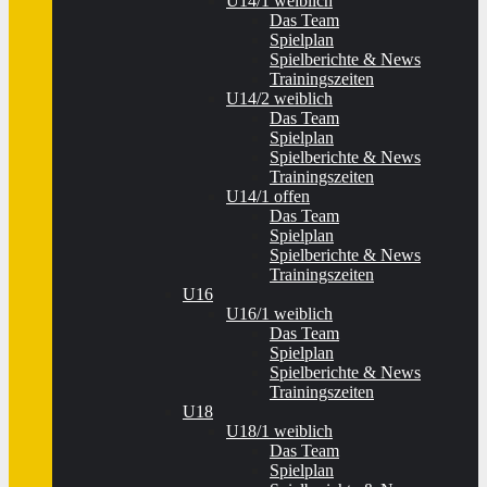
U14/1 weiblich
Das Team
Spielplan
Spielberichte & News
Trainingszeiten
U14/2 weiblich
Das Team
Spielplan
Spielberichte & News
Trainingszeiten
U14/1 offen
Das Team
Spielplan
Spielberichte & News
Trainingszeiten
U16
U16/1 weiblich
Das Team
Spielplan
Spielberichte & News
Trainingszeiten
U18
U18/1 weiblich
Das Team
Spielplan