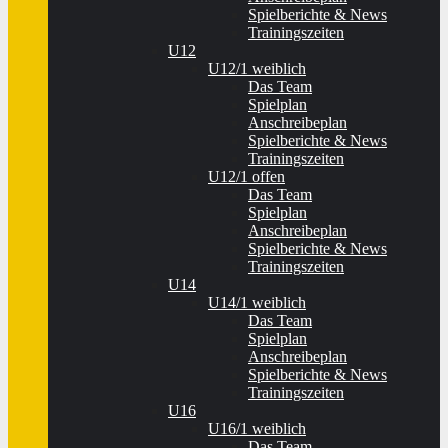
Spielberichte & News
Trainingszeiten
U12
U12/1 weiblich
Das Team
Spielplan
Anschreibeplan
Spielberichte & News
Trainingszeiten
U12/1 offen
Das Team
Spielplan
Anschreibeplan
Spielberichte & News
Trainingszeiten
U14
U14/1 weiblich
Das Team
Spielplan
Anschreibeplan
Spielberichte & News
Trainingszeiten
U16
U16/1 weiblich
Das Team