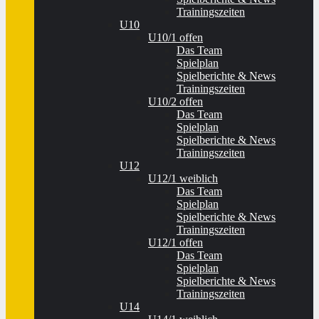
Trainingszeiten
U10
U10/1 offen
Das Team
Spielplan
Spielberichte & News
Trainingszeiten
U10/2 offen
Das Team
Spielplan
Spielberichte & News
Trainingszeiten
U12
U12/1 weiblich
Das Team
Spielplan
Spielberichte & News
Trainingszeiten
U12/1 offen
Das Team
Spielplan
Spielberichte & News
Trainingszeiten
U14