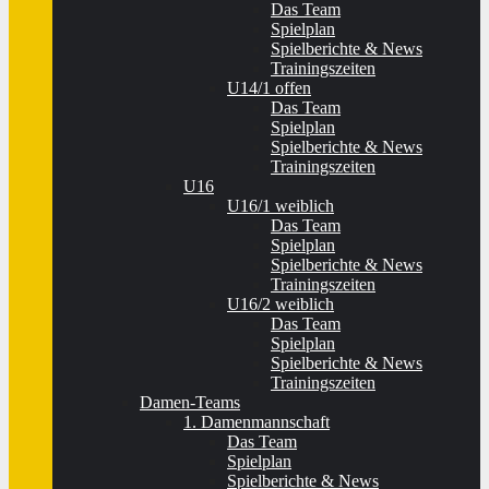
Das Team
Spielplan
Spielberichte & News
Trainingszeiten
U14/1 offen
Das Team
Spielplan
Spielberichte & News
Trainingszeiten
U16
U16/1 weiblich
Das Team
Spielplan
Spielberichte & News
Trainingszeiten
U16/2 weiblich
Das Team
Spielplan
Spielberichte & News
Trainingszeiten
Damen-Teams
1. Damenmannschaft
Das Team
Spielplan
Spielberichte & News