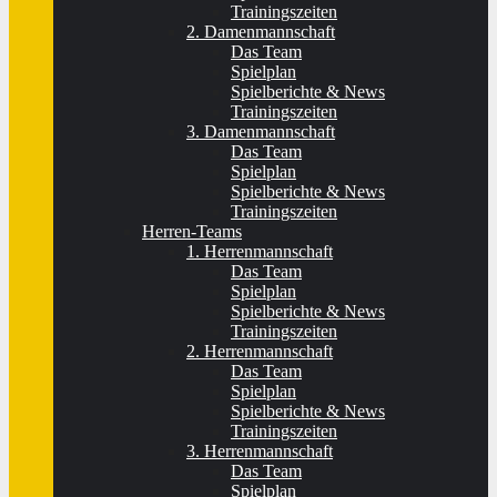
Trainingszeiten
2. Damenmannschaft
Das Team
Spielplan
Spielberichte & News
Trainingszeiten
3. Damenmannschaft
Das Team
Spielplan
Spielberichte & News
Trainingszeiten
Herren-Teams
1. Herrenmannschaft
Das Team
Spielplan
Spielberichte & News
Trainingszeiten
2. Herrenmannschaft
Das Team
Spielplan
Spielberichte & News
Trainingszeiten
3. Herrenmannschaft
Das Team
Spielplan