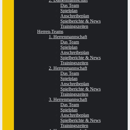
2. Damenmannschaft
Das Team
Spielplan
Anschreibeplan
Spielberichte & News
Trainingszeiten
Herren-Teams
1. Herrenmannschaft
Das Team
Spielplan
Anschreibeplan
Spielberichte & News
Trainingszeiten
2. Herrenmannschaft
Das Team
Spielplan
Anschreibeplan
Spielberichte & News
Trainingszeiten
3. Herrenmannschaft
Das Team
Spielplan
Anschreibeplan
Spielberichte & News
Trainingszeiten