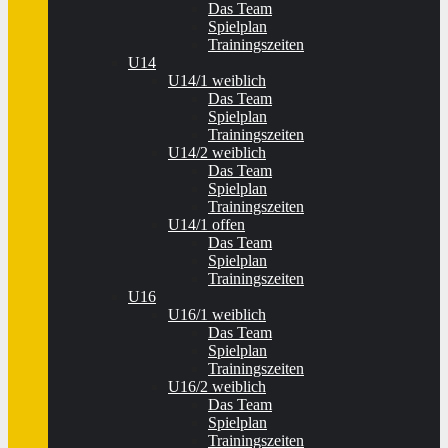
Das Team
Spielplan
Trainingszeiten
U14
U14/1 weiblich
Das Team
Spielplan
Trainingszeiten
U14/2 weiblich
Das Team
Spielplan
Trainingszeiten
U14/1 offen
Das Team
Spielplan
Trainingszeiten
U16
U16/1 weiblich
Das Team
Spielplan
Trainingszeiten
U16/2 weiblich
Das Team
Spielplan
Trainingszeiten