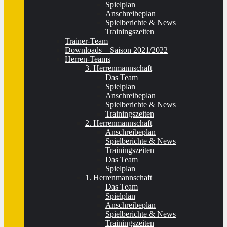
Spielplan
Anschreibeplan
Spielberichte & News
Trainingszeiten
Trainer-Team
Downloads – Saison 2021/2022
Herren-Teams
3. Herrenmannschaft
Das Team
Spielplan
Anschreibeplan
Spielberichte & News
Trainingszeiten
2. Herrenmannschaft
Anschreibeplan
Spielberichte & News
Trainingszeiten
Das Team
Spielplan
1. Herrenmannschaft
Das Team
Spielplan
Anschreibeplan
Spielberichte & News
Trainingszeiten