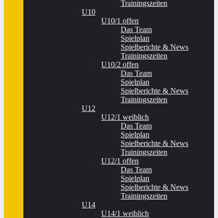
Trainingszeiten
U10
U10/1 offen
Das Team
Spielplan
Spielberichte & News
Trainingszeiten
U10/2 offen
Das Team
Spielplan
Spielberichte & News
Trainingszeiten
U12
U12/1 weiblich
Das Team
Spielplan
Spielberichte & News
Trainingszeiten
U12/1 offen
Das Team
Spielplan
Spielberichte & News
Trainingszeiten
U14
U14/1 weiblich