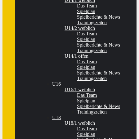
U14/1 weiblich
Das Team
Spielplan
Spielberichte & News
Trainingszeiten
U14/2 weiblich
Das Team
Spielplan
Spielberichte & News
Trainingszeiten
U14/1 offen
Das Team
Spielplan
Spielberichte & News
Trainingszeiten
U16
U16/1 weiblich
Das Team
Spielplan
Spielberichte & News
Trainingszeiten
U18
U18/1 weiblich
Das Team
Spielplan