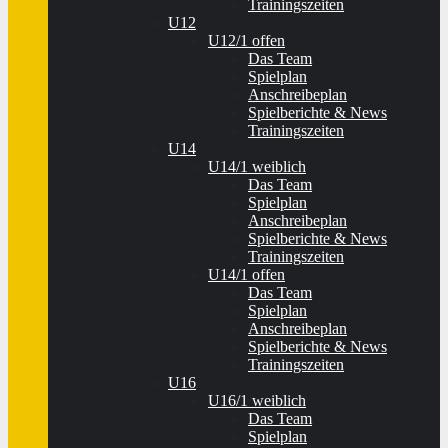
Trainingszeiten
U12
U12/1 offen
Das Team
Spielplan
Anschreibeplan
Spielberichte & News
Trainingszeiten
U14
U14/1 weiblich
Das Team
Spielplan
Anschreibeplan
Spielberichte & News
Trainingszeiten
U14/1 offen
Das Team
Spielplan
Anschreibeplan
Spielberichte & News
Trainingszeiten
U16
U16/1 weiblich
Das Team
Spielplan