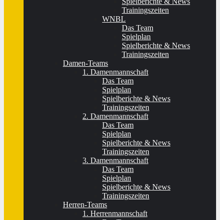
Spielberichte & News
Trainingszeiten
WNBL
Das Team
Spielplan
Spielberichte & News
Trainingszeiten
Damen-Teams
1. Damenmannschaft
Das Team
Spielplan
Spielberichte & News
Trainingszeiten
2. Damenmannschaft
Das Team
Spielplan
Spielberichte & News
Trainingszeiten
3. Damenmannschaft
Das Team
Spielplan
Spielberichte & News
Trainingszeiten
Herren-Teams
1. Herrenmannschaft