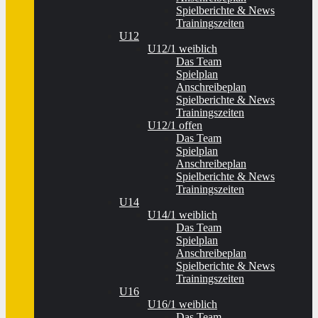
Spielberichte & News
Trainingszeiten
U12
U12/1 weiblich
Das Team
Spielplan
Anschreibeplan
Spielberichte & News
Trainingszeiten
U12/1 offen
Das Team
Spielplan
Anschreibeplan
Spielberichte & News
Trainingszeiten
U14
U14/1 weiblich
Das Team
Spielplan
Anschreibeplan
Spielberichte & News
Trainingszeiten
U16
U16/1 weiblich
Das Team