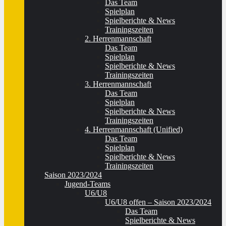
Das Team
Spielplan
Spielberichte & News
Trainingszeiten
2. Herrenmannschaft
Das Team
Spielplan
Spielberichte & News
Trainingszeiten
3. Herrenmannschaft
Das Team
Spielplan
Spielberichte & News
Trainingszeiten
4. Herrenmannschaft (Unified)
Das Team
Spielplan
Spielberichte & News
Trainingszeiten
Saison 2023/2024
Jugend-Teams
U6/U8
U6/U8 offen – Saison 2023/2024
Das Team
Spielberichte & News