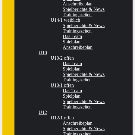
Anschreibeplan
Spielberichte & News
Trainingszeiten
U14/1 weiblich
Spielberichte & News
Trainingszeiten
Das Team
Spielplan
Anschreibeplan
U10
U10/2 offen
Das Team
Spielplan
Spielberichte & News
Trainingszeiten
U10/1 offen
Das Team
Spielplan
Spielberichte & News
Trainingszeiten
U12
U12/1 offen
Anschreibeplan
Spielberichte & News
Trainingszeiten