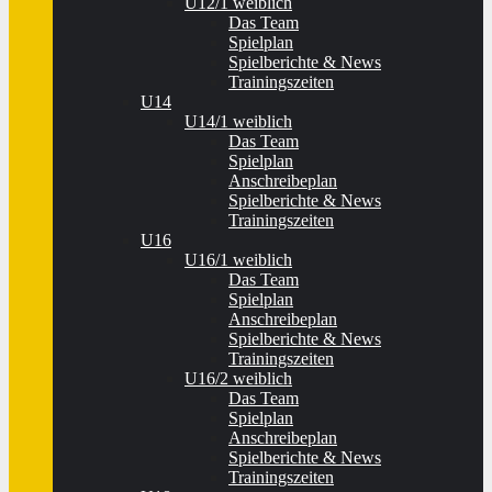
U12/1 weiblich
Das Team
Spielplan
Spielberichte & News
Trainingszeiten
U14
U14/1 weiblich
Das Team
Spielplan
Anschreibeplan
Spielberichte & News
Trainingszeiten
U16
U16/1 weiblich
Das Team
Spielplan
Anschreibeplan
Spielberichte & News
Trainingszeiten
U16/2 weiblich
Das Team
Spielplan
Anschreibeplan
Spielberichte & News
Trainingszeiten