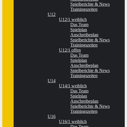
Spielberichte & News
Trainingszeiten
U12
U12/1 weiblich
Das Team
Spielplan
Anschreibeplan
Spielberichte & News
Trainingszeiten
U12/1 offen
Das Team
Spielplan
Anschreibeplan
Spielberichte & News
Trainingszeiten
U14
U14/1 weiblich
Das Team
Spielplan
Anschreibeplan
Spielberichte & News
Trainingszeiten
U16
U16/1 weiblich
Das Team