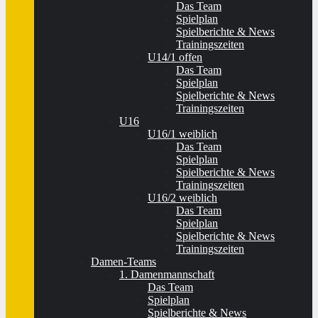
Das Team
Spielplan
Spielberichte & News
Trainingszeiten
U14/1 offen
Das Team
Spielplan
Spielberichte & News
Trainingszeiten
U16
U16/1 weiblich
Das Team
Spielplan
Spielberichte & News
Trainingszeiten
U16/2 weiblich
Das Team
Spielplan
Spielberichte & News
Trainingszeiten
Damen-Teams
1. Damenmannschaft
Das Team
Spielplan
Spielberichte & News