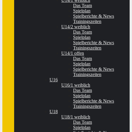
U14/1 weiblich
Das Team
Spielplan
Spielberichte & News
Trainingszeiten
U14/2 weiblich
Das Team
Spielplan
Spielberichte & News
Trainingszeiten
U14/1 offen
Das Team
Spielplan
Spielberichte & News
Trainingszeiten
U16
U16/1 weiblich
Das Team
Spielplan
Spielberichte & News
Trainingszeiten
U18
U18/1 weiblich
Das Team
Spielplan