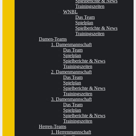
Spielberichte & News
Trainingszeiten
WNBL
Das Team
Spielplan
Spielberichte & News
Trainingszeiten
Damen-Teams
1. Damenmannschaft
Das Team
Spielplan
Spielberichte & News
Trainingszeiten
2. Damenmannschaft
Das Team
Spielplan
Spielberichte & News
Trainingszeiten
3. Damenmannschaft
Das Team
Spielplan
Spielberichte & News
Trainingszeiten
Herren-Teams
1. Herrenmannschaft