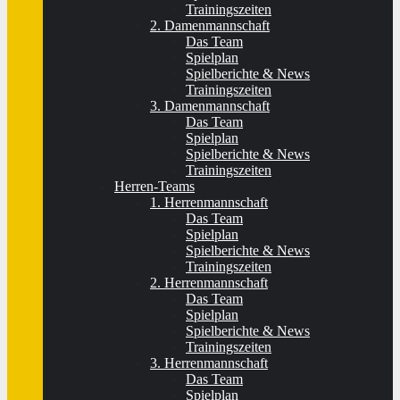
Trainingszeiten
2. Damenmannschaft
Das Team
Spielplan
Spielberichte & News
Trainingszeiten
3. Damenmannschaft
Das Team
Spielplan
Spielberichte & News
Trainingszeiten
Herren-Teams
1. Herrenmannschaft
Das Team
Spielplan
Spielberichte & News
Trainingszeiten
2. Herrenmannschaft
Das Team
Spielplan
Spielberichte & News
Trainingszeiten
3. Herrenmannschaft
Das Team
Spielplan