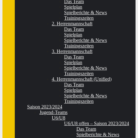
Das Team
Spielplan
Spielberichte & News
Trainingszeiten
2. Herrenmannschaft
Das Team
Spielplan
Spielberichte & News
Trainingszeiten
3. Herrenmannschaft
Das Team
Spielplan
Spielberichte & News
Trainingszeiten
4. Herrenmannschaft (Unified)
Das Team
Spielplan
Spielberichte & News
Trainingszeiten
Saison 2023/2024
Jugend-Teams
U6/U8
U6/U8 offen – Saison 2023/2024
Das Team
Spielberichte & News