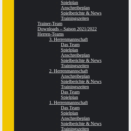
Spielplan
Anschreibeplan
Spielberichte & News
Trainingszeiten
Trainer-Team
Downloads – Saison 2021/2022
Herren-Teams
3. Herrenmannschaft
Das Team
Spielplan
Anschreibeplan
Spielberichte & News
Trainingszeiten
2. Herrenmannschaft
Anschreibeplan
Spielberichte & News
Trainingszeiten
Das Team
Spielplan
1. Herrenmannschaft
Das Team
Spielplan
Anschreibeplan
Spielberichte & News
Trainingszeiten