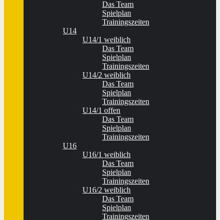
Das Team
Spielplan
Trainingszeiten
U14
U14/1 weiblich
Das Team
Spielplan
Trainingszeiten
U14/2 weiblich
Das Team
Spielplan
Trainingszeiten
U14/1 offen
Das Team
Spielplan
Trainingszeiten
U16
U16/1 weiblich
Das Team
Spielplan
Trainingszeiten
U16/2 weiblich
Das Team
Spielplan
Trainingszeiten