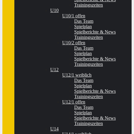
Trainingszeiten
U10
U10/1 offen
Das Team
Spielplan
Spielberichte & News
Trainingszeiten
U10/2 offen
Das Team
Spielplan
Spielberichte & News
Trainingszeiten
U12
U12/1 weiblich
Das Team
Spielplan
Spielberichte & News
Trainingszeiten
U12/1 offen
Das Team
Spielplan
Spielberichte & News
Trainingszeiten
U14