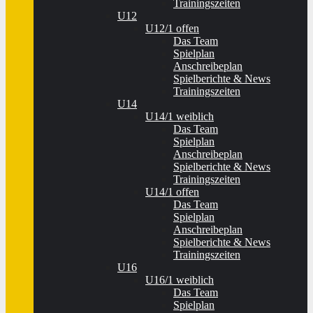
Trainingszeiten
U12
U12/1 offen
Das Team
Spielplan
Anschreibeplan
Spielberichte & News
Trainingszeiten
U14
U14/1 weiblich
Das Team
Spielplan
Anschreibeplan
Spielberichte & News
Trainingszeiten
U14/1 offen
Das Team
Spielplan
Anschreibeplan
Spielberichte & News
Trainingszeiten
U16
U16/1 weiblich
Das Team
Spielplan