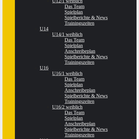
U12/1 weiblich
Das Team
Spielplan
Spielberichte & News
Trainingszeiten
U14
U14/1 weiblich
Das Team
Spielplan
Anschreibeplan
Spielberichte & News
Trainingszeiten
U16
U16/1 weiblich
Das Team
Spielplan
Anschreibeplan
Spielberichte & News
Trainingszeiten
U16/2 weiblich
Das Team
Spielplan
Anschreibeplan
Spielberichte & News
Trainingszeiten