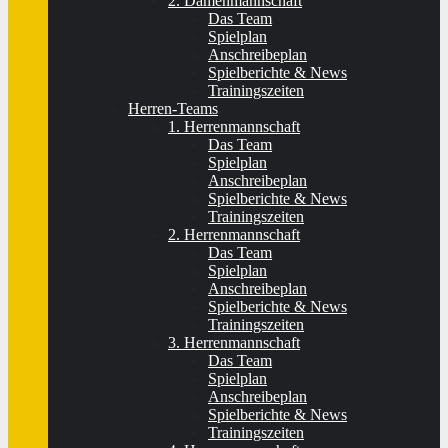
2. Damenmannschaft
Das Team
Spielplan
Anschreibeplan
Spielberichte & News
Trainingszeiten
Herren-Teams
1. Herrenmannschaft
Das Team
Spielplan
Anschreibeplan
Spielberichte & News
Trainingszeiten
2. Herrenmannschaft
Das Team
Spielplan
Anschreibeplan
Spielberichte & News
Trainingszeiten
3. Herrenmannschaft
Das Team
Spielplan
Anschreibeplan
Spielberichte & News
Trainingszeiten