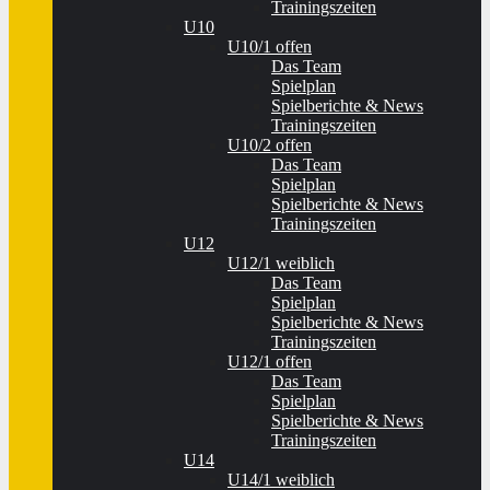
Trainingszeiten
U10
U10/1 offen
Das Team
Spielplan
Spielberichte & News
Trainingszeiten
U10/2 offen
Das Team
Spielplan
Spielberichte & News
Trainingszeiten
U12
U12/1 weiblich
Das Team
Spielplan
Spielberichte & News
Trainingszeiten
U12/1 offen
Das Team
Spielplan
Spielberichte & News
Trainingszeiten
U14
U14/1 weiblich