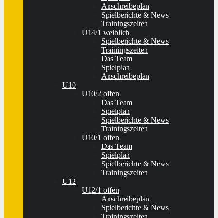
Anschreibeplan
Spielberichte & News
Trainingszeiten
U14/1 weiblich
Spielberichte & News
Trainingszeiten
Das Team
Spielplan
Anschreibeplan
U10
U10/2 offen
Das Team
Spielplan
Spielberichte & News
Trainingszeiten
U10/1 offen
Das Team
Spielplan
Spielberichte & News
Trainingszeiten
U12
U12/1 offen
Anschreibeplan
Spielberichte & News
Trainingszeiten