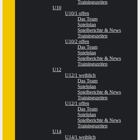
Trainingszeiten
U10
U10/1 offen
Das Team
Spielplan
Spielberichte & News
Trainingszeiten
U10/2 offen
Das Team
Spielplan
Spielberichte & News
Trainingszeiten
U12
U12/1 weiblich
Das Team
Spielplan
Spielberichte & News
Trainingszeiten
U12/1 offen
Das Team
Spielplan
Spielberichte & News
Trainingszeiten
U14
U14/1 weiblich