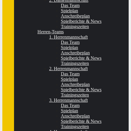
2. Damenmannschaft
Das Team
Spielplan
Anschreibeplan
Spielberichte & News
Trainingszeiten
Herren-Teams
1. Herrenmannschaft
Das Team
Spielplan
Anschreibeplan
Spielberichte & News
Trainingszeiten
2. Herrenmannschaft
Das Team
Spielplan
Anschreibeplan
Spielberichte & News
Trainingszeiten
3. Herrenmannschaft
Das Team
Spielplan
Anschreibeplan
Spielberichte & News
Trainingszeiten