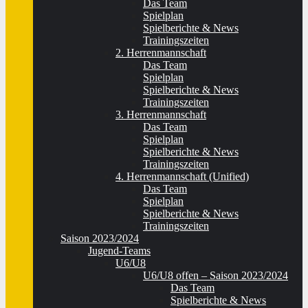
Das Team
Spielplan
Spielberichte & News
Trainingszeiten
2. Herrenmannschaft
Das Team
Spielplan
Spielberichte & News
Trainingszeiten
3. Herrenmannschaft
Das Team
Spielplan
Spielberichte & News
Trainingszeiten
4. Herrenmannschaft (Unified)
Das Team
Spielplan
Spielberichte & News
Trainingszeiten
Saison 2023/2024
Jugend-Teams
U6/U8
U6/U8 offen – Saison 2023/2024
Das Team
Spielberichte & News