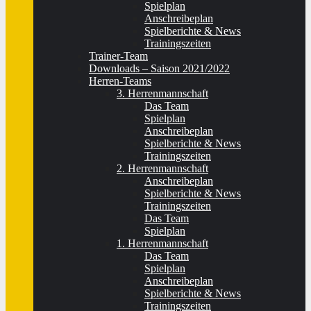
Spielplan
Anschreibeplan
Spielberichte & News
Trainingszeiten
Trainer-Team
Downloads – Saison 2021/2022
Herren-Teams
3. Herrenmannschaft
Das Team
Spielplan
Anschreibeplan
Spielberichte & News
Trainingszeiten
2. Herrenmannschaft
Anschreibeplan
Spielberichte & News
Trainingszeiten
Das Team
Spielplan
1. Herrenmannschaft
Das Team
Spielplan
Anschreibeplan
Spielberichte & News
Trainingszeiten