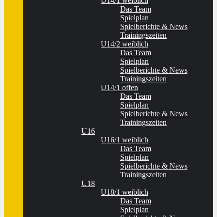
U14/1 weiblich
Das Team
Spielplan
Spielberichte & News
Trainingszeiten
U14/2 weiblich
Das Team
Spielplan
Spielberichte & News
Trainingszeiten
U14/1 offen
Das Team
Spielplan
Spielberichte & News
Trainingszeiten
U16
U16/1 weiblich
Das Team
Spielplan
Spielberichte & News
Trainingszeiten
U18
U18/1 weiblich
Das Team
Spielplan