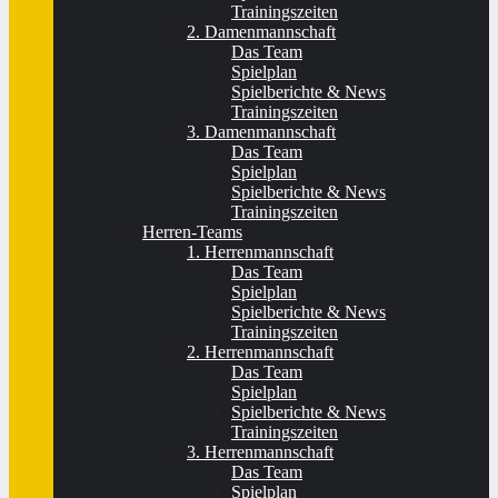
Trainingszeiten
2. Damenmannschaft
Das Team
Spielplan
Spielberichte & News
Trainingszeiten
3. Damenmannschaft
Das Team
Spielplan
Spielberichte & News
Trainingszeiten
Herren-Teams
1. Herrenmannschaft
Das Team
Spielplan
Spielberichte & News
Trainingszeiten
2. Herrenmannschaft
Das Team
Spielplan
Spielberichte & News
Trainingszeiten
3. Herrenmannschaft
Das Team
Spielplan