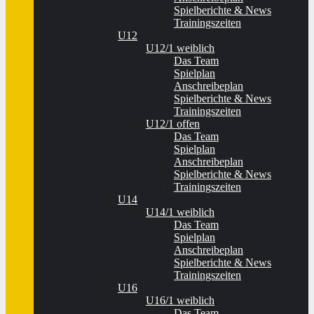
Spielberichte & News
Trainingszeiten
U12
U12/1 weiblich
Das Team
Spielplan
Anschreibeplan
Spielberichte & News
Trainingszeiten
U12/1 offen
Das Team
Spielplan
Anschreibeplan
Spielberichte & News
Trainingszeiten
U14
U14/1 weiblich
Das Team
Spielplan
Anschreibeplan
Spielberichte & News
Trainingszeiten
U16
U16/1 weiblich
Das Team