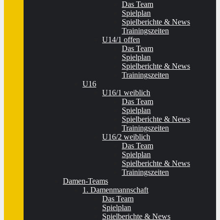
Das Team
Spielplan
Spielberichte & News
Trainingszeiten
U14/1 offen
Das Team
Spielplan
Spielberichte & News
Trainingszeiten
U16
U16/1 weiblich
Das Team
Spielplan
Spielberichte & News
Trainingszeiten
U16/2 weiblich
Das Team
Spielplan
Spielberichte & News
Trainingszeiten
Damen-Teams
1. Damenmannschaft
Das Team
Spielplan
Spielberichte & News