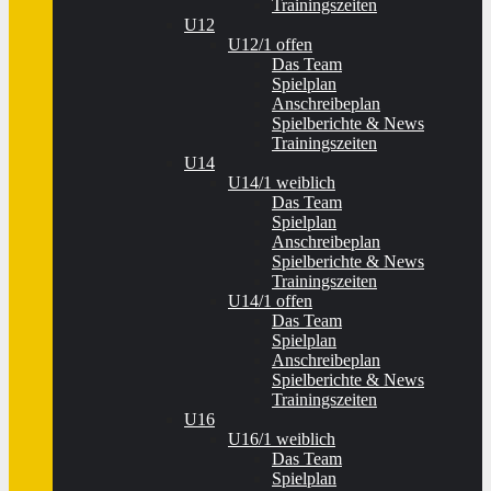
Trainingszeiten
U12
U12/1 offen
Das Team
Spielplan
Anschreibeplan
Spielberichte & News
Trainingszeiten
U14
U14/1 weiblich
Das Team
Spielplan
Anschreibeplan
Spielberichte & News
Trainingszeiten
U14/1 offen
Das Team
Spielplan
Anschreibeplan
Spielberichte & News
Trainingszeiten
U16
U16/1 weiblich
Das Team
Spielplan