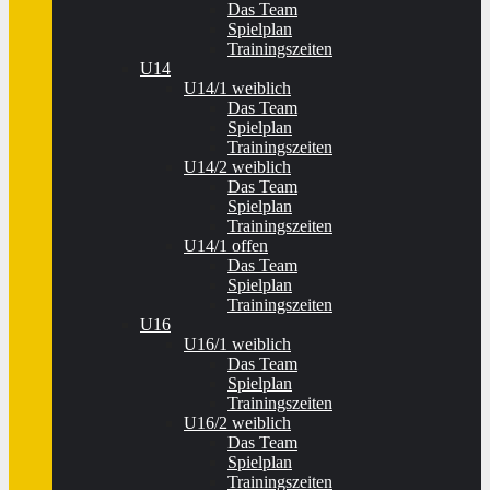
Das Team
Spielplan
Trainingszeiten
U14
U14/1 weiblich
Das Team
Spielplan
Trainingszeiten
U14/2 weiblich
Das Team
Spielplan
Trainingszeiten
U14/1 offen
Das Team
Spielplan
Trainingszeiten
U16
U16/1 weiblich
Das Team
Spielplan
Trainingszeiten
U16/2 weiblich
Das Team
Spielplan
Trainingszeiten