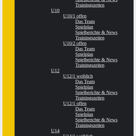
Trainingszeiten
U10
U10/1 offen
Das Team
Spielplan
Spielberichte & News
Trainingszeiten
U10/2 offen
Das Team
Spielplan
Spielberichte & News
Trainingszeiten
U12
U12/1 weiblich
Das Team
Spielplan
Spielberichte & News
Trainingszeiten
U12/1 offen
Das Team
Spielplan
Spielberichte & News
Trainingszeiten
U14