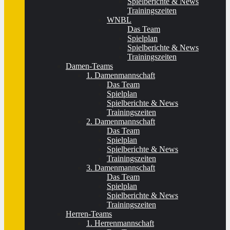
Spielberichte & News
Trainingszeiten
WNBL
Das Team
Spielplan
Spielberichte & News
Trainingszeiten
Damen-Teams
1. Damenmannschaft
Das Team
Spielplan
Spielberichte & News
Trainingszeiten
2. Damenmannschaft
Das Team
Spielplan
Spielberichte & News
Trainingszeiten
3. Damenmannschaft
Das Team
Spielplan
Spielberichte & News
Trainingszeiten
Herren-Teams
1. Herrenmannschaft