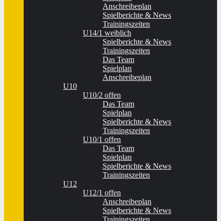
Anschreibeplan
Spielberichte & News
Trainingszeiten
U14/1 weiblich
Spielberichte & News
Trainingszeiten
Das Team
Spielplan
Anschreibeplan
U10
U10/2 offen
Das Team
Spielplan
Spielberichte & News
Trainingszeiten
U10/1 offen
Das Team
Spielplan
Spielberichte & News
Trainingszeiten
U12
U12/1 offen
Anschreibeplan
Spielberichte & News
Trainingszeiten