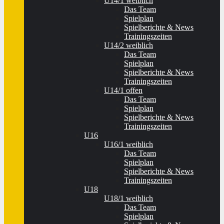
U14/1 weiblich
Das Team
Spielplan
Spielberichte & News
Trainingszeiten
U14/2 weiblich
Das Team
Spielplan
Spielberichte & News
Trainingszeiten
U14/1 offen
Das Team
Spielplan
Spielberichte & News
Trainingszeiten
U16
U16/1 weiblich
Das Team
Spielplan
Spielberichte & News
Trainingszeiten
U18
U18/1 weiblich
Das Team
Spielplan