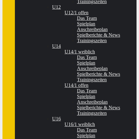
Trainingszeiten
U12
U12/1 offen
Das Team
Spielplan
Anschreibeplan
Spielberichte & News
Trainingszeiten
U14
U14/1 weiblich
Das Team
Spielplan
Anschreibeplan
Spielberichte & News
Trainingszeiten
U14/1 offen
Das Team
Spielplan
Anschreibeplan
Spielberichte & News
Trainingszeiten
U16
U16/1 weiblich
Das Team
Spielplan