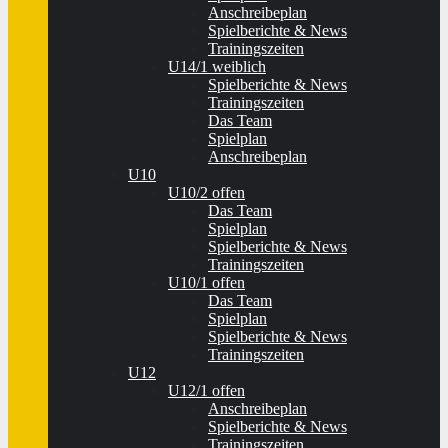
Anschreibeplan
Spielberichte & News
Trainingszeiten
U14/1 weiblich
Spielberichte & News
Trainingszeiten
Das Team
Spielplan
Anschreibeplan
U10
U10/2 offen
Das Team
Spielplan
Spielberichte & News
Trainingszeiten
U10/1 offen
Das Team
Spielplan
Spielberichte & News
Trainingszeiten
U12
U12/1 offen
Anschreibeplan
Spielberichte & News
Trainingszeiten