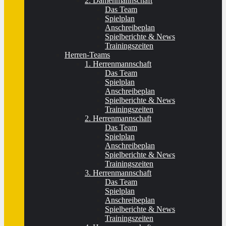
2. Damenmannschaft
Das Team
Spielplan
Anschreibeplan
Spielberichte & News
Trainingszeiten
Herren-Teams
1. Herrenmannschaft
Das Team
Spielplan
Anschreibeplan
Spielberichte & News
Trainingszeiten
2. Herrenmannschaft
Das Team
Spielplan
Anschreibeplan
Spielberichte & News
Trainingszeiten
3. Herrenmannschaft
Das Team
Spielplan
Anschreibeplan
Spielberichte & News
Trainingszeiten