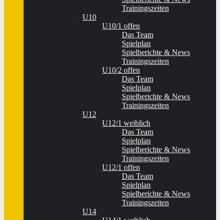
Trainingszeiten
U10
U10/1 offen
Das Team
Spielplan
Spielberichte & News
Trainingszeiten
U10/2 offen
Das Team
Spielplan
Spielberichte & News
Trainingszeiten
U12
U12/1 weiblich
Das Team
Spielplan
Spielberichte & News
Trainingszeiten
U12/1 offen
Das Team
Spielplan
Spielberichte & News
Trainingszeiten
U14