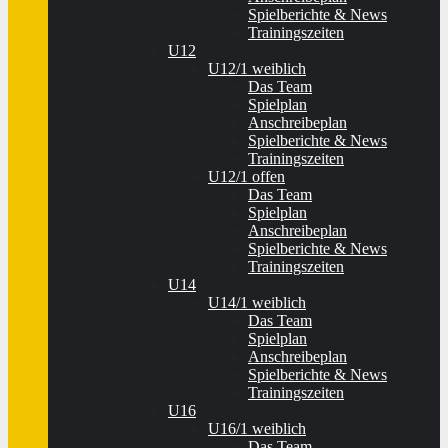
Spielberichte & News
Trainingszeiten
U12
U12/1 weiblich
Das Team
Spielplan
Anschreibeplan
Spielberichte & News
Trainingszeiten
U12/1 offen
Das Team
Spielplan
Anschreibeplan
Spielberichte & News
Trainingszeiten
U14
U14/1 weiblich
Das Team
Spielplan
Anschreibeplan
Spielberichte & News
Trainingszeiten
U16
U16/1 weiblich
Das Team