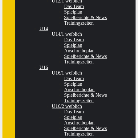
U12/1 weiblich
Das Team
Spielplan
Spielberichte & News
Trainingszeiten
U14
U14/1 weiblich
Das Team
Spielplan
Anschreibeplan
Spielberichte & News
Trainingszeiten
U16
U16/1 weiblich
Das Team
Spielplan
Anschreibeplan
Spielberichte & News
Trainingszeiten
U16/2 weiblich
Das Team
Spielplan
Anschreibeplan
Spielberichte & News
Trainingszeiten