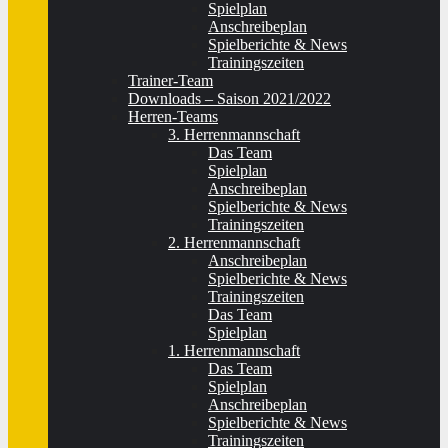
Spielplan
Anschreibeplan
Spielberichte & News
Trainingszeiten
Trainer-Team
Downloads – Saison 2021/2022
Herren-Teams
3. Herrenmannschaft
Das Team
Spielplan
Anschreibeplan
Spielberichte & News
Trainingszeiten
2. Herrenmannschaft
Anschreibeplan
Spielberichte & News
Trainingszeiten
Das Team
Spielplan
1. Herrenmannschaft
Das Team
Spielplan
Anschreibeplan
Spielberichte & News
Trainingszeiten