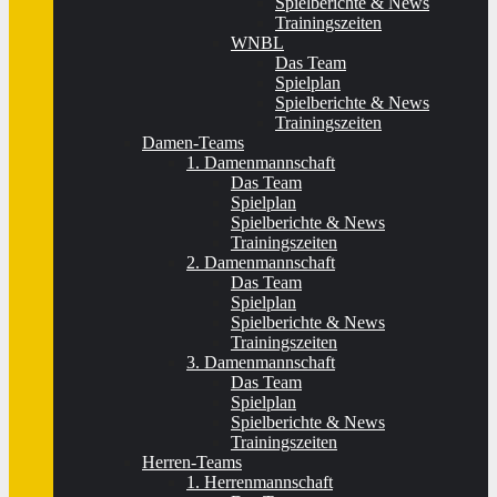
Spielberichte & News
Trainingszeiten
WNBL
Das Team
Spielplan
Spielberichte & News
Trainingszeiten
Damen-Teams
1. Damenmannschaft
Das Team
Spielplan
Spielberichte & News
Trainingszeiten
2. Damenmannschaft
Das Team
Spielplan
Spielberichte & News
Trainingszeiten
3. Damenmannschaft
Das Team
Spielplan
Spielberichte & News
Trainingszeiten
Herren-Teams
1. Herrenmannschaft