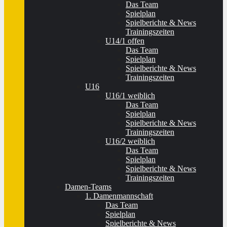
Das Team
Spielplan
Spielberichte & News
Trainingszeiten
U14/1 offen
Das Team
Spielplan
Spielberichte & News
Trainingszeiten
U16
U16/1 weiblich
Das Team
Spielplan
Spielberichte & News
Trainingszeiten
U16/2 weiblich
Das Team
Spielplan
Spielberichte & News
Trainingszeiten
Damen-Teams
1. Damenmannschaft
Das Team
Spielplan
Spielberichte & News