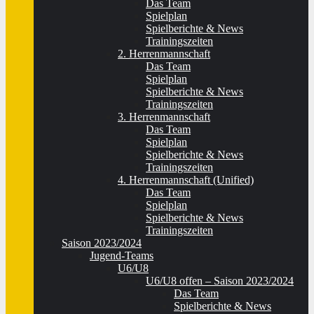
Das Team
Spielplan
Spielberichte & News
Trainingszeiten
2. Herrenmannschaft
Das Team
Spielplan
Spielberichte & News
Trainingszeiten
3. Herrenmannschaft
Das Team
Spielplan
Spielberichte & News
Trainingszeiten
4. Herrenmannschaft (Unified)
Das Team
Spielplan
Spielberichte & News
Trainingszeiten
Saison 2023/2024
Jugend-Teams
U6/U8
U6/U8 offen – Saison 2023/2024
Das Team
Spielberichte & News