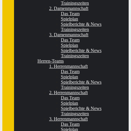
Trainingszeiten
2. Damenmannschaft
Das Team
Spielplan
Spielberichte & News
Trainingszeiten
3. Damenmannschaft
Das Team
Spielplan
Spielberichte & News
Trainingszeiten
Herren-Teams
1. Herrenmannschaft
Das Team
Spielplan
Spielberichte & News
Trainingszeiten
2. Herrenmannschaft
Das Team
Spielplan
Spielberichte & News
Trainingszeiten
3. Herrenmannschaft
Das Team
Spielplan