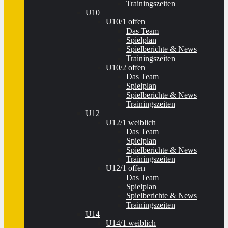
Trainingszeiten
U10
U10/1 offen
Das Team
Spielplan
Spielberichte & News
Trainingszeiten
U10/2 offen
Das Team
Spielplan
Spielberichte & News
Trainingszeiten
U12
U12/1 weiblich
Das Team
Spielplan
Spielberichte & News
Trainingszeiten
U12/1 offen
Das Team
Spielplan
Spielberichte & News
Trainingszeiten
U14
U14/1 weiblich