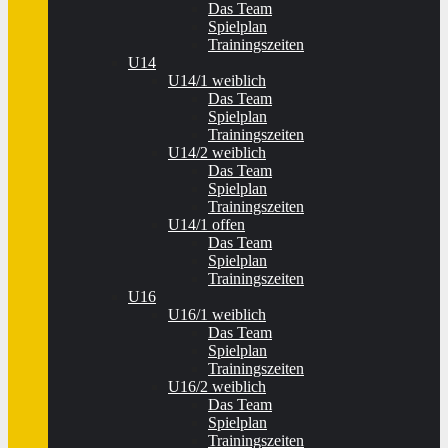
Das Team
Spielplan
Trainingszeiten
U14
U14/1 weiblich
Das Team
Spielplan
Trainingszeiten
U14/2 weiblich
Das Team
Spielplan
Trainingszeiten
U14/1 offen
Das Team
Spielplan
Trainingszeiten
U16
U16/1 weiblich
Das Team
Spielplan
Trainingszeiten
U16/2 weiblich
Das Team
Spielplan
Trainingszeiten