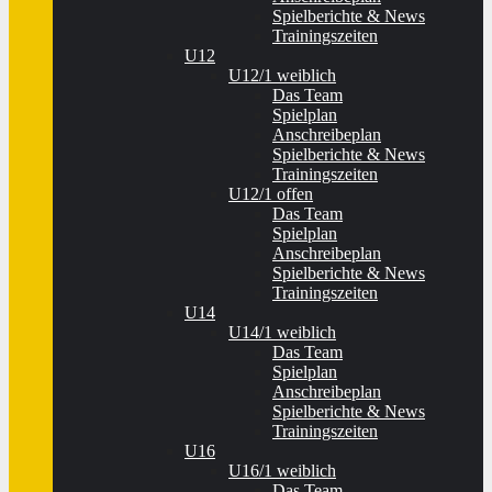
Spielberichte & News
Trainingszeiten
U12
U12/1 weiblich
Das Team
Spielplan
Anschreibeplan
Spielberichte & News
Trainingszeiten
U12/1 offen
Das Team
Spielplan
Anschreibeplan
Spielberichte & News
Trainingszeiten
U14
U14/1 weiblich
Das Team
Spielplan
Anschreibeplan
Spielberichte & News
Trainingszeiten
U16
U16/1 weiblich
Das Team