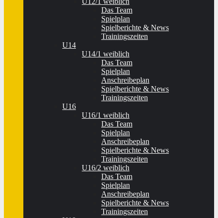
U12/1 weiblich
Das Team
Spielplan
Spielberichte & News
Trainingszeiten
U14
U14/1 weiblich
Das Team
Spielplan
Anschreibeplan
Spielberichte & News
Trainingszeiten
U16
U16/1 weiblich
Das Team
Spielplan
Anschreibeplan
Spielberichte & News
Trainingszeiten
U16/2 weiblich
Das Team
Spielplan
Anschreibeplan
Spielberichte & News
Trainingszeiten