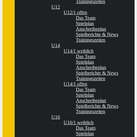
Trainingszeiten
U12
U12/1 offen
Das Team
Spielplan
Anschreibeplan
Spielberichte & News
Trainingszeiten
U14
U14/1 weiblich
Das Team
Spielplan
Anschreibeplan
Spielberichte & News
Trainingszeiten
U14/1 offen
Das Team
Spielplan
Anschreibeplan
Spielberichte & News
Trainingszeiten
U16
U16/1 weiblich
Das Team
Spielplan