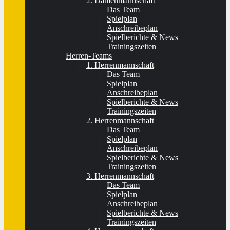
2. Damenmannschaft
Das Team
Spielplan
Anschreibeplan
Spielberichte & News
Trainingszeiten
Herren-Teams
1. Herrenmannschaft
Das Team
Spielplan
Anschreibeplan
Spielberichte & News
Trainingszeiten
2. Herrenmannschaft
Das Team
Spielplan
Anschreibeplan
Spielberichte & News
Trainingszeiten
3. Herrenmannschaft
Das Team
Spielplan
Anschreibeplan
Spielberichte & News
Trainingszeiten