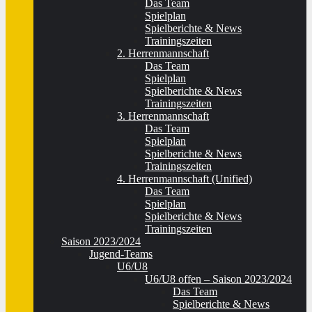
Das Team
Spielplan
Spielberichte & News
Trainingszeiten
2. Herrenmannschaft
Das Team
Spielplan
Spielberichte & News
Trainingszeiten
3. Herrenmannschaft
Das Team
Spielplan
Spielberichte & News
Trainingszeiten
4. Herrenmannschaft (Unified)
Das Team
Spielplan
Spielberichte & News
Trainingszeiten
Saison 2023/2024
Jugend-Teams
U6/U8
U6/U8 offen – Saison 2023/2024
Das Team
Spielberichte & News