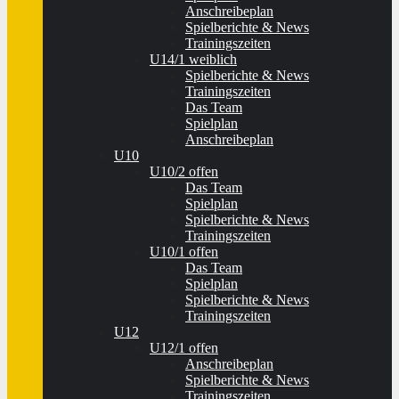
Anschreibeplan
Spielberichte & News
Trainingszeiten
U14/1 weiblich
Spielberichte & News
Trainingszeiten
Das Team
Spielplan
Anschreibeplan
U10
U10/2 offen
Das Team
Spielplan
Spielberichte & News
Trainingszeiten
U10/1 offen
Das Team
Spielplan
Spielberichte & News
Trainingszeiten
U12
U12/1 offen
Anschreibeplan
Spielberichte & News
Trainingszeiten