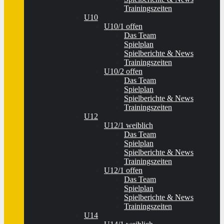
Trainingszeiten
U10
U10/1 offen
Das Team
Spielplan
Spielberichte & News
Trainingszeiten
U10/2 offen
Das Team
Spielplan
Spielberichte & News
Trainingszeiten
U12
U12/1 weiblich
Das Team
Spielplan
Spielberichte & News
Trainingszeiten
U12/1 offen
Das Team
Spielplan
Spielberichte & News
Trainingszeiten
U14