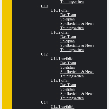
Trainingszeiten
U10
U10/1 offen
Das Team
Spielplan
Spielberichte & News
Trainingszeiten
U10/2 offen
Das Team
Spielplan
Spielberichte & News
Trainingszeiten
U12
U12/1 weiblich
Das Team
Spielplan
Spielberichte & News
Trainingszeiten
U12/1 offen
Das Team
Spielplan
Spielberichte & News
Trainingszeiten
U14
U14/1 weiblich