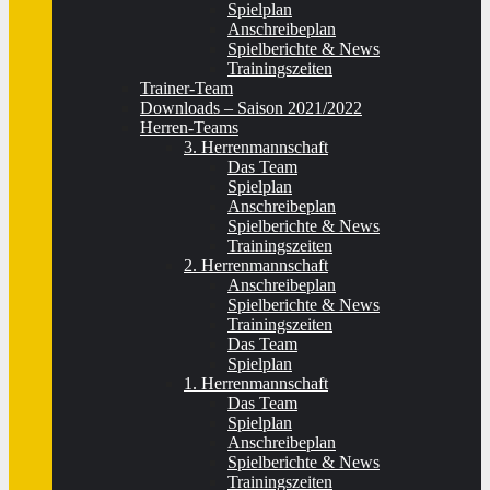
Spielplan
Anschreibeplan
Spielberichte & News
Trainingszeiten
Trainer-Team
Downloads – Saison 2021/2022
Herren-Teams
3. Herrenmannschaft
Das Team
Spielplan
Anschreibeplan
Spielberichte & News
Trainingszeiten
2. Herrenmannschaft
Anschreibeplan
Spielberichte & News
Trainingszeiten
Das Team
Spielplan
1. Herrenmannschaft
Das Team
Spielplan
Anschreibeplan
Spielberichte & News
Trainingszeiten