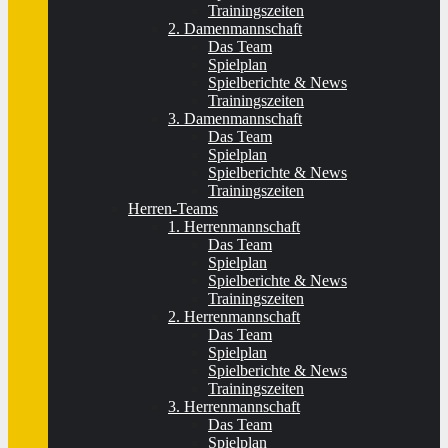
Trainingszeiten
2. Damenmannschaft
Das Team
Spielplan
Spielberichte & News
Trainingszeiten
3. Damenmannschaft
Das Team
Spielplan
Spielberichte & News
Trainingszeiten
Herren-Teams
1. Herrenmannschaft
Das Team
Spielplan
Spielberichte & News
Trainingszeiten
2. Herrenmannschaft
Das Team
Spielplan
Spielberichte & News
Trainingszeiten
3. Herrenmannschaft
Das Team
Spielplan