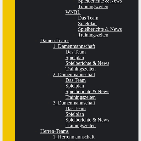
Spielberichte & News
Trainingszeiten
WNBL
Das Team
Spielplan
Spielberichte & News
Trainingszeiten
Damen-Teams
1. Damenmannschaft
Das Team
Spielplan
Spielberichte & News
Trainingszeiten
2. Damenmannschaft
Das Team
Spielplan
Spielberichte & News
Trainingszeiten
3. Damenmannschaft
Das Team
Spielplan
Spielberichte & News
Trainingszeiten
Herren-Teams
1. Herrenmannschaft