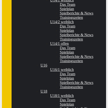
U14/1 weiblich
Das Team
Spielplan
Spielberichte & News
Trainingszeiten
U14/2 weiblich
Das Team
Spielplan
Spielberichte & News
Trainingszeiten
U14/1 offen
Das Team
Spielplan
Spielberichte & News
Trainingszeiten
U16
U16/1 weiblich
Das Team
Spielplan
Spielberichte & News
Trainingszeiten
U18
U18/1 weiblich
Das Team
Spielplan