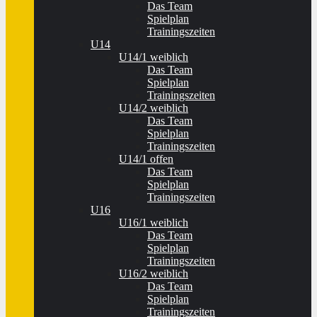
Das Team
Spielplan
Trainingszeiten
U14
U14/1 weiblich
Das Team
Spielplan
Trainingszeiten
U14/2 weiblich
Das Team
Spielplan
Trainingszeiten
U14/1 offen
Das Team
Spielplan
Trainingszeiten
U16
U16/1 weiblich
Das Team
Spielplan
Trainingszeiten
U16/2 weiblich
Das Team
Spielplan
Trainingszeiten