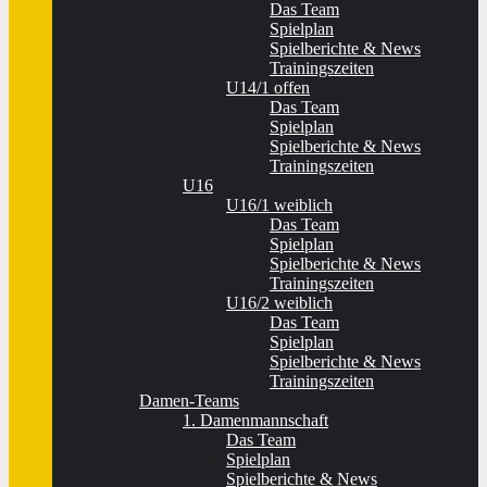
Das Team
Spielplan
Spielberichte & News
Trainingszeiten
U14/1 offen
Das Team
Spielplan
Spielberichte & News
Trainingszeiten
U16
U16/1 weiblich
Das Team
Spielplan
Spielberichte & News
Trainingszeiten
U16/2 weiblich
Das Team
Spielplan
Spielberichte & News
Trainingszeiten
Damen-Teams
1. Damenmannschaft
Das Team
Spielplan
Spielberichte & News