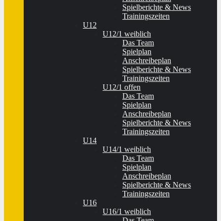
Spielberichte & News
Trainingszeiten
U12
U12/1 weiblich
Das Team
Spielplan
Anschreibeplan
Spielberichte & News
Trainingszeiten
U12/1 offen
Das Team
Spielplan
Anschreibeplan
Spielberichte & News
Trainingszeiten
U14
U14/1 weiblich
Das Team
Spielplan
Anschreibeplan
Spielberichte & News
Trainingszeiten
U16
U16/1 weiblich
Das Team