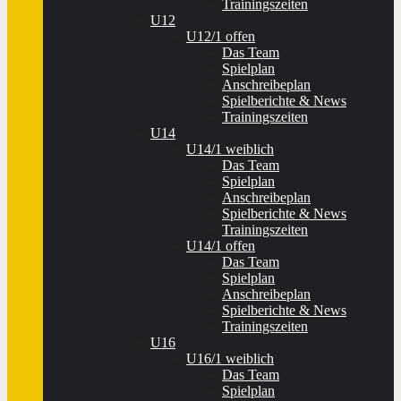
Trainingszeiten
U12
U12/1 offen
Das Team
Spielplan
Anschreibeplan
Spielberichte & News
Trainingszeiten
U14
U14/1 weiblich
Das Team
Spielplan
Anschreibeplan
Spielberichte & News
Trainingszeiten
U14/1 offen
Das Team
Spielplan
Anschreibeplan
Spielberichte & News
Trainingszeiten
U16
U16/1 weiblich
Das Team
Spielplan