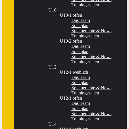
Trainingszeiten
U10
U10/1 offen
Das Team
Spielplan
Spielberichte & News
Trainingszeiten
U10/2 offen
Das Team
Spielplan
Spielberichte & News
Trainingszeiten
U12
U12/1 weiblich
Das Team
Spielplan
Spielberichte & News
Trainingszeiten
U12/1 offen
Das Team
Spielplan
Spielberichte & News
Trainingszeiten
U14