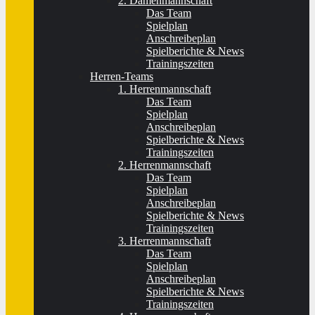
2. Damenmannschaft
Das Team
Spielplan
Anschreibeplan
Spielberichte & News
Trainingszeiten
Herren-Teams
1. Herrenmannschaft
Das Team
Spielplan
Anschreibeplan
Spielberichte & News
Trainingszeiten
2. Herrenmannschaft
Das Team
Spielplan
Anschreibeplan
Spielberichte & News
Trainingszeiten
3. Herrenmannschaft
Das Team
Spielplan
Anschreibeplan
Spielberichte & News
Trainingszeiten