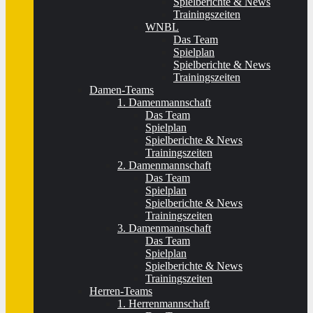
Spielberichte & News
Trainingszeiten
WNBL
Das Team
Spielplan
Spielberichte & News
Trainingszeiten
Damen-Teams
1. Damenmannschaft
Das Team
Spielplan
Spielberichte & News
Trainingszeiten
2. Damenmannschaft
Das Team
Spielplan
Spielberichte & News
Trainingszeiten
3. Damenmannschaft
Das Team
Spielplan
Spielberichte & News
Trainingszeiten
Herren-Teams
1. Herrenmannschaft