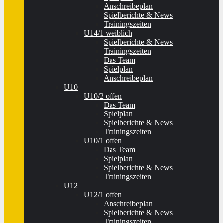
Anschreibeplan
Spielberichte & News
Trainingszeiten
U14/1 weiblich
Spielberichte & News
Trainingszeiten
Das Team
Spielplan
Anschreibeplan
U10
U10/2 offen
Das Team
Spielplan
Spielberichte & News
Trainingszeiten
U10/1 offen
Das Team
Spielplan
Spielberichte & News
Trainingszeiten
U12
U12/1 offen
Anschreibeplan
Spielberichte & News
Trainingszeiten