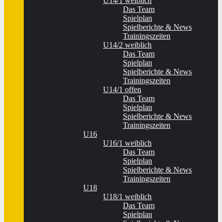
U14/1 weiblich
Das Team
Spielplan
Spielberichte & News
Trainingszeiten
U14/2 weiblich
Das Team
Spielplan
Spielberichte & News
Trainingszeiten
U14/1 offen
Das Team
Spielplan
Spielberichte & News
Trainingszeiten
U16
U16/1 weiblich
Das Team
Spielplan
Spielberichte & News
Trainingszeiten
U18
U18/1 weiblich
Das Team
Spielplan