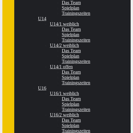
Das Team
Spielplan
Trainingszeiten
U14
U14/1 weiblich
Das Team
Spielplan
Trainingszeiten
U14/2 weiblich
Das Team
Spielplan
Trainingszeiten
U14/1 offen
Das Team
Spielplan
Trainingszeiten
U16
U16/1 weiblich
Das Team
Spielplan
Trainingszeiten
U16/2 weiblich
Das Team
Spielplan
Trainingszeiten