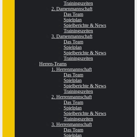
Trainingszeiten
2. Damenmannschaft
Das Team
Spielplan
Spielberichte & News
Trainingszeiten
3. Damenmannschaft
Das Team
Spielplan
Spielberichte & News
Trainingszeiten
Herren-Teams
1. Herrenmannschaft
Das Team
Spielplan
Spielberichte & News
Trainingszeiten
2. Herrenmannschaft
Das Team
Spielplan
Spielberichte & News
Trainingszeiten
3. Herrenmannschaft
Das Team
Spielplan