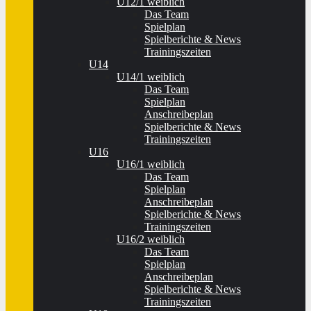
U12/1 weiblich
Das Team
Spielplan
Spielberichte & News
Trainingszeiten
U14
U14/1 weiblich
Das Team
Spielplan
Anschreibeplan
Spielberichte & News
Trainingszeiten
U16
U16/1 weiblich
Das Team
Spielplan
Anschreibeplan
Spielberichte & News
Trainingszeiten
U16/2 weiblich
Das Team
Spielplan
Anschreibeplan
Spielberichte & News
Trainingszeiten