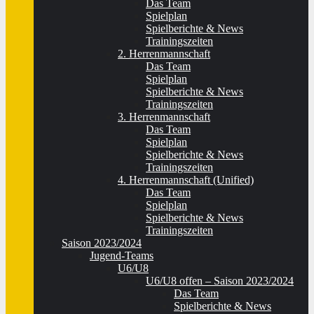
Das Team
Spielplan
Spielberichte & News
Trainingszeiten
2. Herrenmannschaft
Das Team
Spielplan
Spielberichte & News
Trainingszeiten
3. Herrenmannschaft
Das Team
Spielplan
Spielberichte & News
Trainingszeiten
4. Herrenmannschaft (Unified)
Das Team
Spielplan
Spielberichte & News
Trainingszeiten
Saison 2023/2024
Jugend-Teams
U6/U8
U6/U8 offen – Saison 2023/2024
Das Team
Spielberichte & News