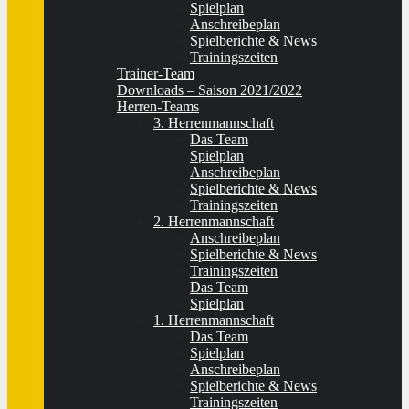
Spielplan
Anschreibeplan
Spielberichte & News
Trainingszeiten
Trainer-Team
Downloads – Saison 2021/2022
Herren-Teams
3. Herrenmannschaft
Das Team
Spielplan
Anschreibeplan
Spielberichte & News
Trainingszeiten
2. Herrenmannschaft
Anschreibeplan
Spielberichte & News
Trainingszeiten
Das Team
Spielplan
1. Herrenmannschaft
Das Team
Spielplan
Anschreibeplan
Spielberichte & News
Trainingszeiten