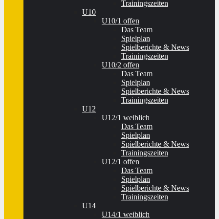
Trainingszeiten
U10
U10/1 offen
Das Team
Spielplan
Spielberichte & News
Trainingszeiten
U10/2 offen
Das Team
Spielplan
Spielberichte & News
Trainingszeiten
U12
U12/1 weiblich
Das Team
Spielplan
Spielberichte & News
Trainingszeiten
U12/1 offen
Das Team
Spielplan
Spielberichte & News
Trainingszeiten
U14
U14/1 weiblich