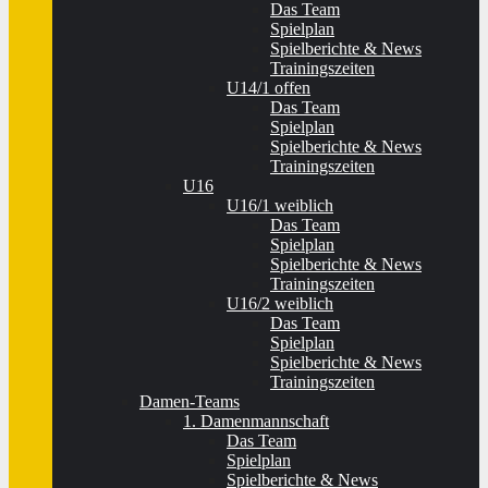
Das Team
Spielplan
Spielberichte & News
Trainingszeiten
U14/1 offen
Das Team
Spielplan
Spielberichte & News
Trainingszeiten
U16
U16/1 weiblich
Das Team
Spielplan
Spielberichte & News
Trainingszeiten
U16/2 weiblich
Das Team
Spielplan
Spielberichte & News
Trainingszeiten
Damen-Teams
1. Damenmannschaft
Das Team
Spielplan
Spielberichte & News