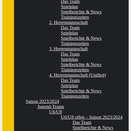
Das Team
Spielplan
Spielberichte & News
Trainingszeiten
2. Herrenmannschaft
Das Team
Spielplan
Spielberichte & News
Trainingszeiten
3. Herrenmannschaft
Das Team
Spielplan
Spielberichte & News
Trainingszeiten
4. Herrenmannschaft (Unified)
Das Team
Spielplan
Spielberichte & News
Trainingszeiten
Saison 2023/2024
Jugend-Teams
U6/U8
U6/U8 offen – Saison 2023/2024
Das Team
Spielberichte & News