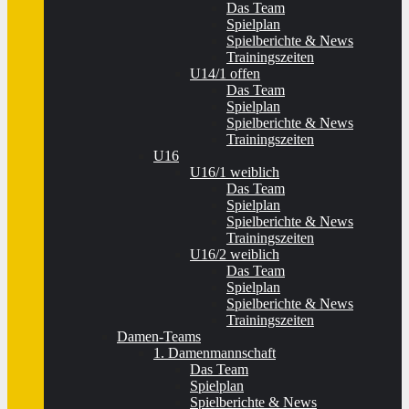
Das Team
Spielplan
Spielberichte & News
Trainingszeiten
U14/1 offen
Das Team
Spielplan
Spielberichte & News
Trainingszeiten
U16
U16/1 weiblich
Das Team
Spielplan
Spielberichte & News
Trainingszeiten
U16/2 weiblich
Das Team
Spielplan
Spielberichte & News
Trainingszeiten
Damen-Teams
1. Damenmannschaft
Das Team
Spielplan
Spielberichte & News