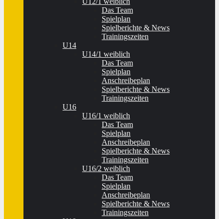
U12/1 weiblich
Das Team
Spielplan
Spielberichte & News
Trainingszeiten
U14
U14/1 weiblich
Das Team
Spielplan
Anschreibeplan
Spielberichte & News
Trainingszeiten
U16
U16/1 weiblich
Das Team
Spielplan
Anschreibeplan
Spielberichte & News
Trainingszeiten
U16/2 weiblich
Das Team
Spielplan
Anschreibeplan
Spielberichte & News
Trainingszeiten