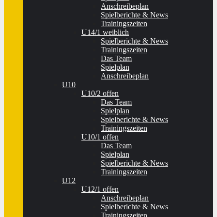
Anschreibeplan
Spielberichte & News
Trainingszeiten
U14/1 weiblich
Spielberichte & News
Trainingszeiten
Das Team
Spielplan
Anschreibeplan
U10
U10/2 offen
Das Team
Spielplan
Spielberichte & News
Trainingszeiten
U10/1 offen
Das Team
Spielplan
Spielberichte & News
Trainingszeiten
U12
U12/1 offen
Anschreibeplan
Spielberichte & News
Trainingszeiten