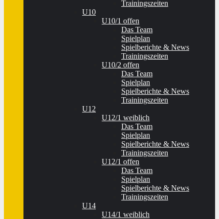
Trainingszeiten
U10
U10/1 offen
Das Team
Spielplan
Spielberichte & News
Trainingszeiten
U10/2 offen
Das Team
Spielplan
Spielberichte & News
Trainingszeiten
U12
U12/1 weiblich
Das Team
Spielplan
Spielberichte & News
Trainingszeiten
U12/1 offen
Das Team
Spielplan
Spielberichte & News
Trainingszeiten
U14
U14/1 weiblich