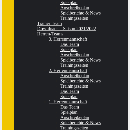
Spielplan
Anschreibeplan
Spielberichte & News
Trainingszeiten
Trainer-Team
Downloads – Saison 2021/2022
Herren-Teams
3. Herrenmannschaft
Das Team
Spielplan
Anschreibeplan
Spielberichte & News
Trainingszeiten
2. Herrenmannschaft
Anschreibeplan
Spielberichte & News
Trainingszeiten
Das Team
Spielplan
1. Herrenmannschaft
Das Team
Spielplan
Anschreibeplan
Spielberichte & News
Trainingszeiten