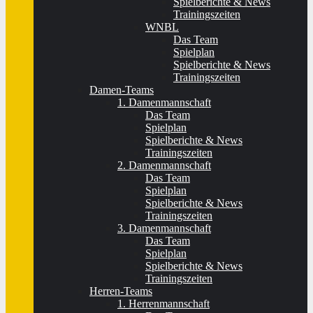
Spielberichte & News
Trainingszeiten
WNBL
Das Team
Spielplan
Spielberichte & News
Trainingszeiten
Damen-Teams
1. Damenmannschaft
Das Team
Spielplan
Spielberichte & News
Trainingszeiten
2. Damenmannschaft
Das Team
Spielplan
Spielberichte & News
Trainingszeiten
3. Damenmannschaft
Das Team
Spielplan
Spielberichte & News
Trainingszeiten
Herren-Teams
1. Herrenmannschaft