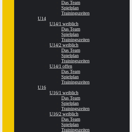
Das Team
Spielplan
Trainingszeiten
U14
U14/1 weiblich
Das Team
Spielplan
Trainingszeiten
U14/2 weiblich
Das Team
Spielplan
Trainingszeiten
U14/1 offen
Das Team
Spielplan
Trainingszeiten
U16
U16/1 weiblich
Das Team
Spielplan
Trainingszeiten
U16/2 weiblich
Das Team
Spielplan
Trainingszeiten