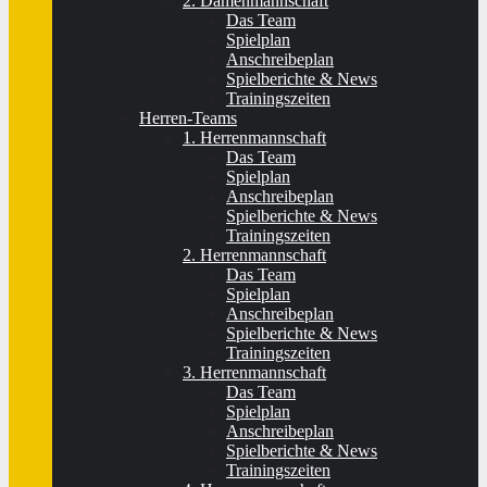
2. Damenmannschaft
Das Team
Spielplan
Anschreibeplan
Spielberichte & News
Trainingszeiten
Herren-Teams
1. Herrenmannschaft
Das Team
Spielplan
Anschreibeplan
Spielberichte & News
Trainingszeiten
2. Herrenmannschaft
Das Team
Spielplan
Anschreibeplan
Spielberichte & News
Trainingszeiten
3. Herrenmannschaft
Das Team
Spielplan
Anschreibeplan
Spielberichte & News
Trainingszeiten