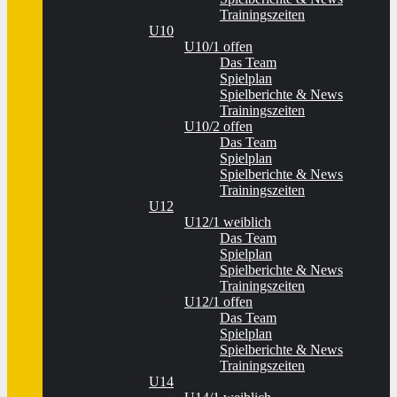
Trainingszeiten
U10
U10/1 offen
Das Team
Spielplan
Spielberichte & News
Trainingszeiten
U10/2 offen
Das Team
Spielplan
Spielberichte & News
Trainingszeiten
U12
U12/1 weiblich
Das Team
Spielplan
Spielberichte & News
Trainingszeiten
U12/1 offen
Das Team
Spielplan
Spielberichte & News
Trainingszeiten
U14