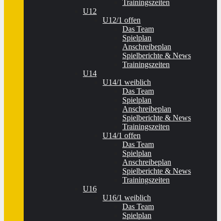
Trainingszeiten
U12
U12/1 offen
Das Team
Spielplan
Anschreibeplan
Spielberichte & News
Trainingszeiten
U14
U14/1 weiblich
Das Team
Spielplan
Anschreibeplan
Spielberichte & News
Trainingszeiten
U14/1 offen
Das Team
Spielplan
Anschreibeplan
Spielberichte & News
Trainingszeiten
U16
U16/1 weiblich
Das Team
Spielplan