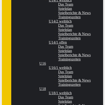
U14/1 weiblich
Das Team
Spielplan
Spielberichte & News
Trainingszeiten
U14/2 weiblich
Das Team
Spielplan
Spielberichte & News
Trainingszeiten
U14/1 offen
Das Team
Spielplan
Spielberichte & News
Trainingszeiten
U16
U16/1 weiblich
Das Team
Spielplan
Spielberichte & News
Trainingszeiten
U18
U18/1 weiblich
Das Team
Spielplan