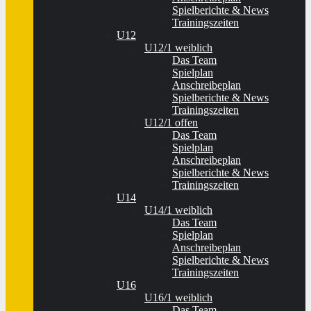
Spielberichte & News
Trainingszeiten
U12
U12/1 weiblich
Das Team
Spielplan
Anschreibeplan
Spielberichte & News
Trainingszeiten
U12/1 offen
Das Team
Spielplan
Anschreibeplan
Spielberichte & News
Trainingszeiten
U14
U14/1 weiblich
Das Team
Spielplan
Anschreibeplan
Spielberichte & News
Trainingszeiten
U16
U16/1 weiblich
Das Team