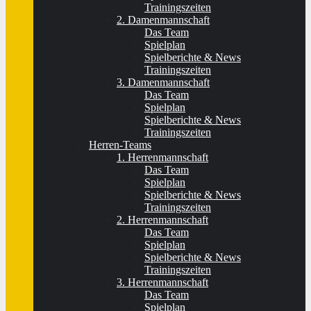
Trainingszeiten
2. Damenmannschaft
Das Team
Spielplan
Spielberichte & News
Trainingszeiten
3. Damenmannschaft
Das Team
Spielplan
Spielberichte & News
Trainingszeiten
Herren-Teams
1. Herrenmannschaft
Das Team
Spielplan
Spielberichte & News
Trainingszeiten
2. Herrenmannschaft
Das Team
Spielplan
Spielberichte & News
Trainingszeiten
3. Herrenmannschaft
Das Team
Spielplan