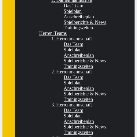
2. Damenmannschaft
Das Team
Spielplan
Anschreibeplan
Spielberichte & News
Trainingszeiten
Herren-Teams
1. Herrenmannschaft
Das Team
Spielplan
Anschreibeplan
Spielberichte & News
Trainingszeiten
2. Herrenmannschaft
Das Team
Spielplan
Anschreibeplan
Spielberichte & News
Trainingszeiten
3. Herrenmannschaft
Das Team
Spielplan
Anschreibeplan
Spielberichte & News
Trainingszeiten