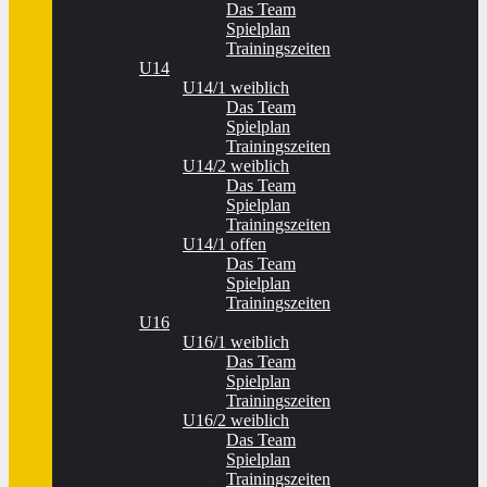
Das Team
Spielplan
Trainingszeiten
U14
U14/1 weiblich
Das Team
Spielplan
Trainingszeiten
U14/2 weiblich
Das Team
Spielplan
Trainingszeiten
U14/1 offen
Das Team
Spielplan
Trainingszeiten
U16
U16/1 weiblich
Das Team
Spielplan
Trainingszeiten
U16/2 weiblich
Das Team
Spielplan
Trainingszeiten