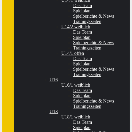
U14/1 weiblich
Das Team
Spielplan
Spielberichte & News
Trainingszeiten
U14/2 weiblich
Das Team
Spielplan
Spielberichte & News
Trainingszeiten
U14/1 offen
Das Team
Spielplan
Spielberichte & News
Trainingszeiten
U16
U16/1 weiblich
Das Team
Spielplan
Spielberichte & News
Trainingszeiten
U18
U18/1 weiblich
Das Team
Spielplan