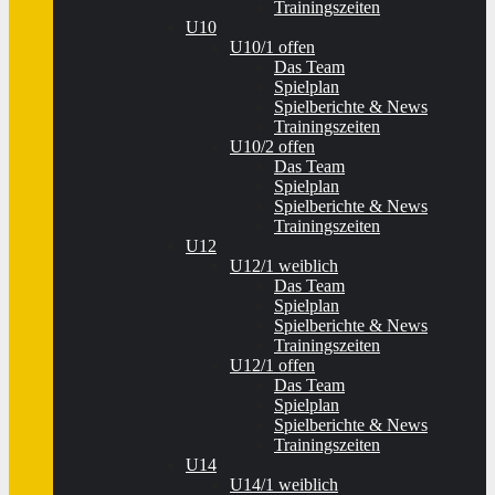
Trainingszeiten
U10
U10/1 offen
Das Team
Spielplan
Spielberichte & News
Trainingszeiten
U10/2 offen
Das Team
Spielplan
Spielberichte & News
Trainingszeiten
U12
U12/1 weiblich
Das Team
Spielplan
Spielberichte & News
Trainingszeiten
U12/1 offen
Das Team
Spielplan
Spielberichte & News
Trainingszeiten
U14
U14/1 weiblich