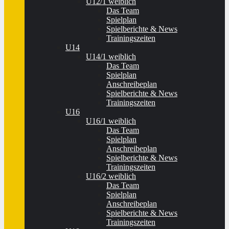
U12/1 weiblich
Das Team
Spielplan
Spielberichte & News
Trainingszeiten
U14
U14/1 weiblich
Das Team
Spielplan
Anschreibeplan
Spielberichte & News
Trainingszeiten
U16
U16/1 weiblich
Das Team
Spielplan
Anschreibeplan
Spielberichte & News
Trainingszeiten
U16/2 weiblich
Das Team
Spielplan
Anschreibeplan
Spielberichte & News
Trainingszeiten