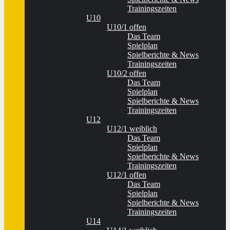
Trainingszeiten
U10
U10/1 offen
Das Team
Spielplan
Spielberichte & News
Trainingszeiten
U10/2 offen
Das Team
Spielplan
Spielberichte & News
Trainingszeiten
U12
U12/1 weiblich
Das Team
Spielplan
Spielberichte & News
Trainingszeiten
U12/1 offen
Das Team
Spielplan
Spielberichte & News
Trainingszeiten
U14