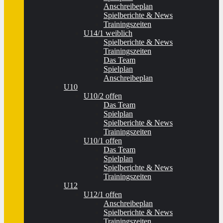
Anschreibeplan
Spielberichte & News
Trainingszeiten
U14/1 weiblich
Spielberichte & News
Trainingszeiten
Das Team
Spielplan
Anschreibeplan
U10
U10/2 offen
Das Team
Spielplan
Spielberichte & News
Trainingszeiten
U10/1 offen
Das Team
Spielplan
Spielberichte & News
Trainingszeiten
U12
U12/1 offen
Anschreibeplan
Spielberichte & News
Trainingszeiten