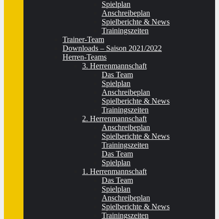
Spielplan
Anschreibeplan
Spielberichte & News
Trainingszeiten
Trainer-Team
Downloads – Saison 2021/2022
Herren-Teams
3. Herrenmannschaft
Das Team
Spielplan
Anschreibeplan
Spielberichte & News
Trainingszeiten
2. Herrenmannschaft
Anschreibeplan
Spielberichte & News
Trainingszeiten
Das Team
Spielplan
1. Herrenmannschaft
Das Team
Spielplan
Anschreibeplan
Spielberichte & News
Trainingszeiten