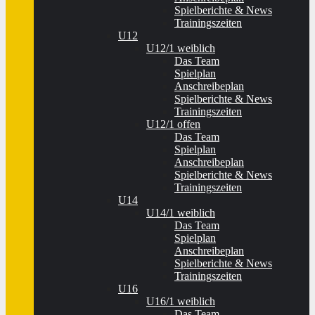
Spielberichte & News
Trainingszeiten
U12
U12/1 weiblich
Das Team
Spielplan
Anschreibeplan
Spielberichte & News
Trainingszeiten
U12/1 offen
Das Team
Spielplan
Anschreibeplan
Spielberichte & News
Trainingszeiten
U14
U14/1 weiblich
Das Team
Spielplan
Anschreibeplan
Spielberichte & News
Trainingszeiten
U16
U16/1 weiblich
Das Team