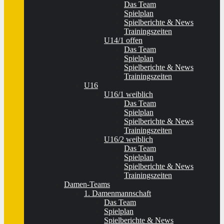
Das Team
Spielplan
Spielberichte & News
Trainingszeiten
U14/1 offen
Das Team
Spielplan
Spielberichte & News
Trainingszeiten
U16
U16/1 weiblich
Das Team
Spielplan
Spielberichte & News
Trainingszeiten
U16/2 weiblich
Das Team
Spielplan
Spielberichte & News
Trainingszeiten
Damen-Teams
1. Damenmannschaft
Das Team
Spielplan
Spielberichte & News