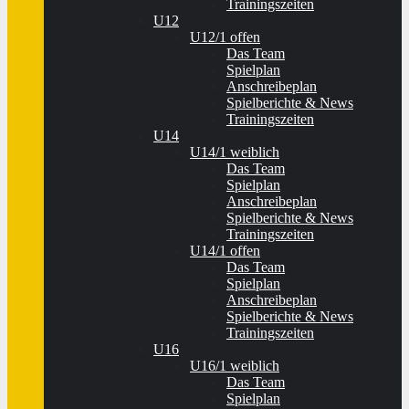
Trainingszeiten
U12
U12/1 offen
Das Team
Spielplan
Anschreibeplan
Spielberichte & News
Trainingszeiten
U14
U14/1 weiblich
Das Team
Spielplan
Anschreibeplan
Spielberichte & News
Trainingszeiten
U14/1 offen
Das Team
Spielplan
Anschreibeplan
Spielberichte & News
Trainingszeiten
U16
U16/1 weiblich
Das Team
Spielplan