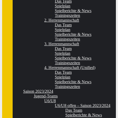
Das Team
Spielplan
Spielberichte & News
Trainingszeiten
2. Herrenmannschaft
Das Team
Spielplan
Spielberichte & News
Trainingszeiten
3. Herrenmannschaft
Das Team
Spielplan
Spielberichte & News
Trainingszeiten
4. Herrenmannschaft (Unified)
Das Team
Spielplan
Spielberichte & News
Trainingszeiten
Saison 2023/2024
Jugend-Teams
U6/U8
U6/U8 offen – Saison 2023/2024
Das Team
Spielberichte & News