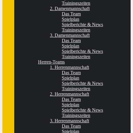
Trainingszeiten
2. Damenmannschaft
Das Team
Spielplan
Spielberichte & News
Trainingszeiten
3. Damenmannschaft
Das Team
Spielplan
Spielberichte & News
Trainingszeiten
Herren-Teams
1. Herrenmannschaft
Das Team
Spielplan
Spielberichte & News
Trainingszeiten
2. Herrenmannschaft
Das Team
Spielplan
Spielberichte & News
Trainingszeiten
3. Herrenmannschaft
Das Team
Spielplan