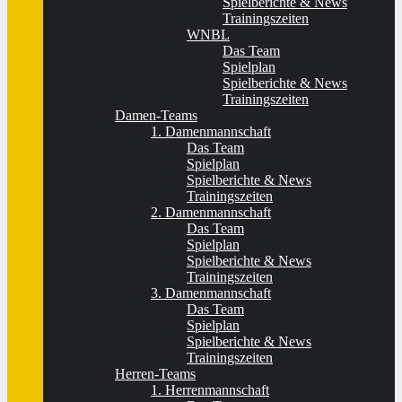
Spielberichte & News
Trainingszeiten
WNBL
Das Team
Spielplan
Spielberichte & News
Trainingszeiten
Damen-Teams
1. Damenmannschaft
Das Team
Spielplan
Spielberichte & News
Trainingszeiten
2. Damenmannschaft
Das Team
Spielplan
Spielberichte & News
Trainingszeiten
3. Damenmannschaft
Das Team
Spielplan
Spielberichte & News
Trainingszeiten
Herren-Teams
1. Herrenmannschaft